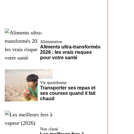
CreditFix
Alimentation
Aliments ultra-transformés
2026 : les vrais risques
pour votre santé
Vie quotidienne
Transporter ses repas et
ses courses quand il fait
chaud
Non classé