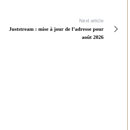
Next article
Juststream : mise à jour de l’adresse pour
août 2026