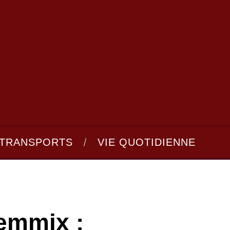
TRANSPORTS
VIE QUOTIDIENNE
lemmix :