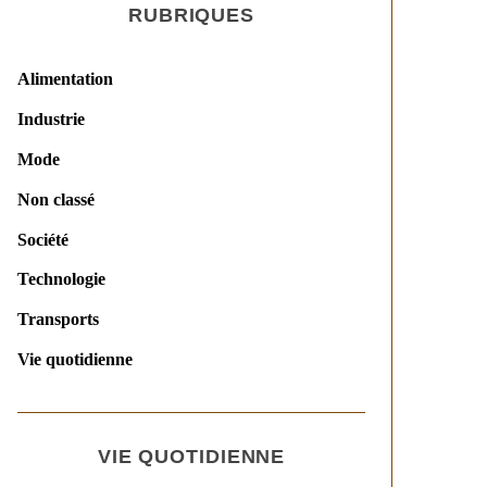
RUBRIQUES
Alimentation
Industrie
Mode
Non classé
Société
Technologie
Transports
Vie quotidienne
VIE QUOTIDIENNE