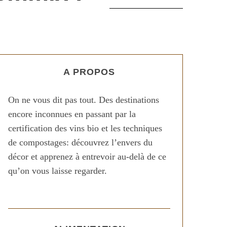
A PROPOS
On ne vous dit pas tout. Des destinations
encore inconnues en passant par la
certification des vins bio et les techniques
de compostages: découvrez l’envers du
décor et apprenez à entrevoir au-delà de ce
qu’on vous laisse regarder.