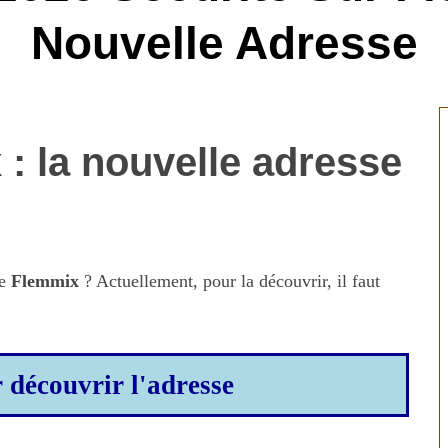
Nouvelle Adresse
: la nouvelle adresse
de
Flemmix
? Actuellement, pour la découvrir, il faut
r découvrir l'adresse