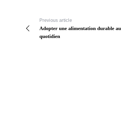
Previous article
Adopter une alimentation durable au
quotidien