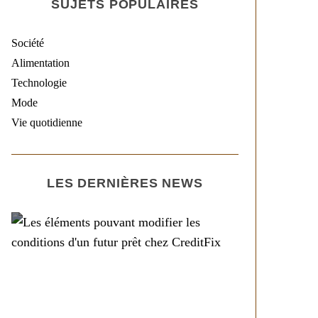
SUJETS POPULAIRES
Société
Alimentation
Technologie
Mode
Vie quotidienne
LES DERNIÈRES NEWS
Société
Les éléments pouvant
modifier les conditions
d’un futur prêt chez