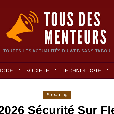
TOUTES LES ACTUALITÉS DU WEB SANS TABOU
MODE
SOCIÉTÉ
TECHNOLOGIE
Streaming
2026 Sécurité Sur F