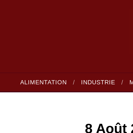
ALIMENTATION
INDUSTRIE
8 Août 