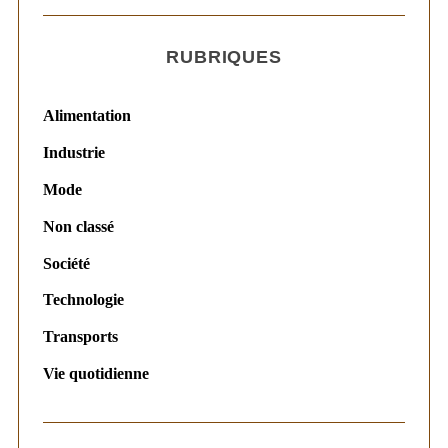
RUBRIQUES
Alimentation
Industrie
Mode
Non classé
Société
Technologie
Transports
Vie quotidienne