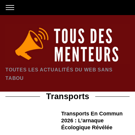
TOUTES LES ACTUALITÉS DU WEB SANS
TABOU
Transports
Transports En Commun
2026 : L’arnaque
Écologique Révélée