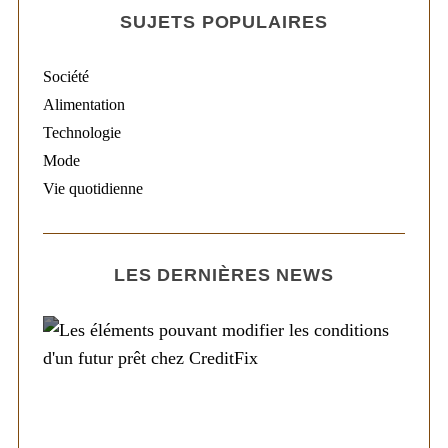
SUJETS POPULAIRES
Société
Alimentation
Technologie
Mode
Vie quotidienne
LES DERNIÈRES NEWS
Société
Les éléments pouvant modifier les
conditions d’un futur prêt chez CreditFix