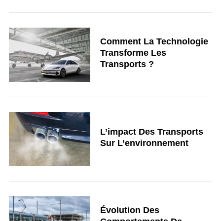
Comment La Technologie
Transforme Les
Transports ?
L’impact Des Transports
Sur L’environnement
Évolution Des