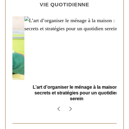
VIE QUOTIDIENNE
s
L’art d’organiser le ménage à la maison :
secrets et stratégies pour un quotidien
serein