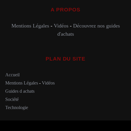
A PROPOS
Mentions Légales
-
Vidéos
-
Découvrez nos guides
d'achats
PLAN DU SITE
Accueil
Mentions Légales
-
Vidéos
Guides d achats
Société
Technologie