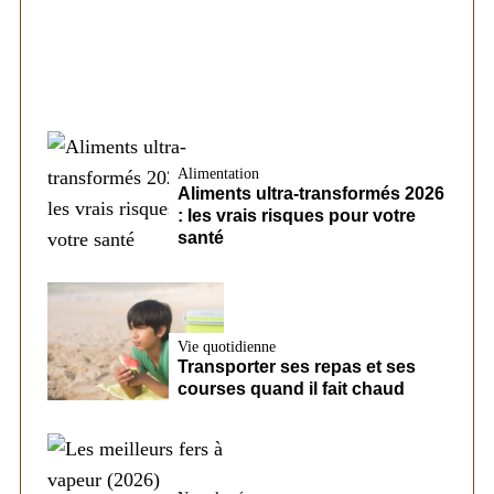
Alimentation
Aliments ultra-transformés 2026
: les vrais risques pour votre
santé
Vie quotidienne
Transporter ses repas et ses
courses quand il fait chaud