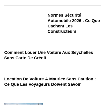
Normes Sécurité
Automobile 2026 : Ce Que
Cachent Les
Constructeurs
Comment Louer Une Voiture Aux Seychelles
Sans Carte De Crédit
Location De Voiture À Maurice Sans Caution :
Ce Que Les Voyageurs Doivent Savoir