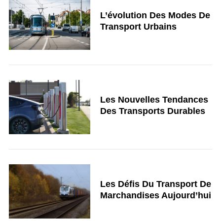
L’évolution Des Modes De
Transport Urbains
Les Nouvelles Tendances
Des Transports Durables
Les Défis Du Transport De
Marchandises Aujourd’hui