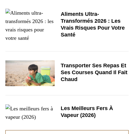
Aliments Ultra-
Transformés 2026 : Les
Vrais Risques Pour Votre
Santé
Transporter Ses Repas Et
Ses Courses Quand Il Fait
Chaud
Les Meilleurs Fers À
Vapeur (2026)