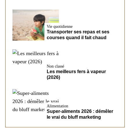
Vie quotidienne
Transporter ses repas et ses
courses quand il fait chaud
Non classé
Les meilleurs fers à vapeur
(2026)
Alimentation
Super-aliments 2026 : démêler
le vrai du bluff marketing