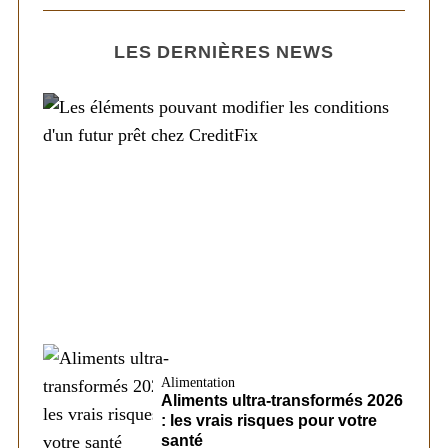
LES DERNIÈRES NEWS
Société
Les éléments pouvant modifier les
conditions d’un futur prêt chez CreditFix
Alimentation
Aliments ultra-transformés 2026
: les vrais risques pour votre
santé