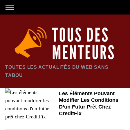
TOUTES LES ACTUALITÉS DU WEB SANS
TABOU
Les Éléments Pouvant
Modifier Les Conditions
D’un Futur Prêt Chez
CreditFix