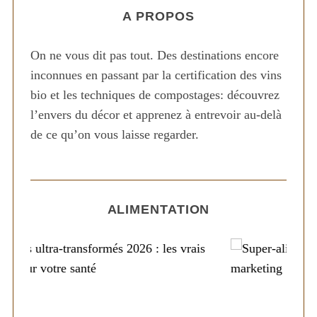
A PROPOS
On ne vous dit pas tout. Des destinations encore
inconnues en passant par la certification des vins
bio et les techniques de compostages: découvrez
l’envers du décor et apprenez à entrevoir au-delà
de ce qu’on vous laisse regarder.
ALIMENTATION