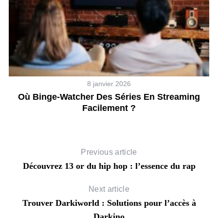
8 janvier 2026
n
Où Binge-Watcher Des Séries En Streaming
Facilement ?
Previous article
Découvrez 13 or du hip hop : l’essence du rap
Next article
Trouver Darkiworld : Solutions pour l’accès à
Darkino