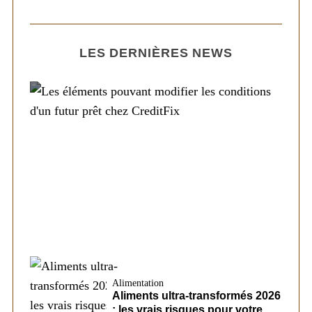
LES DERNIÈRES NEWS
Société
Les éléments pouvant modifier les
conditions d’un futur prêt chez CreditFix
Alimentation
Aliments ultra-transformés 2026
: les vrais risques pour votre