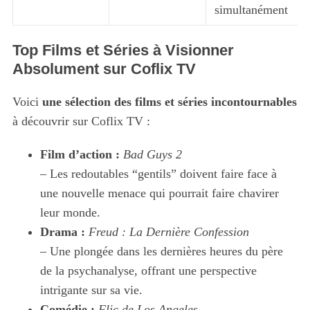
simultanément
Top Films et Séries à Visionner
Absolument sur Coflix TV
Voici
une sélection des films et séries incontournables
à découvrir sur Coflix TV :
Film d’action :
Bad Guys 2
– Les redoutables “gentils” doivent faire face à
une nouvelle menace qui pourrait faire chavirer
leur monde.
Drama :
Freud : La Dernière Confession
– Une plongée dans les dernières heures du père
de la psychanalyse, offrant une perspective
intrigante sur sa vie.
Comédie :
Flic de Los Angeles