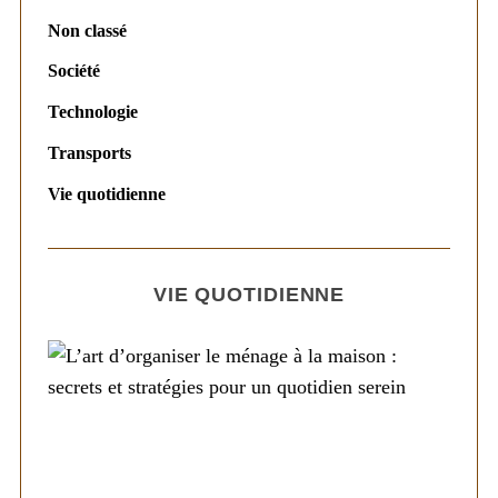
Non classé
Société
Technologie
Transports
Vie quotidienne
VIE QUOTIDIENNE