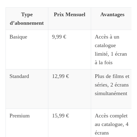
Type
Prix Mensuel
Avantages
d’abonnement
Basique
9,99 €
Accès à un
catalogue
limité, 1 écran
à la fois
Standard
12,99 €
Plus de films et
séries, 2 écrans
simultanément
Premium
15,99 €
Accès complet
au catalogue, 4
écrans