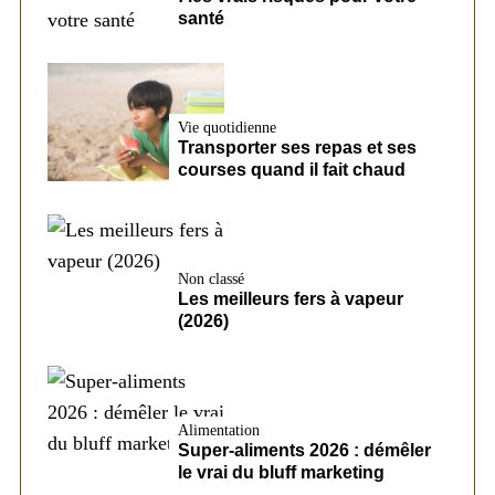
santé
Vie quotidienne
Transporter ses repas et ses
courses quand il fait chaud
Non classé
Les meilleurs fers à vapeur
(2026)
Alimentation
Super-aliments 2026 : démêler
le vrai du bluff marketing