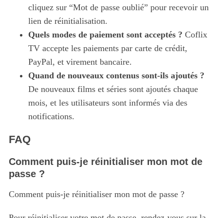
cliquez sur “Mot de passe oublié” pour recevoir un
lien de réinitialisation.
Quels modes de paiement sont acceptés ?
Coflix
TV accepte les paiements par carte de crédit,
PayPal, et virement bancaire.
Quand de nouveaux contenus sont-ils ajoutés ?
De nouveaux films et séries sont ajoutés chaque
mois, et les utilisateurs sont informés via des
notifications.
FAQ
Comment puis-je réinitialiser mon mot de
passe ?
Comment puis-je réinitialiser mon mot de passe ?
Pour réinitialiser votre mot de passe, rendez-vous sur la