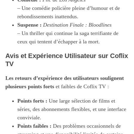
– Une comédie policière pleine d’humour et de
rebondissements inattendus.
Suspense :
Destination Finale : Bloodlines
– Un thriller qui continue la saga terrifiante de
ceux qui tentent d’échapper à la mort.
Avis et Expérience Utilisateur sur Coflix
TV
Les retours d’expérience des utilisateurs soulignent
plusieurs points forts
et faibles de Coflix TV :
Points forts :
Une large sélection de films et
séries, des abonnements flexibles, et une interface
conviviale.
Points faibles :
Des problèmes occasionnels de