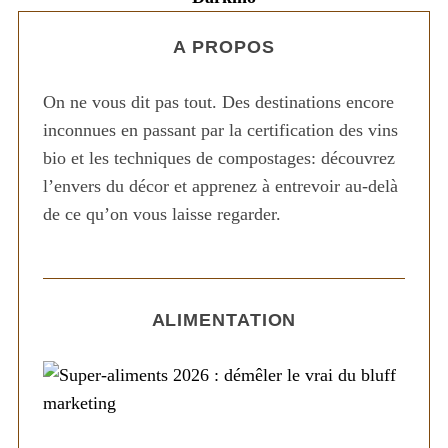
A PROPOS
On ne vous dit pas tout. Des destinations encore
inconnues en passant par la certification des vins
bio et les techniques de compostages: découvrez
l’envers du décor et apprenez à entrevoir au-delà
de ce qu’on vous laisse regarder.
ALIMENTATION