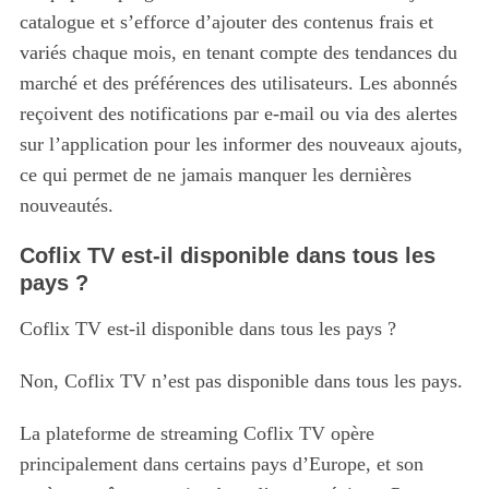
catalogue et s’efforce d’ajouter des contenus frais et
variés chaque mois, en tenant compte des tendances du
marché et des préférences des utilisateurs. Les abonnés
reçoivent des notifications par e-mail ou via des alertes
sur l’application pour les informer des nouveaux ajouts,
ce qui permet de ne jamais manquer les dernières
nouveautés.
Coflix TV est-il disponible dans tous les
pays ?
Coflix TV est-il disponible dans tous les pays ?
Non, Coflix TV n’est pas disponible dans tous les pays.
La plateforme de streaming Coflix TV opère
principalement dans certains pays d’Europe, et son