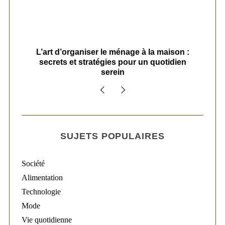
s
L’art d’organiser le ménage à la maison :
secrets et stratégies pour un quotidien
serein
SUJETS POPULAIRES
Société
Alimentation
Technologie
Mode
Vie quotidienne