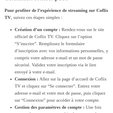
Pour profiter de l’expérience de streaming sur Coflix
TV
, suivez ces étapes simples :
Création d’un compte :
Rendez-vous sur le site
officiel de Coflix TV. Cliquez sur l’option
“S’inscrire”. Remplissez le formulaire
d’inscription avec vos informations personnelles, y
compris votre adresse e-mail et un mot de passe
sécurisé. Validez votre inscription via le lien
envoyé à votre e-mail.
Connexion :
Allez sur la page d’accueil de Coflix
TV et cliquez sur “Se connecter”. Entrez votre
adresse e-mail et votre mot de passe, puis cliquez
sur “Connexion” pour accéder à votre compte.
Gestion des paramètres de compte :
Une fois