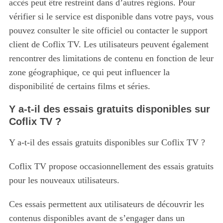
accès peut être restreint dans d’autres régions. Pour
vérifier si le service est disponible dans votre pays, vous
pouvez consulter le site officiel ou contacter le support
client de Coflix TV. Les utilisateurs peuvent également
rencontrer des limitations de contenu en fonction de leur
zone géographique, ce qui peut influencer la
disponibilité de certains films et séries.
Y a-t-il des essais gratuits disponibles sur
Coflix TV ?
Y a-t-il des essais gratuits disponibles sur Coflix TV ?
Coflix TV propose occasionnellement des essais gratuits
pour les nouveaux utilisateurs.
Ces essais permettent aux utilisateurs de découvrir les
contenus disponibles avant de s’engager dans un