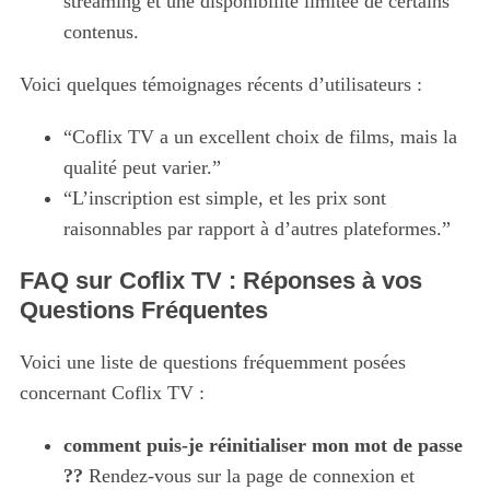
streaming et une disponibilité limitée de certains
contenus.
Voici quelques témoignages récents d’utilisateurs :
“Coflix TV a un excellent choix de films, mais la
qualité peut varier.”
“L’inscription est simple, et les prix sont
raisonnables par rapport à d’autres plateformes.”
FAQ sur Coflix TV : Réponses à vos
Questions Fréquentes
Voici une liste de questions fréquemment posées
concernant Coflix TV :
comment puis-je réinitialiser mon mot de passe
?
?
Rendez-vous sur la page de connexion et