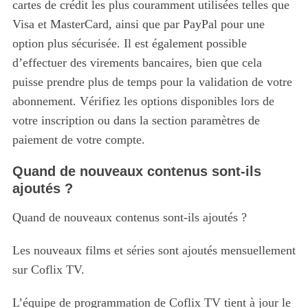
cartes de crédit les plus couramment utilisées telles que
:
Visa et MasterCard, ainsi que par PayPal pour une
option plus sécurisée. Il est également possible
d’effectuer des virements bancaires, bien que cela
puisse prendre plus de temps pour la validation de votre
abonnement. Vérifiez les options disponibles lors de
votre inscription ou dans la section paramètres de
paiement de votre compte.
Quand de nouveaux contenus sont-ils
ajoutés ?
Quand de nouveaux contenus sont-ils ajoutés ?
Les nouveaux films et séries sont ajoutés mensuellement
sur Coflix TV.
L’équipe de programmation de Coflix TV tient à jour le