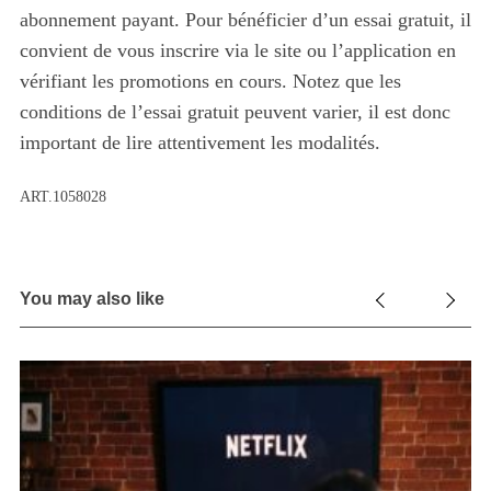
abonnement payant. Pour bénéficier d’un essai gratuit, il
convient de vous inscrire via le site ou l’application en
vérifiant les promotions en cours. Notez que les
conditions de l’essai gratuit peuvent varier, il est donc
important de lire attentivement les modalités.
ART.1058028
You may also like