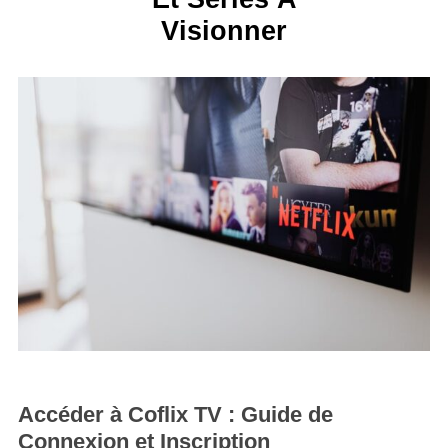
Visionner
Accéder à Coflix TV : Guide de
Connexion et Inscription