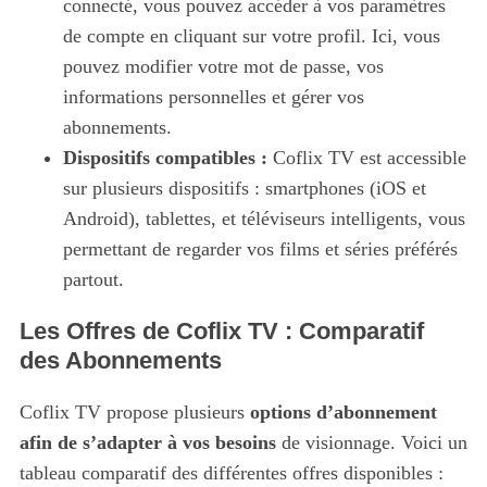
connecté, vous pouvez accéder à vos paramètres
de compte en cliquant sur votre profil. Ici, vous
pouvez modifier votre mot de passe, vos
informations personnelles et gérer vos
abonnements.
Dispositifs compatibles :
Coflix TV est accessible
sur plusieurs dispositifs : smartphones (iOS et
Android), tablettes, et téléviseurs intelligents, vous
permettant de regarder vos films et séries préférés
partout.
Les Offres de Coflix TV : Comparatif
des Abonnements
Coflix TV propose plusieurs
options d’abonnement
afin de s’adapter à vos besoins
de visionnage. Voici un
tableau comparatif des différentes offres disponibles :