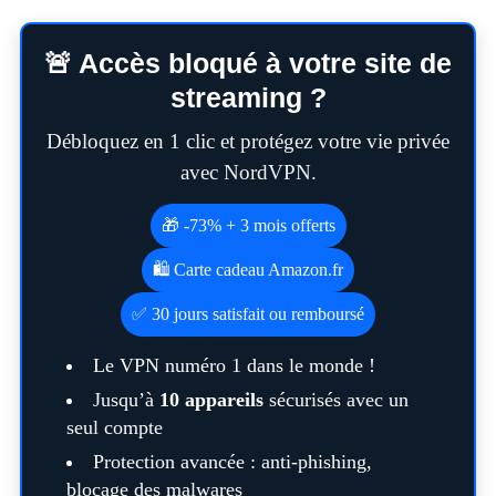
🚨 Accès bloqué à votre site de
streaming ?
Débloquez en 1 clic et protégez votre vie privée
avec NordVPN.
🎁 -73% + 3 mois offerts
🛍️ Carte cadeau Amazon.fr
✅ 30 jours satisfait ou remboursé
Le VPN numéro 1 dans le monde !
Jusqu’à
10 appareils
sécurisés avec un
seul compte
Protection avancée : anti-phishing,
blocage des malwares