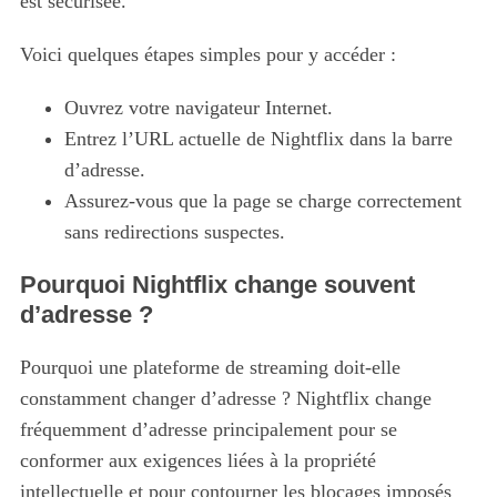
est sécurisée.
Voici quelques étapes simples pour y accéder :
Ouvrez votre navigateur Internet.
Entrez l’URL actuelle de Nightflix dans la barre
d’adresse.
Assurez-vous que la page se charge correctement
sans redirections suspectes.
Pourquoi Nightflix change souvent
d’adresse ?
Pourquoi une plateforme de streaming doit-elle
constamment changer d’adresse ? Nightflix change
fréquemment d’adresse principalement pour se
conformer aux exigences liées à la propriété
intellectuelle et pour contourner les blocages imposés