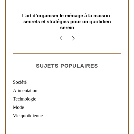
s
L’art d’organiser le ménage à la maison :
secrets et stratégies pour un quotidien
serein
SUJETS POPULAIRES
Société
Alimentation
Technologie
Mode
Vie quotidienne