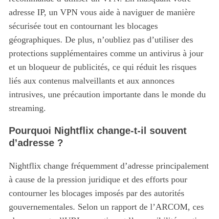
adresse IP, un VPN vous aide à naviguer de manière
sécurisée tout en contournant les blocages
géographiques. De plus, n’oubliez pas d’utiliser des
protections supplémentaires comme un antivirus à jour
et un bloqueur de publicités, ce qui réduit les risques
liés aux contenus malveillants et aux annonces
intrusives, une précaution importante dans le monde du
streaming.
Pourquoi Nightflix change-t-il souvent
d’adresse ?
Nightflix change fréquemment d’adresse principalement
à cause de la pression juridique et des efforts pour
contourner les blocages imposés par des autorités
gouvernementales.
Selon un rapport de l’ARCOM, ces