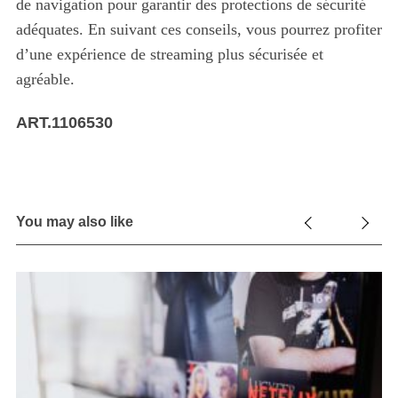
de navigation pour garantir des protections de sécurité
adéquates. En suivant ces conseils, vous pourrez profiter
d’une expérience de streaming plus sécurisée et
agréable.
ART.1106530
You may also like