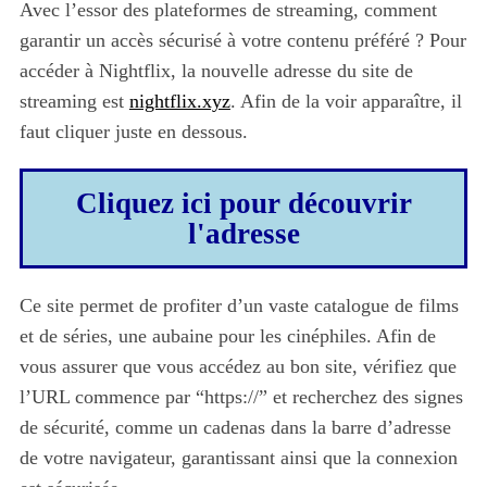
Avec l’essor des plateformes de streaming, comment
garantir un accès sécurisé à votre contenu préféré ? Pour
accéder à Nightflix, la nouvelle adresse du site de
streaming est
nightflix.xyz
. Afin de la voir apparaître, il
faut cliquer juste en dessous.
Cliquez ici pour découvrir
l'adresse
Ce site permet de profiter d’un vaste catalogue de films
et de séries, une aubaine pour les cinéphiles. Afin de
vous assurer que vous accédez au bon site, vérifiez que
l’URL commence par “https://” et recherchez des signes
de sécurité, comme un cadenas dans la barre d’adresse
de votre navigateur, garantissant ainsi que la connexion