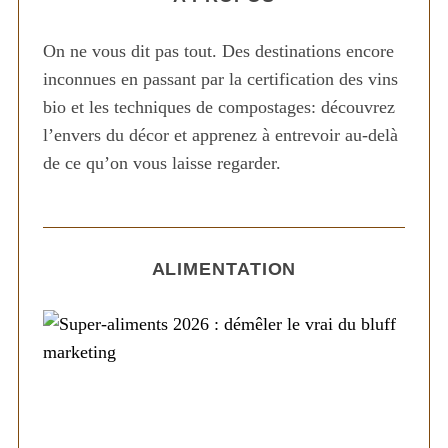
On ne vous dit pas tout. Des destinations encore
inconnues en passant par la certification des vins
bio et les techniques de compostages: découvrez
l’envers du décor et apprenez à entrevoir au-delà
de ce qu’on vous laisse regarder.
ALIMENTATION