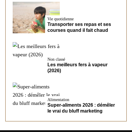
Vie quotidienne
Transporter ses repas et ses
courses quand il fait chaud
Non classé
Les meilleurs fers à vapeur
(2026)
Alimentation
Super-aliments 2026 : démêler
le vrai du bluff marketing