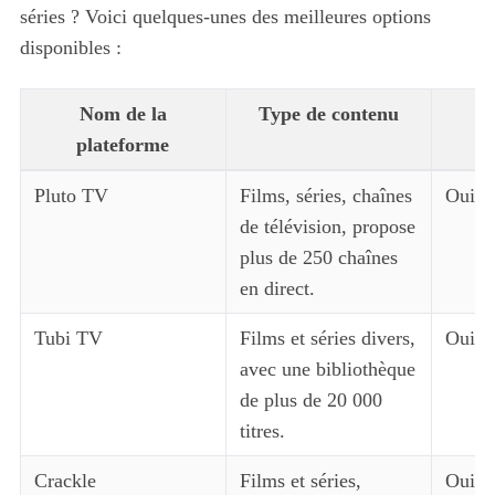
séries ? Voici quelques-unes des meilleures options
disponibles :
Nom de la
Type de contenu
plateforme
Pluto TV
Films, séries, chaînes
Oui
de télévision, propose
plus de 250 chaînes
en direct.
Tubi TV
Films et séries divers,
Oui
avec une bibliothèque
de plus de 20 000
titres.
Crackle
Films et séries,
Oui