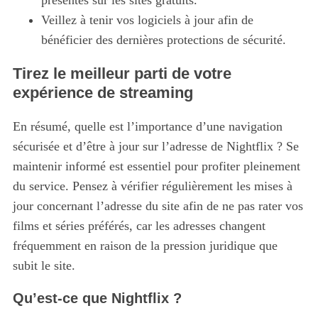
présentes sur les sites gratuits.
Veillez à tenir vos logiciels à jour afin de
bénéficier des dernières protections de sécurité.
Tirez le meilleur parti de votre
expérience de streaming
En résumé, quelle est l’importance d’une navigation
sécurisée et d’être à jour sur l’adresse de Nightflix ? Se
maintenir informé est essentiel pour profiter pleinement
du service. Pensez à vérifier régulièrement les mises à
jour concernant l’adresse du site afin de ne pas rater vos
films et séries préférés, car les adresses changent
fréquemment en raison de la pression juridique que
subit le site.
Qu’est-ce que Nightflix ?