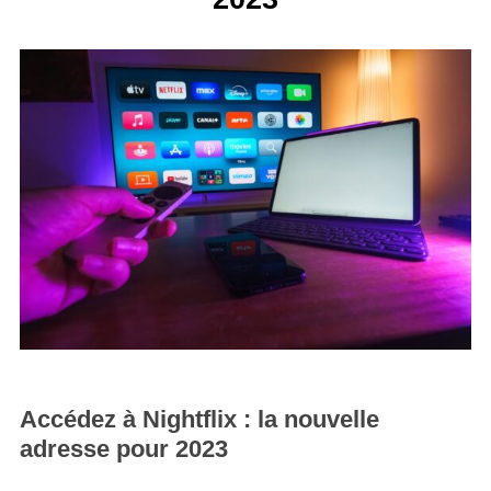
Accédez à Nightflix : la nouvelle
adresse pour 2023