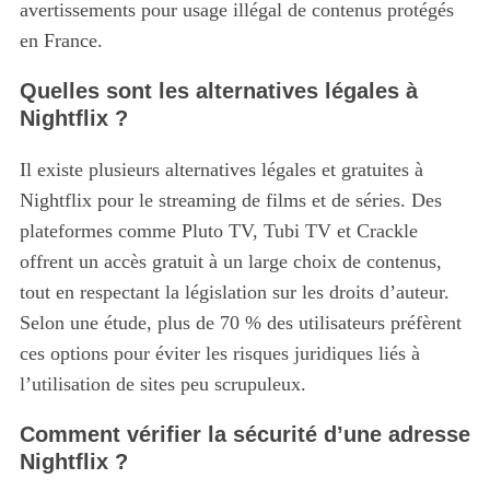
avertissements pour usage illégal de contenus protégés
en France.
Quelles sont les alternatives légales à
Nightflix ?
Il existe plusieurs alternatives légales et gratuites à
Nightflix pour le streaming de films et de séries.
Des
plateformes comme Pluto TV, Tubi TV et Crackle
offrent un accès gratuit à un large choix de contenus,
tout en respectant la législation sur les droits d’auteur.
Selon une étude, plus de 70 % des utilisateurs préfèrent
ces options pour éviter les risques juridiques liés à
l’utilisation de sites peu scrupuleux.
Comment vérifier la sécurité d’une adresse
Nightflix ?