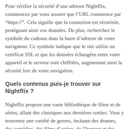
Pour vérifier la sécurité d’une adresse Nightflix,
commencez par vous assurer que l’URL commence par
“https://”.
Cela signifie que la connexion est sécurisée,
protégeant ainsi vos données. De plus, recherchez le
symbole du cadenas dans la barre d’adresse de votre
navigateur. Ce symbole indique que le site utilise un
certificat SSL et que les données échangées entre votre
appareil et le serveur sont chiffrées, augmentant ainsi la
sécurité lors de votre navigation.
Quels contenus puis-je trouver sur
Nightflix ?
Nightflix propose une vaste bibliothèque de films et de
séries, allant des classiques aux dernières sorties.
Vous y
trouverez une variété de genres, incluant des drames,
des comédies, des films d’action, de l’horreur et des