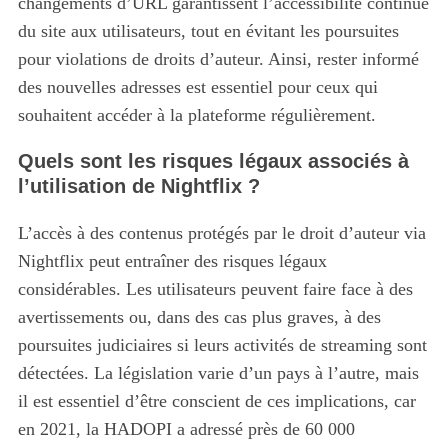
changements d’URL garantissent l’accessibilité continue
du site aux utilisateurs, tout en évitant les poursuites
pour violations de droits d’auteur. Ainsi, rester informé
des nouvelles adresses est essentiel pour ceux qui
souhaitent accéder à la plateforme régulièrement.
Quels sont les risques légaux associés à
l’utilisation de Nightflix ?
L’accès à des contenus protégés par le droit d’auteur via
Nightflix peut entraîner des risques légaux
considérables.
Les utilisateurs peuvent faire face à des
avertissements ou, dans des cas plus graves, à des
poursuites judiciaires si leurs activités de streaming sont
détectées. La législation varie d’un pays à l’autre, mais
il est essentiel d’être conscient de ces implications, car
en 2021, la HADOPI a adressé près de 60 000