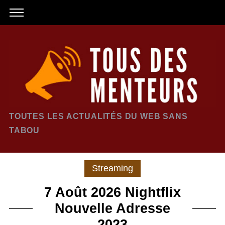
TOUTES LES ACTUALITÉS DU WEB SANS
TABOU
Streaming
7 Août 2026 Nightflix
Nouvelle Adresse
2023