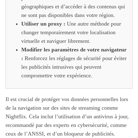
géographiques et d’accéder à des contenus qui
ne sont pas disponibles dans votre région.
Utiliser un proxy :
Une autre méthode pour
changer temporairement votre localisation
virtuelle et naviguer librement.
Modifier les paramètres de votre navigateur
:
Renforcez les réglages de sécurité pour éviter
les publicités intrusives qui peuvent
compromettre votre expérience.
Il est crucial de protéger vos données personnelles lors
de la navigation sur des sites de streaming comme
Nightflix. Cela inclut l’utilisation d’un antivirus à jour,
recommandé par des experts en cybersécurité, comme
ceux de l’ANSSI, et d’un bloqueur de publicités.