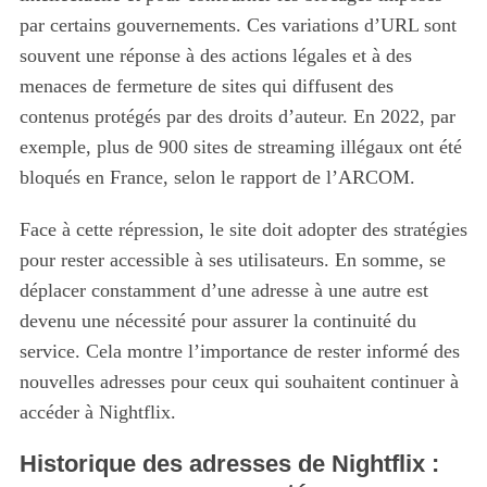
par certains gouvernements. Ces variations d’URL sont
souvent une réponse à des actions légales et à des
menaces de fermeture de sites qui diffusent des
contenus protégés par des droits d’auteur. En 2022, par
exemple, plus de 900 sites de streaming illégaux ont été
bloqués en France, selon le rapport de l’ARCOM.
Face à cette répression, le site doit adopter des stratégies
pour rester accessible à ses utilisateurs. En somme, se
déplacer constamment d’une adresse à une autre est
devenu une nécessité pour assurer la continuité du
service. Cela montre l’importance de rester informé des
nouvelles adresses pour ceux qui souhaitent continuer à
accéder à Nightflix.
Historique des adresses de Nightflix :