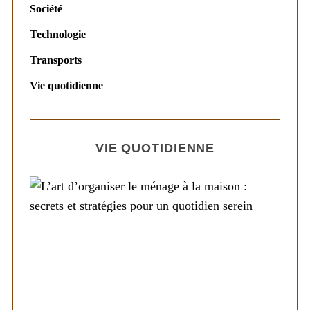
Société
Technologie
Transports
Vie quotidienne
VIE QUOTIDIENNE