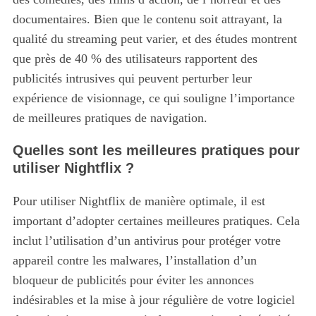
documentaires. Bien que le contenu soit attrayant, la
qualité du streaming peut varier, et des études montrent
que près de 40 % des utilisateurs rapportent des
publicités intrusives qui peuvent perturber leur
expérience de visionnage, ce qui souligne l’importance
de meilleures pratiques de navigation.
Quelles sont les meilleures pratiques pour
utiliser Nightflix ?
Pour utiliser Nightflix de manière optimale, il est
important d’adopter certaines meilleures pratiques.
Cela
inclut l’utilisation d’un antivirus pour protéger votre
appareil contre les malwares, l’installation d’un
bloqueur de publicités pour éviter les annonces
indésirables et la mise à jour régulière de votre logiciel