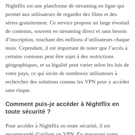
Nightflix est une plateforme de streaming en ligne qui
permet aux utilisateurs de regarder des films et des
séries gratuitement.
Ce service propose un large éventail
de contenus, souvent en streaming direct et sans besoin
d’inscription, touchant des millions d’utilisateurs chaque
mois. Cependant, il est important de noter que l’accès à
certains contenus peut être sujet à des restrictions
géographiques, et sa légalité peut varier selon les lois de
votre pays, ce qui incite de nombreux utilisateurs à
rechercher des solutions comme les VPN pour y accéder
sans risque.
Comment puis-je accéder à Nightflix en
toute sécurité ?
Pour accéder à Nightflix en toute sécurité, il est
recommandé d’utiliser un VPN.
En masquant votre