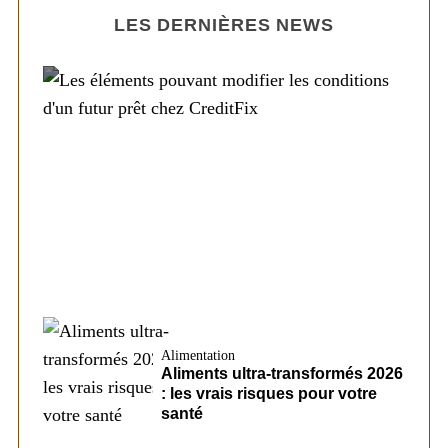
LES DERNIÈRES NEWS
Société
Les éléments pouvant modifier les
conditions d’un futur prêt chez CreditFix
Alimentation
Aliments ultra-transformés 2026
: les vrais risques pour votre
santé