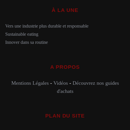
À LA UNE
Vers une industrie plus durable et responsable
Sustainable eating
Innover dans sa routine
A PROPOS
Mentions Légales
-
Vidéos
-
Découvrez nos guides
d'achats
PLAN DU SITE