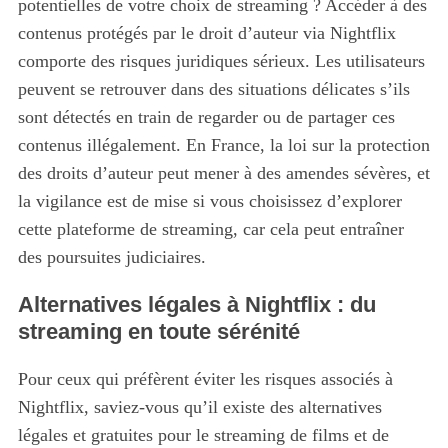
potentielles de votre choix de streaming ? Accéder à des
contenus protégés par le droit d’auteur via Nightflix
comporte des risques juridiques sérieux. Les utilisateurs
peuvent se retrouver dans des situations délicates s’ils
sont détectés en train de regarder ou de partager ces
contenus illégalement. En France, la loi sur la protection
des droits d’auteur peut mener à des amendes sévères, et
la vigilance est de mise si vous choisissez d’explorer
cette plateforme de streaming, car cela peut entraîner
des poursuites judiciaires.
Alternatives légales à Nightflix : du
streaming en toute sérénité
Pour ceux qui préfèrent éviter les risques associés à
Nightflix, saviez-vous qu’il existe des alternatives
légales et gratuites pour le streaming de films et de