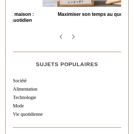
 :
Maximiser son temps au quotidien
en
SUJETS POPULAIRES
Société
Alimentation
Technologie
Mode
Vie quotidienne