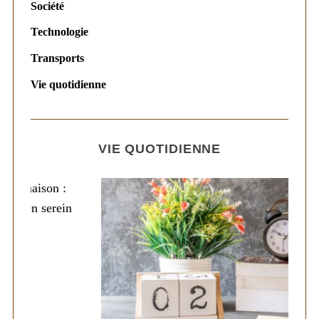
Société
Technologie
Transports
Vie quotidienne
VIE QUOTIDIENNE