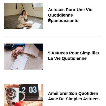
Astuces Pour Une Vie
Quotidienne
Épanouissante
5 Astuces Pour Simplifier
La Vie Quotidienne
Améliorer Son Quotidien
Avec De Simples Astuces