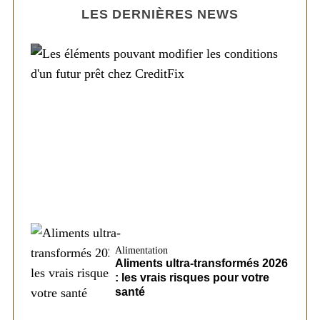
LES DERNIÈRES NEWS
Société
Les éléments pouvant modifier les
conditions d’un futur prêt chez CreditFix
Alimentation
Aliments ultra-transformés 2026
: les vrais risques pour votre
santé