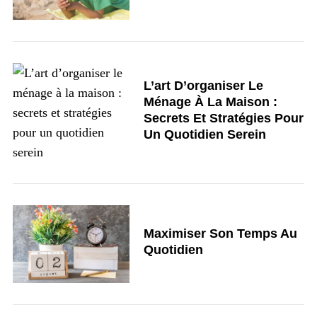
L’art D’organiser Le
Ménage À La Maison :
Secrets Et Stratégies Pour
Un Quotidien Serein
Maximiser Son Temps Au
Quotidien