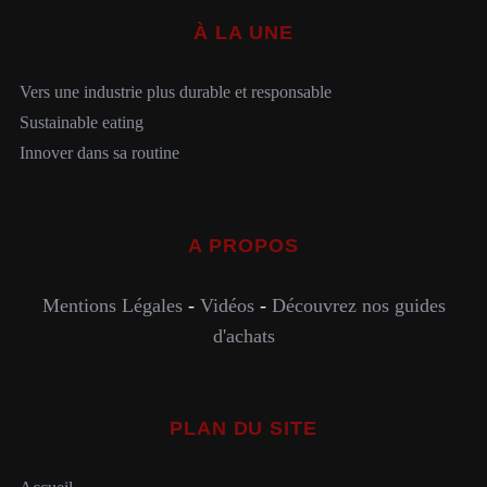
À LA UNE
Vers une industrie plus durable et responsable
Sustainable eating
Innover dans sa routine
A PROPOS
Mentions Légales
-
Vidéos
-
Découvrez nos guides
d'achats
PLAN DU SITE