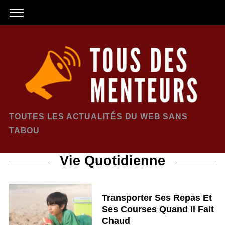
TOUTES LES ACTUALITÉS DU WEB SANS
TABOU
Vie Quotidienne
Transporter Ses Repas Et
Ses Courses Quand Il Fait
Chaud