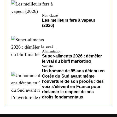
Non classé
Les meilleurs fers à vapeur
(2026)
Alimentation
Super-aliments 2026 : démêler
le vrai du bluff marketing
Société
Un homme de 95 ans détenu en
Corée du Sud avant même
l’ouverture de son procès : des
voix s’élèvent en France pour
réclamer le respect de ses
droits fondamentaux