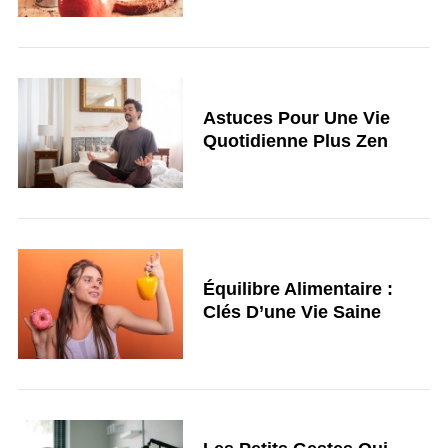
Astuces Pour Une Vie
Quotidienne Plus Zen
Équilibre Alimentaire :
Clés D’une Vie Saine