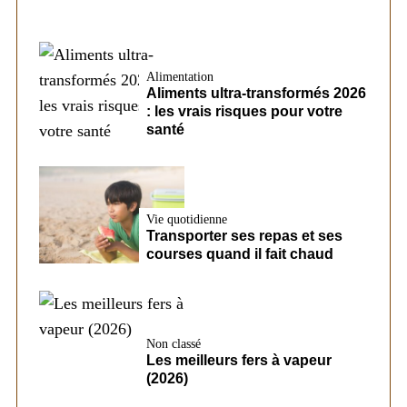
Alimentation
Aliments ultra-transformés 2026
: les vrais risques pour votre
santé
Vie quotidienne
Transporter ses repas et ses
courses quand il fait chaud
Non classé
Les meilleurs fers à vapeur
(2026)