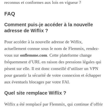
reconnus et conformes aux lois en vigueur ?
FAQ
Comment puis-je accéder à la nouvelle
adresse de Wiflix ?
Pour accéder à la nouvelle adresse de Wiflix,
actuellement connue sous le nom de Flemmix, rendez-
vous sur
onflemme.com
. Cette plateforme change
fréquemment d’URL en raison des pressions légales qui
pèsent sur elle. Il est donc conseillé d’utiliser un VPN
pour garantir la sécurité de votre connexion et échapper
aux éventuels blocages par votre FAI.
Quel site remplace Wiflix ?
Wiflix a été remplacé par Flemmix, qui continue d’offrir