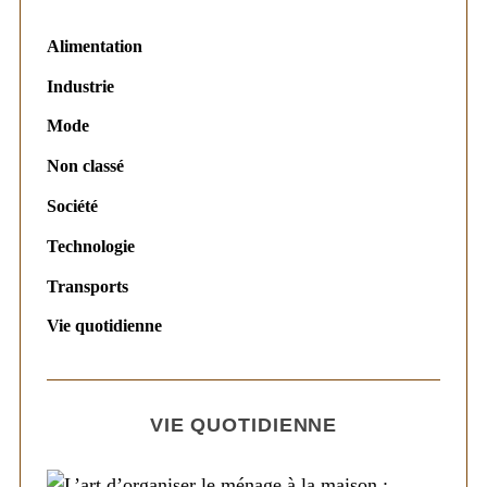
Alimentation
Industrie
Mode
Non classé
Société
Technologie
Transports
Vie quotidienne
VIE QUOTIDIENNE