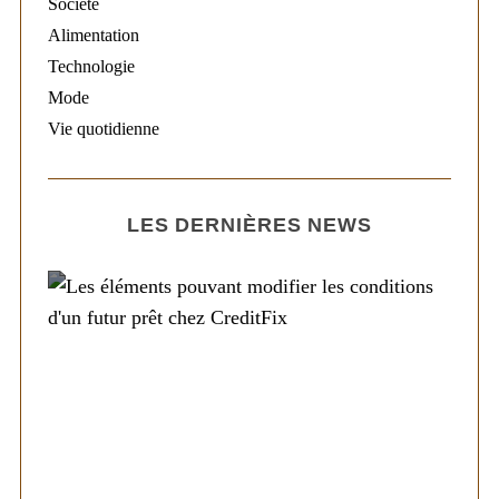
Société
Alimentation
Technologie
Mode
Vie quotidienne
LES DERNIÈRES NEWS
Société
Les éléments pouvant modifier les
conditions d’un futur prêt chez CreditFix