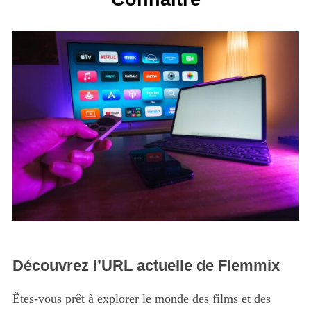
Découvrez l’URL actuelle de Flemmix
Êtes-vous prêt à explorer le monde des films et des