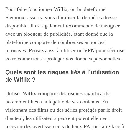
Pour faire fonctionner Wiflix, ou la plateforme
Flemmix, assurez-vous d’utiliser la dernière adresse
disponible. Il est également recommandé de naviguer
avec un bloqueur de publicités, étant donné que la
plateforme comporte de nombreuses annonces
intrusives. Pensez aussi à utiliser un VPN pour sécuriser
votre connexion et protéger vos données personnelles.
Quels sont les risques liés à l’utilisation
de Wiflix ?
Utiliser Wiflix comporte des risques significatifs,
notamment liés à la légalité de ses contenus. En
visionnant des films ou des séries protégés par le droit
d’auteur, les utilisateurs peuvent potentiellement
recevoir des avertissements de leurs FAI ou faire face à