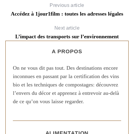
Previous article
Accédez à 1jour1film : toutes les adresses légales
Next article
L’impact des transports sur l’environnement
A PROPOS
On ne vous dit pas tout. Des destinations encore
inconnues en passant par la certification des vins
bio et les techniques de compostages: découvrez
l’envers du décor et apprenez à entrevoir au-delà
de ce qu’on vous laisse regarder.
ALIMENTATION