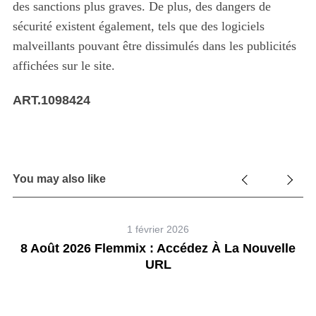
des sanctions plus graves. De plus, des dangers de
sécurité existent également, tels que des logiciels
malveillants pouvant être dissimulés dans les publicités
affichées sur le site.
ART.1098424
You may also like
1 février 2026
8 Août 2026 Flemmix : Accédez À La Nouvelle
URL