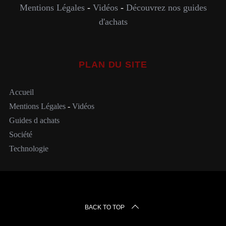
Mentions Légales
-
Vidéos
-
Découvrez nos guides
d'achats
PLAN DU SITE
Accueil
Mentions Légales
-
Vidéos
Guides d achats
Société
Technologie
BACK TO TOP