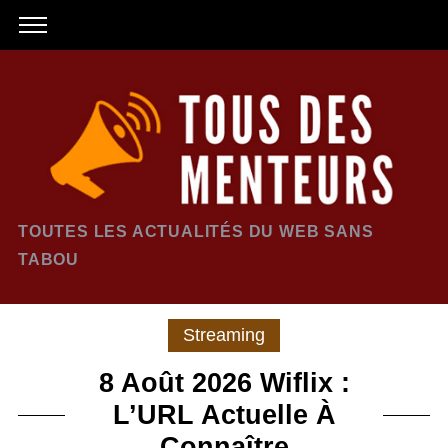
TOUTES LES ACTUALITÉS DU WEB SANS
TABOU
Streaming
8 Août 2026 Wiflix :
L’URL Actuelle À
Connaître