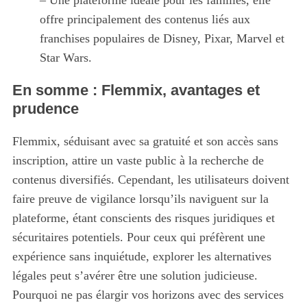
– Une plateforme idéale pour les familles, elle
offre principalement des contenus liés aux
franchises populaires de Disney, Pixar, Marvel et
Star Wars.
En somme : Flemmix, avantages et
prudence
Flemmix, séduisant avec sa gratuité et son accès sans
inscription, attire un vaste public à la recherche de
contenus diversifiés. Cependant, les utilisateurs doivent
faire preuve de vigilance lorsqu’ils naviguent sur la
plateforme, étant conscients des risques juridiques et
sécuritaires potentiels. Pour ceux qui préfèrent une
expérience sans inquiétude, explorer les alternatives
légales peut s’avérer être une solution judicieuse.
Pourquoi ne pas élargir vos horizons avec des services