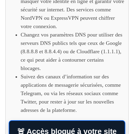
masquer votre identité en ligne et garantir votre
sécurité sur internet. Des services comme
NordVPN ou ExpressVPN peuvent chiffrer
votre connexion.
Changez vos paramètres DNS pour utiliser des
serveurs DNS publics tels que ceux de Google
(8.8.8.8 et 8.8.4.4) ou de Cloudflare (1.1.1.1),
ce qui peut aider à contourner certains
blocages.
Suivez des canaux d’information sur des
applications de messagerie sécurisées, comme
Telegram, ou via les réseaux sociaux comme
Twitter, pour rester à jour sur les nouvelles
adresses de la plateforme.
🚨 Accès bloqué à votre site