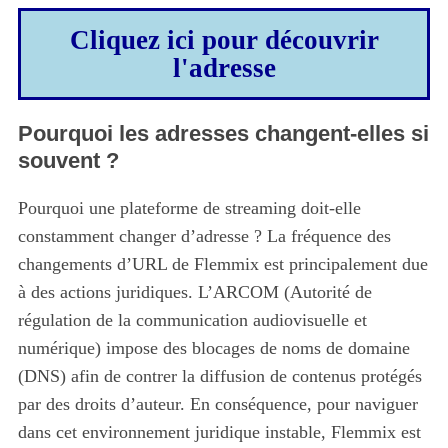
Cliquez ici pour découvrir
l'adresse
Pourquoi les adresses changent-elles si
souvent ?
Pourquoi une plateforme de streaming doit-elle
constamment changer d’adresse ? La fréquence des
changements d’URL de Flemmix est principalement due
à des actions juridiques. L’ARCOM (Autorité de
régulation de la communication audiovisuelle et
numérique) impose des blocages de noms de domaine
(DNS) afin de contrer la diffusion de contenus protégés
par des droits d’auteur. En conséquence, pour naviguer
dans cet environnement juridique instable, Flemmix est