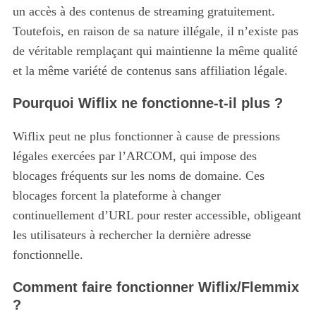
un accès à des contenus de streaming gratuitement.
Toutefois, en raison de sa nature illégale, il n’existe pas
de véritable remplaçant qui maintienne la même qualité
et la même variété de contenus sans affiliation légale.
Pourquoi Wiflix ne fonctionne-t-il plus ?
Wiflix peut ne plus fonctionner à cause de pressions
légales exercées par l’ARCOM, qui impose des
blocages fréquents sur les noms de domaine. Ces
blocages forcent la plateforme à changer
continuellement d’URL pour rester accessible, obligeant
les utilisateurs à rechercher la dernière adresse
fonctionnelle.
Comment faire fonctionner Wiflix/Flemmix
?