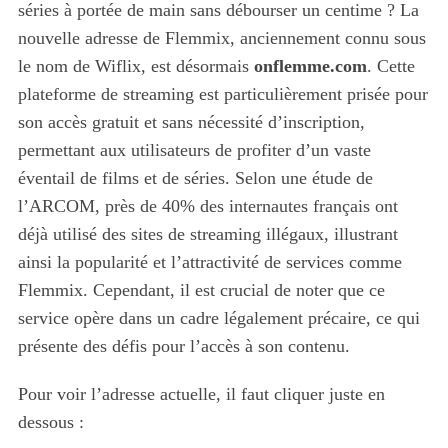
séries à portée de main sans débourser un centime ? La
nouvelle adresse de Flemmix, anciennement connu sous
le nom de Wiflix, est désormais
onflemme.com
. Cette
plateforme de streaming est particulièrement prisée pour
son accès gratuit et sans nécessité d’inscription,
permettant aux utilisateurs de profiter d’un vaste
éventail de films et de séries. Selon une étude de
l’ARCOM, près de 40% des internautes français ont
déjà utilisé des sites de streaming illégaux, illustrant
ainsi la popularité et l’attractivité de services comme
Flemmix. Cependant, il est crucial de noter que ce
service opère dans un cadre légalement précaire, ce qui
présente des défis pour l’accès à son contenu.
Pour voir l’adresse actuelle, il faut cliquer juste en
dessous :