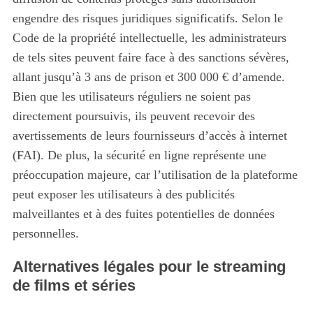
engendre des risques juridiques significatifs. Selon le
Code de la propriété intellectuelle, les administrateurs
de tels sites peuvent faire face à des sanctions sévères,
allant jusqu’à 3 ans de prison et 300 000 € d’amende.
Bien que les utilisateurs réguliers ne soient pas
directement poursuivis, ils peuvent recevoir des
avertissements de leurs fournisseurs d’accès à internet
(FAI). De plus, la sécurité en ligne représente une
préoccupation majeure, car l’utilisation de la plateforme
peut exposer les utilisateurs à des publicités
malveillantes et à des fuites potentielles de données
personnelles.
Alternatives légales pour le streaming
de films et séries