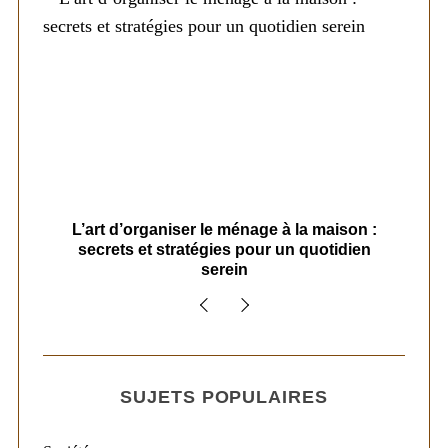
s
L’art d’organiser le ménage à la maison :
secrets et stratégies pour un quotidien
serein
SUJETS POPULAIRES