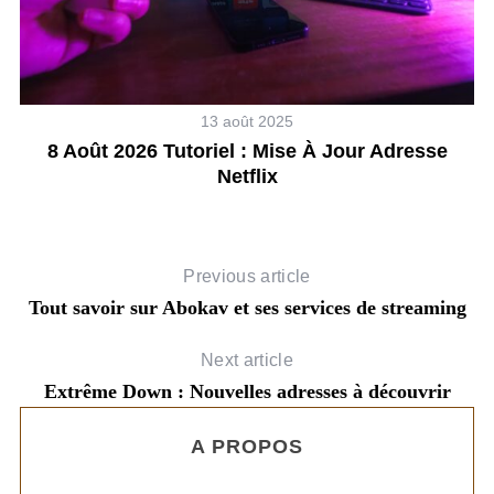
13 août 2025
ur
8 Août 2026 Tutoriel : Mise À Jour Adresse
Netflix
Previous article
Tout savoir sur Abokav et ses services de streaming
Next article
Extrême Down : Nouvelles adresses à découvrir
A PROPOS