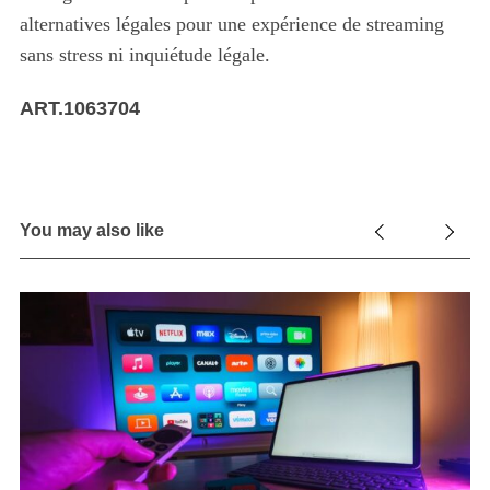
alternatives légales pour une expérience de streaming
sans stress ni inquiétude légale.
ART.1063704
You may also like