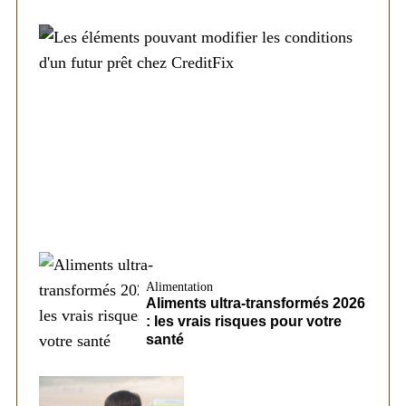
Société
Les éléments pouvant modifier les
conditions d’un futur prêt chez CreditFix
Alimentation
Aliments ultra-transformés 2026
: les vrais risques pour votre
santé