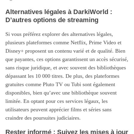
Alternatives légales à DarkiWorld :
D’autres options de streaming
Si vous préférez explorer des alternatives légales,
plusieurs plateformes comme Netflix, Prime Video et
Disney+ proposent un contenu varié et de qualité. Bien
que payantes, ces options garantissent un accès sécurisé,
sans risque juridique, et avec souvent des bibliothèques
dépassant les 10 000 titres. De plus, des plateformes
gratuites comme Pluto TV ou Tubi sont également
disponibles, bien qu’avec une bibliothèque souvent
limitée. En optant pour ces services légaux, les
utilisateurs peuvent apprécier films et séries sans
craindre des poursuites judiciaires.
Rester informé : Suivez les mises à jour