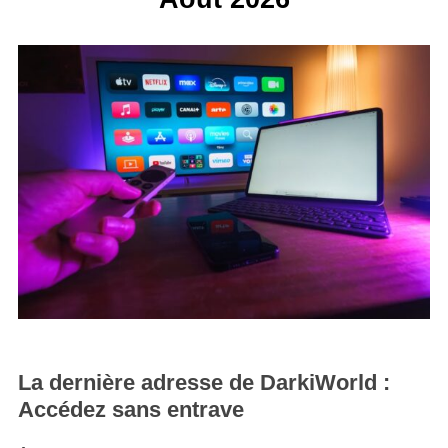
La dernière adresse de DarkiWorld :
Accédez sans entrave