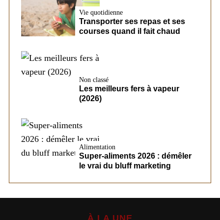
Vie quotidienne
Transporter ses repas et ses
courses quand il fait chaud
Non classé
Les meilleurs fers à vapeur
(2026)
Alimentation
Super-aliments 2026 : démêler
le vrai du bluff marketing
À LA UNE