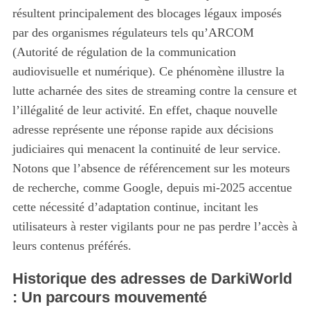
résultent principalement des blocages légaux imposés
par des organismes régulateurs tels qu’ARCOM
(Autorité de régulation de la communication
audiovisuelle et numérique). Ce phénomène illustre la
lutte acharnée des sites de streaming contre la censure et
l’illégalité de leur activité. En effet, chaque nouvelle
adresse représente une réponse rapide aux décisions
judiciaires qui menacent la continuité de leur service.
Notons que l’absence de référencement sur les moteurs
de recherche, comme Google, depuis mi-2025 accentue
cette nécessité d’adaptation continue, incitant les
utilisateurs à rester vigilants pour ne pas perdre l’accès à
leurs contenus préférés.
Historique des adresses de DarkiWorld
: Un parcours mouvementé