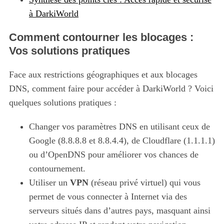
à DarkiWorld
Comment contourner les blocages :
Vos solutions pratiques
Face aux restrictions géographiques et aux blocages
DNS, comment faire pour accéder à DarkiWorld ? Voici
quelques solutions pratiques :
Changer vos paramètres DNS en utilisant ceux de
Google (8.8.8.8 et 8.8.4.4), de Cloudflare (1.1.1.1)
ou d’OpenDNS pour améliorer vos chances de
contournement.
Utiliser un
VPN
(réseau privé virtuel) qui vous
permet de vous connecter à Internet via des
serveurs situés dans d’autres pays, masquant ainsi