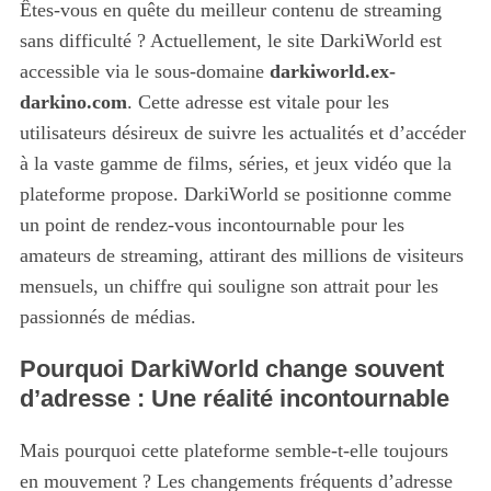
Êtes-vous en quête du meilleur contenu de streaming
sans difficulté ? Actuellement, le site DarkiWorld est
accessible via le sous-domaine
darkiworld.ex-
darkino.com
. Cette adresse est vitale pour les
utilisateurs désireux de suivre les actualités et d’accéder
à la vaste gamme de films, séries, et jeux vidéo que la
plateforme propose. DarkiWorld se positionne comme
un point de rendez-vous incontournable pour les
amateurs de streaming, attirant des millions de visiteurs
mensuels, un chiffre qui souligne son attrait pour les
passionnés de médias.
Pourquoi DarkiWorld change souvent
d’adresse : Une réalité incontournable
Mais pourquoi cette plateforme semble-t-elle toujours
en mouvement ? Les changements fréquents d’adresse