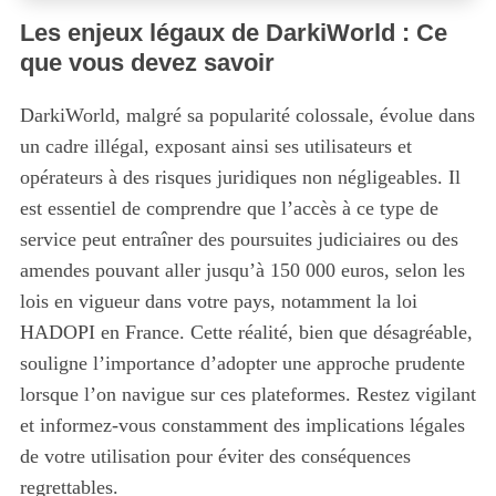
Les enjeux légaux de DarkiWorld : Ce
que vous devez savoir
DarkiWorld, malgré sa popularité colossale, évolue dans
un cadre illégal, exposant ainsi ses utilisateurs et
opérateurs à des risques juridiques non négligeables. Il
est essentiel de comprendre que l’accès à ce type de
service peut entraîner des poursuites judiciaires ou des
amendes pouvant aller jusqu’à 150 000 euros, selon les
lois en vigueur dans votre pays, notamment la loi
HADOPI en France. Cette réalité, bien que désagréable,
souligne l’importance d’adopter une approche prudente
lorsque l’on navigue sur ces plateformes. Restez vigilant
et informez-vous constamment des implications légales
de votre utilisation pour éviter des conséquences
regrettables.