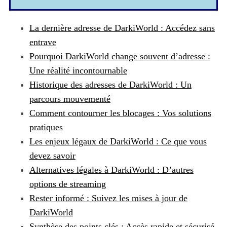
La dernière adresse de DarkiWorld : Accédez sans
entrave
Pourquoi DarkiWorld change souvent d’adresse :
Une réalité incontournable
Historique des adresses de DarkiWorld : Un
parcours mouvementé
Comment contourner les blocages : Vos solutions
pratiques
Les enjeux légaux de DarkiWorld : Ce que vous
devez savoir
Alternatives légales à DarkiWorld : D’autres
options de streaming
Rester informé : Suivez les mises à jour de
DarkiWorld
Synthèse des points clés : Accès rapide et sécurisé