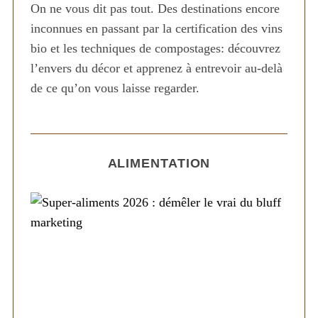
On ne vous dit pas tout. Des destinations encore
inconnues en passant par la certification des vins
bio et les techniques de compostages: découvrez
l’envers du décor et apprenez à entrevoir au-delà
de ce qu’on vous laisse regarder.
ALIMENTATION