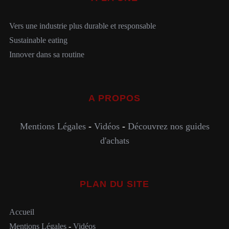
Vers une industrie plus durable et responsable
Sustainable eating
Innover dans sa routine
A PROPOS
Mentions Légales
-
Vidéos
-
Découvrez nos guides
d'achats
PLAN DU SITE
Accueil
Mentions Légales
-
Vidéos