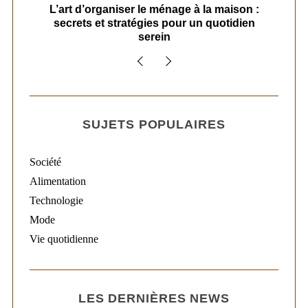
s
L’art d’organiser le ménage à la maison :
secrets et stratégies pour un quotidien
serein
SUJETS POPULAIRES
Société
Alimentation
Technologie
Mode
Vie quotidienne
LES DERNIÈRES NEWS