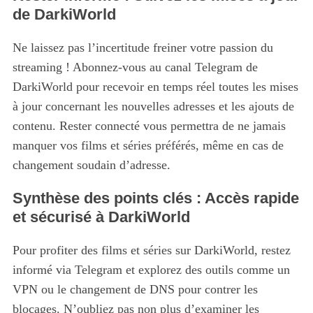
de DarkiWorld
Ne laissez pas l’incertitude freiner votre passion du
streaming ! Abonnez-vous au canal Telegram de
DarkiWorld pour recevoir en temps réel toutes les mises
à jour concernant les nouvelles adresses et les ajouts de
contenu. Rester connecté vous permettra de ne jamais
manquer vos films et séries préférés, même en cas de
changement soudain d’adresse.
Synthèse des points clés : Accès rapide
et sécurisé à DarkiWorld
Pour profiter des films et séries sur DarkiWorld, restez
informé via Telegram et explorez des outils comme un
VPN ou le changement de DNS pour contrer les
blocages. N’oubliez pas non plus d’examiner les