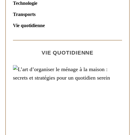
Technologie
Transports
Vie quotidienne
VIE QUOTIDIENNE