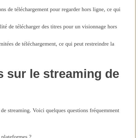
ons de téléchargement pour regarder hors ligne, ce qui
lité de télécharger des titres pour un visionnage hors
mitées de téléchargement, ce qui peut restreindre la
s sur le streaming de
git de streaming. Voici quelques questions fréquemment
 plateformes ?