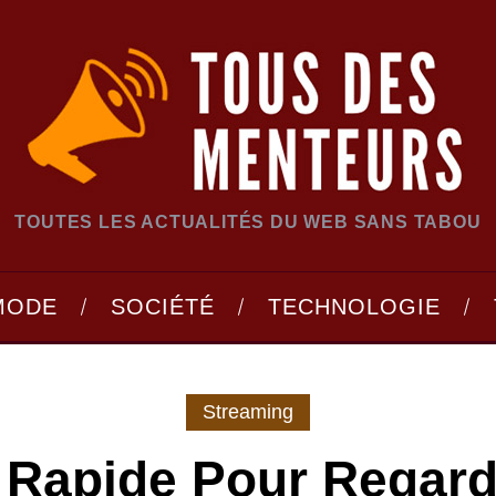
TOUTES LES ACTUALITÉS DU WEB SANS TABOU
MODE
SOCIÉTÉ
TECHNOLOGIE
Streaming
 Rapide Pour Regard