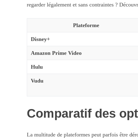
regarder légalement et sans contraintes ? Découvr
Plateforme
Disney+
Amazon Prime Video
Hulu
Vudu
Comparatif des op
La multitude de plateformes peut parfois être dér