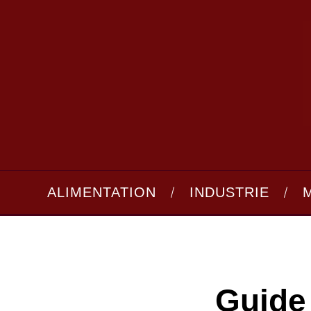
ALIMENTATION
INDUSTRIE
Guide