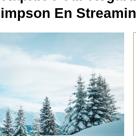
impson En Streami