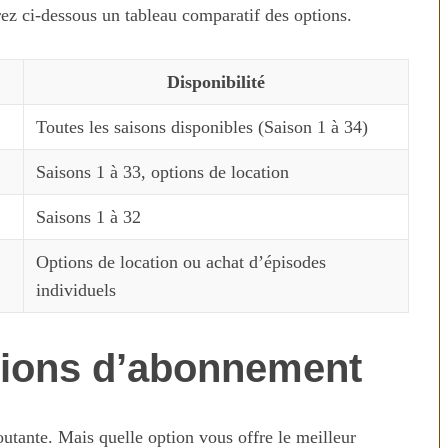
ez ci-dessous un tableau comparatif des options.
Disponibilité
Toutes les saisons disponibles (Saison 1 à 34)
Saisons 1 à 33, options de location
Saisons 1 à 32
Options de location ou achat d’épisodes
individuels
tions d’abonnement
outante. Mais quelle option vous offre le meilleur