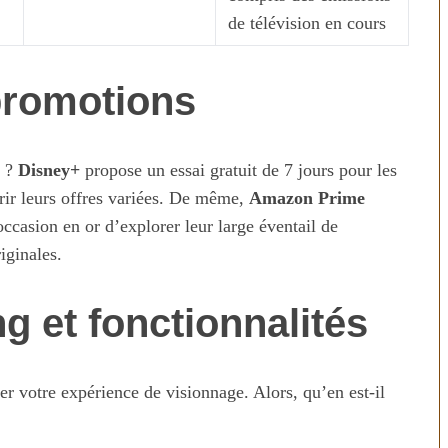
de télévision en cours
 promotions
t ?
Disney+
propose un essai gratuit de 7 jours pour les
rir leurs offres variées. De même,
Amazon Prime
ccasion en or d’explorer leur large éventail de
iginales.
g et fonctionnalités
r votre expérience de visionnage. Alors, qu’en est-il