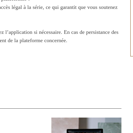
accès légal à la série, ce qui garantit que vous soutenez
z l’application si nécessaire. En cas de persistance des
ient de la plateforme concernée.