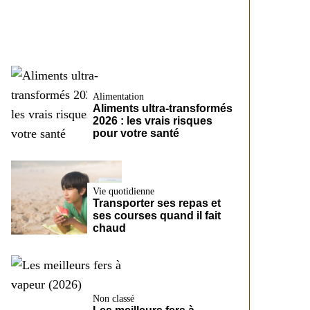
CreditFix
Alimentation
Aliments ultra-transformés
2026 : les vrais risques
pour votre santé
Vie quotidienne
Transporter ses repas et
ses courses quand il fait
chaud
Non classé