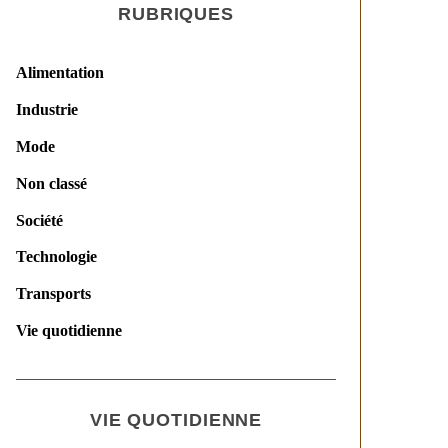
RUBRIQUES
Alimentation
Industrie
Mode
Non classé
Société
Technologie
Transports
Vie quotidienne
VIE QUOTIDIENNE