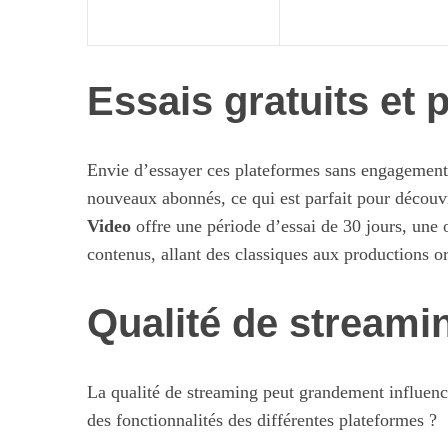
Essais gratuits et
Envie d’essayer ces plateformes sans engagemen
nouveaux abonnés, ce qui est parfait pour découv
Video
offre une période d’essai de 30 jours, une o
contenus, allant des classiques aux productions or
Qualité de streamin
La qualité de streaming peut grandement influence
des fonctionnalités des différentes plateformes ?