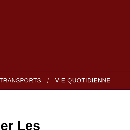
TRANSPORTS
VIE QUOTIDIENNE
er Les