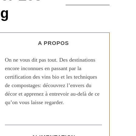
ng
A PROPOS
On ne vous dit pas tout. Des destinations
encore inconnues en passant par la
certification des vins bio et les techniques
de compostages: découvrez l’envers du
décor et apprenez à entrevoir au-delà de ce
qu’on vous laisse regarder.