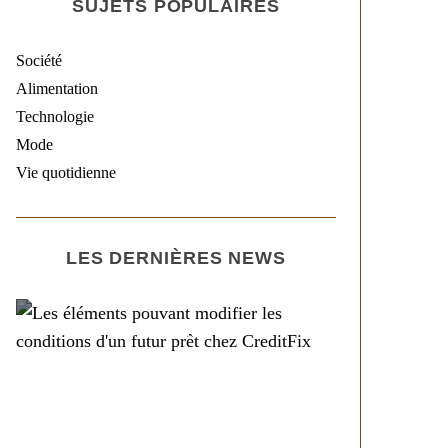
SUJETS POPULAIRES
Société
Alimentation
Technologie
Mode
Vie quotidienne
LES DERNIÈRES NEWS
Société
Les éléments pouvant
modifier les conditions
d’un futur prêt chez