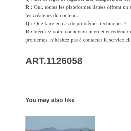
R :
Oui, toutes les plateformes listées offrent un 
les créateurs du contenu.
Q :
Que faire en cas de problèmes techniques ?
R :
Vérifiez votre connexion internet et redémarre
problèmes, n’hésitez pas à contacter le service cl
ART.1126058
You may also like