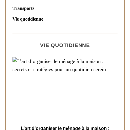
Transports
Vie quotidienne
VIE QUOTIDIENNE
s
L’art d’organiser le ménage à la maison :