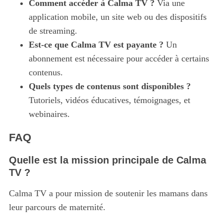
Comment accéder à Calma TV ?
Via une
application mobile, un site web ou des dispositifs
de streaming.
Est-ce que Calma TV est payante ?
Un
abonnement est nécessaire pour accéder à certains
contenus.
Quels types de contenus sont disponibles ?
Tutoriels, vidéos éducatives, témoignages, et
webinaires.
FAQ
Quelle est la mission principale de Calma
TV ?
Calma TV a pour mission de soutenir les mamans dans
leur parcours de maternité.