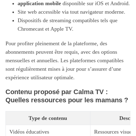
application mobile
disponible sur iOS et Android.
Site web accessible via tout navigateur moderne.
Dispositifs de streaming compatibles tels que
Chromecast et Apple TV.
Pour profiter pleinement de la plateforme, des
abonnements peuvent être requis, avec des options
mensuelles et annuelles. Les plateformes compatibles
sont régulièrement mises à jour pour s’assurer d’une
expérience utilisateur optimale.
Contenu proposé par Calma TV :
Quelles ressources pour les mamans ?
Type de contenu
Descri
Vidéos éducatives
Ressources visuelle