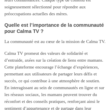
leurs connaissances. Chaque type de contenu est
soigneusement sélectionné pour répondre aux
préoccupations actuelles des mères.
Quelle est l’importance de la communauté
pour Calma TV ?
La communauté est au cœur de la mission de Calma TV.
Calma TV promeut des valeurs de solidarité et
d’entraide, axées sur la création de liens entre mamans.
Cette plateforme encourage l’échange d’expériences,
permettant aux utilisateurs de partager leurs défis et
succès, ce qui contribue à une atmosphère de soutien.
En interagissant au sein de communautés en ligne et sur
les réseaux sociaux, les mamans peuvent trouver du
réconfort et des conseils pratiques, renforçant ainsi le
sentiment d’appartenance et de partage dans leur