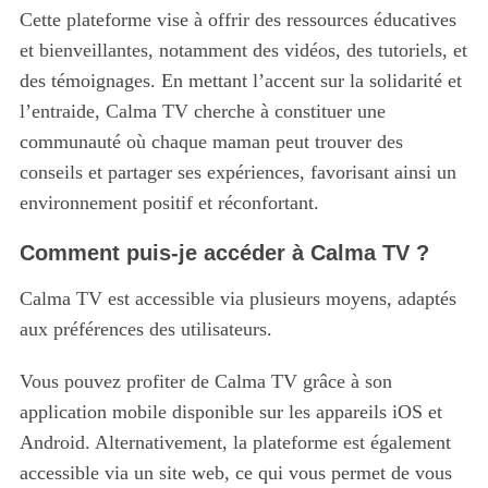
Cette plateforme vise à offrir des ressources éducatives
et bienveillantes, notamment des vidéos, des tutoriels, et
des témoignages. En mettant l’accent sur la solidarité et
l’entraide, Calma TV cherche à constituer une
communauté où chaque maman peut trouver des
conseils et partager ses expériences, favorisant ainsi un
environnement positif et réconfortant.
Comment puis-je accéder à Calma TV ?
Calma TV est accessible via plusieurs moyens, adaptés
aux préférences des utilisateurs.
Vous pouvez profiter de Calma TV grâce à son
application mobile disponible sur les appareils iOS et
Android. Alternativement, la plateforme est également
accessible via un site web, ce qui vous permet de vous