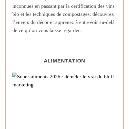
inconnues en passant par la certification des vins
bio et les techniques de compostages: découvrez
l’envers du décor et apprenez à entrevoir au-delà
de ce qu’on vous laisse regarder.
ALIMENTATION