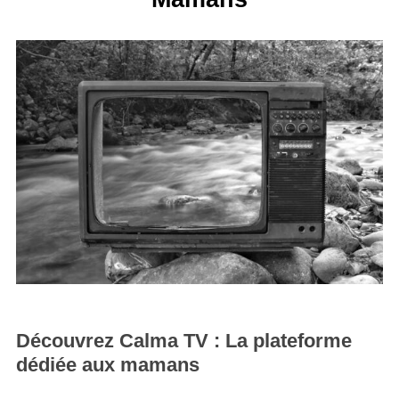
Découvrez Calma TV : La plateforme
dédiée aux mamans