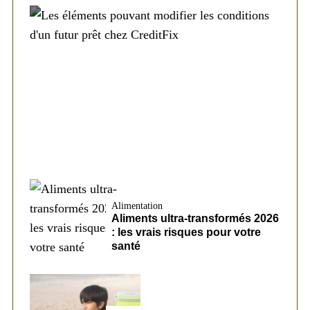
Société
Les éléments pouvant modifier les
conditions d’un futur prêt chez CreditFix
Alimentation
Aliments ultra-transformés 2026
: les vrais risques pour votre
santé