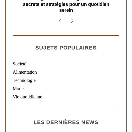
secrets et stratégies pour un quotidien
serein
SUJETS POPULAIRES
Société
Alimentation
Technologie
Mode
Vie quotidienne
LES DERNIÈRES NEWS