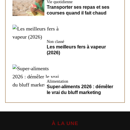
Vie quotidienne
Transporter ses repas et ses
courses quand il fait chaud
Non classé
Les meilleurs fers à vapeur
(2026)
Alimentation
Super-aliments 2026 : démêler
le vrai du bluff marketing
À LA UNE