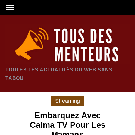
TOUTES LES ACTUALITÉS DU WEB SANS
TABOU
Streaming
Embarquez Avec
Calma TV Pour Les
Mamans