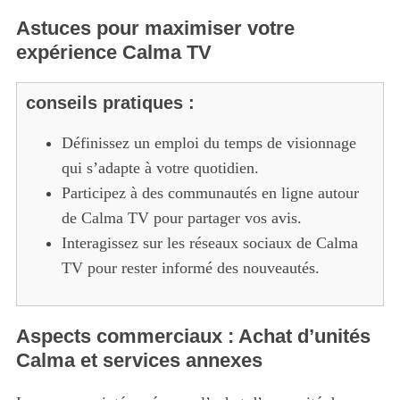
Astuces pour maximiser votre
expérience Calma TV
conseils pratiques
:
Définissez un emploi du temps de visionnage
qui s’adapte à votre quotidien.
Participez à des communautés en ligne autour
de Calma TV pour partager vos avis.
Interagissez sur les réseaux sociaux de Calma
TV pour rester informé des nouveautés.
Aspects commerciaux : Achat d’unités
Calma et services annexes