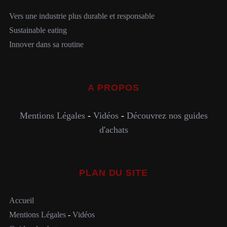
Vers une industrie plus durable et responsable
Sustainable eating
Innover dans sa routine
A PROPOS
Mentions Légales
-
Vidéos
-
Découvrez nos guides
d'achats
PLAN DU SITE
Accueil
Mentions Légales
-
Vidéos