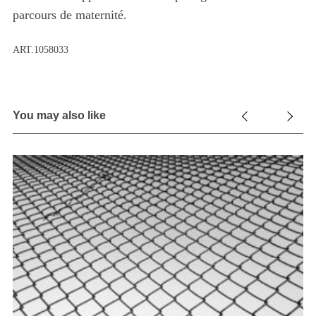
parcours de maternité.
ART.1058033
You may also like