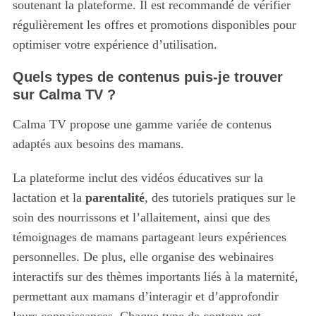
soutenant la plateforme. Il est recommandé de vérifier
régulièrement les offres et promotions disponibles pour
optimiser votre expérience d’utilisation.
Quels types de contenus puis-je trouver
sur Calma TV ?
Calma TV propose une gamme variée de contenus
adaptés aux besoins des mamans.
La plateforme inclut des vidéos éducatives sur la
lactation et la
parentalité
, des tutoriels pratiques sur le
soin des nourrissons et l’allaitement, ainsi que des
témoignages de mamans partageant leurs expériences
personnelles. De plus, elle organise des webinaires
interactifs sur des thèmes importants liés à la maternité,
permettant aux mamans d’interagir et d’approfondir