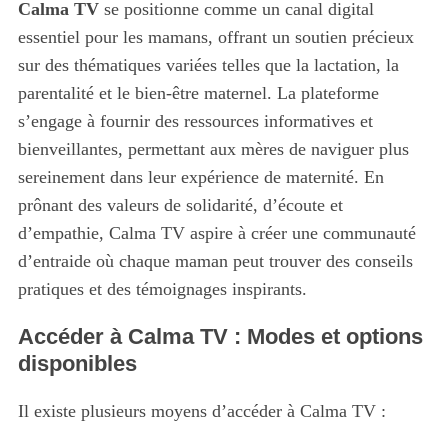
Calma TV
se positionne comme un canal digital
essentiel pour les mamans, offrant un soutien précieux
sur des thématiques variées telles que la lactation, la
parentalité et le bien-être maternel. La plateforme
s’engage à fournir des ressources informatives et
bienveillantes, permettant aux mères de naviguer plus
sereinement dans leur expérience de maternité. En
prônant des valeurs de solidarité, d’écoute et
d’empathie, Calma TV aspire à créer une communauté
d’entraide où chaque maman peut trouver des conseils
pratiques et des témoignages inspirants.
Accéder à Calma TV : Modes et options
disponibles
Il existe plusieurs moyens d’accéder à Calma TV :