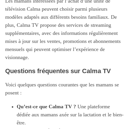
Les mamans intéressées par l’achat d’une unité de
télévision Calma peuvent choisir parmi plusieurs
modèles adaptés aux différents besoins familiaux. De
plus, Calma TV propose des services de streaming
supplémentaires, avec des informations régulièrement
mises à jour sur les ventes, promotions et abonnements
mensuels qui peuvent optimiser l’expérience de
visionnage.
Questions fréquentes sur Calma TV
Voici quelques questions courantes que les mamans se
posent :
Qu’est-ce que Calma TV ?
Une plateforme
dédiée aux mamans axée sur la lactation et le bien-
être.