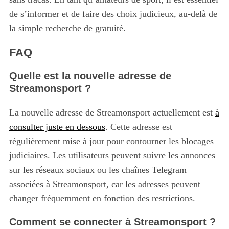
de s’informer et de faire des choix judicieux, au-delà de
la simple recherche de gratuité.
FAQ
Quelle est la nouvelle adresse de
Streamonsport ?
La nouvelle adresse de Streamonsport actuellement est
à
consulter juste en dessous
. Cette adresse est
régulièrement mise à jour pour contourner les blocages
judiciaires. Les utilisateurs peuvent suivre les annonces
sur les réseaux sociaux ou les chaînes Telegram
associées à Streamonsport, car les adresses peuvent
changer fréquemment en fonction des restrictions.
Comment se connecter à Streamonsport ?