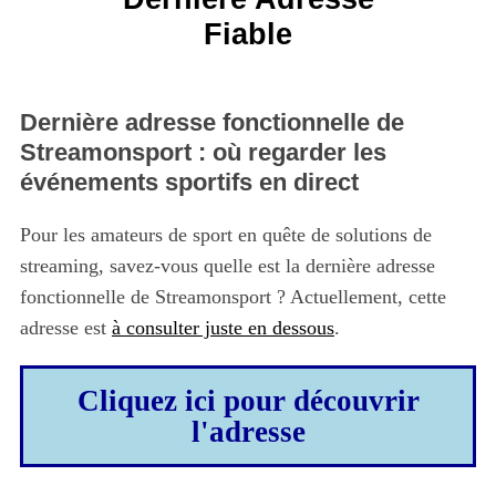
Fiable
Dernière adresse fonctionnelle de
Streamonsport : où regarder les
événements sportifs en direct
Pour les amateurs de sport en quête de solutions de
streaming, savez-vous quelle est la dernière adresse
fonctionnelle de Streamonsport ? Actuellement, cette
adresse est
à consulter juste en dessous
.
Cliquez ici pour découvrir
l'adresse