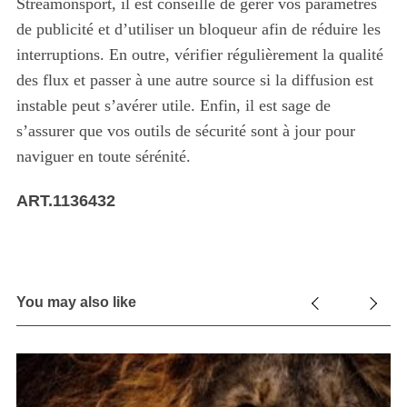
Streamonsport, il est conseillé de gérer vos paramètres
de publicité et d’utiliser un bloqueur afin de réduire les
interruptions. En outre, vérifier régulièrement la qualité
des flux et passer à une autre source si la diffusion est
instable peut s’avérer utile. Enfin, il est sage de
s’assurer que vos outils de sécurité sont à jour pour
naviguer en toute sérénité.
ART.1136432
You may also like