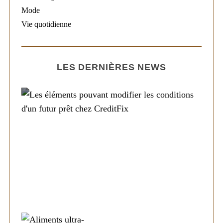
Mode
Vie quotidienne
LES DERNIÈRES NEWS
Société
Les éléments pouvant modifier les
conditions d’un futur prêt chez CreditFix