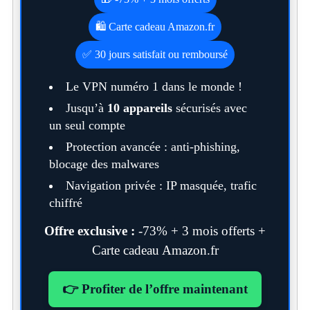
🛍️ Carte cadeau Amazon.fr
✅ 30 jours satisfait ou remboursé
Le VPN numéro 1 dans le monde !
Jusqu’à
10 appareils
sécurisés avec
un seul compte
Protection avancée : anti-phishing,
blocage des malwares
Navigation privée : IP masquée, trafic
chiffré
Offre exclusive :
-73% + 3 mois offerts +
Carte cadeau Amazon.fr
👉 Profiter de l’offre maintenant