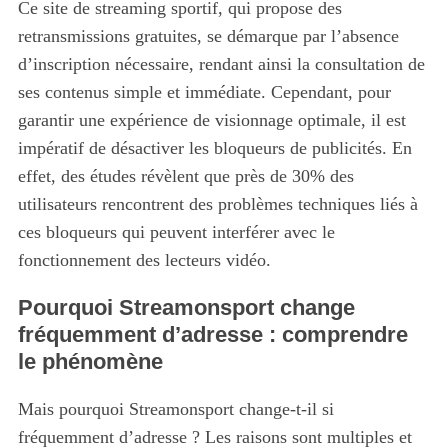
Ce site de streaming sportif, qui propose des
retransmissions gratuites, se démarque par l’absence
d’inscription nécessaire, rendant ainsi la consultation de
ses contenus simple et immédiate. Cependant, pour
garantir une expérience de visionnage optimale, il est
impératif de désactiver les bloqueurs de publicités. En
effet, des études révèlent que près de 30% des
utilisateurs rencontrent des problèmes techniques liés à
ces bloqueurs qui peuvent interférer avec le
fonctionnement des lecteurs vidéo.
Pourquoi Streamonsport change
fréquemment d’adresse : comprendre
le phénomène
Mais pourquoi Streamonsport change-t-il si
fréquemment d’adresse ? Les raisons sont multiples et