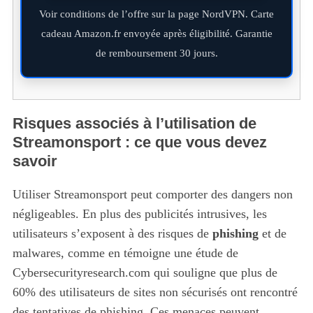
Voir conditions de l’offre sur la page NordVPN. Carte
cadeau Amazon.fr envoyée après éligibilité. Garantie
de remboursement 30 jours.
Risques associés à l’utilisation de
Streamonsport : ce que vous devez
savoir
Utiliser Streamonsport peut comporter des dangers non
négligeables. En plus des publicités intrusives, les
utilisateurs s’exposent à des risques de
phishing
et de
malwares, comme en témoigne une étude de
Cybersecurityresearch.com qui souligne que plus de
60% des utilisateurs de sites non sécurisés ont rencontré
des tentatives de phishing. Ces menaces peuvent