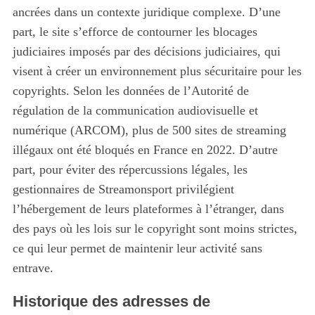
ancrées dans un contexte juridique complexe. D’une
part, le site s’efforce de contourner les blocages
judiciaires imposés par des décisions judiciaires, qui
visent à créer un environnement plus sécuritaire pour les
copyrights. Selon les données de l’Autorité de
régulation de la communication audiovisuelle et
numérique (ARCOM), plus de 500 sites de streaming
illégaux ont été bloqués en France en 2022. D’autre
part, pour éviter des répercussions légales, les
gestionnaires de Streamonsport privilégient
l’hébergement de leurs plateformes à l’étranger, dans
des pays où les lois sur le copyright sont moins strictes,
ce qui leur permet de maintenir leur activité sans
entrave.
Historique des adresses de