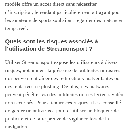
modèle offre un accès direct sans nécessiter
d’inscription, le rendant particulièrement attrayant pour
les amateurs de sports souhaitant regarder des matchs en
temps réel.
Quels sont les risques associés à
l’utilisation de Streamonsport ?
Utiliser Streamonsport expose les utilisateurs à divers
risques, notamment la présence de publicités intrusives
qui peuvent entraîner des redirections malveillantes ou
des tentatives de phishing. De plus, des malwares
peuvent pénétrer via des publicités ou des lecteurs vidéo
non sécurisés. Pour atténuer ces risques, il est conseillé
de garder un antivirus à jour, d’utiliser un bloqueur de
publicité et de faire preuve de vigilance lors de la
navigation.