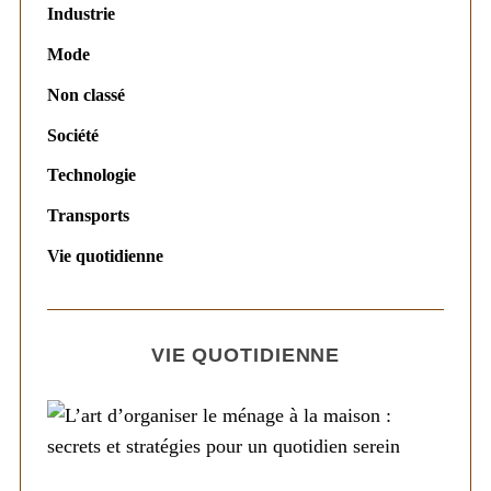
Industrie
Mode
Non classé
Société
Technologie
Transports
Vie quotidienne
VIE QUOTIDIENNE