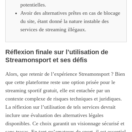
potentielles.
Avoir des alternatives prêtes en cas de blocage
du site, étant donné la nature instable des
services de streaming illégaux.
Réflexion finale sur l’utilisation de
Streamonsport et ses défis
Alors, que retenir de l’expérience Streamonsport ? Bien
que cette plateforme reste une option prisée pour le
streaming sportif gratuit, elle est entachée par un
contexte complexe de risques techniques et juridiques.
La réflexion sur l’utilisation de tels services devrait
inclure une évaluation des alternatives légales
disponibles. Ce choix garantit un visionnage sécurisé et
sans tracas. En tant qu’amateurs de sport, il est essentiel