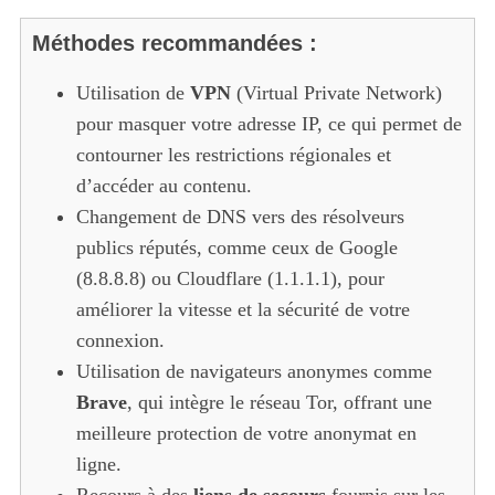
Méthodes recommandées :
Utilisation de
VPN
(Virtual Private Network)
pour masquer votre adresse IP, ce qui permet de
contourner les restrictions régionales et
d’accéder au contenu.
Changement de DNS vers des résolveurs
publics réputés, comme ceux de Google
(8.8.8.8) ou Cloudflare (1.1.1.1), pour
améliorer la vitesse et la sécurité de votre
connexion.
Utilisation de navigateurs anonymes comme
Brave
, qui intègre le réseau Tor, offrant une
meilleure protection de votre anonymat en
ligne.
Recours à des
liens de secours
fournis sur les