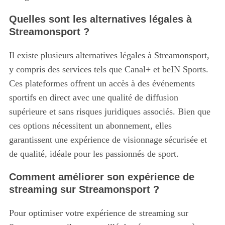
Quelles sont les alternatives légales à
Streamonsport ?
Il existe plusieurs alternatives légales à Streamonsport,
y compris des services tels que Canal+ et beIN Sports.
Ces plateformes offrent un accès à des événements
sportifs en direct avec une qualité de diffusion
supérieure et sans risques juridiques associés. Bien que
ces options nécessitent un abonnement, elles
garantissent une expérience de visionnage sécurisée et
de qualité, idéale pour les passionnés de sport.
Comment améliorer son expérience de
streaming sur Streamonsport ?
Pour optimiser votre expérience de streaming sur