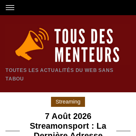
TOUTES LES ACTUALITÉS DU WEB SANS
TABOU
Streaming
7 Août 2026
Streamonsport : La
Dernière Adresse