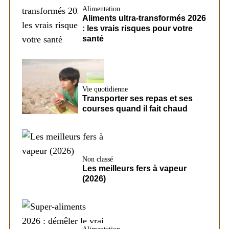
Alimentation
Aliments ultra-transformés 2026
: les vrais risques pour votre
santé
Vie quotidienne
Transporter ses repas et ses
courses quand il fait chaud
Non classé
Les meilleurs fers à vapeur
(2026)