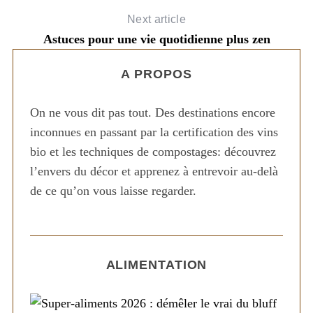
Next article
Astuces pour une vie quotidienne plus zen
A PROPOS
On ne vous dit pas tout. Des destinations encore
inconnues en passant par la certification des vins
bio et les techniques de compostages: découvrez
l’envers du décor et apprenez à entrevoir au-delà
de ce qu’on vous laisse regarder.
ALIMENTATION