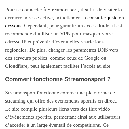
Pour se connecter à Streamonsport, il suffit de visiter la
dernière adresse active, actuellement
à consulter juste en
dessous
. Cependant, pour garantir un accès fluide, il est
recommandé d’utiliser un VPN pour masquer votre
adresse IP et prévenir d’éventuelles restrictions
régionales. De plus, changer les paramètres DNS vers
des serveurs publics, comme ceux de Google ou
Cloudflare, peut également faciliter l’accès au site.
Comment fonctionne Streamonsport ?
Streamonsport fonctionne comme une plateforme de
streaming qui offre des événements sportifs en direct.
Le site compile plusieurs liens vers des flux vidéo
d’événements sportifs, permettant ainsi aux utilisateurs
d’accéder à un large éventail de compétitions. Ce