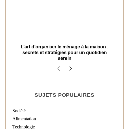
s
L’art d’organiser le ménage à la maison :
secrets et stratégies pour un quotidien
serein
SUJETS POPULAIRES
Société
Alimentation
Technologie