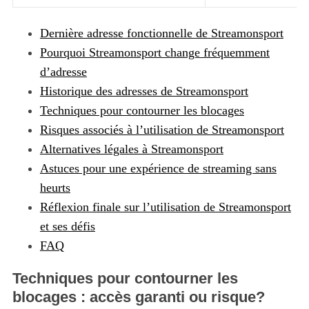
Dernière adresse fonctionnelle de Streamonsport
Pourquoi Streamonsport change fréquemment
d’adresse
Historique des adresses de Streamonsport
Techniques pour contourner les blocages
Risques associés à l’utilisation de Streamonsport
Alternatives légales à Streamonsport
Astuces pour une expérience de streaming sans
heurts
Réflexion finale sur l’utilisation de Streamonsport
et ses défis
FAQ
Techniques pour contourner les
blocages : accès garanti ou risque?