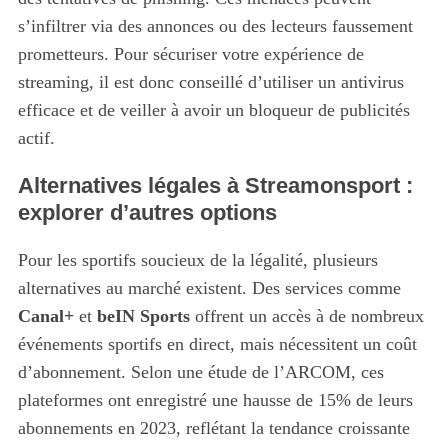
s’infiltrer via des annonces ou des lecteurs faussement
prometteurs. Pour sécuriser votre expérience de
streaming, il est donc conseillé d’utiliser un antivirus
efficace et de veiller à avoir un bloqueur de publicités
actif.
Alternatives légales à Streamonsport :
explorer d’autres options
Pour les sportifs soucieux de la légalité, plusieurs
alternatives au marché existent. Des services comme
Canal+
et
beIN Sports
offrent un accès à de nombreux
événements sportifs en direct, mais nécessitent un coût
d’abonnement. Selon une étude de l’ARCOM, ces
plateformes ont enregistré une hausse de 15% de leurs
abonnements en 2023, reflétant la tendance croissante