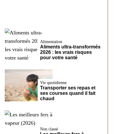
CreditFix
Alimentation
Aliments ultra-transformés
2026 : les vrais risques
pour votre santé
Vie quotidienne
Transporter ses repas et
ses courses quand il fait
chaud
Non classé