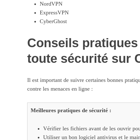
NordVPN
ExpressVPN
CyberGhost
Conseils pratiques
toute sécurité sur
Il est important de suivre certaines bonnes prati
contre les menaces en ligne :
Meilleures pratiques de sécurité :
Vérifier les fichiers avant de les ouvrir po
Utiliser un bon logiciel antivirus et le main