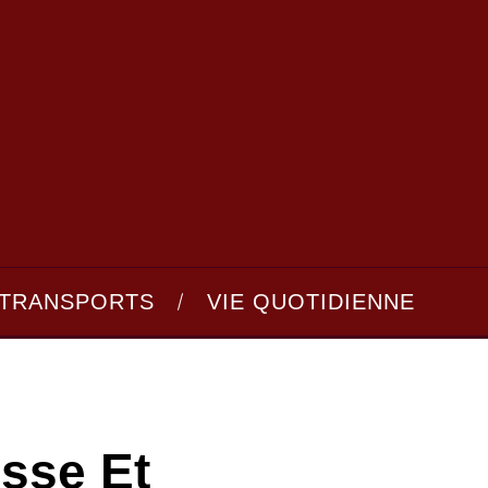
TRANSPORTS
VIE QUOTIDIENNE
esse Et