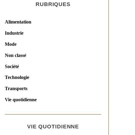
RUBRIQUES
Alimentation
Industrie
Mode
Non classé
Société
Technologie
Transports
Vie quotidienne
VIE QUOTIDIENNE