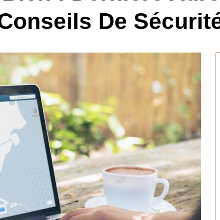
Conseils De Sécurit