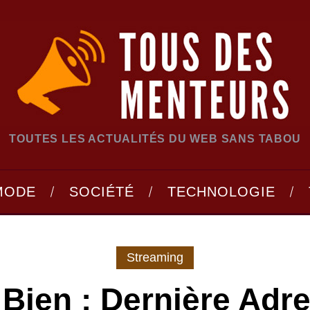
TOUTES LES ACTUALITÉS DU WEB SANS TABOU
MODE
SOCIÉTÉ
TECHNOLOGIE
Streaming
Bien : Dernière Adr