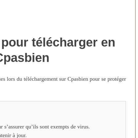
 pour télécharger en
 Cpasbien
ques lors du téléchargement sur Cpasbien pour se protéger
ur s’assurer qu’ils sont exempts de virus.
tenir à jour.