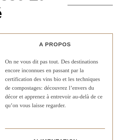
é
A PROPOS
On ne vous dit pas tout. Des destinations
encore inconnues en passant par la
certification des vins bio et les techniques
de compostages: découvrez l’envers du
décor et apprenez à entrevoir au-delà de ce
qu’on vous laisse regarder.