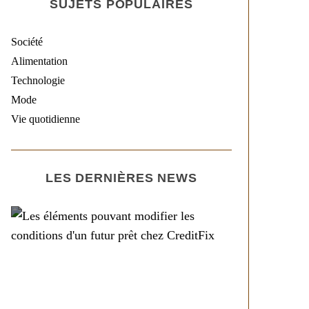
SUJETS POPULAIRES
Société
Alimentation
Technologie
Mode
Vie quotidienne
LES DERNIÈRES NEWS
Société
Les éléments pouvant
modifier les conditions
d’un futur prêt chez