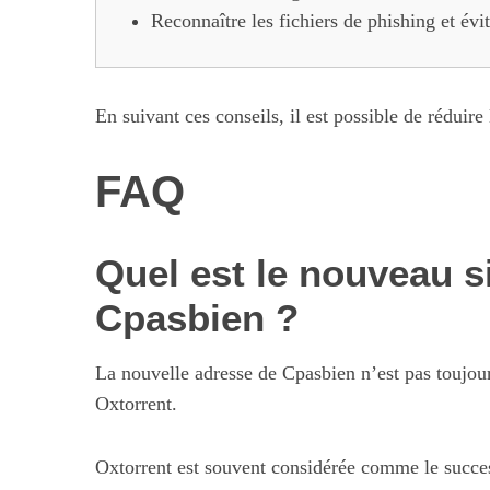
Reconnaître les fichiers de phishing et évit
En suivant ces conseils, il est possible de réduire
FAQ
Quel est le nouveau s
Cpasbien ?
La nouvelle adresse de Cpasbien n’est pas toujour
Oxtorrent.
Oxtorrent est souvent considérée comme le success