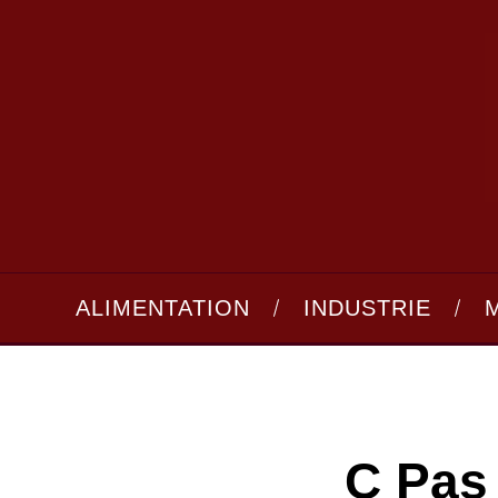
ALIMENTATION
INDUSTRIE
C Pas 