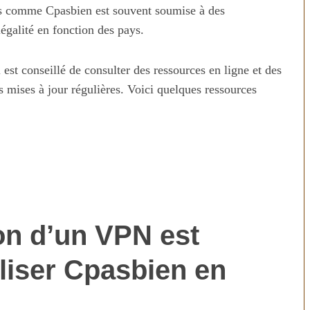
rents comme Cpasbien est souvent soumise à des
égalité en fonction des pays.
est conseillé de consulter des ressources en ligne et des
es mises à jour régulières. Voici quelques ressources
ion d’un VPN est
iliser Cpasbien en