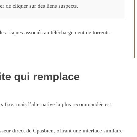
er de cliquer sur des liens suspects.
 les risques associés au téléchargement de torrents.
ite qui remplace
s fixe, mais l’alternative la plus recommandée est
eur direct de Cpasbien, offrant une interface similaire