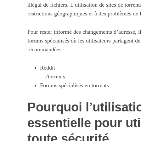
illégal de fichiers. L’utilisation de sites de tor
restrictions géographiques et à des problèmes de l
Pour rester informé des changements d’adresse, il 
forums spécialisés où les utilisateurs partagent d
recommandées :
Reddit
– r/torrents
Forums spécialisés en torrents
Pourquoi l’utilisat
essentielle pour ut
toute sécurité