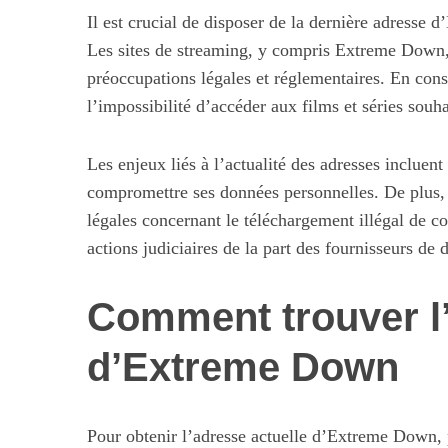
Il est crucial de disposer de la dernière adress
Les sites de streaming, y compris Extreme Down
préoccupations légales et réglementaires. En cons
l’impossibilité d’accéder aux films et séries souha
Les enjeux liés à l’actualité des adresses incluent
compromettre ses données personnelles. De plus, 
légales concernant le téléchargement illégal de con
actions judiciaires de la part des fournisseurs de d
Comment trouver l’
d’Extreme Down
Pour obtenir l’adresse actuelle d’Extreme Down, 