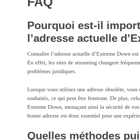
FAQ
Pourquoi est-il impor
l’adresse actuelle d
Connaître l’adresse actuelle d’Extreme Down est 
En effet, les sites de streaming changent fréque
problèmes juridiques.
Lorsque vous utilisez une adresse obsolète, vous 
souhaités, ce qui peut être frustrant. De plus, cel
Extreme Down, menaçant ainsi la sécurité de vos 
bonne adresse est donc essentiel pour une expérie
Quelles méthodes puis