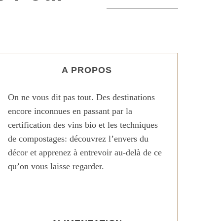
A PROPOS
On ne vous dit pas tout. Des destinations
encore inconnues en passant par la
certification des vins bio et les techniques
de compostages: découvrez l’envers du
décor et apprenez à entrevoir au-delà de ce
qu’on vous laisse regarder.