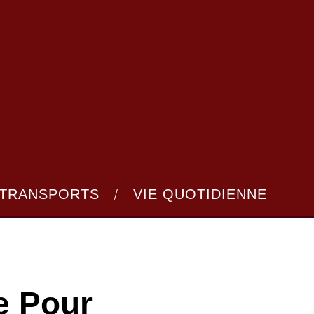
TRANSPORTS
VIE QUOTIDIENNE
e Pour