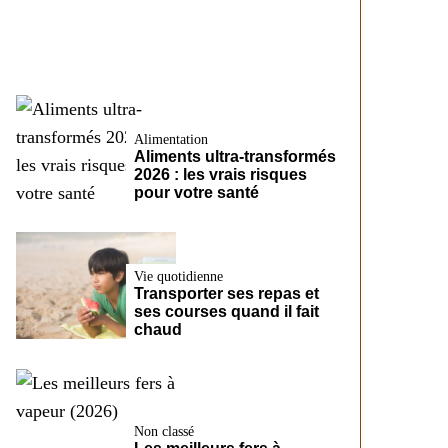
CreditFix
Alimentation
Aliments ultra-transformés
2026 : les vrais risques
pour votre santé
Vie quotidienne
Transporter ses repas et
ses courses quand il fait
chaud
Non classé