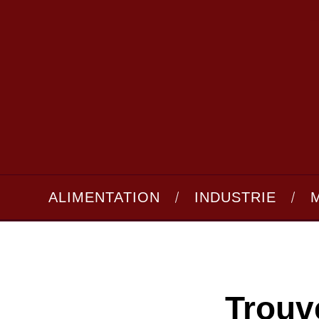
ALIMENTATION
INDUSTRIE
Trouv