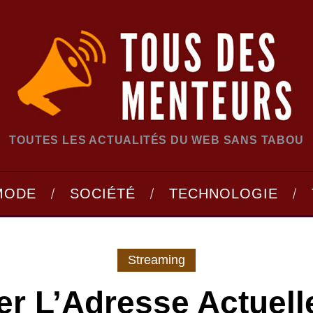
TOUTES LES ACTUALITÉS DU WEB SANS TABOU
MODE
SOCIÉTÉ
TECHNOLOGIE
Streaming
er L’Adresse Actuell