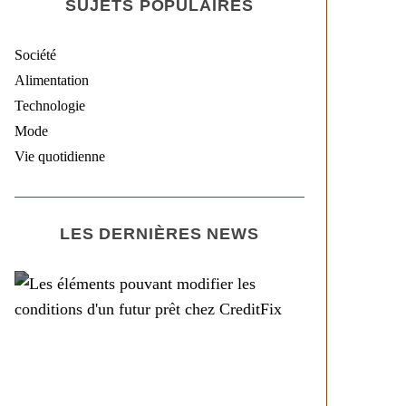
SUJETS POPULAIRES
Société
Alimentation
Technologie
Mode
Vie quotidienne
LES DERNIÈRES NEWS
Société
Les éléments pouvant
modifier les conditions
d’un futur prêt chez