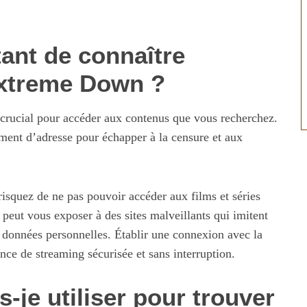
tant de connaître
’Extreme Down ?
crucial pour accéder aux contenus que vous recherchez.
mment d’adresse pour échapper à la censure et aux
risquez de ne pas pouvoir accéder aux films et séries
a peut vous exposer à des sites malveillants qui imitent
données personnelles. Établir une connexion avec la
nce de streaming sécurisée et sans interruption.
-je utiliser pour trouver