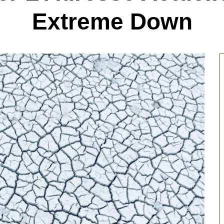
Extreme Down