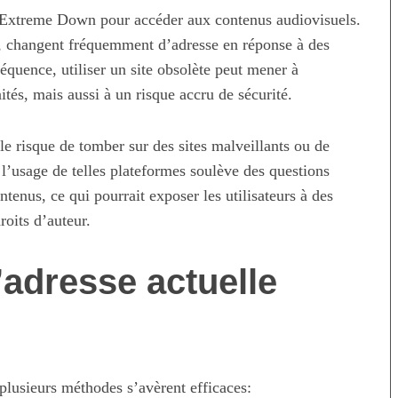
e d’Extreme Down pour accéder aux contenus audiovisuels.
, changent fréquemment d’adresse en réponse à des
équence, utiliser un site obsolète peut mener à
ités, mais aussi à un risque accru de sécurité.
 le risque de tomber sur des sites malveillants ou de
l’usage de telles plateformes soulève des questions
tenus, ce qui pourrait exposer les utilisateurs à des
roits d’auteur.
adresse actuelle
plusieurs méthodes s’avèrent efficaces: