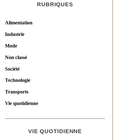
RUBRIQUES
Alimentation
Industrie
Mode
Non classé
Société
Technologie
Transports
Vie quotidienne
VIE QUOTIDIENNE