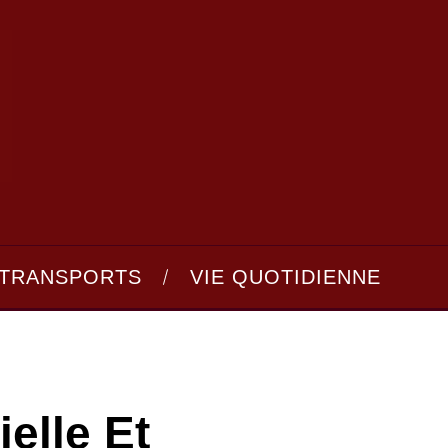
TRANSPORTS
VIE QUOTIDIENNE
ielle Et