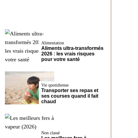
CreditFix
Alimentation
Aliments ultra-transformés
2026 : les vrais risques
pour votre santé
Vie quotidienne
Transporter ses repas et
ses courses quand il fait
chaud
Non classé