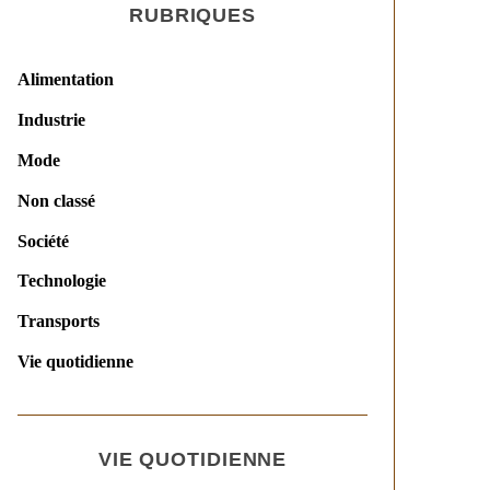
RUBRIQUES
Alimentation
Industrie
Mode
Non classé
Société
Technologie
Transports
Vie quotidienne
VIE QUOTIDIENNE