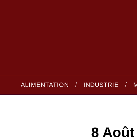
ALIMENTATION
INDUSTRIE
8 Août 