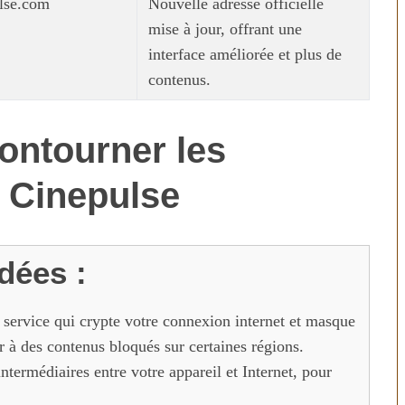
lse.com
Nouvelle adresse officielle
mise à jour, offrant une
interface améliorée et plus de
contenus.
ontourner les
 Cinepulse
ées :
n service qui crypte votre connexion internet et masque
r à des contenus bloqués sur certaines régions.
ntermédiaires entre votre appareil et Internet, pour