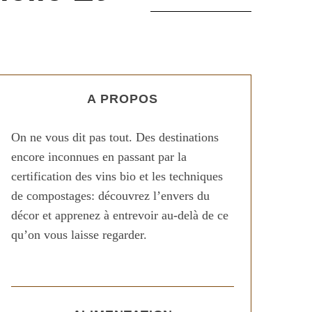
A PROPOS
On ne vous dit pas tout. Des destinations
encore inconnues en passant par la
certification des vins bio et les techniques
de compostages: découvrez l’envers du
décor et apprenez à entrevoir au-delà de ce
qu’on vous laisse regarder.