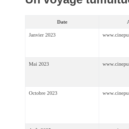
Date
Janvier 2023
www.cinepu
Mai 2023
www.cinepu
Octobre 2023
www.cinepu