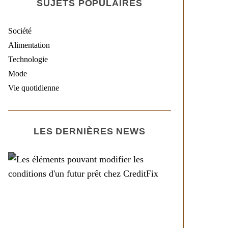
SUJETS POPULAIRES
Société
Alimentation
Technologie
Mode
Vie quotidienne
LES DERNIÈRES NEWS
Société
Les éléments pouvant
modifier les conditions
d’un futur prêt chez