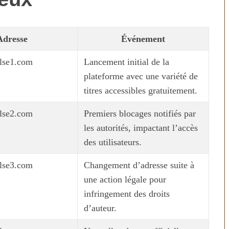
Adresse
Événement
lse1.com
Lancement initial de la
plateforme avec une variété de
titres accessibles gratuitement.
lse2.com
Premiers blocages notifiés par
les autorités, impactant l’accès
des utilisateurs.
lse3.com
Changement d’adresse suite à
une action légale pour
infringement des droits
d’auteur.