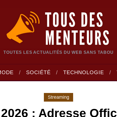
TOUTES LES ACTUALITÉS DU WEB SANS TABOU
MODE
SOCIÉTÉ
TECHNOLOGIE
Streaming
2026 : Adresse Offic