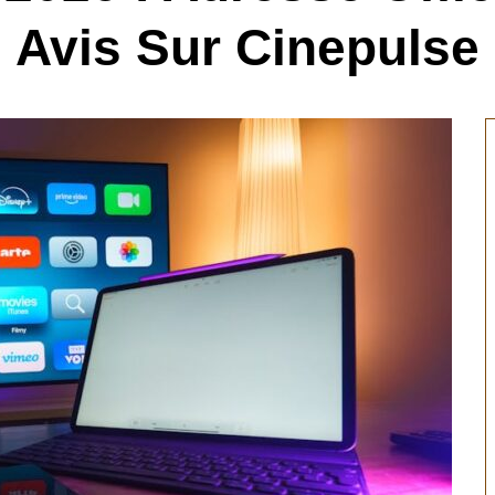
Avis Sur Cinepulse