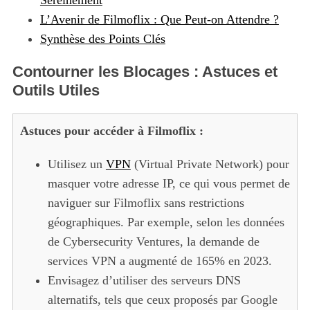
L’Avenir de Filmoflix : Que Peut-on Attendre ?
Synthèse des Points Clés
Contourner les Blocages : Astuces et
Outils Utiles
Astuces pour accéder à Filmoflix :
Utilisez un
VPN
(Virtual Private Network) pour
masquer votre adresse IP, ce qui vous permet de
naviguer sur Filmoflix sans restrictions
géographiques. Par exemple, selon les données
de Cybersecurity Ventures, la demande de
services VPN a augmenté de 165% en 2023.
Envisagez d’utiliser des serveurs DNS
alternatifs, tels que ceux proposés par Google