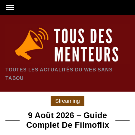
TOUTES LES ACTUALITÉS DU WEB SANS
TABOU
Streaming
9 Août 2026 – Guide
Complet De Filmoflix