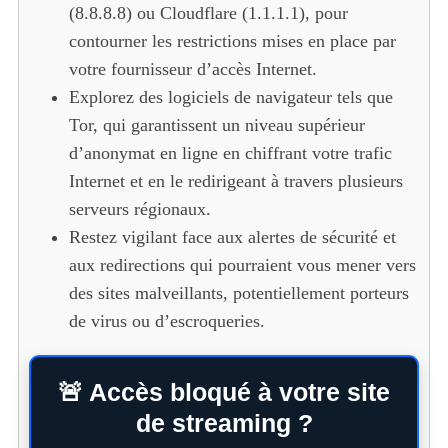
(8.8.8.8) ou Cloudflare (1.1.1.1), pour
contourner les restrictions mises en place par
votre fournisseur d’accès Internet.
Explorez des logiciels de navigateur tels que
Tor, qui garantissent un niveau supérieur
d’anonymat en ligne en chiffrant votre trafic
Internet et en le redirigeant à travers plusieurs
serveurs régionaux.
Restez vigilant face aux alertes de sécurité et
aux redirections qui pourraient vous mener vers
des sites malveillants, potentiellement porteurs
de virus ou d’escroqueries.
🚨 Accès bloqué à votre site
de streaming ?