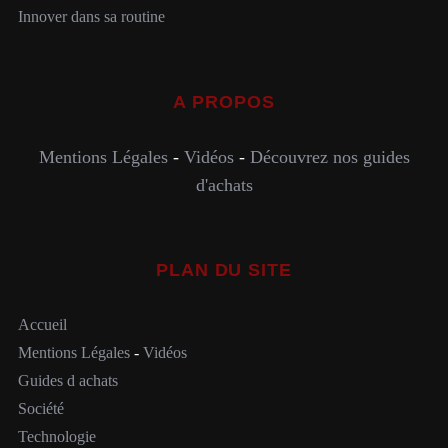
Innover dans sa routine
A PROPOS
Mentions Légales
-
Vidéos
-
Découvrez nos guides
d'achats
PLAN DU SITE
Accueil
Mentions Légales
-
Vidéos
Guides d achats
Société
Technologie