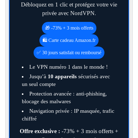
Débloquez en 1 clic et protégez votre vie
privée avec NordVPN.
🎁 -73% + 3 mois offerts
🛍️ Carte cadeau Amazon.fr
✅ 30 jours satisfait ou remboursé
Le VPN numéro 1 dans le monde !
Jusqu’à
10 appareils
sécurisés avec
un seul compte
Protection avancée : anti-phishing,
blocage des malwares
Navigation privée : IP masquée, trafic
chiffré
Offre exclusive :
-73% + 3 mois offerts +