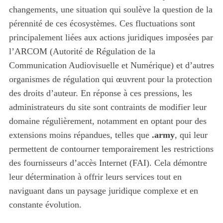
changements, une situation qui soulève la question de la
pérennité de ces écosystèmes. Ces fluctuations sont
principalement liées aux actions juridiques imposées par
l’ARCOM (Autorité de Régulation de la
Communication Audiovisuelle et Numérique) et d’autres
organismes de régulation qui œuvrent pour la protection
des droits d’auteur. En réponse à ces pressions, les
administrateurs du site sont contraints de modifier leur
domaine régulièrement, notamment en optant pour des
extensions moins répandues, telles que
.army
, qui leur
permettent de contourner temporairement les restrictions
des fournisseurs d’accès Internet (FAI). Cela démontre
leur détermination à offrir leurs services tout en
naviguant dans un paysage juridique complexe et en
constante évolution.