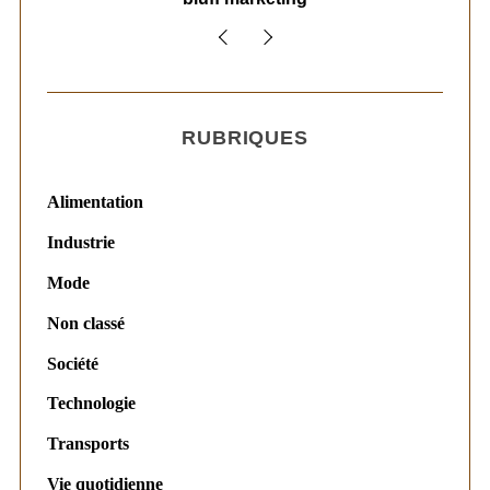
RUBRIQUES
Alimentation
Industrie
Mode
Non classé
Société
Technologie
Transports
Vie quotidienne