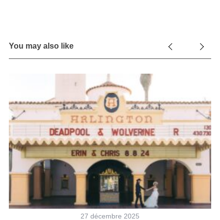
You may also like
27 décembre 2025