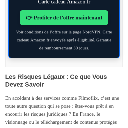
Carte cadeau Amazon.fr
👉 Profiter de l’offre maintenant
Voir conditions de l’offre sur la page NordVPN. Carte
cadeau Amazon.fr envoyée après éligibilité. Garantie
de remboursement 30 jours.
Les Risques Légaux : Ce que Vous
Devez Savoir
En accédant à des services comme Filmoflix, c’est une
toute autre question qui se pose : êtes-vous prêt à en
encourir les risques juridiques ? En France, le
visionnage ou le téléchargement de contenus protégés