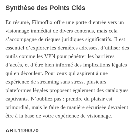
Synthèse des Points Clés
En résumé, Filmoflix offre une porte d’entrée vers un
visionnage immédiat de divers contenus, mais cela
s’accompagne de risques juridiques significatifs. Il est
essentiel d’explorer les dernières adresses, d’utiliser des
outils comme les VPN pour pénétrer les barrières
d’accès, et d’être bien informé des implications légales
qui en découlent. Pour ceux qui aspirent à une
expérience de streaming sans stress, plusieurs
plateformes légales proposent également des catalogues
captivants. N’oubliez pas : prendre du plaisir est
primordial, mais le faire de manière sécurisée devraient
être à la base de votre expérience de visionnage.
ART.1136370