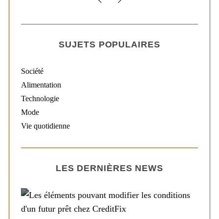
SUJETS POPULAIRES
Société
Alimentation
Technologie
Mode
Vie quotidienne
LES DERNIÈRES NEWS