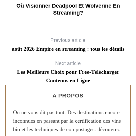
se
Où Visionner Deadpool Et Wolverine En
Streaming?
Previous article
août 2026 Empire en streaming : tous les détails
Next article
Les Meilleurs Choix pour Free-Télécharger
Contenus en Ligne
A PROPOS
On ne vous dit pas tout. Des destinations encore
inconnues en passant par la certification des vins
bio et les techniques de compostages: découvrez