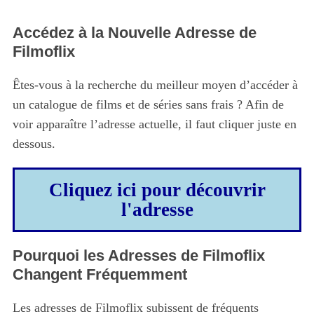
Accédez à la Nouvelle Adresse de
Filmoflix
Êtes-vous à la recherche du meilleur moyen d’accéder à
un catalogue de films et de séries sans frais ? Afin de
voir apparaître l’adresse actuelle, il faut cliquer juste en
dessous.
Cliquez ici pour découvrir
l'adresse
Pourquoi les Adresses de Filmoflix
Changent Fréquemment
Les adresses de Filmoflix subissent de fréquents