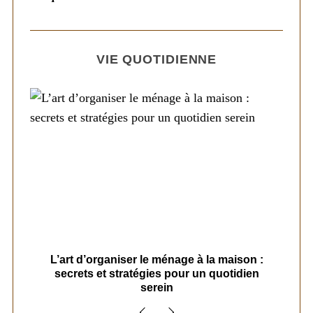
VIE QUOTIDIENNE
s
L’art d’organiser le ménage à la maison :
secrets et stratégies pour un quotidien
serein