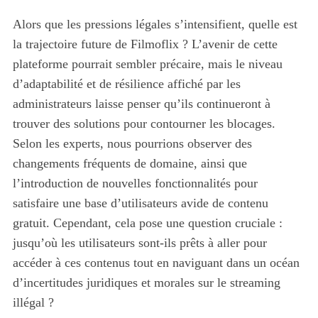
Alors que les pressions légales s’intensifient, quelle est
la trajectoire future de Filmoflix ? L’avenir de cette
plateforme pourrait sembler précaire, mais le niveau
d’adaptabilité et de résilience affiché par les
administrateurs laisse penser qu’ils continueront à
trouver des solutions pour contourner les blocages.
Selon les experts, nous pourrions observer des
changements fréquents de domaine, ainsi que
l’introduction de nouvelles fonctionnalités pour
satisfaire une base d’utilisateurs avide de contenu
gratuit. Cependant, cela pose une question cruciale :
jusqu’où les utilisateurs sont-ils prêts à aller pour
accéder à ces contenus tout en naviguant dans un océan
d’incertitudes juridiques et morales sur le streaming
illégal ?