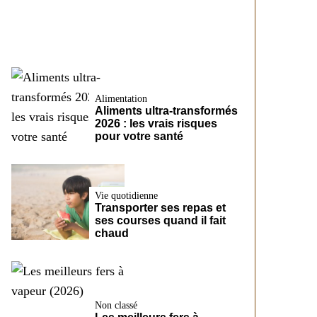
CreditFix
Alimentation
Aliments ultra-transformés
2026 : les vrais risques
pour votre santé
Vie quotidienne
Transporter ses repas et
ses courses quand il fait
chaud
Non classé