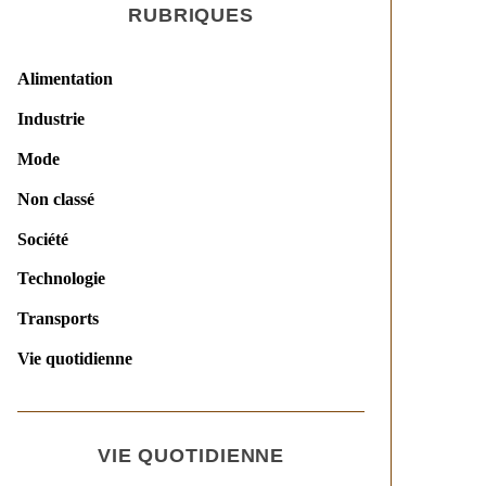
RUBRIQUES
Alimentation
Industrie
Mode
Non classé
Société
Technologie
Transports
Vie quotidienne
VIE QUOTIDIENNE