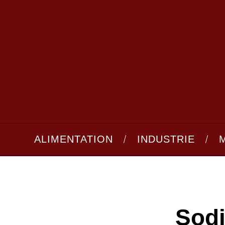
ALIMENTATION
INDUSTRIE
Sodi