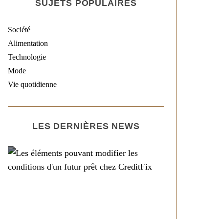
SUJETS POPULAIRES
Société
Alimentation
Technologie
Mode
Vie quotidienne
LES DERNIÈRES NEWS
Société
Les éléments pouvant
modifier les conditions
d’un futur prêt chez