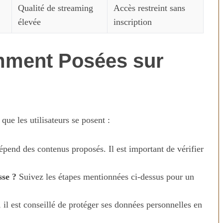
Qualité de streaming
Accès restreint sans
élevée
inscription
mment Posées sur
que les utilisateurs se posent :
épend des contenus proposés. Il est important de vérifier
sse ?
Suivez les étapes mentionnées ci-dessus pour un
 il est conseillé de protéger ses données personnelles en