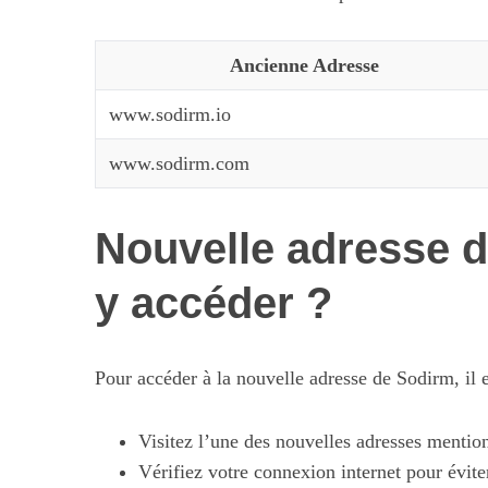
Ancienne Adresse
www.sodirm.io
www.sodirm.com
Nouvelle adresse 
y accéder ?
Pour accéder à la nouvelle adresse de Sodirm, il 
Visitez l’une des nouvelles adresses mentio
Vérifiez votre connexion internet pour évite