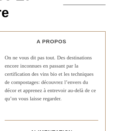
re
A PROPOS
On ne vous dit pas tout. Des destinations
encore inconnues en passant par la
certification des vins bio et les techniques
de compostages: découvrez l’envers du
décor et apprenez à entrevoir au-delà de ce
qu’on vous laisse regarder.