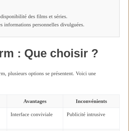
disponibilité des films et séries.
les informations personnelles divulguées.
rm : Que choisir ?
rm, plusieurs options se présentent. Voici une
Avantages
Inconvénients
Interface conviviale
Publicité intrusive