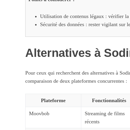
Utilisation de contenus légaux : vérifier la 
Sécurité des données : rester vigilant sur 
Alternatives à Sodi
Pour ceux qui recherchent des alternatives à Sodi
comparaison de deux plateformes concurrentes :
Plateforme
Fonctionnalités
Moovbob
Streaming de films
récents