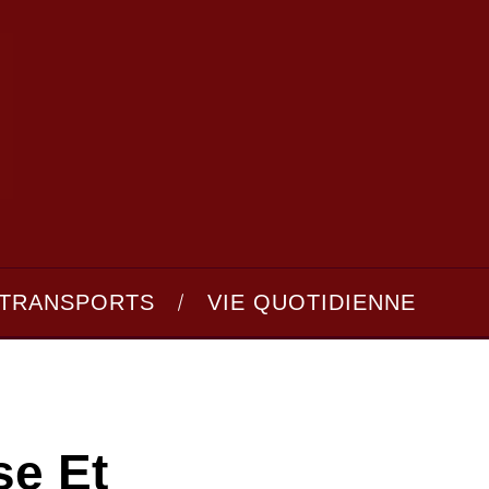
TRANSPORTS
VIE QUOTIDIENNE
se Et