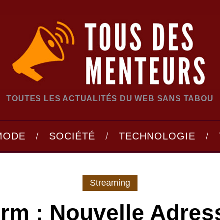
TOUTES LES ACTUALITÉS DU WEB SANS TABOU
MODE
SOCIÉTÉ
TECHNOLOGIE
Streaming
rm : Nouvelle Adres