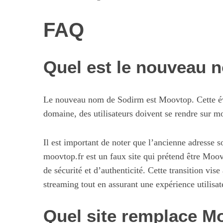
FAQ
Quel est le nouveau 
Le nouveau nom de Sodirm est Moovtop. Cette é
domaine, des utilisateurs doivent se rendre sur 
Il est important de noter que l’ancienne adresse 
moovtop.fr est un faux site qui prétend être Moovt
de sécurité et d’authenticité. Cette transition vi
streaming tout en assurant une expérience utilisat
Quel site remplace M