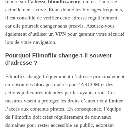
rendre sur l’adresse
filmoflix.army
, qui est l’adresse
actuellement active. Étant donné les blocages fréquents,
il est conseillé de vérifier cette adresse régulièrement,
car elle pourrait changer sans préavis. Assurez-vous
également d’utiliser un
VPN
pour garantir votre sécurité
lors de votre navigation.
Pourquoi Filmoflix change-t-il souvent
d’adresse ?
Filmoflix change fréquemment d’adresse principalement
en raison des blocages opérés par l’ARCOM et des
actions judiciaires intentées par les ayants droit. Ces
mesures visent à protéger les droits d’auteur et à limiter
l’accès aux contenus piratés. En conséquence, l’équipe
de Filmoflix doit créer régulièrement de nouveaux
domaines pour rester accessible au public, adoptant