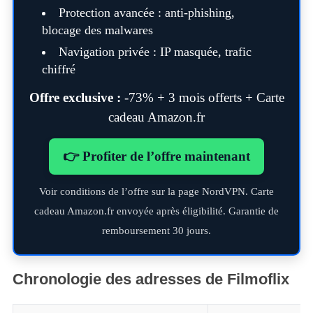
Protection avancée : anti-phishing,
blocage des malwares
Navigation privée : IP masquée, trafic
chiffré
Offre exclusive :
-73% + 3 mois offerts + Carte
cadeau Amazon.fr
👉 Profiter de l’offre maintenant
Voir conditions de l’offre sur la page NordVPN. Carte
cadeau Amazon.fr envoyée après éligibilité. Garantie de
remboursement 30 jours.
Chronologie des adresses de Filmoflix