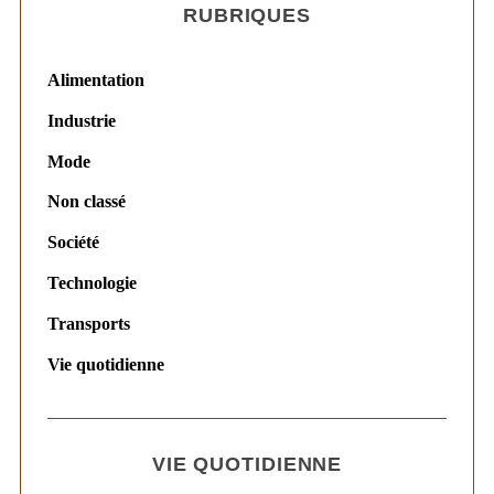
RUBRIQUES
Alimentation
Industrie
Mode
Non classé
Société
Technologie
Transports
Vie quotidienne
VIE QUOTIDIENNE