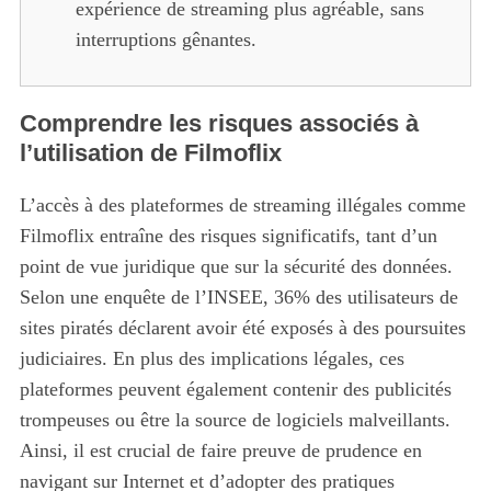
expérience de streaming plus agréable, sans
interruptions gênantes.
Comprendre les risques associés à
l’utilisation de Filmoflix
L’accès à des plateformes de streaming illégales comme
Filmoflix entraîne des risques significatifs, tant d’un
point de vue juridique que sur la sécurité des données.
Selon une enquête de l’INSEE, 36% des utilisateurs de
sites piratés déclarent avoir été exposés à des poursuites
judiciaires. En plus des implications légales, ces
plateformes peuvent également contenir des publicités
trompeuses ou être la source de logiciels malveillants.
Ainsi, il est crucial de faire preuve de prudence en
navigant sur Internet et d’adopter des pratiques