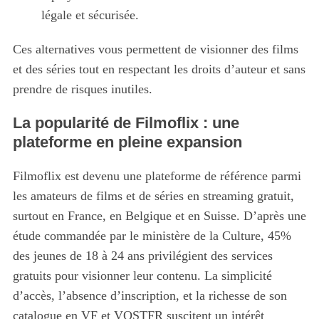
légale et sécurisée.
Ces alternatives vous permettent de visionner des films
et des séries tout en respectant les droits d’auteur et sans
prendre de risques inutiles.
La popularité de Filmoflix : une
plateforme en pleine expansion
Filmoflix est devenu une plateforme de référence parmi
les amateurs de films et de séries en streaming gratuit,
surtout en France, en Belgique et en Suisse. D’après une
étude commandée par le ministère de la Culture, 45%
des jeunes de 18 à 24 ans privilégient des services
gratuits pour visionner leur contenu. La simplicité
d’accès, l’absence d’inscription, et la richesse de son
S
catalogue en VF et VOSTFR suscitent un intérêt