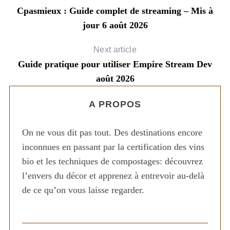
Cpasmieux : Guide complet de streaming – Mis à
jour 6 août 2026
Next article
Guide pratique pour utiliser Empire Stream Dev
août 2026
A PROPOS
On ne vous dit pas tout. Des destinations encore
inconnues en passant par la certification des vins
bio et les techniques de compostages: découvrez
l’envers du décor et apprenez à entrevoir au-delà
de ce qu’on vous laisse regarder.