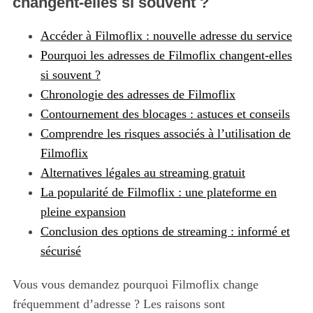
changent-elles si souvent ?
Accéder à Filmoflix : nouvelle adresse du service
Pourquoi les adresses de Filmoflix changent-elles
si souvent ?
Chronologie des adresses de Filmoflix
Contournement des blocages : astuces et conseils
Comprendre les risques associés à l’utilisation de
Filmoflix
Alternatives légales au streaming gratuit
La popularité de Filmoflix : une plateforme en
pleine expansion
Conclusion des options de streaming : informé et
sécurisé
Vous vous demandez pourquoi Filmoflix change
fréquemment d’adresse ? Les raisons sont