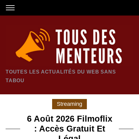
TOUTES LES ACTUALITÉS DU WEB SANS
TABOU
Streaming
6 Août 2026 Filmoflix
: Accès Gratuit Et
Légal