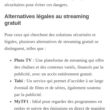
sécuritaires pour éviter ces dangers.
Alternatives légales au streaming
gratuit
Pour ceux qui cherchent des solutions sécurisées et
légales, plusieurs alternatives de streaming gratuit se
distinguent, telles que :
Pluto TV
: Une plateforme de streaming qui offre
des chaînes et des contenus variés, financés par la
publicité, avec un accès entièrement gratuit.
Tubi
: Un service qui permet d’accéder à un large
éventail de films et de séries, également soutenu
par la publicité.
MyTF1
: Idéal pour regarder des programmes en
replay et suivre des émissions en direct de manière