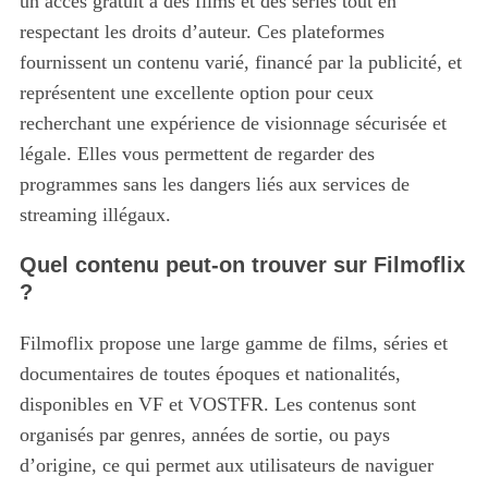
un accès gratuit à des films et des séries tout en
respectant les droits d’auteur. Ces plateformes
fournissent un contenu varié, financé par la publicité, et
représentent une excellente option pour ceux
recherchant une expérience de visionnage sécurisée et
légale. Elles vous permettent de regarder des
programmes sans les dangers liés aux services de
streaming illégaux.
Quel contenu peut-on trouver sur Filmoflix
?
Filmoflix propose une large gamme de films, séries et
documentaires de toutes époques et nationalités,
disponibles en VF et VOSTFR. Les contenus sont
organisés par genres, années de sortie, ou pays
d’origine, ce qui permet aux utilisateurs de naviguer