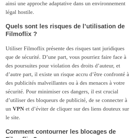
ainsi une approche adaptative dans un environnement
légal hostile.
Quels sont les risques de l’utilisation de
Filmoflix ?
Utiliser Filmoflix présente des risques tant juridiques
que de sécurité. D’une part, vous pourriez faire face à
des poursuites pour violation des droits d’auteur, et
d’autre part, il existe un risque accru d’être confronté à
des publicités malveillantes ou à des menaces à votre
sécurité. Pour minimiser ces dangers, il est crucial
d’utiliser des bloqueurs de publicité, de se connecter à
un
VPN
et d’éviter de cliquer sur des liens douteux sur
le site.
Comment contourner les blocages de