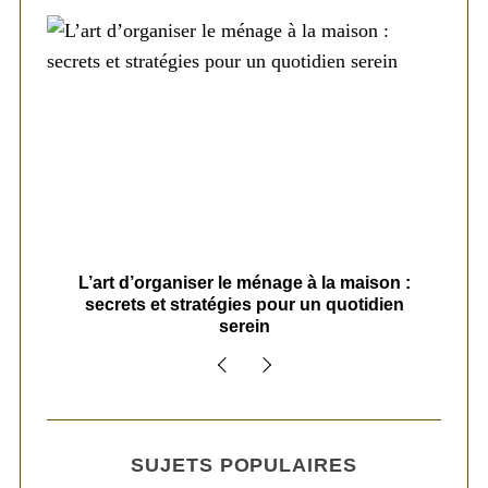
s
L’art d’organiser le ménage à la maison :
secrets et stratégies pour un quotidien
serein
SUJETS POPULAIRES