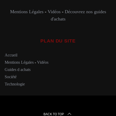
Mentions Légales
-
Vidéos
-
Découvrez nos guides
d'achats
PLAN DU SITE
Accueil
Mentions Légales
-
Vidéos
Guides d achats
Société
Technologie
BACK TO TOP