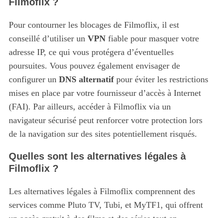
Filmoflix ?
Pour contourner les blocages de Filmoflix, il est
conseillé d’utiliser un
VPN
fiable pour masquer votre
adresse IP, ce qui vous protégera d’éventuelles
poursuites. Vous pouvez également envisager de
configurer un
DNS alternatif
pour éviter les restrictions
mises en place par votre fournisseur d’accès à Internet
(FAI). Par ailleurs, accéder à Filmoflix via un
navigateur sécurisé peut renforcer votre protection lors
de la navigation sur des sites potentiellement risqués.
Quelles sont les alternatives légales à
Filmoflix ?
Les alternatives légales à Filmoflix comprennent des
services comme Pluto TV, Tubi, et MyTF1, qui offrent