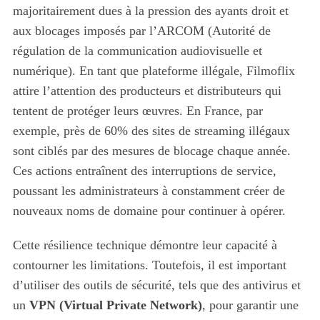
majoritairement dues à la pression des ayants droit et
aux blocages imposés par l’ARCOM (Autorité de
régulation de la communication audiovisuelle et
numérique). En tant que plateforme illégale, Filmoflix
attire l’attention des producteurs et distributeurs qui
tentent de protéger leurs œuvres. En France, par
exemple, près de 60% des sites de streaming illégaux
sont ciblés par des mesures de blocage chaque année.
Ces actions entraînent des interruptions de service,
poussant les administrateurs à constamment créer de
nouveaux noms de domaine pour continuer à opérer.
Cette résilience technique démontre leur capacité à
contourner les limitations. Toutefois, il est important
d’utiliser des outils de sécurité, tels que des antivirus et
un
VPN (Virtual Private Network)
, pour garantir une