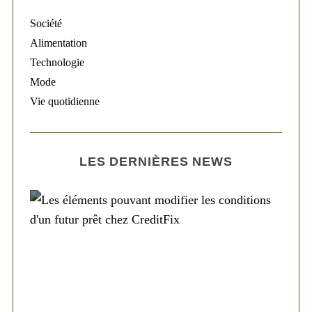
Société
Alimentation
Technologie
Mode
Vie quotidienne
LES DERNIÈRES NEWS
Société
Les éléments pouvant modifier les
conditions d’un futur prêt chez CreditFix