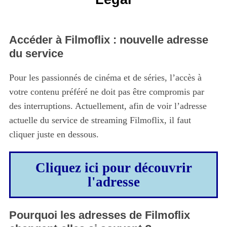
Accéder à Filmoflix : nouvelle adresse
du service
Pour les passionnés de cinéma et de séries, l’accès à
votre contenu préféré ne doit pas être compromis par
des interruptions. Actuellement, afin de voir l’adresse
actuelle du service de streaming Filmoflix, il faut
cliquer juste en dessous.
Cliquez ici pour découvrir
l'adresse
Pourquoi les adresses de Filmoflix