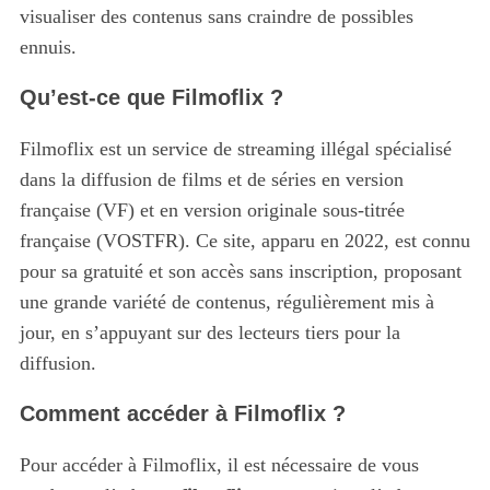
visualiser des contenus sans craindre de possibles
ennuis.
Qu’est-ce que Filmoflix ?
Filmoflix est un service de streaming illégal spécialisé
dans la diffusion de films et de séries en version
française (VF) et en version originale sous-titrée
française (VOSTFR). Ce site, apparu en 2022, est connu
pour sa gratuité et son accès sans inscription, proposant
une grande variété de contenus, régulièrement mis à
jour, en s’appuyant sur des lecteurs tiers pour la
diffusion.
Comment accéder à Filmoflix ?
Pour accéder à Filmoflix, il est nécessaire de vous