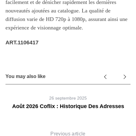
facilement et de dénicher rapidement les dernières
nouveautés ajoutées au catalogue. La qualité de
diffusion varie de HD 720p à 1080p, assurant ainsi une
expérience de visionnage optimale.
ART.1106417
You may also like
26 septembre 2025
Août 2026 Coflix : Historique Des Adresses
Previous article