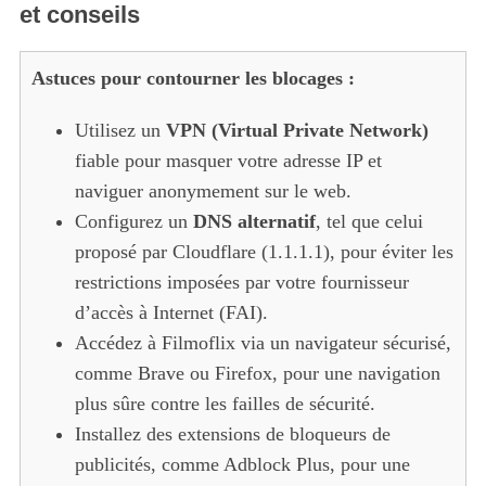
et conseils
Astuces pour contourner les blocages :
Utilisez un
VPN (Virtual Private Network)
fiable pour masquer votre adresse IP et
naviguer anonymement sur le web.
Configurez un
DNS alternatif
, tel que celui
proposé par Cloudflare (1.1.1.1), pour éviter les
restrictions imposées par votre fournisseur
d’accès à Internet (FAI).
Accédez à Filmoflix via un navigateur sécurisé,
comme Brave ou Firefox, pour une navigation
plus sûre contre les failles de sécurité.
Installez des extensions de bloqueurs de
publicités, comme Adblock Plus, pour une