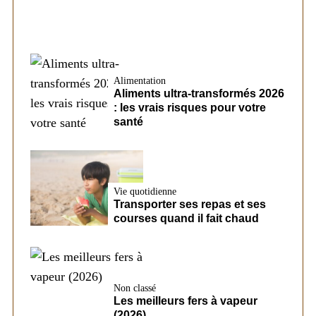
Alimentation
Aliments ultra-transformés 2026
: les vrais risques pour votre
santé
Vie quotidienne
Transporter ses repas et ses
courses quand il fait chaud
Non classé
Les meilleurs fers à vapeur
(2026)