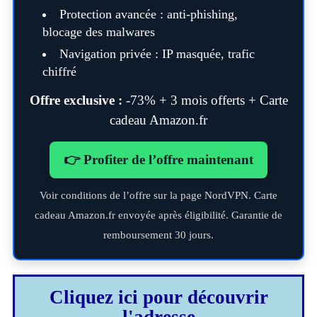
Protection avancée : anti-phishing,
blocage des malwares
Navigation privée : IP masquée, trafic
chiffré
Offre exclusive :
-73% + 3 mois offerts + Carte
cadeau Amazon.fr
👉 Profiter de l’offre maintenant
Voir conditions de l’offre sur la page NordVPN. Carte
cadeau Amazon.fr envoyée après éligibilité. Garantie de
remboursement 30 jours.
Cliquez ici pour découvrir