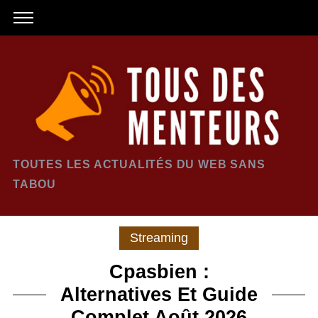
TOUTES LES ACTUALITÉS DU WEB SANS
TABOU
Streaming
Cpasbien :
Alternatives Et Guide
Complet Août 2026