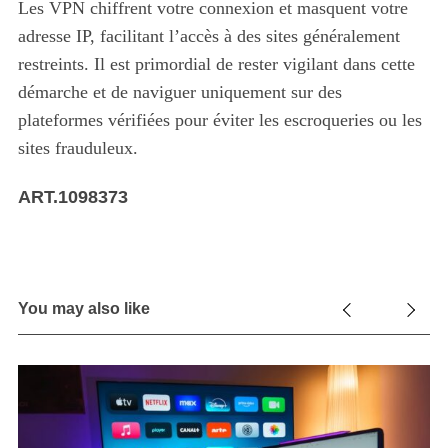
Les VPN chiffrent votre connexion et masquent votre
adresse IP, facilitant l’accès à des sites généralement
restreints. Il est primordial de rester vigilant dans cette
démarche et de naviguer uniquement sur des
plateformes vérifiées pour éviter les escroqueries ou les
sites frauduleux.
ART.1098373
You may also like