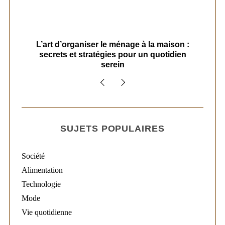
s
L’art d’organiser le ménage à la maison :
secrets et stratégies pour un quotidien
serein
SUJETS POPULAIRES
Société
Alimentation
Technologie
Mode
Vie quotidienne