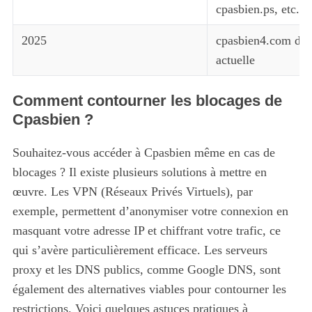
cpasbien.ps, etc.
2025
cpasbien4.com devi
actuelle
Comment contourner les blocages de
Cpasbien ?
Souhaitez-vous accéder à Cpasbien même en cas de
blocages ? Il existe plusieurs solutions à mettre en
œuvre. Les VPN (Réseaux Privés Virtuels), par
exemple, permettent d’anonymiser votre connexion en
masquant votre adresse IP et chiffrant votre trafic, ce
qui s’avère particulièrement efficace. Les serveurs
proxy et les DNS publics, comme Google DNS, sont
également des alternatives viables pour contourner les
restrictions. Voici quelques astuces pratiques à