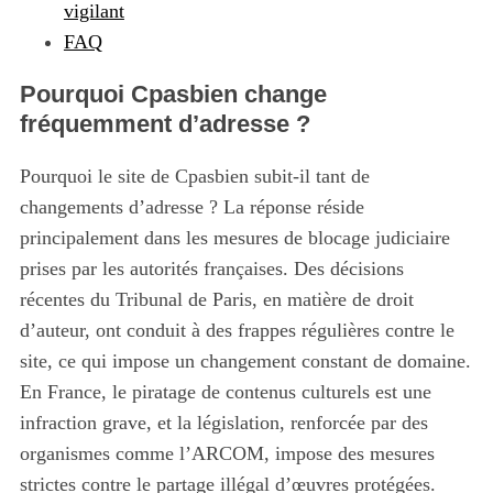
vigilant
FAQ
Pourquoi Cpasbien change
fréquemment d’adresse ?
Pourquoi le site de Cpasbien subit-il tant de
changements d’adresse ? La réponse réside
principalement dans les mesures de blocage judiciaire
prises par les autorités françaises. Des décisions
récentes du Tribunal de Paris, en matière de droit
d’auteur, ont conduit à des frappes régulières contre le
site, ce qui impose un changement constant de domaine.
En France, le piratage de contenus culturels est une
infraction grave, et la législation, renforcée par des
organismes comme l’ARCOM, impose des mesures
strictes contre le partage illégal d’œuvres protégées.