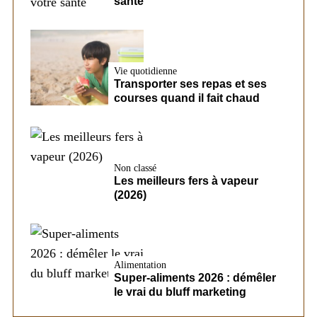
santé
Vie quotidienne
Transporter ses repas et ses
courses quand il fait chaud
Non classé
Les meilleurs fers à vapeur
(2026)
Alimentation
Super-aliments 2026 : démêler
le vrai du bluff marketing