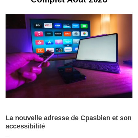
La nouvelle adresse de Cpasbien et son
accessibilité