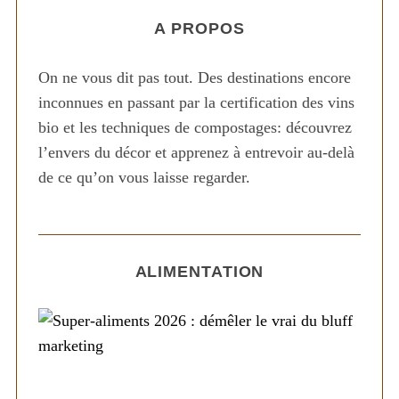
A PROPOS
On ne vous dit pas tout. Des destinations encore
inconnues en passant par la certification des vins
bio et les techniques de compostages: découvrez
l’envers du décor et apprenez à entrevoir au-delà
de ce qu’on vous laisse regarder.
ALIMENTATION