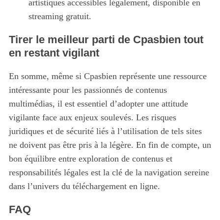
artistiques accessibles légalement, disponible en
streaming gratuit.
Tirer le meilleur parti de Cpasbien tout
en restant vigilant
En somme, même si Cpasbien représente une ressource
intéressante pour les passionnés de contenus
multimédias, il est essentiel d’adopter une attitude
vigilante face aux enjeux soulevés. Les risques
juridiques et de sécurité liés à l’utilisation de tels sites
ne doivent pas être pris à la légère. En fin de compte, un
bon équilibre entre exploration de contenus et
responsabilités légales est la clé de la navigation sereine
dans l’univers du téléchargement en ligne.
FAQ