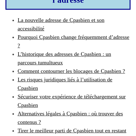
l'adresse
La nouvelle adresse de Cpasbien et son
accessibilité
Pourquoi Cpasbien change fréquemment d’adresse
?
L’historique des adresses de Cpasbien : un
parcours tumultueux
Comment contourner les blocages de Cpasbien ?
Les risques juridiques liés à l’utilisation de
Cpasbien
Sécuriser votre expérience de téléchargement sur
Cpasbien
Alternatives légales à Cpasbien : où trouver des
contenus ?
Tirer le meilleur parti de Cpasbien tout en restant