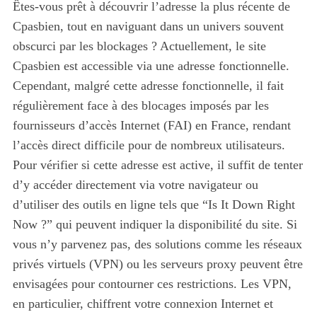
Êtes-vous prêt à découvrir l’adresse la plus récente de
Cpasbien, tout en naviguant dans un univers souvent
obscurci par les blockages ? Actuellement, le site
Cpasbien est accessible via une adresse fonctionnelle.
Cependant, malgré cette adresse fonctionnelle, il fait
régulièrement face à des blocages imposés par les
fournisseurs d’accès Internet (FAI) en France, rendant
l’accès direct difficile pour de nombreux utilisateurs.
Pour vérifier si cette adresse est active, il suffit de tenter
d’y accéder directement via votre navigateur ou
d’utiliser des outils en ligne tels que “Is It Down Right
Now ?” qui peuvent indiquer la disponibilité du site. Si
vous n’y parvenez pas, des solutions comme les réseaux
privés virtuels (VPN) ou les serveurs proxy peuvent être
envisagées pour contourner ces restrictions. Les VPN,
en particulier, chiffrent votre connexion Internet et