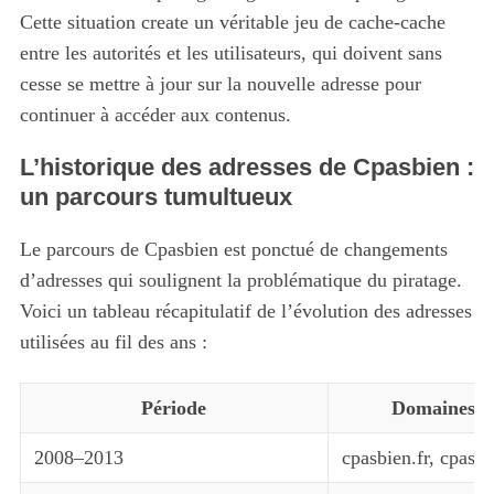
Cette situation create un véritable jeu de cache-cache
entre les autorités et les utilisateurs, qui doivent sans
cesse se mettre à jour sur la nouvelle adresse pour
continuer à accéder aux contenus.
L’historique des adresses de Cpasbien :
un parcours tumultueux
Le parcours de Cpasbien est ponctué de changements
d’adresses qui soulignent la problématique du piratage.
Voici un tableau récapitulatif de l’évolution des adresses
utilisées au fil des ans :
Période
Domaines p
2008–2013
cpasbien.fr, cpasb