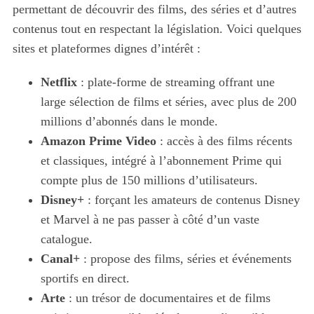
permettant de découvrir des films, des séries et d’autres
contenus tout en respectant la législation. Voici quelques
sites et plateformes dignes d’intérêt :
Netflix
: plate-forme de streaming offrant une
large sélection de films et séries, avec plus de 200
millions d’abonnés dans le monde.
Amazon Prime Video
: accès à des films récents
et classiques, intégré à l’abonnement Prime qui
compte plus de 150 millions d’utilisateurs.
Disney+
: forçant les amateurs de contenus Disney
et Marvel à ne pas passer à côté d’un vaste
catalogue.
Canal+
: propose des films, séries et événements
sportifs en direct.
Arte
: un trésor de documentaires et de films