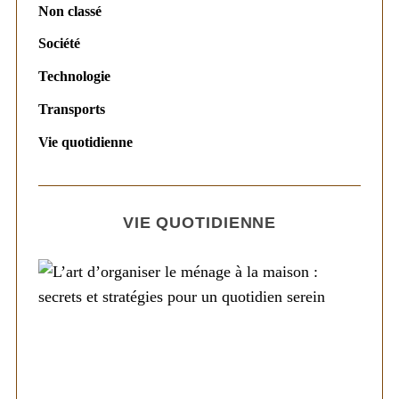
Non classé
Société
Technologie
Transports
Vie quotidienne
VIE QUOTIDIENNE