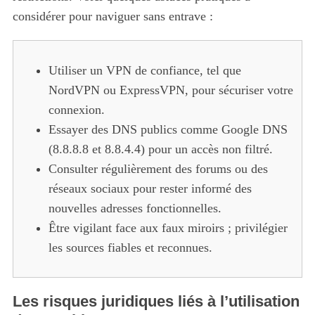
considérer pour naviguer sans entrave :
Utiliser un VPN de confiance, tel que
NordVPN ou ExpressVPN, pour sécuriser votre
connexion.
Essayer des DNS publics comme Google DNS
(8.8.8.8 et 8.8.4.4) pour un accès non filtré.
Consulter régulièrement des forums ou des
réseaux sociaux pour rester informé des
nouvelles adresses fonctionnelles.
Être vigilant face aux faux miroirs ; privilégier
les sources fiables et reconnues.
Les risques juridiques liés à l’utilisation