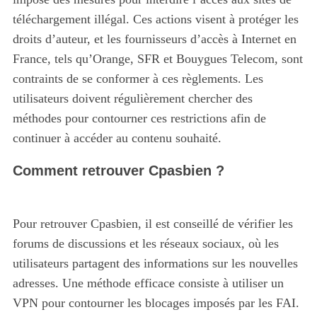
téléchargement illégal. Ces actions visent à protéger les
droits d’auteur, et les fournisseurs d’accès à Internet en
France, tels qu’Orange, SFR et Bouygues Telecom, sont
contraints de se conformer à ces règlements. Les
utilisateurs doivent régulièrement chercher des
méthodes pour contourner ces restrictions afin de
continuer à accéder au contenu souhaité.
Comment retrouver Cpasbien ?
Pour retrouver Cpasbien, il est conseillé de vérifier les
forums de discussions et les réseaux sociaux, où les
utilisateurs partagent des informations sur les nouvelles
adresses. Une méthode efficace consiste à utiliser un
VPN pour contourner les blocages imposés par les FAI.