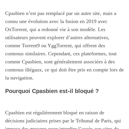
Cpasbien n’est pas remplacé par un autre site, mais a
connu une évolution avec la fusion en 2019 avec
OxTorrent, qui a redonné vie à son modèle. Les
utilisateurs peuvent explorer d’autres alternatives,
comme Torrent9 ou YggTorrent, qui offrent des
contenus similaires. Cependant, ces plateformes, tout
comme Cpasbien, sont généralement associées à des
contenus illégaux, ce qui doit être pris en compte lors de
la navigation.
Pourquoi Cpasbien est-il bloqué ?
Cpasbien est régulièrement bloqué en raison de
décisions judiciaires prises par le Tribunal de Paris, qui
impose des mesures pour interdire l’accès aux sites de