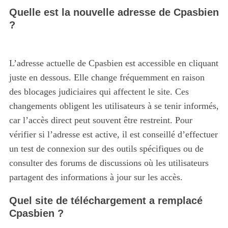
Quelle est la nouvelle adresse de Cpasbien
?
L’adresse actuelle de Cpasbien est accessible en cliquant
juste en dessous. Elle change fréquemment en raison
des blocages judiciaires qui affectent le site. Ces
changements obligent les utilisateurs à se tenir informés,
car l’accès direct peut souvent être restreint. Pour
vérifier si l’adresse est active, il est conseillé d’effectuer
un test de connexion sur des outils spécifiques ou de
consulter des forums de discussions où les utilisateurs
partagent des informations à jour sur les accès.
Quel site de téléchargement a remplacé
Cpasbien ?