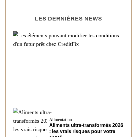
LES DERNIÈRES NEWS
Société
Les éléments pouvant modifier les
conditions d’un futur prêt chez CreditFix
Alimentation
Aliments ultra-transformés 2026
: les vrais risques pour votre