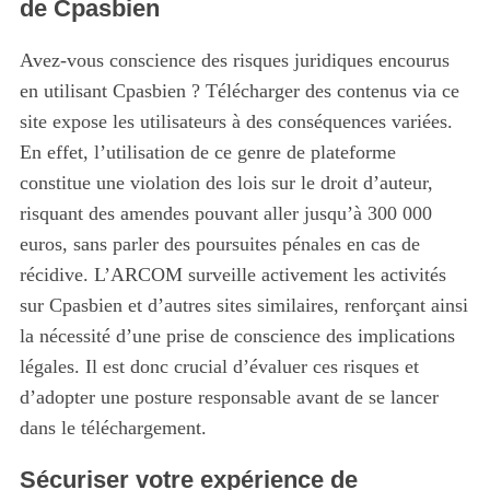
de Cpasbien
Avez-vous conscience des risques juridiques encourus
en utilisant Cpasbien ? Télécharger des contenus via ce
site expose les utilisateurs à des conséquences variées.
En effet, l’utilisation de ce genre de plateforme
constitue une violation des lois sur le droit d’auteur,
risquant des amendes pouvant aller jusqu’à 300 000
euros, sans parler des poursuites pénales en cas de
récidive. L’ARCOM surveille activement les activités
sur Cpasbien et d’autres sites similaires, renforçant ainsi
la nécessité d’une prise de conscience des implications
légales. Il est donc crucial d’évaluer ces risques et
d’adopter une posture responsable avant de se lancer
dans le téléchargement.
Sécuriser votre expérience de