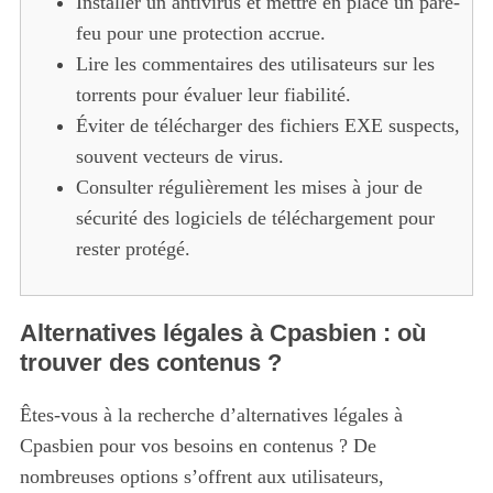
Installer un antivirus et mettre en place un pare-
feu pour une protection accrue.
Lire les commentaires des utilisateurs sur les
torrents pour évaluer leur fiabilité.
Éviter de télécharger des fichiers EXE suspects,
souvent vecteurs de virus.
Consulter régulièrement les mises à jour de
sécurité des logiciels de téléchargement pour
rester protégé.
Alternatives légales à Cpasbien : où
trouver des contenus ?
Êtes-vous à la recherche d’alternatives légales à
Cpasbien pour vos besoins en contenus ? De
nombreuses options s’offrent aux utilisateurs,