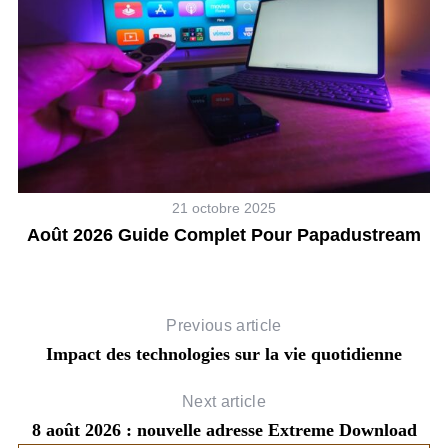
21 octobre 2025
Août 2026 Guide Complet Pour Papadustream
Previous article
Impact des technologies sur la vie quotidienne
Next article
8 août 2026 : nouvelle adresse Extreme Download