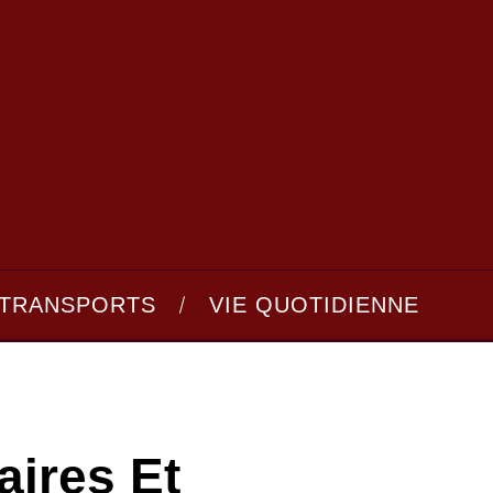
TRANSPORTS
VIE QUOTIDIENNE
aires Et