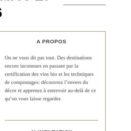
6
A PROPOS
On ne vous dit pas tout. Des destinations
encore inconnues en passant par la
certification des vins bio et les techniques
de compostages: découvrez l’envers du
décor et apprenez à entrevoir au-delà de ce
qu’on vous laisse regarder.