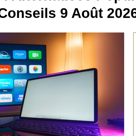
Conseils 9 Août 202