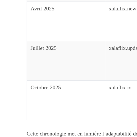
Avril 2025
xalaflix.new
Juillet 2025
xalaflix.upd
Octobre 2025
xalaflix.io
Cette chronologie met en lumière l’adaptabilité d