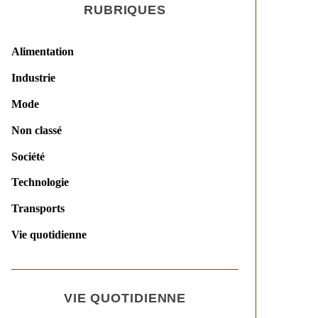
RUBRIQUES
Alimentation
Industrie
Mode
Non classé
Société
Technologie
Transports
Vie quotidienne
VIE QUOTIDIENNE