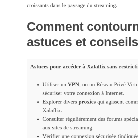
croissants dans le paysage du streaming.
Comment contourne
astuces et conseils
Astuces pour accéder à Xalaflix sans restricti
Utiliser un
VPN
, ou un Réseau Privé Virtu
sécuriser votre connexion à Internet.
Explorer divers
proxies
qui agissent comme
Xalaflix.
Consulter régulièrement des forums spécia
aux sites de streaming.
Vérifier une connexion sécurisée (indiquée