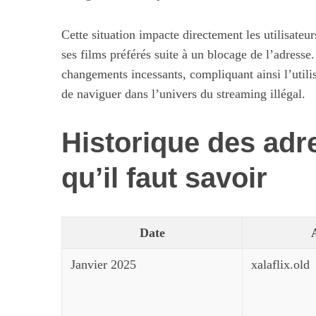
Cette situation impacte directement les utilisateur
ses films préférés suite à un blocage de l’adresse
changements incessants, compliquant ainsi l’utilis
de naviguer dans l’univers du streaming illégal.
Historique des adre
qu’il faut savoir
Date
Janvier 2025
xalaflix.old