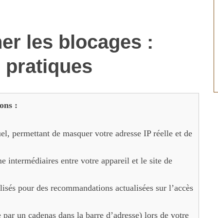
r les blocages :
 pratiques
ons :
el, permettant de masquer votre adresse IP réelle et de
 intermédiaires entre votre appareil et le site de
lisés pour des recommandations actualisées sur l’accès
 par un cadenas dans la barre d’adresse) lors de votre