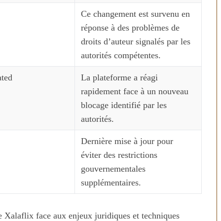
Ce changement est survenu en
réponse à des problèmes de
droits d’auteur signalés par les
autorités compétentes.
ated
La plateforme a réagi
rapidement face à un nouveau
blocage identifié par les
autorités.
Dernière mise à jour pour
éviter des restrictions
gouvernementales
supplémentaires.
e Xalaflix face aux enjeux juridiques et techniques