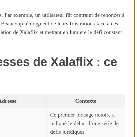
s. Par exemple, un utilisateur fût contraint de renoncer à
. Beaucoup témoignent de leurs frustrations face à ces
ation de Xalaflix et mettant en lumière le défi constant
sses de Xalaflix : ce
Adresse
Contexte
Ce premier blocage notoire a
indiqué le début d’une série de
défis juridiques.