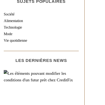
SUJETS POPULAIRES
Société
Alimentation
Technologie
Mode
Vie quotidienne
LES DERNIÈRES NEWS
Société
Les éléments pouvant
modifier les conditions
d’un futur prêt chez