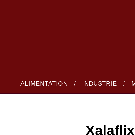
ALIMENTATION
INDUSTRIE
Xalafli