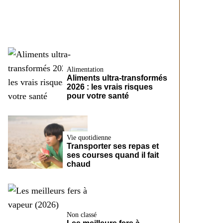
CreditFix
Alimentation
Aliments ultra-transformés
2026 : les vrais risques
pour votre santé
Vie quotidienne
Transporter ses repas et
ses courses quand il fait
chaud
Non classé