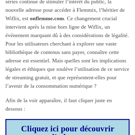
séries continue de stimuler l’intérêt du public, la
nouvelle adresse pour accéder à Flemmix, l’héritier de
Wiflix, est
onflemme.com
. Ce changement crucial
intervient après la mise hors ligne de Wiflix, un
événement marquant dû à des considérations de légalité.
Pour les utilisateurs cherchant à explorer une vaste
bibliothèque de contenus sans payer, connaître cette
adresse est essentiel. Mais quelles sont les implications
légales et éthiques que soulève l’utilisation de ce service
de streaming gratuit, et que représentent-elles pour
l’avenir de la consommation numérique ?
Afin de la voir apparaître, il faut cliquer juste en
dessous :
Cliquez ici pour découvrir