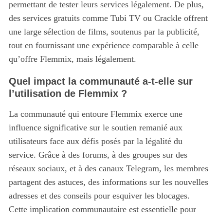
permettant de tester leurs services légalement. De plus,
des services gratuits comme Tubi TV ou Crackle offrent
une large sélection de films, soutenus par la publicité,
tout en fournissant une expérience comparable à celle
qu’offre Flemmix, mais légalement.
Quel impact la communauté a-t-elle sur
l’utilisation de Flemmix ?
La communauté qui entoure Flemmix exerce une
influence significative sur le soutien remanié aux
utilisateurs face aux défis posés par la légalité du
service. Grâce à des forums, à des groupes sur des
réseaux sociaux, et à des canaux Telegram, les membres
partagent des astuces, des informations sur les nouvelles
adresses et des conseils pour esquiver les blocages.
Cette implication communautaire est essentielle pour