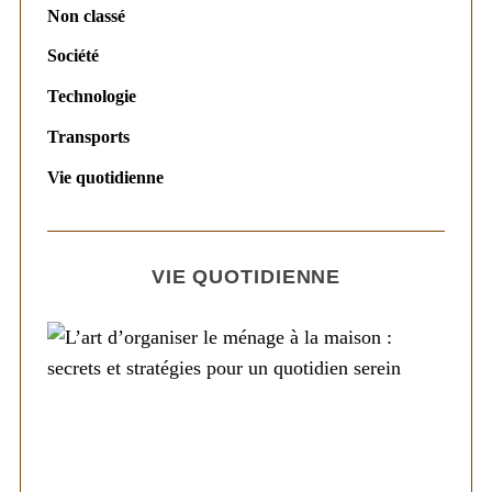
Non classé
Société
Technologie
Transports
Vie quotidienne
VIE QUOTIDIENNE