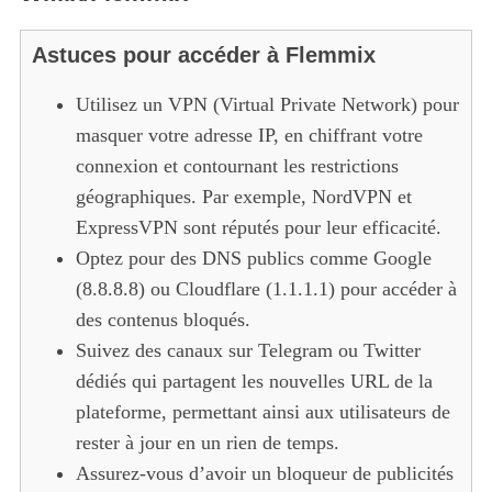
Astuces pour accéder à Flemmix
Utilisez un VPN (Virtual Private Network) pour
masquer votre adresse IP, en chiffrant votre
connexion et contournant les restrictions
géographiques. Par exemple, NordVPN et
ExpressVPN sont réputés pour leur efficacité.
Optez pour des DNS publics comme Google
(8.8.8.8) ou Cloudflare (1.1.1.1) pour accéder à
des contenus bloqués.
Suivez des canaux sur Telegram ou Twitter
dédiés qui partagent les nouvelles URL de la
plateforme, permettant ainsi aux utilisateurs de
rester à jour en un rien de temps.
Assurez-vous d’avoir un bloqueur de publicités