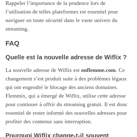
Rappeler l’importance de la prudence lors de
l’utilisation de telles plateformes est essentiel pour
naviguer en toute sécurité dans le vaste univers du
streaming.
FAQ
Quelle est la nouvelle adresse de Wiflix ?
La nouvelle adresse de Wiflix est
onflemme.com
. Ce
changement s’est produit suite à des problèmes légaux
qui ont engendré le blocage des anciens domaines.
Flemmix, qui a émergé de Wiflix, utilise cette adresse
pour continuer à offrir du streaming gratuit. Il est donc
essentiel de rester informé des nouvelles adresses pour
profiter des contenus sans interruption.
Pourquoi Wiflix change-t-il souvent