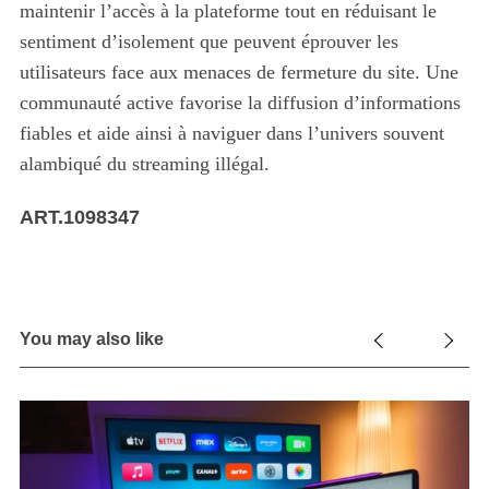
maintenir l’accès à la plateforme tout en réduisant le
sentiment d’isolement que peuvent éprouver les
utilisateurs face aux menaces de fermeture du site. Une
communauté active favorise la diffusion d’informations
fiables et aide ainsi à naviguer dans l’univers souvent
alambiqué du streaming illégal.
ART.1098347
You may also like
le