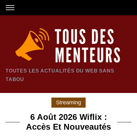
TOUTES LES ACTUALITÉS DU WEB SANS
TABOU
Streaming
6 Août 2026 Wiflix :
Accès Et Nouveautés