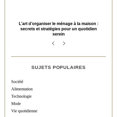
s
L’art d’organiser le ménage à la maison :
secrets et stratégies pour un quotidien
serein
SUJETS POPULAIRES
Société
Alimentation
Technologie
Mode
Vie quotidienne