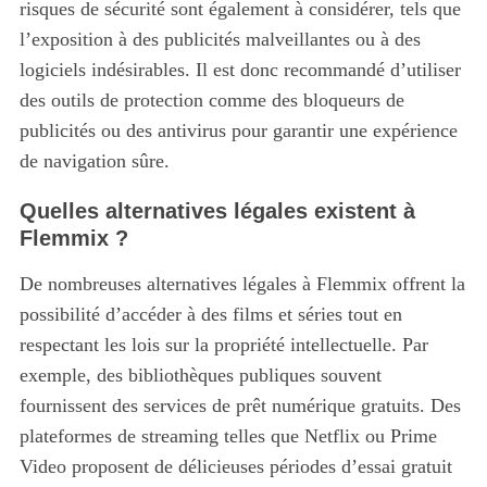
risques de sécurité sont également à considérer, tels que
l’exposition à des publicités malveillantes ou à des
logiciels indésirables. Il est donc recommandé d’utiliser
des outils de protection comme des bloqueurs de
publicités ou des antivirus pour garantir une expérience
de navigation sûre.
Quelles alternatives légales existent à
Flemmix ?
De nombreuses alternatives légales à Flemmix offrent la
possibilité d’accéder à des films et séries tout en
respectant les lois sur la propriété intellectuelle. Par
exemple, des bibliothèques publiques souvent
fournissent des services de prêt numérique gratuits. Des
plateformes de streaming telles que Netflix ou Prime
Video proposent de délicieuses périodes d’essai gratuit