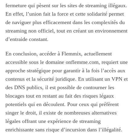
fermeture qui pèsent sur les sites de streaming illégaux.
En effet, l’union fait la force et cette solidarité permet
de naviguer plus efficacement dans les complexités du
streaming non officiel, tout en créant un environnement
d’entraide constant.
En conclusion, accéder à Flemmix, actuellement
accessible sous le domaine onflemme.com, requiert une
approche stratégique pour garantir à la fois l’accès aux
contenus et la sécurité juridique. En utilisant un VPN et
des DNS publics, il est possible de contourner les
blocages tout en restant au fait des risques légaux
potentiels qui en découlent. Pour ceux qui préfèrent
singer le droit, il existe de nombreuses alternatives
légales offrant une expérience de streaming
enrichissante sans risque d’incursion dans l’illégalité.