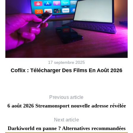
17 septembre 2025
Coflix : Télécharger Des Films En Août 2026
Previous article
6 août 2026 Streamonsport nouvelle adresse révélée
Next article
Darkiworld en panne ? Alternatives recommandées