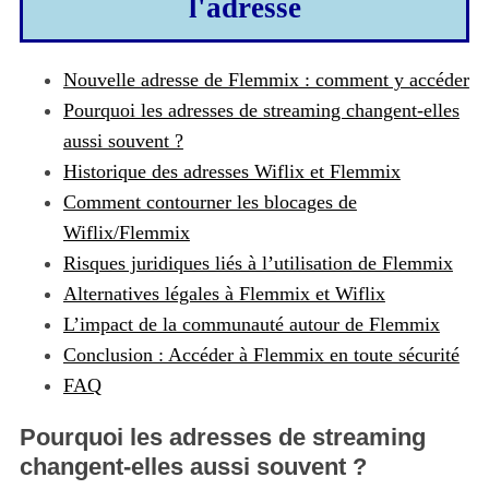
l'adresse
Nouvelle adresse de Flemmix : comment y accéder
Pourquoi les adresses de streaming changent-elles
aussi souvent ?
Historique des adresses Wiflix et Flemmix
Comment contourner les blocages de
Wiflix/Flemmix
Risques juridiques liés à l’utilisation de Flemmix
Alternatives légales à Flemmix et Wiflix
L’impact de la communauté autour de Flemmix
Conclusion : Accéder à Flemmix en toute sécurité
FAQ
Pourquoi les adresses de streaming
changent-elles aussi souvent ?