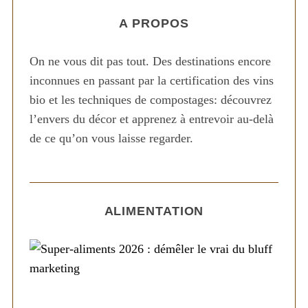
A PROPOS
On ne vous dit pas tout. Des destinations encore
inconnues en passant par la certification des vins
bio et les techniques de compostages: découvrez
l’envers du décor et apprenez à entrevoir au-delà
de ce qu’on vous laisse regarder.
ALIMENTATION