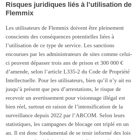
Risques juridiques liés à l’utilisation de
Flemmix
Les utilisateurs de Flemmix doivent être pleinement
conscients des conséquences potentielles liées à
l’utilisation de ce type de service. Les sanctions
encourues par les administrateurs de sites comme celui-
ci peuvent dépasser trois ans de prison et 300 000 €
d’amende, selon l’article L335-2 du Code de Propriété
Intellectuelle. Pour les utilisateurs, bien qu’il n’y ait eu
jusqu’à présent que peu d’arrestations, le risque de
recevoir un avertissement pour visionnage illégal est
bien réel, surtout en raison de l’intensification de la
surveillance depuis 2022 par l’ARCOM. Selon leurs
statistiques, les campagnes de blocage ont triplé en un
an. Il est donc fondamental de se tenir informé des lois