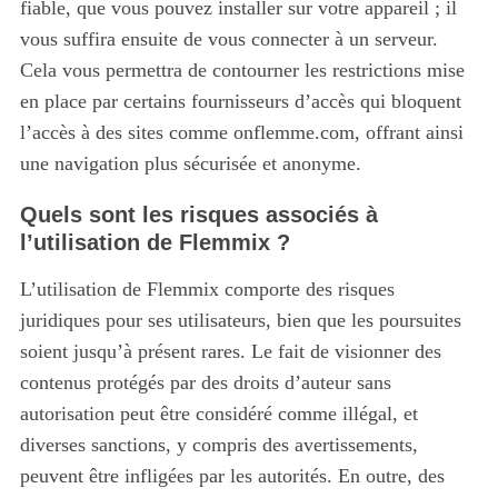
fiable, que vous pouvez installer sur votre appareil ; il
vous suffira ensuite de vous connecter à un serveur.
Cela vous permettra de contourner les restrictions mise
en place par certains fournisseurs d’accès qui bloquent
l’accès à des sites comme onflemme.com, offrant ainsi
une navigation plus sécurisée et anonyme.
Quels sont les risques associés à
l’utilisation de Flemmix ?
L’utilisation de Flemmix comporte des risques
juridiques pour ses utilisateurs, bien que les poursuites
soient jusqu’à présent rares. Le fait de visionner des
contenus protégés par des droits d’auteur sans
autorisation peut être considéré comme illégal, et
diverses sanctions, y compris des avertissements,
peuvent être infligées par les autorités. En outre, des