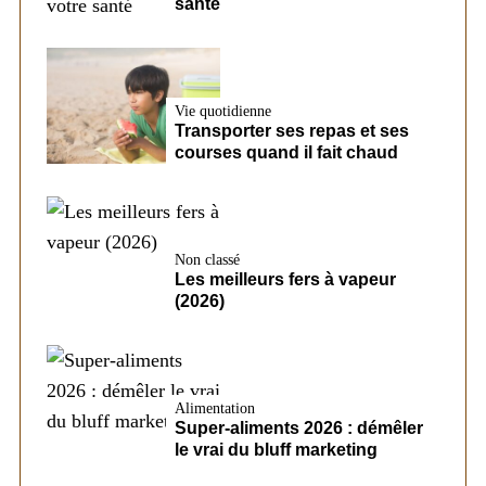
santé
Vie quotidienne
Transporter ses repas et ses
courses quand il fait chaud
Non classé
Les meilleurs fers à vapeur
(2026)
Alimentation
Super-aliments 2026 : démêler
le vrai du bluff marketing