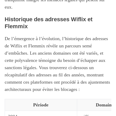
eux.
Historique des adresses Wiflix et
Flemmix
De l’émergence à l’évolution, l’historique des adresses
de Wiflix et Flemmix révèle un parcours semé
d’embûches. Les anciens domaines ont été variés, et
cette polyvalence témoigne du besoin d’échapper aux
sanctions légales. Vous trouverez ci-dessous un
récapitulatif des adresses au fil des années, montrant
comment ces plateformes ont procédé à des ajustements
architecturaux pour éviter les blocages :
Période
Domaines 