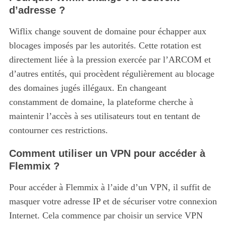
d’adresse ?
Wiflix change souvent de domaine pour échapper aux
blocages imposés par les autorités. Cette rotation est
directement liée à la pression exercée par l’ARCOM et
d’autres entités, qui procèdent régulièrement au blocage
des domaines jugés illégaux. En changeant
constamment de domaine, la plateforme cherche à
maintenir l’accès à ses utilisateurs tout en tentant de
contourner ces restrictions.
Comment utiliser un VPN pour accéder à
Flemmix ?
Pour accéder à Flemmix à l’aide d’un VPN, il suffit de
masquer votre adresse IP et de sécuriser votre connexion
Internet. Cela commence par choisir un service VPN