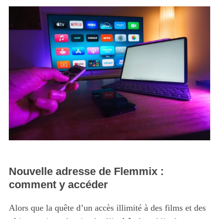
Nouvelle adresse de Flemmix :
comment y accéder
Alors que la quête d’un accès illimité à des films et des