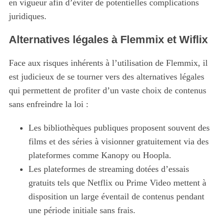
en vigueur afin d’éviter de potentielles complications
juridiques.
Alternatives légales à Flemmix et Wiflix
Face aux risques inhérents à l’utilisation de Flemmix, il
est judicieux de se tourner vers des alternatives légales
qui permettent de profiter d’un vaste choix de contenus
sans enfreindre la loi :
Les bibliothèques publiques proposent souvent des
films et des séries à visionner gratuitement via des
plateformes comme Kanopy ou Hoopla.
Les plateformes de streaming dotées d’essais
gratuits tels que Netflix ou Prime Video mettent à
disposition un large éventail de contenus pendant
une période initiale sans frais.