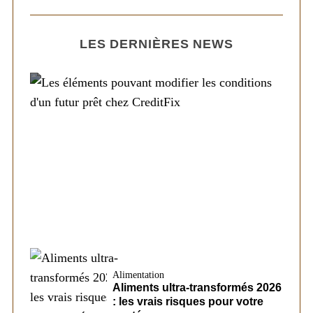
LES DERNIÈRES NEWS
Société
Les éléments pouvant modifier les
conditions d’un futur prêt chez CreditFix
Alimentation
Aliments ultra-transformés 2026
: les vrais risques pour votre