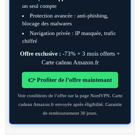
un seul compte
Protection avancée : anti-phishing,
blocage des malwares
Navigation privée : IP masquée, trafic
chiffré
Offre exclusive :
-73% + 3 mois offerts +
Carte cadeau Amazon.fr
👉 Profiter de l’offre maintenant
Voir conditions de l’offre sur la page NordVPN. Carte
cadeau Amazon.fr envoyée après éligibilité. Garantie
de remboursement 30 jours.