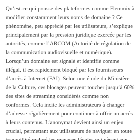
Qu’est-ce qui pousse des plateformes comme Flemmix à
modifier constamment leurs noms de domaine ? Ce
phénomène, peu apprécié par les utilisateurs, s’explique
principalement par la pression juridique exercée par les
autorités, comme l’ARCOM (Autorité de régulation de
la communication audiovisuelle et numérique).
Lorsqu’un domaine est signalé et identifié comme
illégal, il est rapidement bloqué par les fournisseurs
d’accès à Internet (FAI). Selon une étude du Ministère
de la Culture, ces blocages peuvent toucher jusqu’à 60%
des sites de streaming considérés comme non
conformes. Cela incite les administrateurs à changer
d’adresse régulièrement pour continuer à offrir un accès
à leurs contenus. L’anonymat devient ainsi un enjeu
crucial, permettant aux utilisateurs de naviguer en toute
tranquillité malgré les menaces légales qui pèsent sur