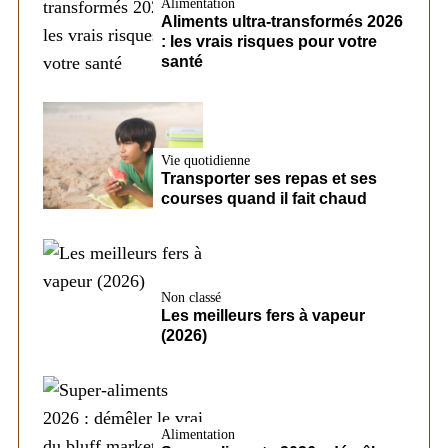
Alimentation
Aliments ultra-transformés 2026
: les vrais risques pour votre
santé
Vie quotidienne
Transporter ses repas et ses
courses quand il fait chaud
Non classé
Les meilleurs fers à vapeur
(2026)
Alimentation