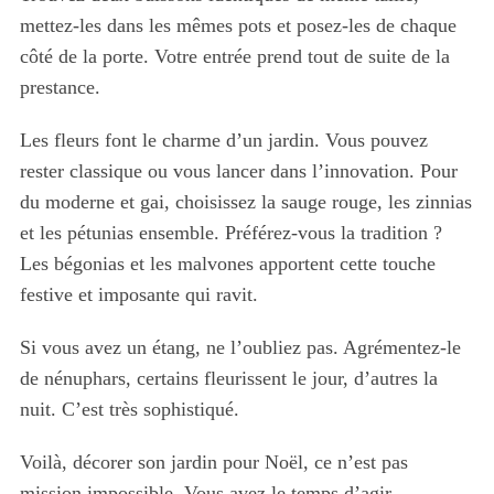
mettez-les dans les mêmes pots et posez-les de chaque
côté de la porte. Votre entrée prend tout de suite de la
prestance.
Les fleurs font le charme d’un jardin. Vous pouvez
rester classique ou vous lancer dans l’innovation. Pour
du moderne et gai, choisissez la sauge rouge, les zinnias
et les pétunias ensemble. Préférez-vous la tradition ?
Les bégonias et les malvones apportent cette touche
festive et imposante qui ravit.
Si vous avez un étang, ne l’oubliez pas. Agrémentez-le
de nénuphars, certains fleurissent le jour, d’autres la
nuit. C’est très sophistiqué.
Voilà, décorer son jardin pour Noël, ce n’est pas
mission impossible. Vous avez le temps d’agir