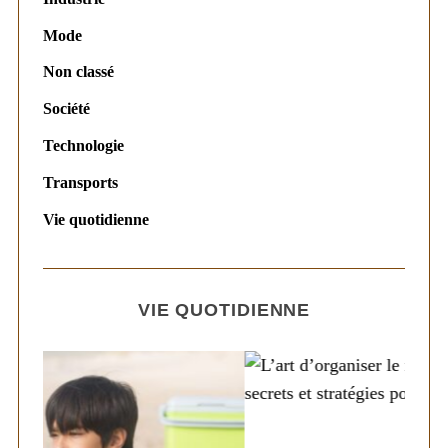
Mode
Non classé
Société
Technologie
Transports
Vie quotidienne
VIE QUOTIDIENNE