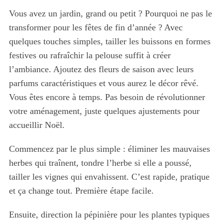
Vous avez un jardin, grand ou petit ? Pourquoi ne pas le
transformer pour les fêtes de fin d’année ? Avec
quelques touches simples, tailler les buissons en formes
festives ou rafraîchir la pelouse suffit à créer
l’ambiance. Ajoutez des fleurs de saison avec leurs
parfums caractéristiques et vous aurez le décor rêvé.
Vous êtes encore à temps. Pas besoin de révolutionner
votre aménagement, juste quelques ajustements pour
accueillir Noël.
Commencez par le plus simple : éliminer les mauvaises
herbes qui traînent, tondre l’herbe si elle a poussé,
tailler les vignes qui envahissent. C’est rapide, pratique
et ça change tout. Première étape facile.
Ensuite, direction la pépinière pour les plantes typiques