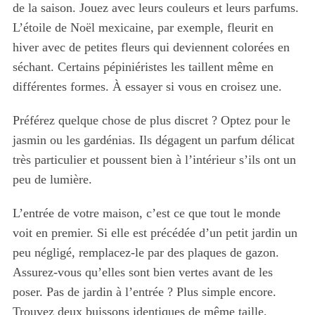
de la saison. Jouez avec leurs couleurs et leurs parfums.
L’étoile de Noël mexicaine, par exemple, fleurit en
hiver avec de petites fleurs qui deviennent colorées en
séchant. Certains pépiniéristes les taillent même en
différentes formes. À essayer si vous en croisez une.
Préférez quelque chose de plus discret ? Optez pour le
jasmin ou les gardénias. Ils dégagent un parfum délicat
très particulier et poussent bien à l’intérieur s’ils ont un
peu de lumière.
L’entrée de votre maison, c’est ce que tout le monde
voit en premier. Si elle est précédée d’un petit jardin un
peu négligé, remplacez-le par des plaques de gazon.
Assurez-vous qu’elles sont bien vertes avant de les
poser. Pas de jardin à l’entrée ? Plus simple encore.
Trouvez deux buissons identiques de même taille,