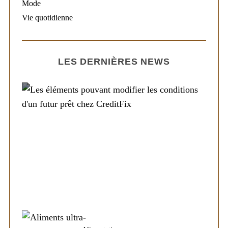
Mode
Vie quotidienne
LES DERNIÈRES NEWS
Société
Les éléments pouvant modifier les
conditions d’un futur prêt chez CreditFix