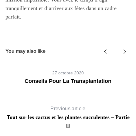
tranquillement et d’arriver aux fêtes dans un cadre
parfait.
You may also like
27 octobre 2020
Conseils Pour La Transplantation
Previous article
Tout sur les cactus et les plantes succulentes – Partie
II