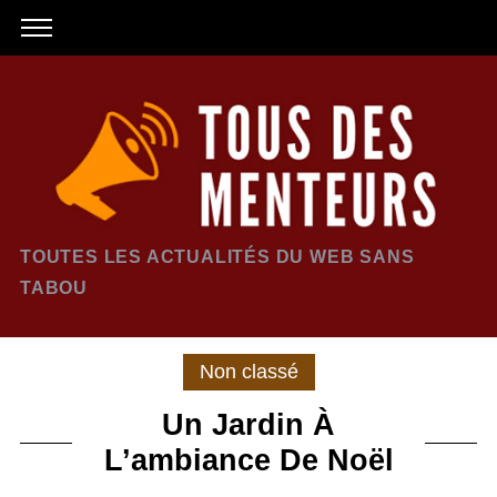
TOUTES LES ACTUALITÉS DU WEB SANS
TABOU
Non classé
Un Jardin À
L’ambiance De Noël