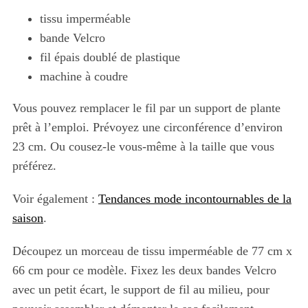
tissu imperméable
bande Velcro
fil épais doublé de plastique
machine à coudre
Vous pouvez remplacer le fil par un support de plante
prêt à l’emploi. Prévoyez une circonférence d’environ
23 cm. Ou cousez-le vous-même à la taille que vous
préférez.
Voir également :
Tendances mode incontournables de la
saison
.
Découpez un morceau de tissu imperméable de 77 cm x
66 cm pour ce modèle. Fixez les deux bandes Velcro
avec un petit écart, le support de fil au milieu, pour