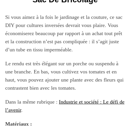
Si vous aimez à la fois le jardinage et la couture, ce sac
DIY pour cultures inversées devrait vous plaire. Vous
économiserez beaucoup par rapport à un achat tout prêt
et la construction n’est pas compliquée : il s’agit juste
d’un tube en tissu imperméable.
Le rendu est très élégant sur un porche ou suspendu à
une branche. En bas, vous cultivez vos tomates et en
haut, vous pouvez ajouter une plante avec des fleurs qui
contrastent bien avec les tomates.
Dans la même rubrique :
Industrie et société : Le défi de
l’avenir
.
Matériaux :