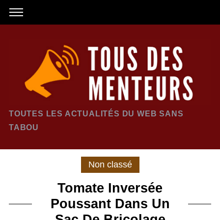
TOUTES LES ACTUALITÉS DU WEB SANS
TABOU
Non classé
Tomate Inversée
Poussant Dans Un
Sac De Bricolage