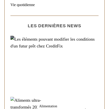
Vie quotidienne
LES DERNIÈRES NEWS
Société
Les éléments pouvant modifier les
conditions d’un futur prêt chez CreditFix
Alimentation