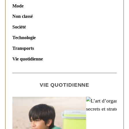
Mode
Non classé
Société
Technologie
Transports
Vie quotidienne
VIE QUOTIDIENNE