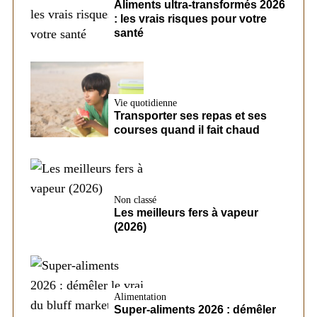
Aliments ultra-transformés 2026
: les vrais risques pour votre
santé
Vie quotidienne
Transporter ses repas et ses
courses quand il fait chaud
Non classé
Les meilleurs fers à vapeur
(2026)
Alimentation
Super-aliments 2026 : démêler