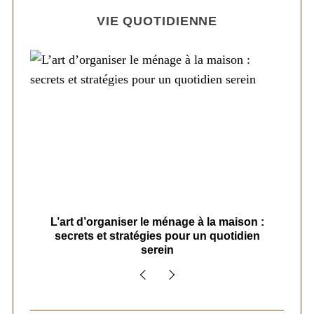
VIE QUOTIDIENNE
s
L’art d’organiser le ménage à la maison :
secrets et stratégies pour un quotidien
serein