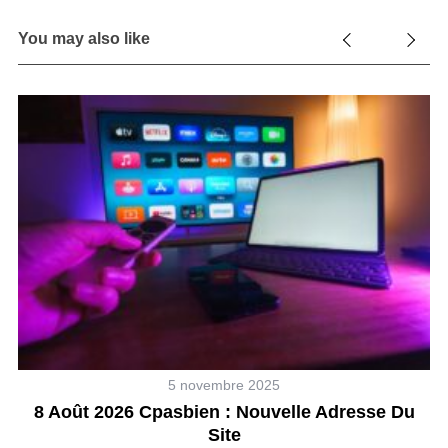
You may also like
5 novembre 2025
se
8 Août 2026 Cpasbien : Nouvelle Adresse Du
Site