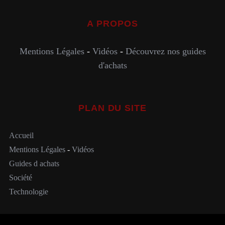
A PROPOS
Mentions Légales
-
Vidéos
-
Découvrez nos guides
d'achats
PLAN DU SITE
Accueil
Mentions Légales
-
Vidéos
Guides d achats
Société
Technologie