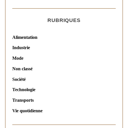
RUBRIQUES
Alimentation
Industrie
Mode
Non classé
Société
Technologie
Transports
Vie quotidienne