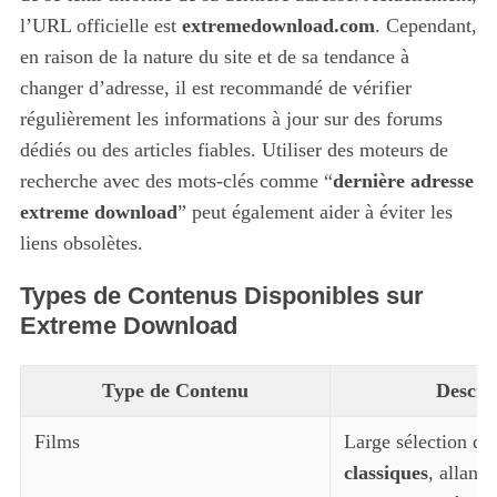
l’URL officielle est
extremedownload.com
. Cependant,
en raison de la nature du site et de sa tendance à
changer d’adresse, il est recommandé de vérifier
régulièrement les informations à jour sur des forums
dédiés ou des articles fiables. Utiliser des moteurs de
recherche avec des mots-clés comme “
dernière adresse
extreme download
” peut également aider à éviter les
liens obsolètes.
Types de Contenus Disponibles sur
Extreme Download
Type de Contenu
Descri
Films
Large sélection de
classiques
, allant