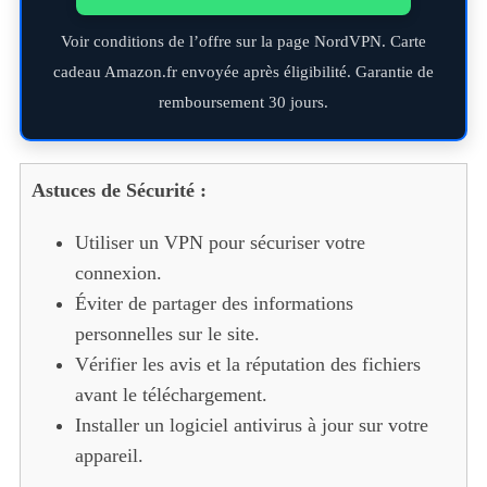
Voir conditions de l’offre sur la page NordVPN. Carte
cadeau Amazon.fr envoyée après éligibilité. Garantie de
remboursement 30 jours.
Astuces de Sécurité :
Utiliser un VPN pour sécuriser votre
connexion.
Éviter de partager des informations
personnelles sur le site.
Vérifier les avis et la réputation des fichiers
avant le téléchargement.
Installer un logiciel antivirus à jour sur votre
appareil.