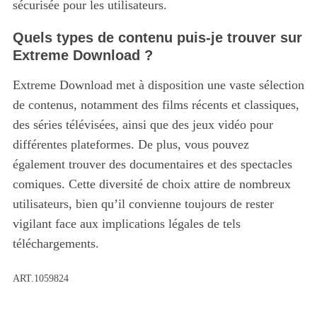
sécurisée pour les utilisateurs.
Quels types de contenu puis-je trouver sur
Extreme Download ?
Extreme Download met à disposition une vaste sélection
de contenus, notamment des films récents et classiques,
des séries télévisées, ainsi que des jeux vidéo pour
différentes plateformes. De plus, vous pouvez
également trouver des documentaires et des spectacles
comiques. Cette diversité de choix attire de nombreux
utilisateurs, bien qu’il convienne toujours de rester
vigilant face aux implications légales de tels
téléchargements.
ART.1059824