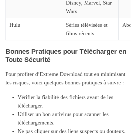
Disney, Marvel, Star
Wars
Hulu
Séries télévisées et
Abonn
films récents
Bonnes Pratiques pour Télécharger en
Toute Sécurité
Pour profiter d’Extreme Download tout en minimisant
les risques, voici quelques bonnes pratiques à suivre :
Vérifier la fiabilité des fichiers avant de les
télécharger.
Utiliser un bon antivirus pour scanner les
téléchargements.
Ne pas cliquer sur des liens suspects ou douteux.