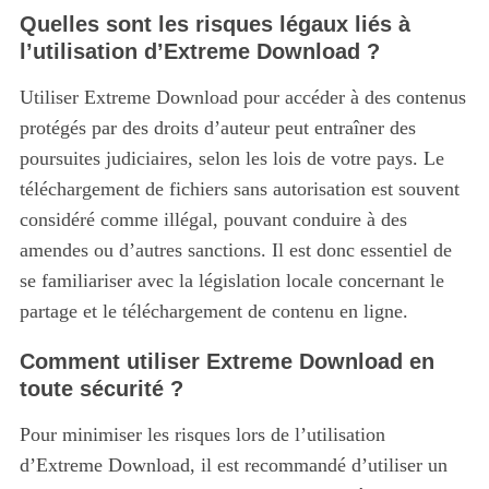
Quelles sont les risques légaux liés à
l’utilisation d’Extreme Download ?
Utiliser Extreme Download pour accéder à des contenus
protégés par des droits d’auteur peut entraîner des
poursuites judiciaires, selon les lois de votre pays. Le
téléchargement de fichiers sans autorisation est souvent
considéré comme illégal, pouvant conduire à des
amendes ou d’autres sanctions. Il est donc essentiel de
se familiariser avec la législation locale concernant le
partage et le téléchargement de contenu en ligne.
Comment utiliser Extreme Download en
toute sécurité ?
Pour minimiser les risques lors de l’utilisation
d’Extreme Download, il est recommandé d’utiliser un