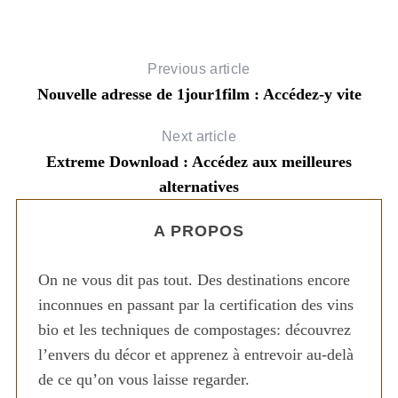
Previous article
Nouvelle adresse de 1jour1film : Accédez-y vite
Next article
Extreme Download : Accédez aux meilleures
alternatives
A PROPOS
On ne vous dit pas tout. Des destinations encore
inconnues en passant par la certification des vins
bio et les techniques de compostages: découvrez
l’envers du décor et apprenez à entrevoir au-delà
de ce qu’on vous laisse regarder.