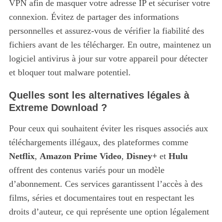
VPN afin de masquer votre adresse IP et sécuriser votre
connexion. Évitez de partager des informations
personnelles et assurez-vous de vérifier la fiabilité des
fichiers avant de les télécharger. En outre, maintenez un
logiciel antivirus à jour sur votre appareil pour détecter
et bloquer tout malware potentiel.
Quelles sont les alternatives légales à
Extreme Download ?
Pour ceux qui souhaitent éviter les risques associés aux
téléchargements illégaux, des plateformes comme
Netflix
,
Amazon Prime Video
,
Disney+
et
Hulu
offrent des contenus variés pour un modèle
d’abonnement. Ces services garantissent l’accès à des
films, séries et documentaires tout en respectant les
droits d’auteur, ce qui représente une option légalement