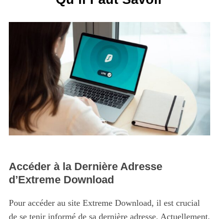
Accéder à la Dernière Adresse
d’Extreme Download
Pour accéder au site Extreme Download, il est crucial
de se tenir informé de sa dernière adresse. Actuellement,