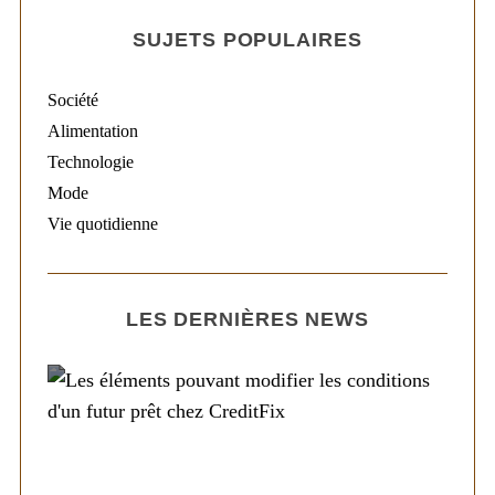
SUJETS POPULAIRES
Société
Alimentation
Technologie
Mode
Vie quotidienne
LES DERNIÈRES NEWS
Société
Les éléments pouvant modifier les