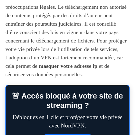
préoccupations légales. Le téléchargement non autorisé
de contenus protégés par des droits d’auteur peut
entraîner des poursuites judiciaires. Il est conseillé
d’être conscient des lois en vigueur dans votre pays
concernant le téléchargement de fichiers. Pour protéger
votre vie privée lors de l’utilisation de tels services,
l’adoption d’un VPN est fortement recommandée, car
cela permet de
masquer votre adresse ip
et de
sécuriser vos données personnelles.
🚨 Accès bloqué à votre site de
streaming ?
Débloquez en 1 clic et protégez votre vie privée
avec NordVPN.