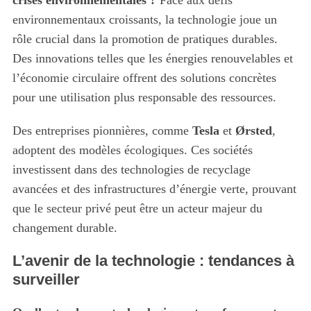
crises environnementales ?
Face aux défis
environnementaux croissants, la technologie joue un
rôle crucial dans la promotion de pratiques durables.
Des innovations telles que les énergies renouvelables et
l’économie circulaire offrent des solutions concrètes
pour une utilisation plus responsable des ressources.
Des entreprises pionnières, comme
Tesla
et
Ørsted
,
adoptent des modèles écologiques. Ces sociétés
investissent dans des technologies de recyclage
avancées et des infrastructures d’énergie verte, prouvant
que le secteur privé peut être un acteur majeur du
changement durable.
L’avenir de la technologie : tendances à
surveiller