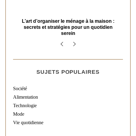
s
L’art d’organiser le ménage à la maison :
secrets et stratégies pour un quotidien
serein
SUJETS POPULAIRES
Société
Alimentation
Technologie
Mode
Vie quotidienne