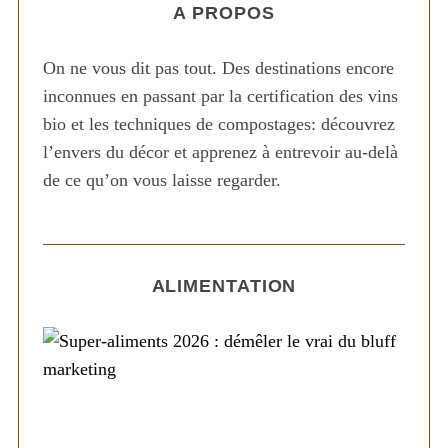
A PROPOS
On ne vous dit pas tout. Des destinations encore
inconnues en passant par la certification des vins
bio et les techniques de compostages: découvrez
l’envers du décor et apprenez à entrevoir au-delà
de ce qu’on vous laisse regarder.
ALIMENTATION