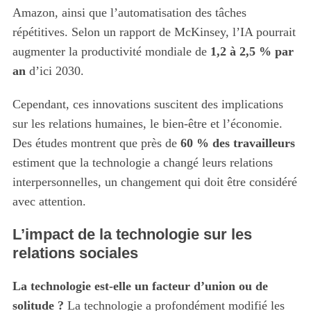
Amazon, ainsi que l’automatisation des tâches
répétitives. Selon un rapport de McKinsey, l’IA pourrait
augmenter la productivité mondiale de
1,2 à 2,5 % par
an
d’ici 2030.
Cependant, ces innovations suscitent des implications
sur les relations humaines, le bien-être et l’économie.
Des études montrent que près de
60 % des travailleurs
estiment que la technologie a changé leurs relations
interpersonnelles, un changement qui doit être considéré
avec attention.
L’impact de la technologie sur les
relations sociales
La technologie est-elle un facteur d’union ou de
solitude ?
La technologie a profondément modifié les