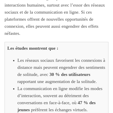
interactions humaines, surtout avec l’essor des réseaux
sociaux et de la communication en ligne. Si ces
plateformes offrent de nouvelles opportunités de
connexion, elles peuvent aussi engendrer des effets
néfastes.
Les études montrent que :
Les réseaux sociaux favorisent les connexions à
distance mais peuvent engendrer des sentiments
de solitude, avec
30 % des utilisateurs
rapportant une augmentation de la solitude.
La communication en ligne modifie les modes
d’interaction, souvent au détriment des
conversations en face-à-face, où
47 % des
jeunes
préfèrent les échanges virtuels.