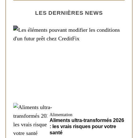
LES DERNIÈRES NEWS
Société
Les éléments pouvant modifier les
conditions d’un futur prêt chez CreditFix
Alimentation
Aliments ultra-transformés 2026
: les vrais risques pour votre
santé