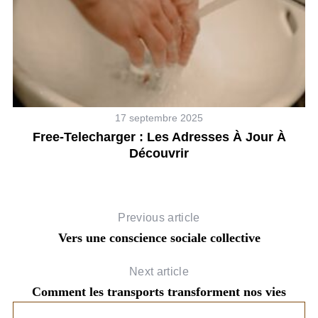
17 septembre 2025
Free-Telecharger : Les Adresses À Jour À
Découvrir
Previous article
Vers une conscience sociale collective
Next article
Comment les transports transforment nos vies