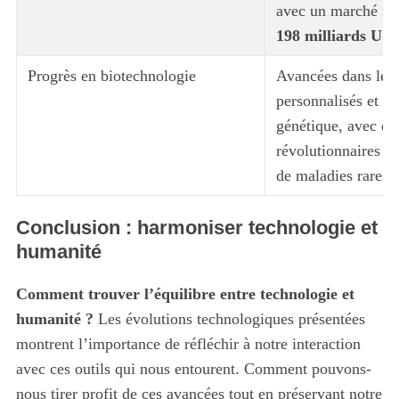
avec un marché mo
198 milliards US
Progrès en biotechnologie
Avancées dans les 
personnalisés et l
génétique, avec de
révolutionnaires da
de maladies rares.
Conclusion : harmoniser technologie et
humanité
Comment trouver l’équilibre entre technologie et
humanité ?
Les évolutions technologiques présentées
montrent l’importance de réfléchir à notre interaction
avec ces outils qui nous entourent. Comment pouvons-
nous tirer profit de ces avancées tout en préservant notre