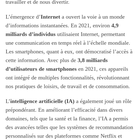
travailler et de nous divertir.
L’émergence d’
Internet
a ouvert la voie à un monde
d’informations instantanées. En 2021, environ
4,9
milliards d’individus
utilisaient Internet, permettant
une communication en temps réel à l’échelle mondiale.
Les smartphones, quant à eux, ont démocratisé l’accès à
cette information. Avec plus de
3,8 milliards
d’utilisateurs de smartphones
en 2021, ces appareils
ont intégré de multiples fonctionnalités, révolutionnant
nos pratiques de loisirs, de travail et de consommation.
L’
intelligence artificielle (IA)
a également joué un rôle
prépondérant. En améliorant l’efficacité dans divers
domaines, tels que la santé et la finance, l’IA a permis
des avancées telles que les systèmes de recommandation
personnalisés sur des plateformes comme Netflix et