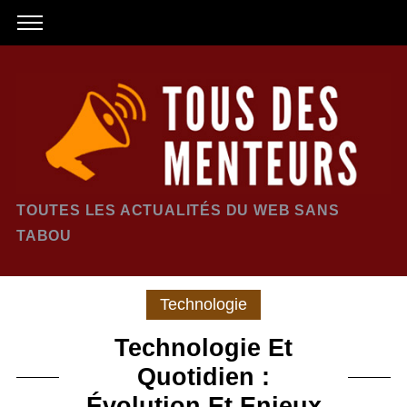
TOUTES LES ACTUALITÉS DU WEB SANS
TABOU
Technologie
Technologie Et
Quotidien :
Évolution Et Enjeux