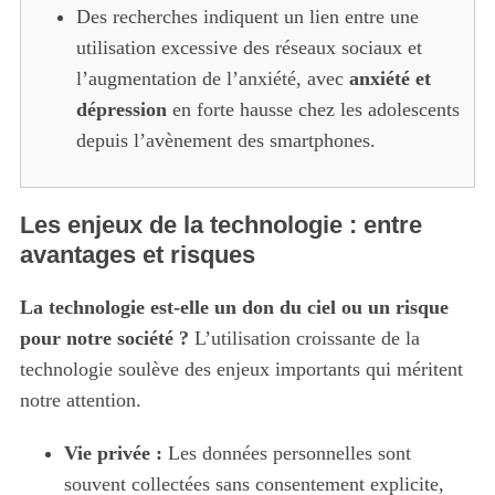
Des recherches indiquent un lien entre une
utilisation excessive des réseaux sociaux et
l’augmentation de l’anxiété, avec
anxiété et
dépression
en forte hausse chez les adolescents
depuis l’avènement des smartphones.
Les enjeux de la technologie : entre
avantages et risques
La technologie est-elle un don du ciel ou un risque
pour notre société ?
L’utilisation croissante de la
technologie soulève des enjeux importants qui méritent
notre attention.
Vie privée :
Les données personnelles sont
S
souvent collectées sans consentement explicite,