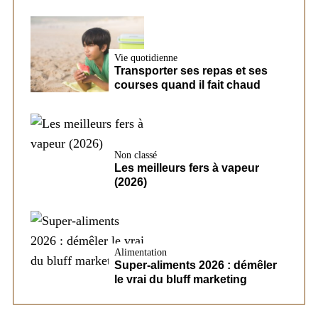
Vie quotidienne
Transporter ses repas et ses
courses quand il fait chaud
Non classé
Les meilleurs fers à vapeur
(2026)
Alimentation
Super-aliments 2026 : démêler
le vrai du bluff marketing