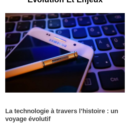
La technologie à travers l’histoire : un
voyage évolutif