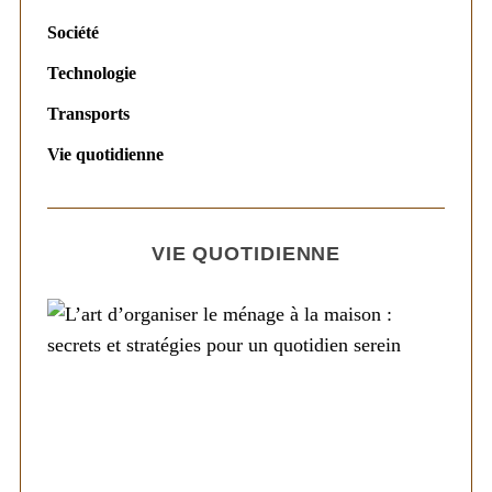
Société
Technologie
Transports
Vie quotidienne
VIE QUOTIDIENNE