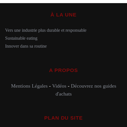
À LA UNE
Vers une industrie plus durable et responsable
Sustainable eating
Innover dans sa routine
A PROPOS
Mentions Légales
-
Vidéos
-
Découvrez nos guides
d'achats
PLAN DU SITE