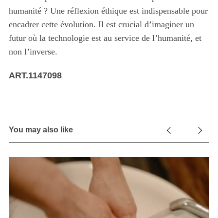
humanité ? Une réflexion éthique est indispensable pour
encadrer cette évolution. Il est crucial d’imaginer un
futur où la technologie est au service de l’humanité, et
non l’inverse.
ART.1147098
You may also like