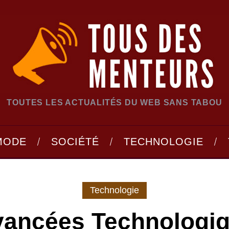
TOUTES LES ACTUALITÉS DU WEB SANS TABOU
MODE
SOCIÉTÉ
TECHNOLOGIE
Technologie
vancées Technologiq