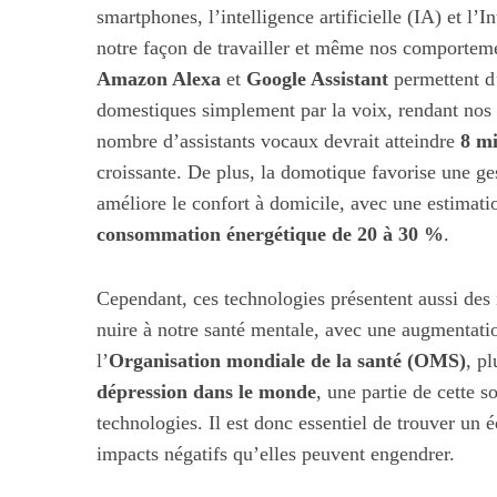
smartphones, l’intelligence artificielle (IA) et l’I
notre façon de travailler et même nos comportem
Amazon Alexa
et
Google Assistant
permettent d’
domestiques simplement par la voix, rendant nos 
nombre d’assistants vocaux devrait atteindre
8 mi
croissante. De plus, la domotique favorise une g
améliore le confort à domicile, avec une estimat
consommation énergétique de 20 à 30 %
.
Cependant, ces technologies présentent aussi des
nuire à notre santé mentale, avec une augmentati
l’
Organisation mondiale de la santé (OMS)
, p
dépression dans le monde
, une partie de cette s
technologies. Il est donc essentiel de trouver un é
impacts négatifs qu’elles peuvent engendrer.