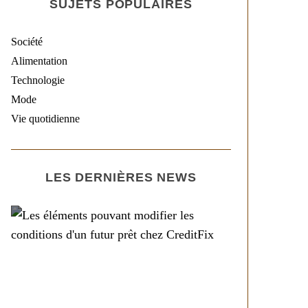
SUJETS POPULAIRES
Société
Alimentation
Technologie
Mode
Vie quotidienne
LES DERNIÈRES NEWS
Société
Les éléments pouvant
modifier les conditions
d’un futur prêt chez