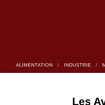
ALIMENTATION
INDUSTRIE
Les A