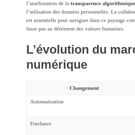
l’amélioration de la
transparence algorithmiqu
l’utilisation des données personnelles. La collabor
est essentielle pour naviguer dans ce paysage co
fasse pas au détriment des valeurs humaines.
L’évolution du marc
numérique
Changement
Automatisation
Freelance