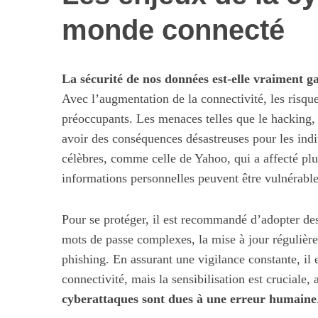
monde connecté
La sécurité de nos données est-elle vraiment 
Avec l’augmentation de la connectivité, les risque
préoccupants. Les menaces telles que le hacking, 
avoir des conséquences désastreuses pour les indi
célèbres, comme celle de Yahoo, qui a affecté pl
informations personnelles peuvent être vulnérable
Pour se protéger, il est recommandé d’adopter des p
mots de passe complexes, la mise à jour régulière 
phishing. En assurant une vigilance constante, il e
connectivité, mais la sensibilisation est cruciale
cyberattaques sont dues à une erreur humaine