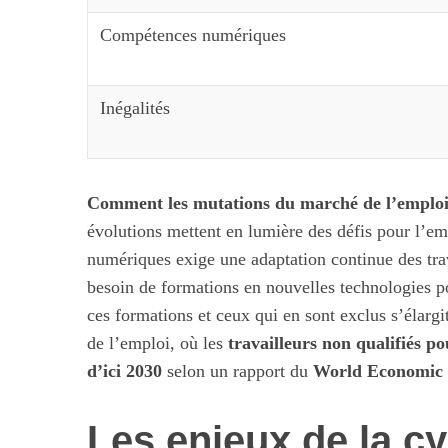
Compétences numériques
Inégalités
Comment les mutations du marché de l’emploi i
évolutions mettent en lumière des défis pour l’e
numériques exige une adaptation continue des tra
besoin de formations en nouvelles technologies po
ces formations et ceux qui en sont exclus s’élargi
de l’emploi, où les
travailleurs non qualifiés p
d’ici 2030
selon un rapport du
World Economic
Les enjeux de la c