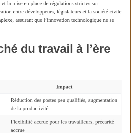
e
et la mise en place de régulations strictes sur
ation entre développeurs, législateurs et la société civile
mplexe, assurant que l’innovation technologique ne se
hé du travail à l’ère
Impact
Réduction des postes peu qualifiés, augmentation
de la productivité
Flexibilité accrue pour les travailleurs, précarité
accrue