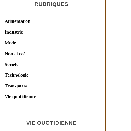
RUBRIQUES
Alimentation
Industrie
Mode
Non classé
Société
Technologie
Transports
Vie quotidienne
VIE QUOTIDIENNE