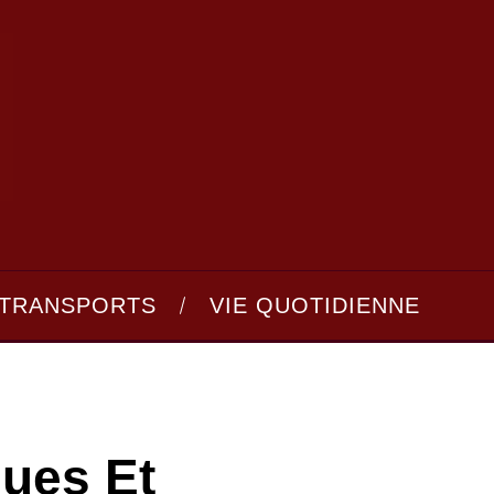
TRANSPORTS
VIE QUOTIDIENNE
ues Et