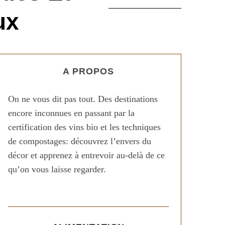
ux
A PROPOS
On ne vous dit pas tout. Des destinations
encore inconnues en passant par la
certification des vins bio et les techniques
de compostages: découvrez l’envers du
décor et apprenez à entrevoir au-delà de ce
qu’on vous laisse regarder.