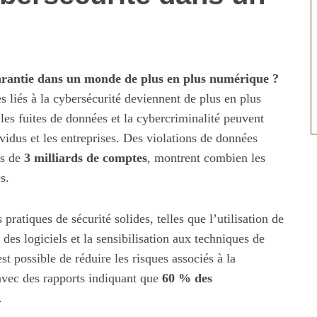
garantie dans un monde de plus en plus numérique ?
s liés à la cybersécurité deviennent de plus en plus
les fuites de données et la cybercriminalité peuvent
vidus et les entreprises. Des violations de données
us de
3 milliards de comptes
, montrent combien les
s.
ratiques de sécurité solides, telles que l’utilisation de
des logiciels et la sensibilisation aux techniques de
st possible de réduire les risques associés à la
, avec des rapports indiquant que
60 % des
.