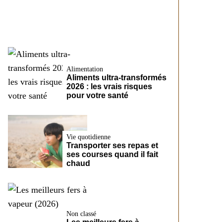
CreditFix
Alimentation
Aliments ultra-transformés
2026 : les vrais risques
pour votre santé
Vie quotidienne
Transporter ses repas et
ses courses quand il fait
chaud
Non classé