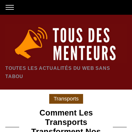
TOUTES LES ACTUALITÉS DU WEB SANS
TABOU
Transports
Comment Les
Transports
Transforment Nos