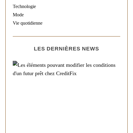
Technologie
Mode
Vie quotidienne
LES DERNIÈRES NEWS
Société
Les éléments pouvant modifier les
conditions d’un futur prêt chez CreditFix