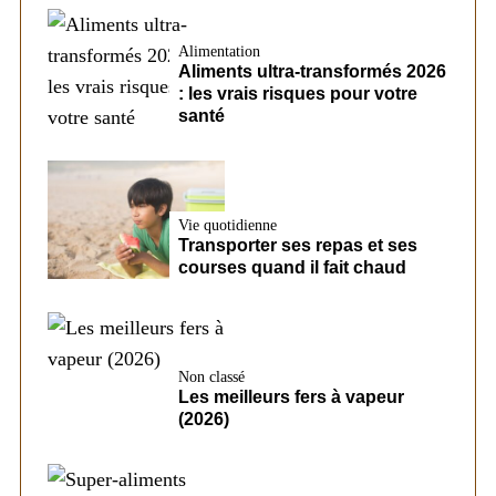
Alimentation
Aliments ultra-transformés 2026
: les vrais risques pour votre
santé
Vie quotidienne
Transporter ses repas et ses
courses quand il fait chaud
Non classé
Les meilleurs fers à vapeur
(2026)