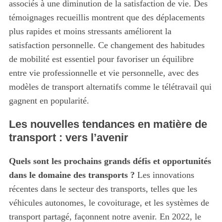
associés à une diminution de la satisfaction de vie. Des
témoignages recueillis montrent que des déplacements
plus rapides et moins stressants améliorent la
satisfaction personnelle. Ce changement des habitudes
de mobilité est essentiel pour favoriser un équilibre
entre vie professionnelle et vie personnelle, avec des
modèles de transport alternatifs comme le télétravail qui
gagnent en popularité.
Les nouvelles tendances en matière de
transport : vers l’avenir
Quels sont les prochains grands défis et opportunités
dans le domaine des transports ?
Les innovations
récentes dans le secteur des transports, telles que les
véhicules autonomes, le covoiturage, et les systèmes de
transport partagé, façonnent notre avenir. En 2022, le