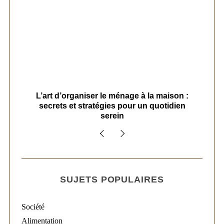
s
L’art d’organiser le ménage à la maison :
secrets et stratégies pour un quotidien
serein
SUJETS POPULAIRES
Société
Alimentation