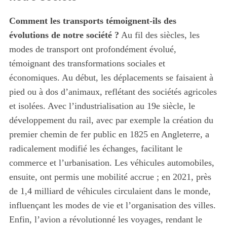
Comment les transports témoignent-ils des
évolutions de notre société ?
Au fil des siècles, les
modes de transport ont profondément évolué,
témoignant des transformations sociales et
économiques. Au début, les déplacements se faisaient à
pied ou à dos d’animaux, reflétant des sociétés agricoles
et isolées. Avec l’industrialisation au 19e siècle, le
développement du rail, avec par exemple la création du
premier chemin de fer public en 1825 en Angleterre, a
radicalement modifié les échanges, facilitant le
commerce et l’urbanisation. Les véhicules automobiles,
ensuite, ont permis une mobilité accrue ; en 2021, près
de 1,4 milliard de véhicules circulaient dans le monde,
influençant les modes de vie et l’organisation des villes.
Enfin, l’avion a révolutionné les voyages, rendant le