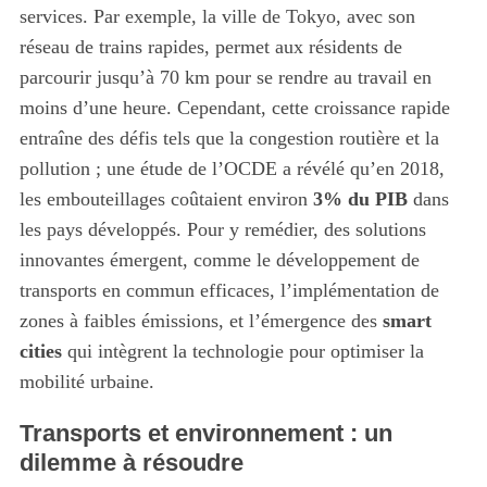
services. Par exemple, la ville de Tokyo, avec son
réseau de trains rapides, permet aux résidents de
parcourir jusqu’à 70 km pour se rendre au travail en
moins d’une heure. Cependant, cette croissance rapide
entraîne des défis tels que la congestion routière et la
pollution ; une étude de l’OCDE a révélé qu’en 2018,
les embouteillages coûtaient environ
3% du PIB
dans
les pays développés. Pour y remédier, des solutions
innovantes émergent, comme le développement de
transports en commun efficaces, l’implémentation de
zones à faibles émissions, et l’émergence des
smart
cities
qui intègrent la technologie pour optimiser la
mobilité urbaine.
Transports et environnement : un
dilemme à résoudre