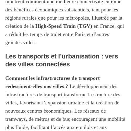
montrent comment une meilleure connectivité entraîne
des bénéfices économiques substantiels, tant pour les
régions rurales que pour les métropoles, illustrée par la
création de la
High-Speed Train (TGV)
en France, qui
a réduit les temps de trajet entre Paris et d’autres
grandes villes.
Les transports et l’urbanisation : vers
des villes connectées
Comment les infrastructures de transport
redessinent-elles nos villes ?
Le développement des
infrastructures de transport transforme la structure des
villes, favorisant l’expansion urbaine et la création de
nouveaux centres économiques. Les réseaux de
tramways, de métros et de bus encouragent une mobilité
plus fluide, facilitant l’accès aux emplois et aux