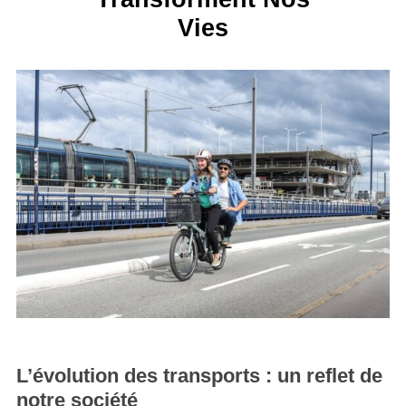
Vies
L’évolution des transports : un reflet de
notre société