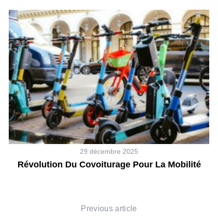
29 décembre 2025
Révolution Du Covoiturage Pour La Mobilité
Previous article