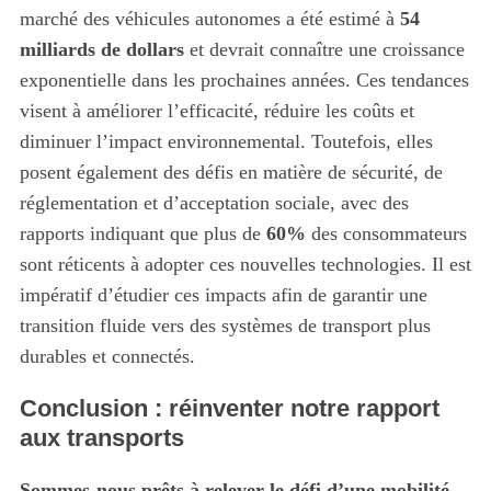
marché des véhicules autonomes a été estimé à
54
milliards de dollars
et devrait connaître une croissance
exponentielle dans les prochaines années. Ces tendances
visent à améliorer l’efficacité, réduire les coûts et
diminuer l’impact environnemental. Toutefois, elles
posent également des défis en matière de sécurité, de
réglementation et d’acceptation sociale, avec des
rapports indiquant que plus de
60%
des consommateurs
sont réticents à adopter ces nouvelles technologies. Il est
impératif d’étudier ces impacts afin de garantir une
transition fluide vers des systèmes de transport plus
durables et connectés.
Conclusion : réinventer notre rapport
aux transports
Sommes-nous prêts à relever le défi d’une mobilité