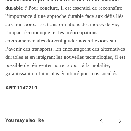
durable ?
Pour conclure, il est essentiel de reconnaître
l’importance d’une approche durable face aux défis liés
aux transports. Les transformations des modes de vie,
l’impact économique, et les préoccupations
environnementales doivent guider nos réflexions sur
l’avenir des transports. En encourageant des alternatives
durables et en intégrant les nouvelles technologies, il est
possible de réinventer notre rapport à la mobilité,
garantissant un futur plus équilibré pour nos sociétés.
ART.1147219
You may also like