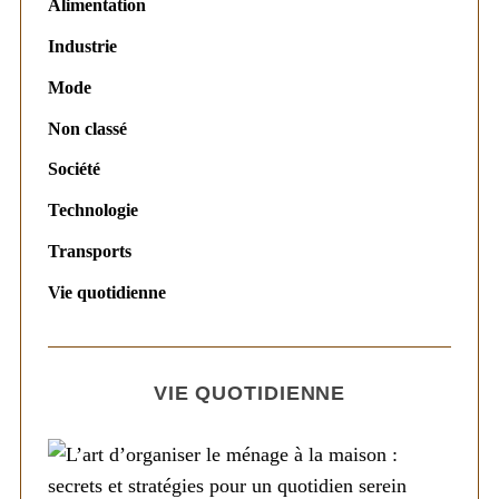
Alimentation
Industrie
Mode
Non classé
Société
Technologie
Transports
Vie quotidienne
VIE QUOTIDIENNE