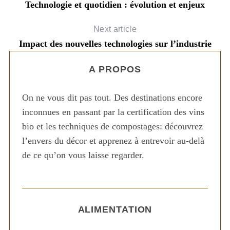
Technologie et quotidien : évolution et enjeux
Next article
Impact des nouvelles technologies sur l’industrie
A PROPOS
On ne vous dit pas tout. Des destinations encore
inconnues en passant par la certification des vins
bio et les techniques de compostages: découvrez
l’envers du décor et apprenez à entrevoir au-delà
de ce qu’on vous laisse regarder.
ALIMENTATION