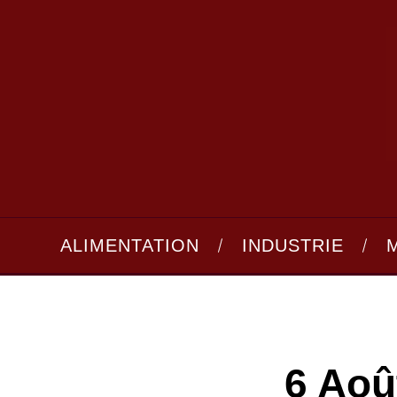
ALIMENTATION
INDUSTRIE
6 Aoû