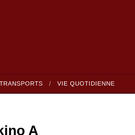
TRANSPORTS
VIE QUOTIDIENNE
kino A