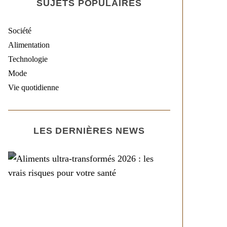
SUJETS POPULAIRES
Société
Alimentation
Technologie
Mode
Vie quotidienne
LES DERNIÈRES NEWS
Alimentation
Aliments ultra-
transformés 2026 : les
vrais risques pour votre