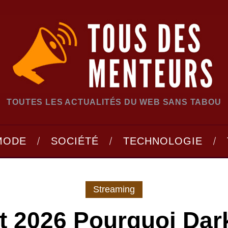
TOUTES LES ACTUALITÉS DU WEB SANS TABOU
MODE
SOCIÉTÉ
TECHNOLOGIE
Streaming
t 2026 Pourquoi Dar