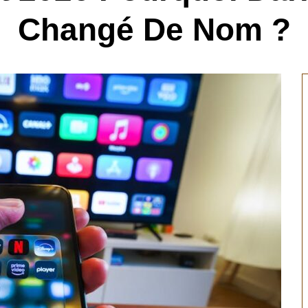
Changé De Nom ?