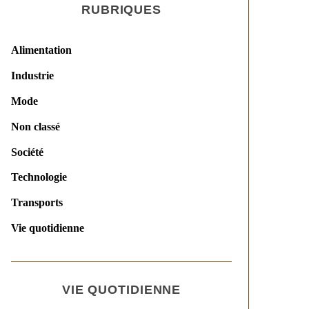
RUBRIQUES
Alimentation
Industrie
Mode
Non classé
Société
Technologie
Transports
Vie quotidienne
VIE QUOTIDIENNE