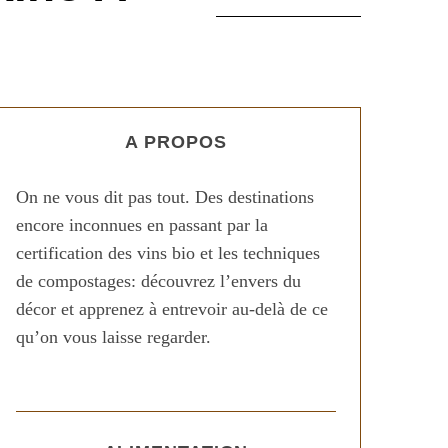
A PROPOS
On ne vous dit pas tout. Des destinations
encore inconnues en passant par la
certification des vins bio et les techniques
de compostages: découvrez l’envers du
décor et apprenez à entrevoir au-delà de ce
qu’on vous laisse regarder.