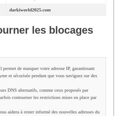
darkiworld2025.com
urner les blocages
Il permet de masquer votre adresse IP, garantissant
onyme et sécurisée pendant que vous naviguez sur des
eurs DNS alternatifs, comme ceux proposés par
rfois contourner les restrictions mises en place par
ous aidera à rester informé des nouvelles adresses du