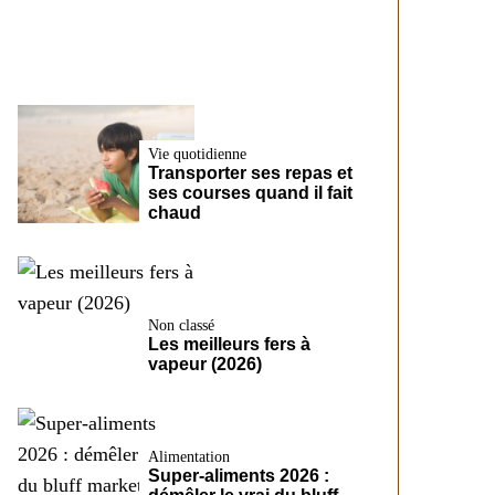
santé
Vie quotidienne
Transporter ses repas et
ses courses quand il fait
chaud
Non classé
Les meilleurs fers à
vapeur (2026)
Alimentation
Super-aliments 2026 :