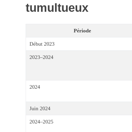
tumultueux
Période
Début 2023
2023–2024
2024
Juin 2024
2024–2025