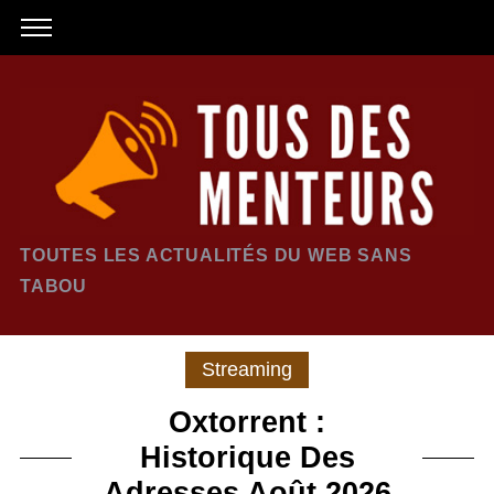
TOUTES LES ACTUALITÉS DU WEB SANS
TABOU
Streaming
Oxtorrent :
Historique Des
Adresses Août 2026