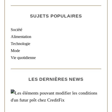
SUJETS POPULAIRES
Société
Alimentation
Technologie
Mode
Vie quotidienne
LES DERNIÈRES NEWS
Société