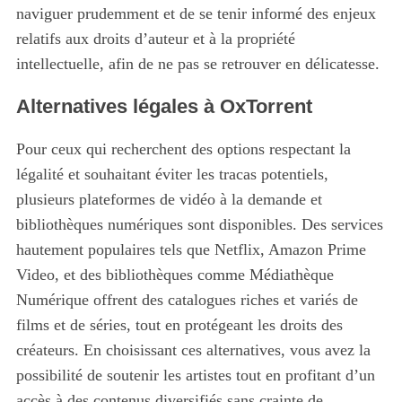
naviguer prudemment et de se tenir informé des enjeux
relatifs aux droits d’auteur et à la propriété
intellectuelle, afin de ne pas se retrouver en délicatesse.
Alternatives légales à OxTorrent
Pour ceux qui recherchent des options respectant la
légalité et souhaitant éviter les tracas potentiels,
plusieurs plateformes de vidéo à la demande et
bibliothèques numériques sont disponibles. Des services
hautement populaires tels que Netflix, Amazon Prime
Video, et des bibliothèques comme Médiathèque
Numérique offrent des catalogues riches et variés de
films et de séries, tout en protégeant les droits des
créateurs. En choisissant ces alternatives, vous avez la
possibilité de soutenir les artistes tout en profitant d’un
accès à des contenus diversifiés sans crainte de