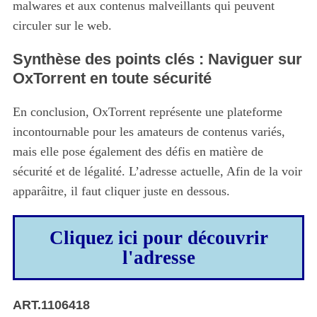
malwares et aux contenus malveillants qui peuvent
circuler sur le web.
Synthèse des points clés : Naviguer sur
OxTorrent en toute sécurité
En conclusion, OxTorrent représente une plateforme
incontournable pour les amateurs de contenus variés,
mais elle pose également des défis en matière de
sécurité et de légalité. L’adresse actuelle, Afin de la voir
apparâitre, il faut cliquer juste en dessous.
Cliquez ici pour découvrir
l'adresse
ART.1106418