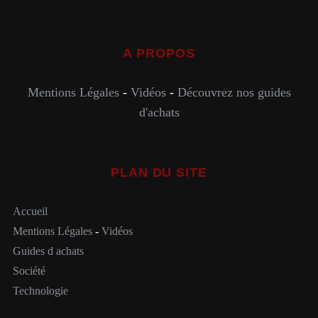
A PROPOS
Mentions Légales
-
Vidéos
-
Découvrez nos guides
d'achats
PLAN DU SITE
Accueil
Mentions Légales
-
Vidéos
Guides d achats
Société
Technologie