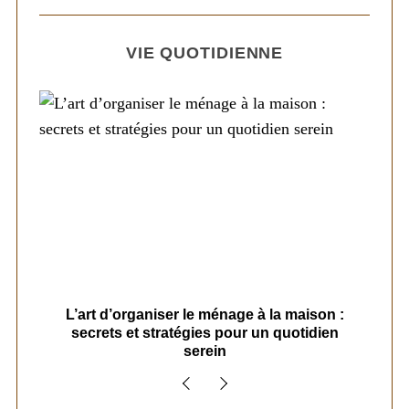
VIE QUOTIDIENNE
s
L’art d’organiser le ménage à la maison :
secrets et stratégies pour un quotidien
serein