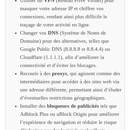
Utiliser un
VPN
(Réseau Privé Virtuel) pour
masquer votre adresse IP et chiffrer vos
connexions, rendant ainsi plus difficile le
traçage de votre activité en ligne.
Changer vos
DNS
(Système de Noms de
Domaine) pour des alternatives, telles que
Google Public DNS (8.8.8.8 et 8.8.4.4) ou
Cloudflare (1.1.1.1), afin d’améliorer la
connectivité et d’éviter les blocages.
Recourir à des
proxys
, qui agissent comme des
intermédiaires pour accéder à des sites web via
une adresse différente, permettant ainsi d’éluder
d’éventuelles restrictions géographiques.
Installer des
bloqueurs de publicités
tels que
Adblock Plus ou uBlock Origin pour améliorer
l’expérience de navigation et réduire le risque