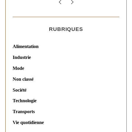
RUBRIQUES
Alimentation
Industrie
Mode
Non classé
Société
Technologie
Transports
Vie quotidienne