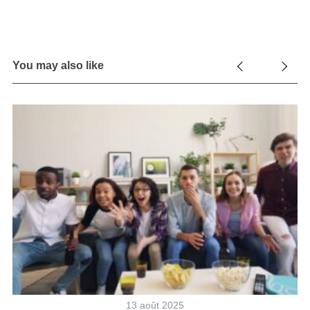
You may also like
13 août 2025