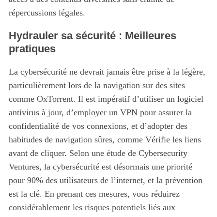
répercussions légales.
Hydrauler sa sécurité : Meilleures
pratiques
La cybersécurité ne devrait jamais être prise à la légère,
particulièrement lors de la navigation sur des sites
comme OxTorrent. Il est impératif d’utiliser un logiciel
antivirus à jour, d’employer un VPN pour assurer la
confidentialité de vos connexions, et d’adopter des
habitudes de navigation sûres, comme Vérifie les liens
avant de cliquer. Selon une étude de Cybersecurity
Ventures, la cybersécurité est désormais une priorité
pour 90% des utilisateurs de l’internet, et la prévention
est la clé. En prenant ces mesures, vous réduirez
considérablement les risques potentiels liés aux