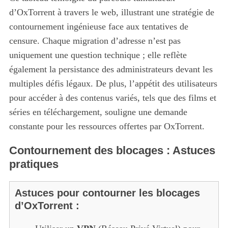
d’OxTorrent à travers le web, illustrant une stratégie de
contournement ingénieuse face aux tentatives de
censure. Chaque migration d’adresse n’est pas
uniquement une question technique ; elle reflète
également la persistance des administrateurs devant les
multiples défis légaux. De plus, l’appétit des utilisateurs
pour accéder à des contenus variés, tels que des films et
séries en téléchargement, souligne une demande
constante pour les ressources offertes par OxTorrent.
Contournement des blocages : Astuces
pratiques
Astuces pour contourner les blocages
d’OxTorrent :