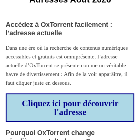
Accédez à OxTorrent facilement :
l’adresse actuelle
Dans une ère où la recherche de contenus numériques
accessibles et gratuits est omniprésente, l’adresse
actuelle d’OxTorrent se présente comme un véritable
havre de divertissement : Afin de la voir apparâitre, il
faut cliquer juste en dessous.
Cliquez ici pour découvrir
l'adresse
Pourquoi OxTorrent change