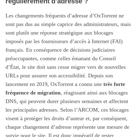
régulièrement d’adresse ?
Les changements fréquents d’adresse d’OxTorrent ne
sont pas dus au simple caprice des administrateurs, mais
sont plutôt une réponse stratégique aux blocages
imposés par les fournisseurs d’accès à Internet (FAI)
français. En conséquence de décisions judiciaires
préoccupantes, comme celles émanant du Conseil
d’État, le site doit sans cesse migrer vers de nouvelles
URLs pour assurer son accessibilité. Depuis son
lancement en 2019, OxTorrent a connu une
très forte
fréquence de migration
, réagissant ainsi aux blocages
DNS, qui peuvent durer plusieurs semaines et affectent
les principales adresses. Selon l’ARCOM, ces blocages
visent à protéger les droits d’auteur et, par conséquent,
chaque changement d’adresse représente une mesure de
survie pour le site. Il est donc impératif de rester