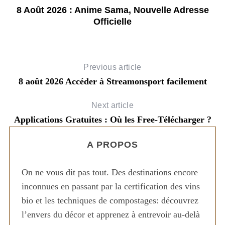
8 Août 2026 : Anime Sama, Nouvelle Adresse
Officielle
Previous article
8 août 2026 Accéder à Streamonsport facilement
Next article
Applications Gratuites : Où les Free-Télécharger ?
A PROPOS
On ne vous dit pas tout. Des destinations encore
inconnues en passant par la certification des vins
bio et les techniques de compostages: découvrez
l’envers du décor et apprenez à entrevoir au-delà