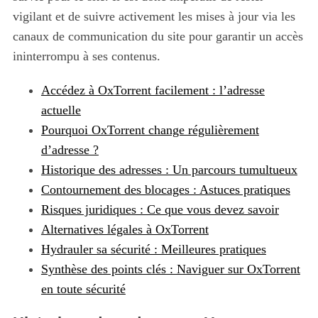
vigilant et de suivre activement les mises à jour via les
canaux de communication du site pour garantir un accès
ininterrompu à ses contenus.
Accédez à OxTorrent facilement : l’adresse
actuelle
Pourquoi OxTorrent change régulièrement
d’adresse ?
Historique des adresses : Un parcours tumultueux
Contournement des blocages : Astuces pratiques
Risques juridiques : Ce que vous devez savoir
Alternatives légales à OxTorrent
Hydrauler sa sécurité : Meilleures pratiques
Synthèse des points clés : Naviguer sur OxTorrent
en toute sécurité