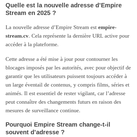
Quelle est la nouvelle adresse d’Empire
Stream en 2025 ?
La nouvelle adresse d’Empire Stream est
empire-
stream.cv
. Cela représente la dernière URL active pour
accéder à la plateforme.
Cette adresse a été mise à jour pour contourner les
blocages imposés par les autorités, avec pour objectif de
garantir que les utilisateurs puissent toujours accéder à
un large éventail de contenus, y compris films, séries et
animés. Il est essentiel de rester vigilant, car l’adresse
peut connaître des changements futurs en raison des
mesures de surveillance continue.
Pourquoi Empire Stream change-t-il
souvent d’adresse ?