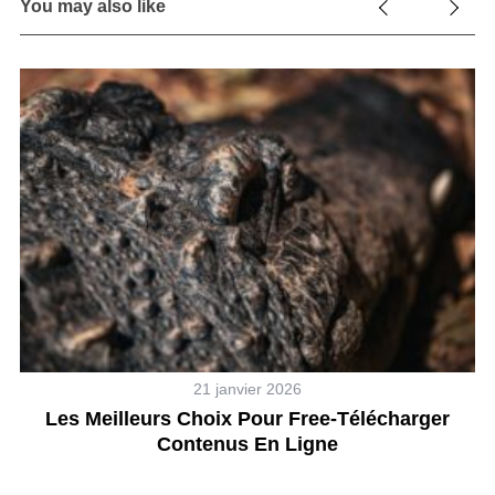
You may also like
21 janvier 2026
Les Meilleurs Choix Pour Free-Télécharger
Contenus En Ligne