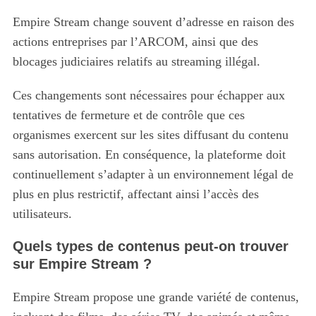
Empire Stream change souvent d’adresse en raison des
actions entreprises par l’ARCOM, ainsi que des
blocages judiciaires relatifs au streaming illégal.
Ces changements sont nécessaires pour échapper aux
tentatives de fermeture et de contrôle que ces
organismes exercent sur les sites diffusant du contenu
sans autorisation. En conséquence, la plateforme doit
continuellement s’adapter à un environnement légal de
plus en plus restrictif, affectant ainsi l’accès des
utilisateurs.
Quels types de contenus peut-on trouver
sur Empire Stream ?
Empire Stream propose une grande variété de contenus,