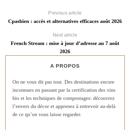
Previous article
Cpasbien : accès et alternatives efficaces août 2026
Next article
French Stream : mise à jour d’adresse au 7 août
2026
A PROPOS
On ne vous dit pas tout. Des destinations encore
inconnues en passant par la certification des vins
bio et les techniques de compostages: découvrez
l’envers du décor et apprenez à entrevoir au-delà
de ce qu’on vous laisse regarder.