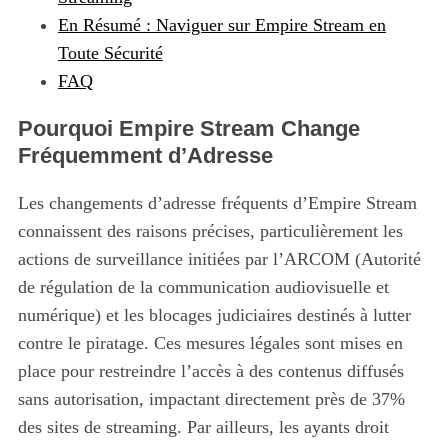
En Résumé : Naviguer sur Empire Stream en
Toute Sécurité
FAQ
Pourquoi Empire Stream Change
Fréquemment d’Adresse
Les changements d’adresse fréquents d’Empire Stream
connaissent des raisons précises, particulièrement les
actions de surveillance initiées par l’ARCOM (Autorité
de régulation de la communication audiovisuelle et
numérique) et les blocages judiciaires destinés à lutter
contre le piratage. Ces mesures légales sont mises en
place pour restreindre l’accès à des contenus diffusés
sans autorisation, impactant directement près de 37%
des sites de streaming. Par ailleurs, les ayants droit