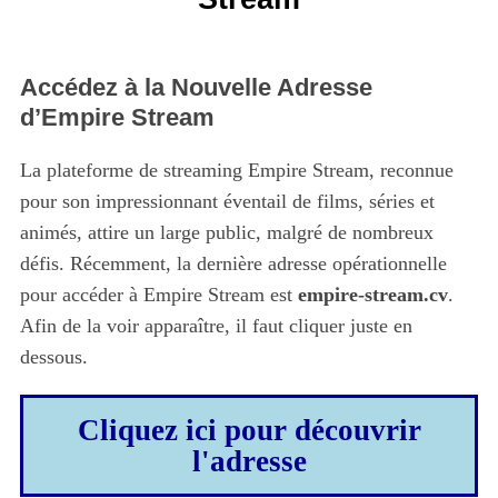
Accédez à la Nouvelle Adresse
d’Empire Stream
La plateforme de streaming Empire Stream, reconnue
pour son impressionnant éventail de films, séries et
animés, attire un large public, malgré de nombreux
défis. Récemment, la dernière adresse opérationnelle
pour accéder à Empire Stream est
empire-stream.cv
.
Afin de la voir apparaître, il faut cliquer juste en
dessous.
Cliquez ici pour découvrir
l'adresse