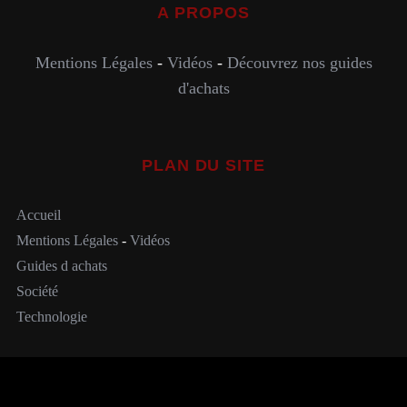
A PROPOS
Mentions Légales
-
Vidéos
-
Découvrez nos guides
d'achats
PLAN DU SITE
Accueil
Mentions Légales
-
Vidéos
Guides d achats
Société
Technologie