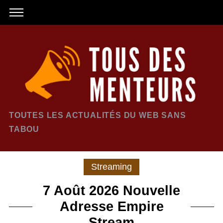
TOUTES LES ACTUALITÉS DU WEB SANS
TABOU
Streaming
7 Août 2026 Nouvelle
Adresse Empire
Stream