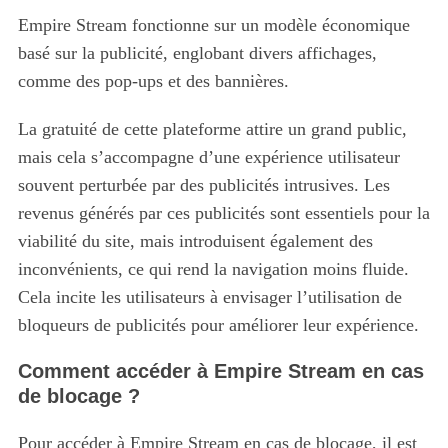
Empire Stream fonctionne sur un modèle économique
basé sur la publicité, englobant divers affichages,
comme des pop-ups et des bannières.
La gratuité de cette plateforme attire un grand public,
mais cela s’accompagne d’une expérience utilisateur
souvent perturbée par des publicités intrusives. Les
revenus générés par ces publicités sont essentiels pour la
viabilité du site, mais introduisent également des
inconvénients, ce qui rend la navigation moins fluide.
Cela incite les utilisateurs à envisager l’utilisation de
bloqueurs de publicités pour améliorer leur expérience.
Comment accéder à Empire Stream en cas
de blocage ?
Pour accéder à Empire Stream en cas de blocage, il est