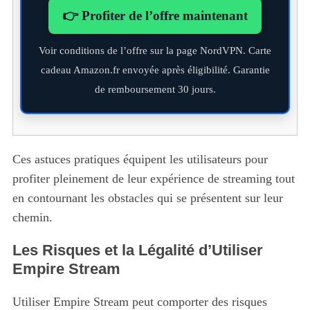
👉 Profiter de l’offre maintenant
Voir conditions de l’offre sur la page NordVPN. Carte
cadeau Amazon.fr envoyée après éligibilité. Garantie
de remboursement 30 jours.
Ces astuces pratiques équipent les utilisateurs pour
profiter pleinement de leur expérience de streaming tout
en contournant les obstacles qui se présentent sur leur
chemin.
Les Risques et la Légalité d’Utiliser
Empire Stream
Utiliser Empire Stream peut comporter des risques