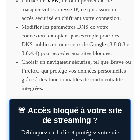
Utiliser un
VPN
, un outil permettant de
masquer votre adresse IP, ce qui assure un
accès sécurisé en chiffrant votre connexion.
Modifier les paramètres DNS de votre
connexion, en optant par exemple pour des
DNS publics comme ceux de Google (8.8.8.8 et
8.8.4.4) pour accéder aux sites bloqués.
Choisir un navigateur sécurisé, tel que Brave ou
Firefox, qui protège vos données personnelles
grâce à des fonctionnalités de confidentialité
intégrées.
🚨 Accès bloqué à votre site
de streaming ?
Débloquez en 1 clic et protégez votre vie