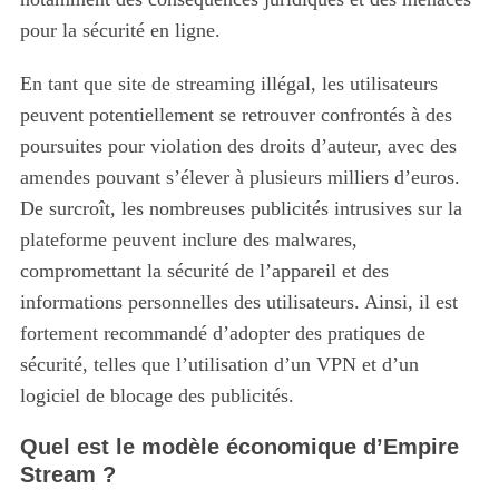
pour la sécurité en ligne.
En tant que site de streaming illégal, les utilisateurs
peuvent potentiellement se retrouver confrontés à des
poursuites pour violation des droits d’auteur, avec des
amendes pouvant s’élever à plusieurs milliers d’euros.
De surcroît, les nombreuses publicités intrusives sur la
plateforme peuvent inclure des malwares,
compromettant la sécurité de l’appareil et des
informations personnelles des utilisateurs. Ainsi, il est
fortement recommandé d’adopter des pratiques de
sécurité, telles que l’utilisation d’un VPN et d’un
logiciel de blocage des publicités.
Quel est le modèle économique d’Empire
Stream ?