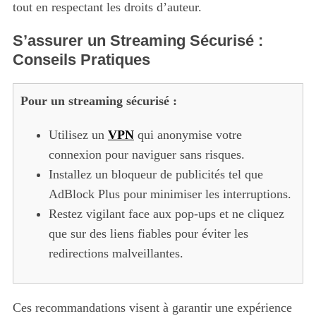
tout en respectant les droits d’auteur.
S’assurer un Streaming Sécurisé :
Conseils Pratiques
Pour un streaming sécurisé :
Utilisez un
VPN
qui anonymise votre
connexion pour naviguer sans risques.
Installez un bloqueur de publicités tel que
AdBlock Plus pour minimiser les interruptions.
Restez vigilant face aux pop-ups et ne cliquez
que sur des liens fiables pour éviter les
redirections malveillantes.
Ces recommandations visent à garantir une expérience