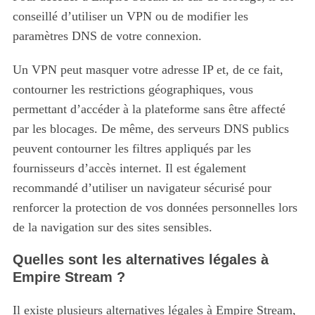
conseillé d’utiliser un VPN ou de modifier les
paramètres DNS de votre connexion.
Un VPN peut masquer votre adresse IP et, de ce fait,
contourner les restrictions géographiques, vous
permettant d’accéder à la plateforme sans être affecté
par les blocages. De même, des serveurs DNS publics
peuvent contourner les filtres appliqués par les
fournisseurs d’accès internet. Il est également
recommandé d’utiliser un navigateur sécurisé pour
renforcer la protection de vos données personnelles lors
de la navigation sur des sites sensibles.
Quelles sont les alternatives légales à
Empire Stream ?
Il existe plusieurs alternatives légales à Empire Stream,