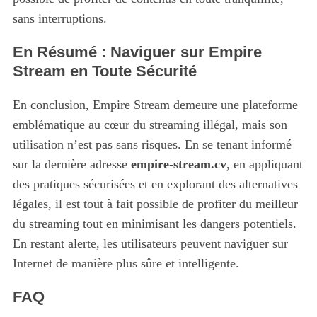
o
sans interruptions.
r
:
En Résumé : Naviguer sur Empire
Stream en Toute Sécurité
En conclusion, Empire Stream demeure une plateforme
emblématique au cœur du streaming illégal, mais son
utilisation n’est pas sans risques. En se tenant informé
sur la dernière adresse
empire-stream.cv
, en appliquant
des pratiques sécurisées et en explorant des alternatives
légales, il est tout à fait possible de profiter du meilleur
du streaming tout en minimisant les dangers potentiels.
En restant alerte, les utilisateurs peuvent naviguer sur
Internet de manière plus sûre et intelligente.
FAQ