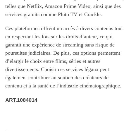
telles que Netflix, Amazon Prime Video, ainsi que des
services gratuits comme Pluto TV et Crackle.
Ces plateformes offrent un accès à divers contenus tout
en respectant les lois sur les droits d’auteur, ce qui
garantit une expérience de streaming sans risque de
poursuites judiciaires. De plus, ces options permettent
d’élargir le choix entre films, séries et autres
divertissements. Choisir ces services légaux peut
également contribuer au soutien des créateurs de
contenu et à la santé de l’industrie cinématographique.
ART.1084014