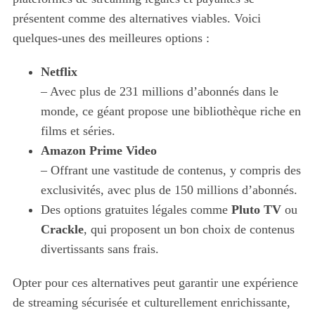
présentent comme des alternatives viables. Voici
quelques-unes des meilleures options :
Netflix
– Avec plus de 231 millions d’abonnés dans le
monde, ce géant propose une bibliothèque riche en
films et séries.
Amazon Prime Video
– Offrant une vastitude de contenus, y compris des
exclusivités, avec plus de 150 millions d’abonnés.
Des options gratuites légales comme
Pluto TV
ou
Crackle
, qui proposent un bon choix de contenus
divertissants sans frais.
Opter pour ces alternatives peut garantir une expérience
de streaming sécurisée et culturellement enrichissante,