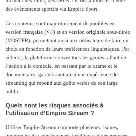
incluant des films, des séries TV, des animés et même
des événements sportifs via Empire Sport.
Ces contenus sont majoritairement disponibles en
version française (VF) et en version originale sous-titrée
(VOSTFR), permettant ainsi aux utilisateurs de faire un
choix en fonction de leurs préférences linguistiques. Par
ailleurs, la plateforme couvre tous les genres, allant de
l’action à la comédie, en passant par le drame et le
documentaire, garantissant ainsi une expérience de
streaming qui répond aux goûts variés de son large
public.
Quels sont les risques associés à
l’utilisation d’Empire Stream ?
Utiliser Empire Stream comporte plusieurs risques,
notamment des conséquences juridiques et des menaces