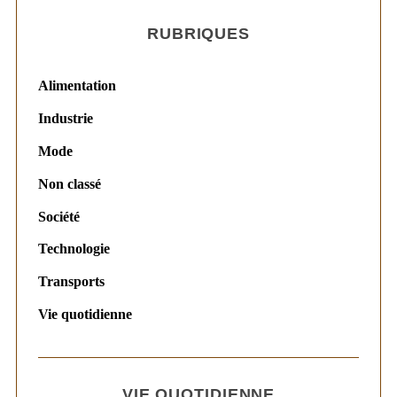
RUBRIQUES
Alimentation
Industrie
Mode
Non classé
Société
Technologie
Transports
Vie quotidienne
VIE QUOTIDIENNE