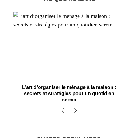
s
L’art d’organiser le ménage à la maison :
secrets et stratégies pour un quotidien
serein