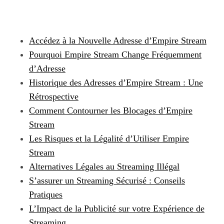
Accédez à la Nouvelle Adresse d’Empire Stream
Pourquoi Empire Stream Change Fréquemment
d’Adresse
Historique des Adresses d’Empire Stream : Une
Rétrospective
Comment Contourner les Blocages d’Empire
Stream
Les Risques et la Légalité d’Utiliser Empire
Stream
Alternatives Légales au Streaming Illégal
S’assurer un Streaming Sécurisé : Conseils
Pratiques
L’Impact de la Publicité sur votre Expérience de
Streaming