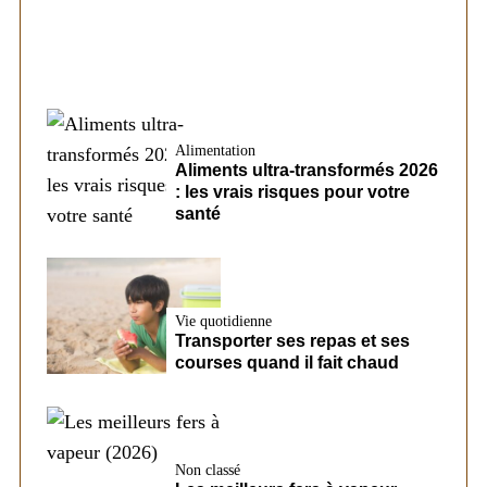
Alimentation
Aliments ultra-transformés 2026
: les vrais risques pour votre
santé
Vie quotidienne
Transporter ses repas et ses
courses quand il fait chaud
Non classé