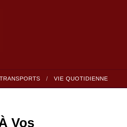
TRANSPORTS
VIE QUOTIDIENNE
 À Vos