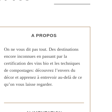
A PROPOS
On ne vous dit pas tout. Des destinations
encore inconnues en passant par la
certification des vins bio et les techniques
de compostages: découvrez l’envers du
décor et apprenez à entrevoir au-delà de ce
qu’on vous laisse regarder.