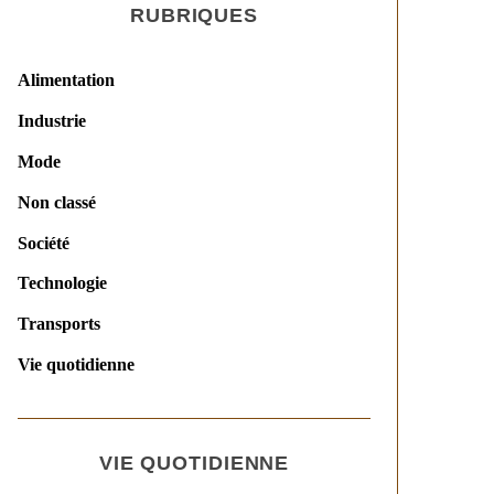
RUBRIQUES
Alimentation
Industrie
Mode
Non classé
Société
Technologie
Transports
Vie quotidienne
VIE QUOTIDIENNE