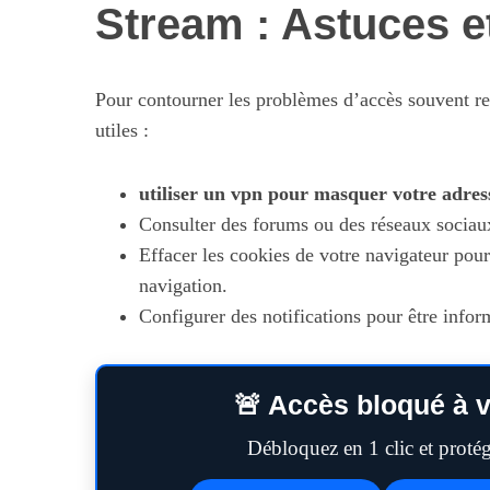
Stream : Astuces e
Pour contourner les problèmes d’accès souvent re
utiles :
utiliser un vpn pour masquer votre adres
Consulter des forums ou des réseaux sociaux
Effacer les cookies de votre navigateur pour 
navigation.
Configurer des notifications pour être inf
🚨 Accès bloqué à v
Débloquez en 1 clic et prot