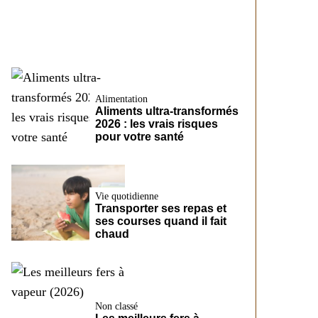
CreditFix
Alimentation
Aliments ultra-transformés
2026 : les vrais risques
pour votre santé
Vie quotidienne
Transporter ses repas et
ses courses quand il fait
chaud
Non classé