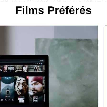
Films Préférés