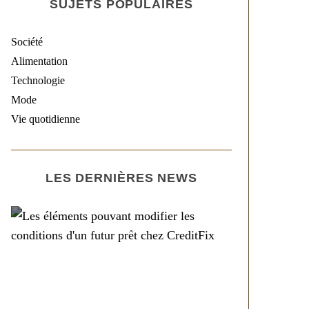
SUJETS POPULAIRES
Société
Alimentation
Technologie
Mode
Vie quotidienne
LES DERNIÈRES NEWS
Société
Les éléments pouvant
modifier les conditions
d’un futur prêt chez