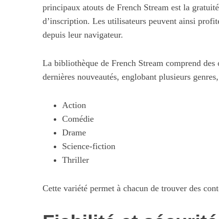
principaux atouts de French Stream est la gratuit
d’inscription. Les utilisateurs peuvent ainsi pro
depuis leur navigateur.
La bibliothèque de French Stream comprend des œ
dernières nouveautés, englobant plusieurs genres
Action
Comédie
Drame
Science-fiction
Thriller
Cette variété permet à chacun de trouver des cont