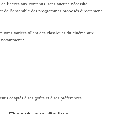
é de l’accès aux contenus, sans aucune nécessité
fiter de l’ensemble des programmes proposés directement
uvres variées allant des classiques du cinéma aux
, notamment :
enus adaptés à ses goûts et à ses préférences.