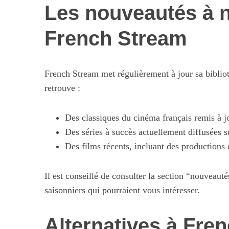
Les nouveautés à 
French Stream
French Stream met régulièrement à jour sa biblio
retrouve :
Des classiques du cinéma français remis à j
Des séries à succès actuellement diffusées s
Des films récents, incluant des productions
Il est conseillé de consulter la section “nouveauté
saisonniers qui pourraient vous intéresser.
Alternatives à Fren