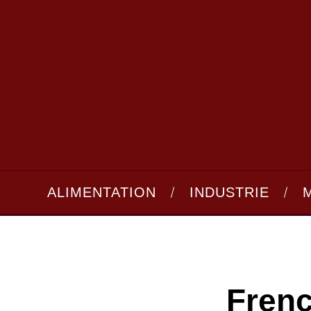
ALIMENTATION
INDUSTRIE
Frenc