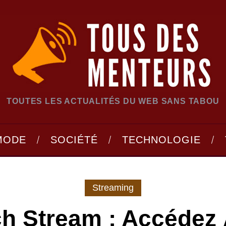
TOUTES LES ACTUALITÉS DU WEB SANS TABOU
MODE
SOCIÉTÉ
TECHNOLOGIE
Streaming
h Stream : Accédez