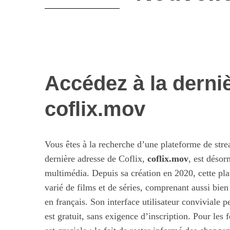
Accédez à la derniè
coflix.mov
Vous êtes à la recherche d’une plateforme de strea
dernière adresse de Coflix,
coflix.mov
, est désor
multimédia. Depuis sa création en 2020, cette pla
varié de films et de séries, comprenant aussi bien
en français. Son interface utilisateur conviviale 
est gratuit, sans exigence d’inscription. Pour les 