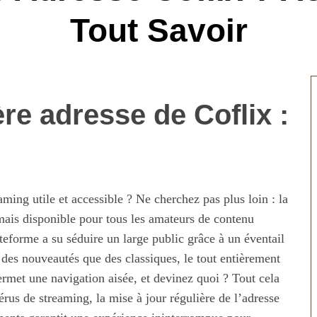
Tout Savoir
re adresse de Coflix :
ming utile et accessible ? Ne cherchez pas plus loin : la
mais disponible pour tous les amateurs de contenu
teforme a su séduire un large public grâce à un éventail
 des nouveautés que des classiques, le tout entièrement
permet une navigation aisée, et devinez quoi ? Tout cela
férus de streaming, la mise à jour régulière de l’adresse