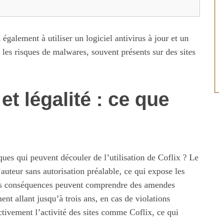
galement à utiliser un logiciel antivirus à jour et un
 les risques de malwares, souvent présents sur des sites
et légalité : ce que
ues qui peuvent découler de l’utilisation de Coflix ? Le
’auteur sans autorisation préalable, ce qui expose les
 les conséquences peuvent comprendre des amendes
nt allant jusqu’à trois ans, en cas de violations
tivement l’activité des sites comme Coflix, ce qui