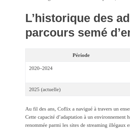
L’historique des ad
parcours semé d’
Période
2020–2024
2025 (actuelle)
Au fil des ans, Coflix a navigué à travers un ens
Cette capacité d’adaptation à un environnement ho
renommée parmi les sites de streaming illégaux 