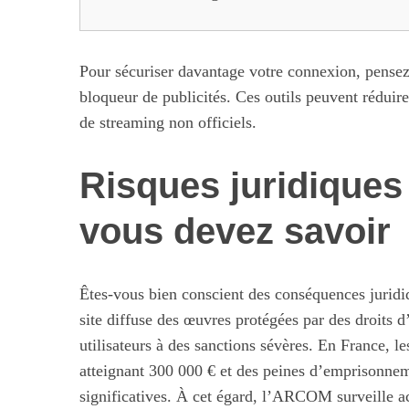
Pour sécuriser davantage votre connexion, pensez é
bloqueur de publicités. Ces outils peuvent réduire
de streaming non officiels.
Risques juridiques 
vous devez savoir
Êtes-vous bien conscient des conséquences juridiq
site diffuse des œuvres protégées par des droits d
utilisateurs à des sanctions sévères. En France,
atteignant 300 000 € et des peines d’emprisonneme
significatives. À cet égard, l’ARCOM surveille ac