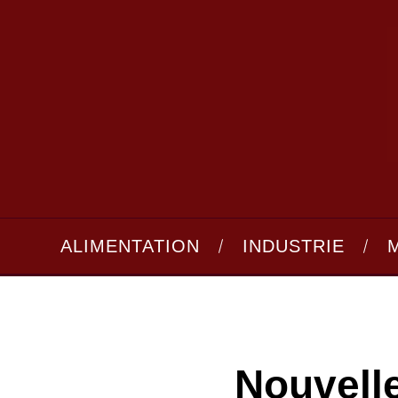
ALIMENTATION
INDUSTRIE
Nouvelle