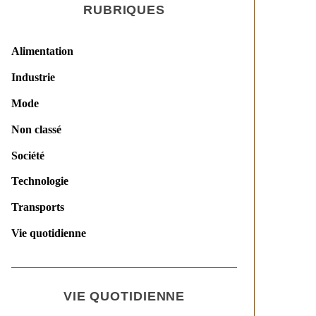
RUBRIQUES
Alimentation
Industrie
Mode
Non classé
Société
Technologie
Transports
Vie quotidienne
VIE QUOTIDIENNE