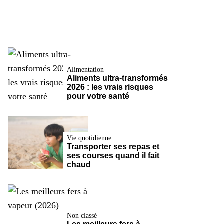
CreditFix
Alimentation
Aliments ultra-transformés
2026 : les vrais risques
pour votre santé
Vie quotidienne
Transporter ses repas et
ses courses quand il fait
chaud
Non classé