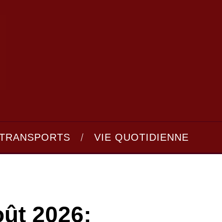
TRANSPORTS
VIE QUOTIDIENNE
oût 2026: