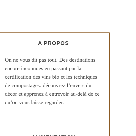
A PROPOS
On ne vous dit pas tout. Des destinations
encore inconnues en passant par la
certification des vins bio et les techniques
de compostages: découvrez l’envers du
décor et apprenez à entrevoir au-delà de ce
qu’on vous laisse regarder.