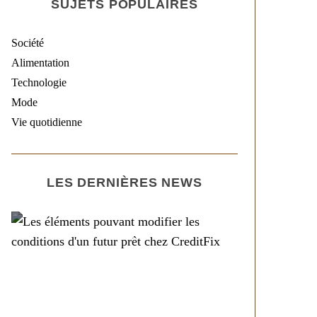
SUJETS POPULAIRES
Société
Alimentation
Technologie
Mode
Vie quotidienne
LES DERNIÈRES NEWS
Société
Les éléments pouvant
modifier les conditions
d’un futur prêt chez