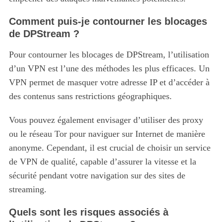
Comment puis-je contourner les blocages
de DPStream ?
Pour contourner les blocages de DPStream, l’utilisation
d’un VPN est l’une des méthodes les plus efficaces. Un
VPN permet de masquer votre adresse IP et d’accéder à
des contenus sans restrictions géographiques.
Vous pouvez également envisager d’utiliser des proxy
ou le réseau Tor pour naviguer sur Internet de manière
anonyme. Cependant, il est crucial de choisir un service
de VPN de qualité, capable d’assurer la vitesse et la
sécurité pendant votre navigation sur des sites de
streaming.
Quels sont les risques associés à