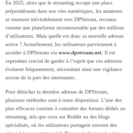
En 2025, alors que le streaming occupe une place
prépondérante dans nos vies numériques, les amateurs
se tournent inévitablement vers DPStream, reconnu
comme une plateforme incontournable par des millions
d’utilisateurs. Mais quelle est donc sa nouvelle adresse
active ? Actuellement, les utilisateurs parviennent à
accéder à DPStream via
www.dpstream.net
. Il est
cependant crucial de garder à l’esprit que ces adresses
évoluent fréquemment, nécessitant ainsi une vigilance
accrue de la part des internautes.
Pour dénicher la dernière adresse de DPStream,
plusieurs méthodes sont à notre disposition. L’une des
plus efficaces consiste à consulter des forums dédiés au
streaming, tels que ceux sur Reddit ou des blogs
spécialisés, où les utilisateurs partagent souvent des