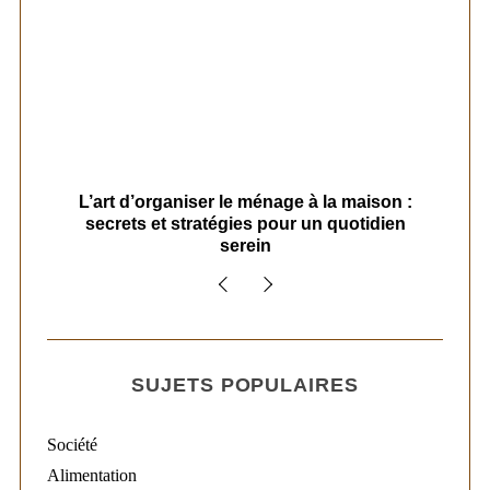
s
L’art d’organiser le ménage à la maison :
secrets et stratégies pour un quotidien
serein
SUJETS POPULAIRES
Société
Alimentation