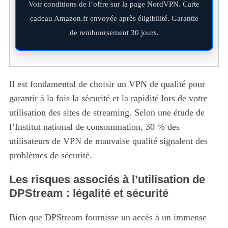
Voir conditions de l’offre sur la page NordVPN. Carte
cadeau Amazon.fr envoyée après éligibilité. Garantie
de remboursement 30 jours.
Il est fondamental de choisir un VPN de qualité pour
garantir à la fois la sécurité et la rapidité lors de votre
utilisation des sites de streaming. Selon une étude de
l’Institut national de consommation, 30 % des
utilisateurs de VPN de mauvaise qualité signalent des
problèmes de sécurité.
Les risques associés à l’utilisation de
DPStream : légalité et sécurité
Bien que DPStream fournisse un accès à un immense