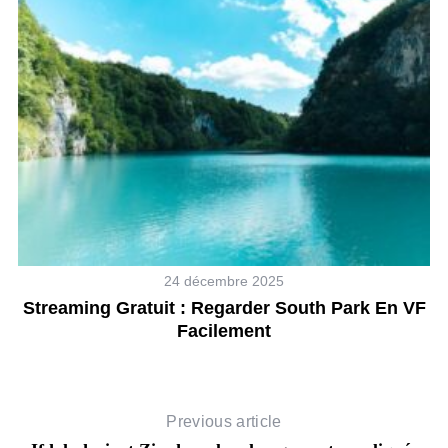
26
24 décembre 2025
Streaming Gratuit : Regarder South Park En VF
Facilement
Previous article