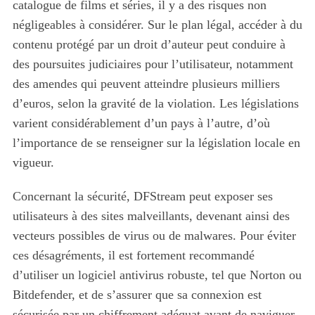
catalogue de films et séries, il y a des risques non
négligeables à considérer. Sur le plan légal, accéder à du
contenu protégé par un droit d’auteur peut conduire à
des poursuites judiciaires pour l’utilisateur, notamment
des amendes qui peuvent atteindre plusieurs milliers
d’euros, selon la gravité de la violation. Les législations
varient considérablement d’un pays à l’autre, d’où
l’importance de se renseigner sur la législation locale en
vigueur.
Concernant la sécurité, DFStream peut exposer ses
utilisateurs à des sites malveillants, devenant ainsi des
vecteurs possibles de virus ou de malwares. Pour éviter
ces désagréments, il est fortement recommandé
d’utiliser un logiciel antivirus robuste, tel que Norton ou
Bitdefender, et de s’assurer que sa connexion est
sécurisée par un chiffrement adéquat avant de naviguer