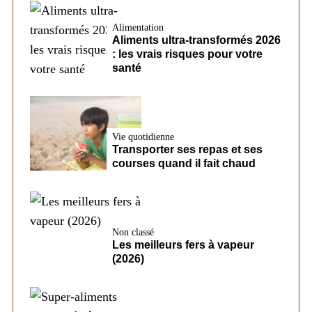
Alimentation
Aliments ultra-transformés 2026
: les vrais risques pour votre
santé
Vie quotidienne
Transporter ses repas et ses
courses quand il fait chaud
Non classé
Les meilleurs fers à vapeur
(2026)