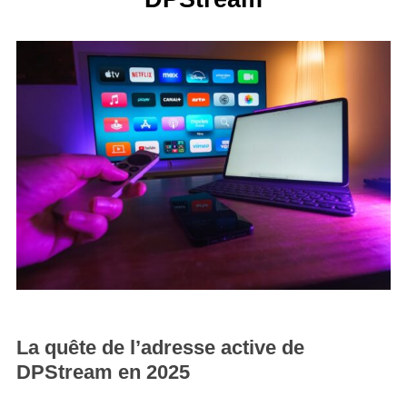
La quête de l’adresse active de
DPStream en 2025