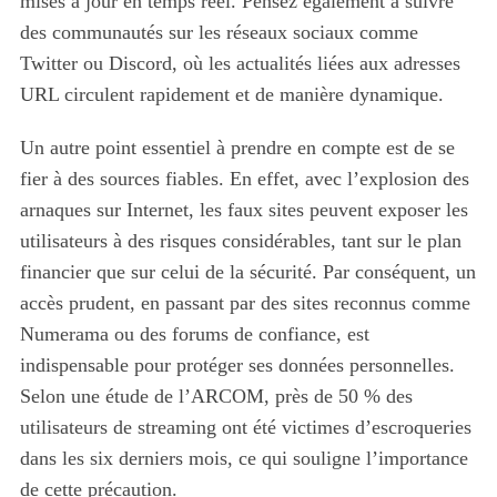
mises à jour en temps réel. Pensez également à suivre
des communautés sur les réseaux sociaux comme
Twitter ou Discord, où les actualités liées aux adresses
URL circulent rapidement et de manière dynamique.
Un autre point essentiel à prendre en compte est de se
fier à des sources fiables. En effet, avec l’explosion des
arnaques sur Internet, les faux sites peuvent exposer les
utilisateurs à des risques considérables, tant sur le plan
financier que sur celui de la sécurité. Par conséquent, un
accès prudent, en passant par des sites reconnus comme
Numerama ou des forums de confiance, est
indispensable pour protéger ses données personnelles.
Selon une étude de l’ARCOM, près de 50 % des
utilisateurs de streaming ont été victimes d’escroqueries
dans les six derniers mois, ce qui souligne l’importance
de cette précaution.