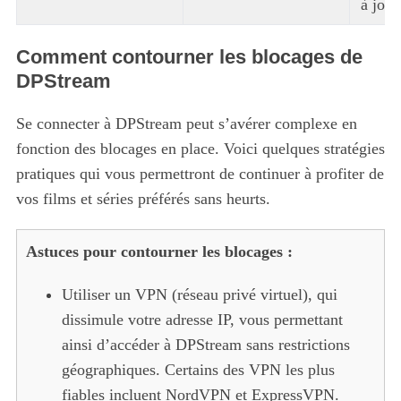
à jour
Comment contourner les blocages de
DPStream
Se connecter à DPStream peut s’avérer complexe en
fonction des blocages en place. Voici quelques stratégies
pratiques qui vous permettront de continuer à profiter de
vos films et séries préférés sans heurts.
Astuces pour contourner les blocages :
Utiliser un VPN (réseau privé virtuel), qui
dissimule votre adresse IP, vous permettant
ainsi d’accéder à DPStream sans restrictions
géographiques. Certains des VPN les plus
fiables incluent NordVPN et ExpressVPN.