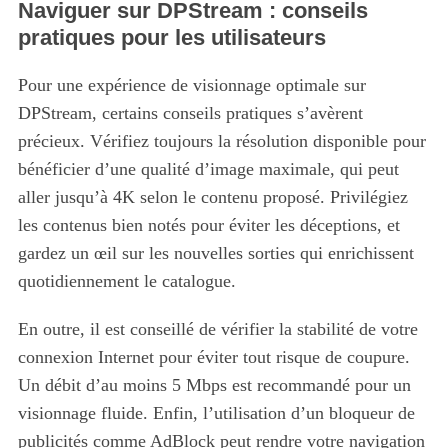
Naviguer sur DPStream : conseils
pratiques pour les utilisateurs
Pour une expérience de visionnage optimale sur
DPStream, certains conseils pratiques s’avèrent
précieux. Vérifiez toujours la résolution disponible pour
bénéficier d’une qualité d’image maximale, qui peut
aller jusqu’à 4K selon le contenu proposé. Privilégiez
les contenus bien notés pour éviter les déceptions, et
gardez un œil sur les nouvelles sorties qui enrichissent
quotidiennement le catalogue.
En outre, il est conseillé de vérifier la stabilité de votre
connexion Internet pour éviter tout risque de coupure.
Un débit d’au moins 5 Mbps est recommandé pour un
visionnage fluide. Enfin, l’utilisation d’un bloqueur de
publicités comme AdBlock peut rendre votre navigation