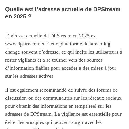
Quelle est l’adresse actuelle de DPStream
en 2025 ?
L’adresse actuelle de DPStream en 2025 est
www.dpstream.net. Cette plateforme de streaming
change souvent d’adresse, ce qui incite les utilisateurs à
rester vigilants et à se tourner vers des sources
d’information fiables pour accéder à des mises à jour
sur les adresses actives.
Il est également recommandé de suivre des forums de
discussion ou des communautés sur les réseaux sociaux
pour obtenir des informations en temps réel sur les
adresses de DPStream. La vigilance est essentielle pour
éviter les arnaques qui peuvent surgir avec les