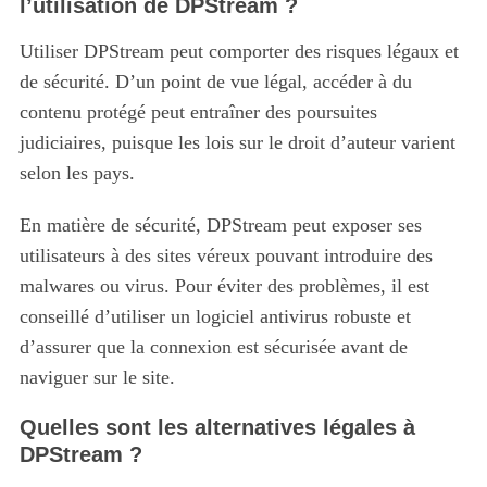
l’utilisation de DPStream ?
Utiliser DPStream peut comporter des risques légaux et
de sécurité. D’un point de vue légal, accéder à du
contenu protégé peut entraîner des poursuites
judiciaires, puisque les lois sur le droit d’auteur varient
selon les pays.
En matière de sécurité, DPStream peut exposer ses
utilisateurs à des sites véreux pouvant introduire des
malwares ou virus. Pour éviter des problèmes, il est
conseillé d’utiliser un logiciel antivirus robuste et
d’assurer que la connexion est sécurisée avant de
naviguer sur le site.
Quelles sont les alternatives légales à
DPStream ?