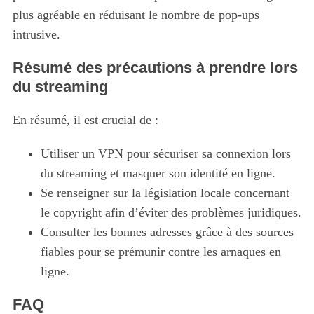
plus agréable en réduisant le nombre de pop-ups
intrusive.
Résumé des précautions à prendre lors
du streaming
En résumé, il est crucial de :
Utiliser un VPN pour sécuriser sa connexion lors
du streaming et masquer son identité en ligne.
Se renseigner sur la législation locale concernant
le copyright afin d’éviter des problèmes juridiques.
Consulter les bonnes adresses grâce à des sources
fiables pour se prémunir contre les arnaques en
ligne.
FAQ