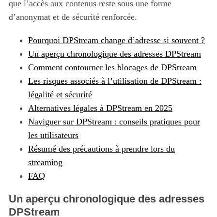
que l’accès aux contenus reste sous une forme
d’anonymat et de sécurité renforcée.
Pourquoi DPStream change d’adresse si souvent ?
Un aperçu chronologique des adresses DPStream
Comment contourner les blocages de DPStream
Les risques associés à l’utilisation de DPStream :
légalité et sécurité
Alternatives légales à DPStream en 2025
Naviguer sur DPStream : conseils pratiques pour
les utilisateurs
Résumé des précautions à prendre lors du
streaming
FAQ
Un aperçu chronologique des adresses
DPStream