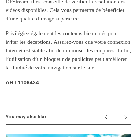
DPStream, il est conseillé de vérifier la résolution des
vidéos disponibles. Cela vous permettra de bénéficier
d’une qualité d’image supérieure.
Privilégiez également les contenus bien notés pour
éviter les déceptions. Assurez-vous que votre connexion
Internet est stable afin de minimiser les coupures. Enfin,
l’utilisation d’un bloqueur de publicités peut améliorer
la fluidité de votre navigation sur le site.
ART.1106434
You may also like