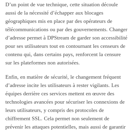
D’un point de vue technique, cette situation découle
aussi de la nécessité d’échapper aux blocages
géographiques mis en place par des opérateurs de
télécommunications ou par des gouvernements. Changer
d’adresse permet à DPStream de garder son accessibilité
pour ses utilisateurs tout en contournant les censeurs de
contenu qui, dans certains pays, renforcent la censure
sur les plateformes non autorisées.
Enfin, en matière de sécurité, le changement fréquent
d’adresse incite les utilisateurs à rester vigilants. Les
équipes derrière ces services mettent en œuvre des
technologies avancées pour sécuriser les connexions de
leurs utilisateurs, y compris des protocoles de
chiffrement SSL. Cela permet non seulement de
prévenir les attaques potentielles, mais aussi de garantir