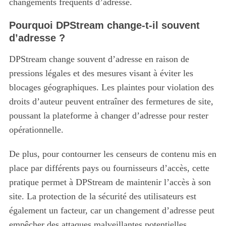
changements fréquents d’adresse.
Pourquoi DPStream change-t-il souvent
d’adresse ?
DPStream change souvent d’adresse en raison de
pressions légales et des mesures visant à éviter les
blocages géographiques. Les plaintes pour violation des
droits d’auteur peuvent entraîner des fermetures de site,
poussant la plateforme à changer d’adresse pour rester
opérationnelle.
De plus, pour contourner les censeurs de contenu mis en
place par différents pays ou fournisseurs d’accès, cette
pratique permet à DPStream de maintenir l’accès à son
site. La protection de la sécurité des utilisateurs est
également un facteur, car un changement d’adresse peut
empêcher des attaques malveillantes potentielles.