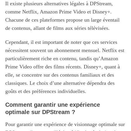
Il existe plusieurs alternatives légales à DPStream,
comme Netflix, Amazon Prime Video et Disney+.
Chacune de ces plateformes propose un large éventail
de contenus, allant de films aux séries télévisées.
Cependant, il est important de noter que ces services
nécessitent souvent un abonnement mensuel. Netflix est
particulièrement riche en contenu, tandis qu’Amazon
Prime Video offre des films récents. Disney+, quant à
elle, se concentre sur des contenus familiaux et des
classiques. Le choix d’une alternative dépendra des
goûts et des préférences individuelles.
Comment garantir une expérience
optimale sur DPStream ?
Pour garantir une expérience de visionnage optimale sur