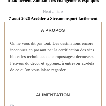
Ifdak devient Zimdan : les changements expliqués
Next article
7 août 2026 Accéder à Streamonsport facilement
A PROPOS
On ne vous dit pas tout. Des destinations encore
inconnues en passant par la certification des vins
bio et les techniques de compostages: découvrez
l’envers du décor et apprenez à entrevoir au-delà
de ce qu’on vous laisse regarder.
ALIMENTATION