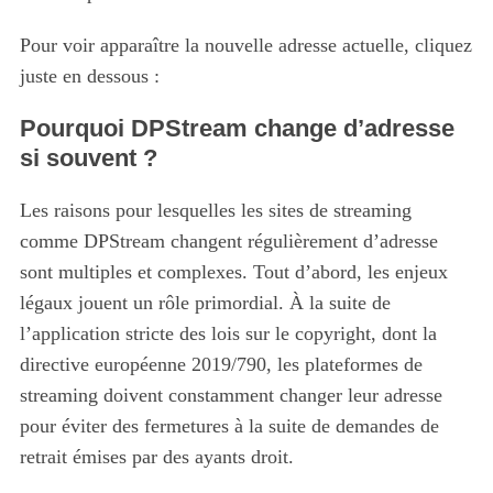
Pour voir apparaître la nouvelle adresse actuelle, cliquez
juste en dessous :
Pourquoi DPStream change d’adresse
si souvent ?
Les raisons pour lesquelles les sites de streaming
comme DPStream changent régulièrement d’adresse
sont multiples et complexes. Tout d’abord, les enjeux
légaux jouent un rôle primordial. À la suite de
l’application stricte des lois sur le copyright, dont la
directive européenne 2019/790, les plateformes de
streaming doivent constamment changer leur adresse
pour éviter des fermetures à la suite de demandes de
retrait émises par des ayants droit.