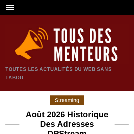
TOUTES LES ACTUALITÉS DU WEB SANS
TABOU
Streaming
Août 2026 Historique
Des Adresses
DPStream