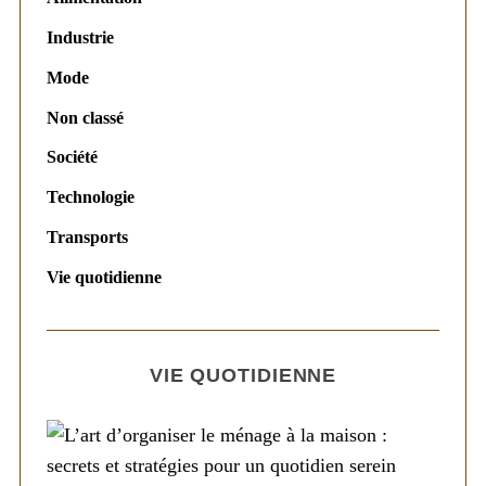
Industrie
Mode
Non classé
Société
Technologie
Transports
Vie quotidienne
VIE QUOTIDIENNE