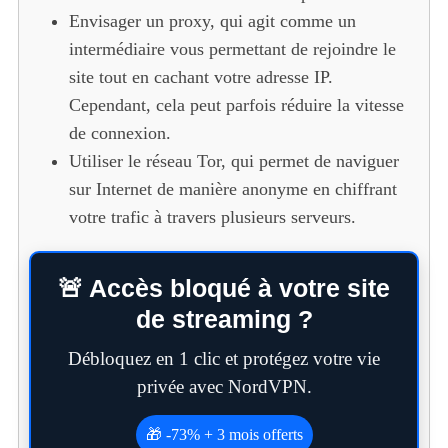
Envisager un proxy, qui agit comme un
intermédiaire vous permettant de rejoindre le
site tout en cachant votre adresse IP.
Cependant, cela peut parfois réduire la vitesse
de connexion.
Utiliser le réseau Tor, qui permet de naviguer
sur Internet de manière anonyme en chiffrant
votre trafic à travers plusieurs serveurs.
🚨 Accès bloqué à votre site
de streaming ?
Débloquez en 1 clic et protégez votre vie
privée avec NordVPN.
🎁 -73% + 3 mois offerts