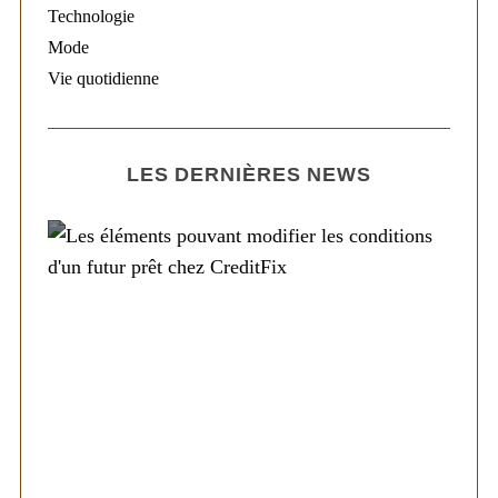
Technologie
Mode
Vie quotidienne
LES DERNIÈRES NEWS
Société
Les éléments pouvant modifier les
conditions d’un futur prêt chez CreditFix