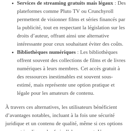
Services de streaming gratuits mais légaux
: Des
plateformes comme Pluto TV ou Crunchyroll
permettent de visionner films et séries financés par
la publicité, tout en respectant la législation sur les
droits d’auteur, offrant ainsi une alternative
intéressante pour ceux souhaitant éviter des coûts.
Bibliothèques numériques
: Les bibliothèques
offrent souvent des collections de films et de livres
numériques à leurs membres. Cet accès gratuit à
des ressources inestimables est souvent sous-
estimé, mais représente une option pratique et
légale pour les amateurs de contenu.
À travers ces alternatives, les utilisateurs bénéficient
d’avantages notables, incluant à la fois une sécurité
juridique et un contenu de qualité, même si ces options