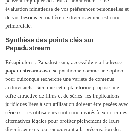
peuvent impliquer des frais d’abonnement. Une
évaluation minutieuse de vos préférences personnelles et
de vos besoins en matière de divertissement est donc
primordiale.
Synthèse des points clés sur
Papadustream
Récapitulons : Papadustream, accessible via l’adresse
papadustream.casa
, se positionne comme une option
pour quiconque recherche une variété de contenus
audiovisuels. Bien que cette plateforme propose une
offre attractive de films et de séries, les implications
juridiques liées à son utilisation doivent être pesées avec
sérieux. Les utilisateurs sont donc invités à explorer des
alternatives légales pour profiter pleinement de leurs
divertissements tout en œuvrant à la préservation des