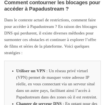
Comment contourner les blocages pour
accéder à Papadustream ?
Dans le contexte actuel de restrictions, comment faire
pour accéder à Papadustream ? En raison des blocages
DNS qui perdurent, il existe diverses méthodes pour
surmonter ces obstacles et continuer à explorer l’offre
de films et séries de la plateforme. Voici quelques
stratégies :
Utiliser un VPN
: Un réseau privé virtuel
(VPN) permet de masquer votre adresse IP
réelle, en vous connectant via un serveur situé
dans un autre pays, facilitant ainsi l’accès à
Papadustream dans des zones où il est restreint.
Changer de serveur DNS
: En optant pour des