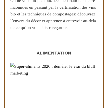
On ne vous dit pas tout. Des destinations encore
inconnues en passant par la certification des vins
bio et les techniques de compostages: découvrez
l’envers du décor et apprenez à entrevoir au-delà
de ce qu’on vous laisse regarder.
ALIMENTATION