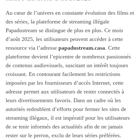
Au cœur de l’univers en constante évolution des films et
des séries, la plateforme de streaming illégale
Papadustream se distingue de plus en plus. Ce mois
d’août 2025, les utilisateurs peuvent accéder à cette
ressource via l’adresse
papadustream.casa
. Cette
plateforme devient l’epicentre de nombreux passionnés
de contenus audiovisuels, suscitant un intérêt toujours
croissant. En contourant facilement les restrictions
imposées par les fournisseurs d’accès Internet, cette
adresse permet aux utilisateurs de rester connectés à
leurs divertissements favoris. Dans un cadre où les
autorités redoublent d’efforts pour fermer les sites de
streaming illégaux, il est impératif pour les utilisateurs
de se tenir informés des actualités afin de ne jamais
rester sur le perron, exclu de leurs séries préférées.