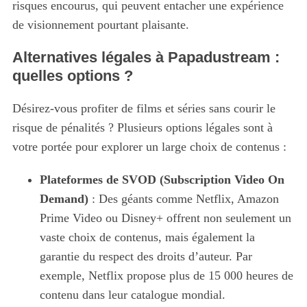
risques encourus, qui peuvent entacher une expérience
de visionnement pourtant plaisante.
Alternatives légales à Papadustream :
quelles options ?
Désirez-vous profiter de films et séries sans courir le
risque de pénalités ? Plusieurs options légales sont à
votre portée pour explorer un large choix de contenus :
Plateformes de SVOD (Subscription Video On
Demand)
: Des géants comme Netflix, Amazon
Prime Video ou Disney+ offrent non seulement un
vaste choix de contenus, mais également la
garantie du respect des droits d’auteur. Par
exemple, Netflix propose plus de 15 000 heures de
contenu dans leur catalogue mondial.