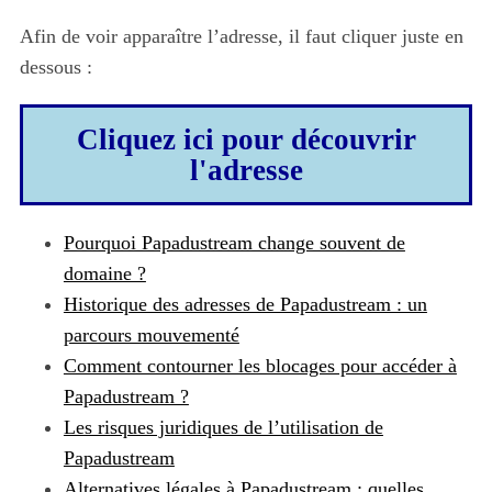
Afin de voir apparaître l’adresse, il faut cliquer juste en
dessous :
Cliquez ici pour découvrir
l'adresse
Pourquoi Papadustream change souvent de
domaine ?
Historique des adresses de Papadustream : un
parcours mouvementé
Comment contourner les blocages pour accéder à
Papadustream ?
Les risques juridiques de l’utilisation de
Papadustream
Alternatives légales à Papadustream : quelles