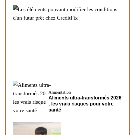
Société
Les éléments pouvant modifier les
conditions d’un futur prêt chez CreditFix
Alimentation
Aliments ultra-transformés 2026
: les vrais risques pour votre
santé