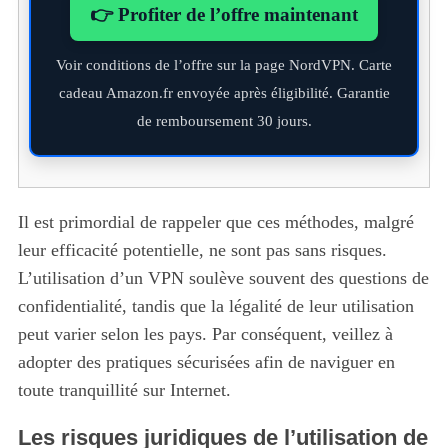
👉 Profiter de l’offre maintenant
Voir conditions de l’offre sur la page NordVPN. Carte
cadeau Amazon.fr envoyée après éligibilité. Garantie
de remboursement 30 jours.
Il est primordial de rappeler que ces méthodes, malgré
leur efficacité potentielle, ne sont pas sans risques.
L’utilisation d’un VPN soulève souvent des questions de
confidentialité, tandis que la légalité de leur utilisation
peut varier selon les pays. Par conséquent, veillez à
adopter des pratiques sécurisées afin de naviguer en
toute tranquillité sur Internet.
Les risques juridiques de l’utilisation de