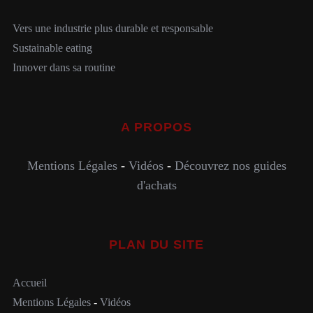
Vers une industrie plus durable et responsable
Sustainable eating
Innover dans sa routine
A PROPOS
Mentions Légales
-
Vidéos
-
Découvrez nos guides
d'achats
PLAN DU SITE
Accueil
Mentions Légales
-
Vidéos