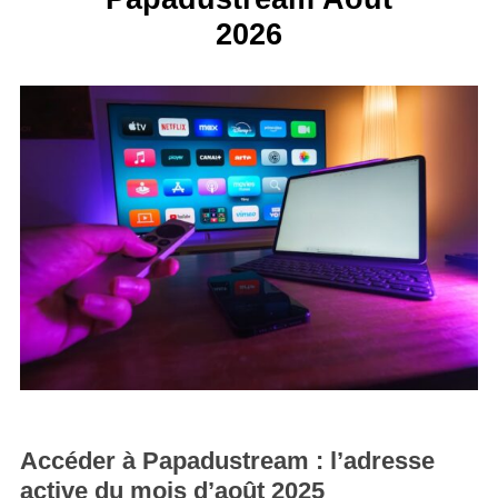
2026
Accéder à Papadustream : l’adresse
active du mois d’août 2025