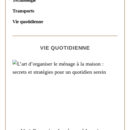
Technologie
Transports
Vie quotidienne
VIE QUOTIDIENNE