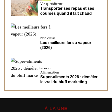
Vie quotidienne
Transporter ses repas et ses
courses quand il fait chaud
Non classé
Les meilleurs fers à vapeur
(2026)
Alimentation
Super-aliments 2026 : démêler
le vrai du bluff marketing
À LA UNE