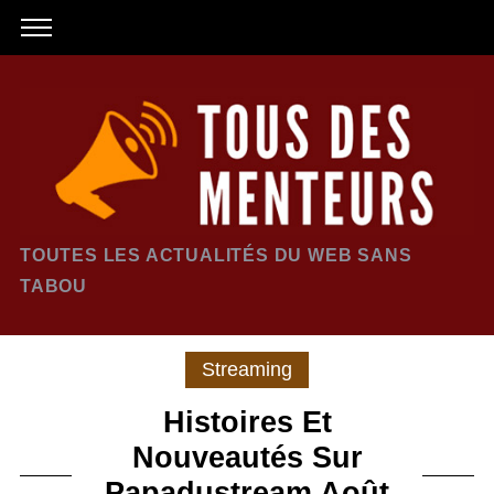
TOUTES LES ACTUALITÉS DU WEB SANS
TABOU
Streaming
Histoires Et
Nouveautés Sur
Papadustream Août