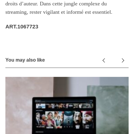
droits d’auteur. Dans cette jungle complexe du
streaming, rester vigilant et informé est essentiel.
ART.1067723
You may also like