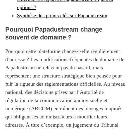
options ?
Synthèse des points clés sur Papadustream
Pourquoi Papadustream change
souvent de domaine ?
Pourquoi cette plateforme change-t-elle régulièrement
d’adresse ? Les modifications fréquentes de domaine de
Papadustream ne relèvent pas du hasard, mais
représentent une structure stratégique bien pensée pour
fuir la rigueur des réglementations officielles. Au niveau
national, des décisions prises par l’Autorité de
régulation de la communication audiovisuelle et
numérique (ARCOM) entraînent des blocages inopinés
qui obligent les administrateurs à modifier leurs
adresses. À titre d’exemple, un jugement du Tribunal