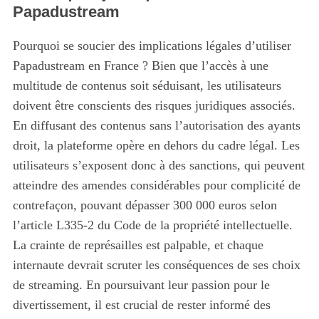
Papadustream
Pourquoi se soucier des implications légales d’utiliser
Papadustream en France ? Bien que l’accès à une
multitude de contenus soit séduisant, les utilisateurs
doivent être conscients des risques juridiques associés.
En diffusant des contenus sans l’autorisation des ayants
droit, la plateforme opère en dehors du cadre légal. Les
utilisateurs s’exposent donc à des sanctions, qui peuvent
atteindre des amendes considérables pour complicité de
contrefaçon, pouvant dépasser 300 000 euros selon
l’article L335-2 du Code de la propriété intellectuelle.
La crainte de représailles est palpable, et chaque
internaute devrait scruter les conséquences de ses choix
de streaming. En poursuivant leur passion pour le
divertissement, il est crucial de rester informé des