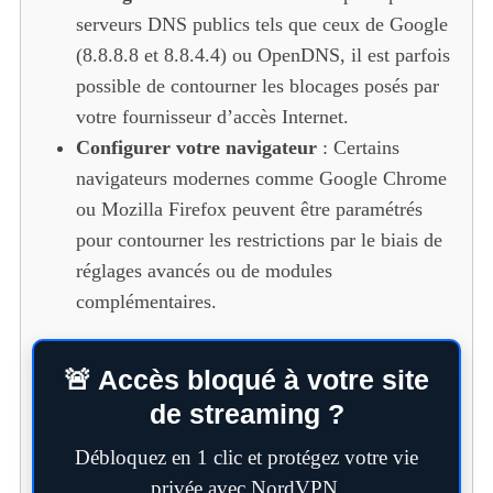
serveurs DNS publics tels que ceux de Google
(8.8.8.8 et 8.8.4.4) ou OpenDNS, il est parfois
possible de contourner les blocages posés par
votre fournisseur d’accès Internet.
Configurer votre navigateur
: Certains
navigateurs modernes comme Google Chrome
ou Mozilla Firefox peuvent être paramétrés
pour contourner les restrictions par le biais de
réglages avancés ou de modules
complémentaires.
🚨 Accès bloqué à votre site
de streaming ?
Débloquez en 1 clic et protégez votre vie
privée avec NordVPN.