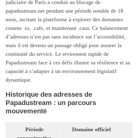
judiciaire de Paris a conduit au blocage de
papadustream.net pendant une période notable de 18
mois, incitant la plateforme à explorer des domaines
comme .to, .cafe, et maintenant .casa. Ce balancement
d’adresses n’est pas sans incidence sur l’accessibilité,
mais il est devenu un passage obligé pour assurer la
continuité du service. Le revirement rapide de
Papadustream face à ces défis illustre sa résilience et sa
capacité à s’adapter à un environnement législatif
dynamique.
Historique des adresses de
Papadustream : un parcours
mouvementé
Période
Domaine officiel
approximative