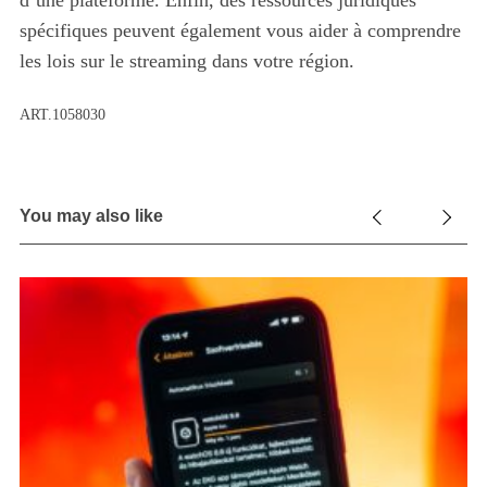
d’une plateforme. Enfin, des ressources juridiques
spécifiques peuvent également vous aider à comprendre
les lois sur le streaming dans votre région.
ART.1058030
You may also like
e