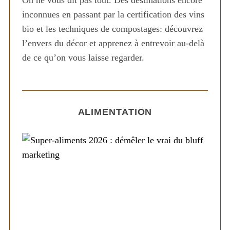
inconnues en passant par la certification des vins
bio et les techniques de compostages: découvrez
l’envers du décor et apprenez à entrevoir au-delà
de ce qu’on vous laisse regarder.
ALIMENTATION