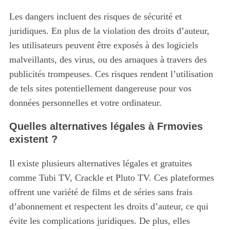
Les dangers incluent des risques de sécurité et
juridiques.
En plus de la violation des droits d’auteur,
les utilisateurs peuvent être exposés à des logiciels
malveillants, des virus, ou des arnaques à travers des
publicités trompeuses. Ces risques rendent l’utilisation
de tels sites potentiellement dangereuse pour vos
données personnelles et votre ordinateur.
Quelles alternatives légales à Frmovies
existent ?
Il existe plusieurs alternatives légales et gratuites
comme Tubi TV, Crackle et Pluto TV.
Ces plateformes
offrent une variété de films et de séries sans frais
d’abonnement et respectent les droits d’auteur, ce qui
évite les complications juridiques. De plus, elles