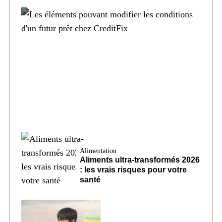
Société
Les éléments pouvant modifier les
conditions d’un futur prêt chez CreditFix
Alimentation
Aliments ultra-transformés 2026
: les vrais risques pour votre
santé