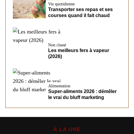
Vie quotidienne
Transporter ses repas et ses
courses quand il fait chaud
Non classé
Les meilleurs fers à vapeur
(2026)
Alimentation
Super-aliments 2026 : démêler
le vrai du bluff marketing
À LA UNE