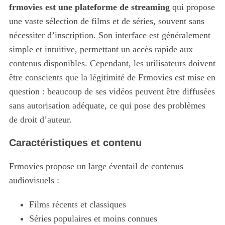
frmovies est une plateforme de streaming
qui propose
une vaste sélection de films et de séries, souvent sans
nécessiter d’inscription. Son interface est généralement
simple et intuitive, permettant un accès rapide aux
contenus disponibles. Cependant, les utilisateurs doivent
être conscients que la légitimité de Frmovies est mise en
question : beaucoup de ses vidéos peuvent être diffusées
sans autorisation adéquate, ce qui pose des problèmes
de droit d’auteur.
Caractéristiques et contenu
Frmovies propose un large éventail de contenus
audiovisuels :
Films récents et classiques
Séries populaires et moins connues