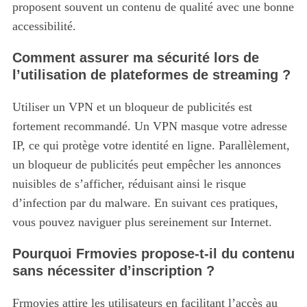
proposent souvent un contenu de qualité avec une bonne
accessibilité.
Comment assurer ma sécurité lors de
l’utilisation de plateformes de streaming ?
Utiliser un VPN et un bloqueur de publicités est
fortement recommandé.
Un VPN masque votre adresse
IP, ce qui protège votre identité en ligne. Parallèlement,
un bloqueur de publicités peut empêcher les annonces
nuisibles de s’afficher, réduisant ainsi le risque
d’infection par du malware. En suivant ces pratiques,
vous pouvez naviguer plus sereinement sur Internet.
Pourquoi Frmovies propose-t-il du contenu
sans nécessiter d’inscription ?
Frmovies attire les utilisateurs en facilitant l’accès au