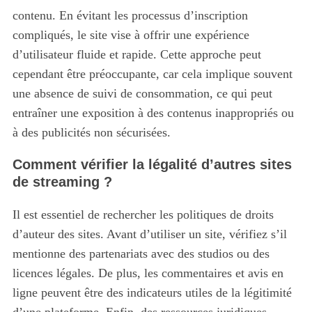
contenu.
En évitant les processus d’inscription
compliqués, le site vise à offrir une expérience
d’utilisateur fluide et rapide. Cette approche peut
cependant être préoccupante, car cela implique souvent
une absence de suivi de consommation, ce qui peut
entraîner une exposition à des contenus inappropriés ou
à des publicités non sécurisées.
Comment vérifier la légalité d’autres sites
de streaming ?
Il est essentiel de rechercher les politiques de droits
d’auteur des sites.
Avant d’utiliser un site, vérifiez s’il
mentionne des partenariats avec des studios ou des
licences légales. De plus, les commentaires et avis en
ligne peuvent être des indicateurs utiles de la légitimité