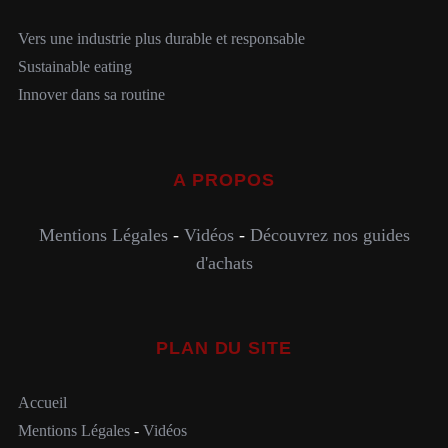
Vers une industrie plus durable et responsable
Sustainable eating
Innover dans sa routine
A PROPOS
Mentions Légales
-
Vidéos
-
Découvrez nos guides
d'achats
PLAN DU SITE
Accueil
Mentions Légales
-
Vidéos