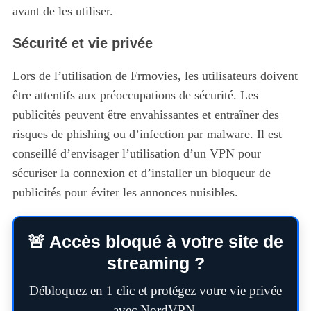
avant de les utiliser.
Sécurité et vie privée
Lors de l’utilisation de Frmovies, les utilisateurs doivent
être attentifs aux préoccupations de sécurité. Les
publicités peuvent être envahissantes et entraîner des
risques de phishing ou d’infection par malware. Il est
conseillé d’envisager l’utilisation d’un VPN pour
sécuriser la connexion et d’installer un bloqueur de
publicités pour éviter les annonces nuisibles.
🚨 Accès bloqué à votre site de
streaming ?
Débloquez en 1 clic et protégez votre vie privée
avec NordVPN.