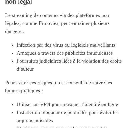
non légal
Le streaming de contenus via des plateformes non
légales, comme Frmovies, peut entraîner plusieurs
dangers :
Infection par des virus ou logiciels malveillants
Arnaques à travers des publicités frauduleuses
Poursuites judiciaires liées à la violation des droits
d’auteur
Pour éviter ces risques, il est conseillé de suivre les
bonnes pratiques :
Utiliser un VPN pour masquer l’identité en ligne
Installer un bloqueur de publicités pour éviter les
pop-ups nuisibles