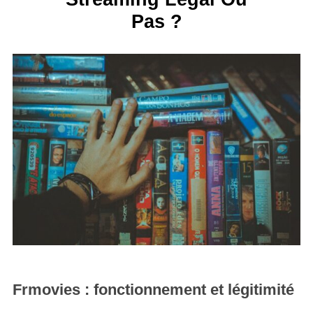
Pas ?
Frmovies : fonctionnement et légitimité