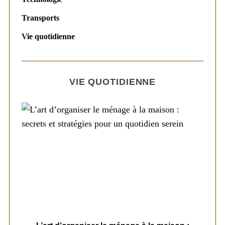
Transports
Vie quotidienne
VIE QUOTIDIENNE