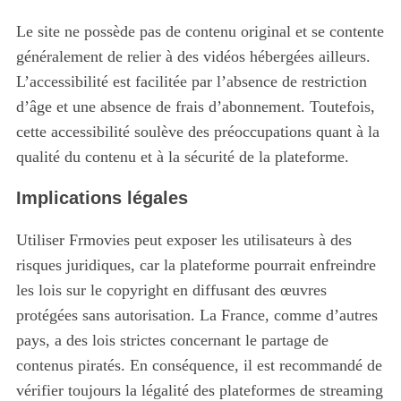
Le site ne possède pas de contenu original et se contente
généralement de relier à des vidéos hébergées ailleurs.
L’accessibilité est facilitée par l’absence de restriction
d’âge et une absence de frais d’abonnement. Toutefois,
cette accessibilité soulève des préoccupations quant à la
qualité du contenu et à la sécurité de la plateforme.
Implications légales
Utiliser Frmovies peut exposer les utilisateurs à des
risques juridiques, car la plateforme pourrait enfreindre
les lois sur le copyright en diffusant des œuvres
protégées sans autorisation. La France, comme d’autres
pays, a des lois strictes concernant le partage de
contenus piratés. En conséquence, il est recommandé de
vérifier toujours la légalité des plateformes de streaming