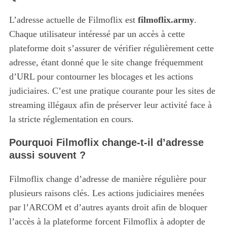
L’adresse actuelle de Filmoflix est
filmoflix.army
.
Chaque utilisateur intéressé par un accès à cette
plateforme doit s’assurer de vérifier régulièrement cette
adresse, étant donné que le site change fréquemment
d’URL pour contourner les blocages et les actions
judiciaires. C’est une pratique courante pour les sites de
streaming illégaux afin de préserver leur activité face à
la stricte réglementation en cours.
Pourquoi Filmoflix change-t-il d’adresse
aussi souvent ?
Filmoflix change d’adresse de manière régulière pour
plusieurs raisons clés. Les actions judiciaires menées
par l’ARCOM et d’autres ayants droit afin de bloquer
l’accès à la plateforme forcent Filmoflix à adopter de