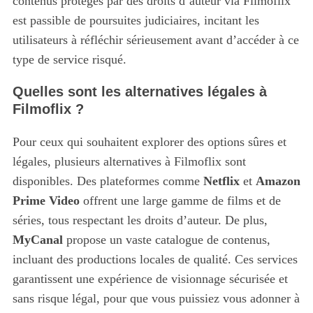
contenus protégés par des droits d’auteur via Filmoflix
est passible de poursuites judiciaires, incitant les
utilisateurs à réfléchir sérieusement avant d’accéder à ce
type de service risqué.
Quelles sont les alternatives légales à
Filmoflix ?
Pour ceux qui souhaitent explorer des options sûres et
légales, plusieurs alternatives à Filmoflix sont
disponibles. Des plateformes comme
Netflix
et
Amazon
Prime Video
offrent une large gamme de films et de
séries, tous respectant les droits d’auteur. De plus,
MyCanal
propose un vaste catalogue de contenus,
incluant des productions locales de qualité. Ces services
garantissent une expérience de visionnage sécurisée et
sans risque légal, pour que vous puissiez vous adonner à