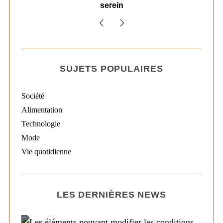
serein
SUJETS POPULAIRES
Société
Alimentation
Technologie
Mode
Vie quotidienne
LES DERNIÈRES NEWS