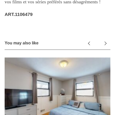
vos films et vos séries préférés sans désagréments !
ART.1106479
You may also like