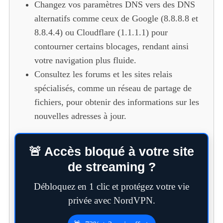
Changez vos paramètres DNS vers des DNS
alternatifs comme ceux de Google (8.8.8.8 et
8.8.4.4) ou Cloudflare (1.1.1.1) pour
contourner certains blocages, rendant ainsi
votre navigation plus fluide.
Consultez les forums et les sites relais
spécialisés, comme un réseau de partage de
fichiers, pour obtenir des informations sur les
nouvelles adresses à jour.
🚨 Accès bloqué à votre site
de streaming ?
Débloquez en 1 clic et protégez votre vie
privée avec NordVPN.