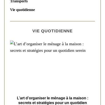
Transports
Vie quotidienne
VIE QUOTIDIENNE
s
L’art d’organiser le ménage à la maison :
secrets et stratégies pour un quotidien