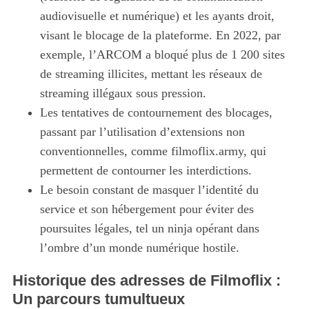
audiovisuelle et numérique) et les ayants droit,
visant le blocage de la plateforme. En 2022, par
exemple, l’ARCOM a bloqué plus de 1 200 sites
de streaming illicites, mettant les réseaux de
streaming illégaux sous pression.
Les tentatives de contournement des blocages,
passant par l’utilisation d’extensions non
conventionnelles, comme filmoflix.army, qui
permettent de contourner les interdictions.
Le besoin constant de masquer l’identité du
service et son hébergement pour éviter des
poursuites légales, tel un ninja opérant dans
l’ombre d’un monde numérique hostile.
Historique des adresses de Filmoflix :
Un parcours tumultueux