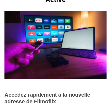
Accédez rapidement à la nouvelle
adresse de Filmoflix