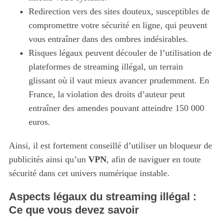
Redirection vers des sites douteux, susceptibles de
compromettre votre sécurité en ligne, qui peuvent
vous entraîner dans des ombres indésirables.
Risques légaux peuvent découler de l’utilisation de
plateformes de streaming illégal, un terrain
glissant où il vaut mieux avancer prudemment. En
France, la violation des droits d’auteur peut
entraîner des amendes pouvant atteindre 150 000
euros.
Ainsi, il est fortement conseillé d’utiliser un bloqueur de
publicités ainsi qu’un
VPN
, afin de naviguer en toute
sécurité dans cet univers numérique instable.
Aspects légaux du streaming illégal :
Ce que vous devez savoir