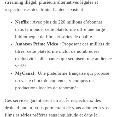
streaming illégal, plusieurs alternatives légales et
respectueuses des droits d’auteur existent :
Netflix
: Avec plus de 220 millions d’abonnés
dans le monde, cette plateforme offre une large
bibliothèque de films et séries de qualité.
Amazon Prime Video
: Proposant des milliers de
titres, cette plateforme inclut de nombreuses
exclusivités alléchantes qui séduisent une audience
variée.
MyCanal
: Une plateforme française qui propose
un vaste choix de contenus, y compris des
productions locales de renommée.
Ces services garantissent un accès respectueux des
droits d’auteur, vous permettant de vous adonner à vos
films et séries préférés sans inquiétude et dans la