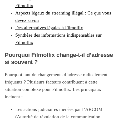
Filmoflix
Aspects légaux du streaming illégal : Ce que vous
devez savoir
Des alternatives légales à Filmoflix
Synthèse des informations indispensables sur
Filmoflix
Pourquoi Filmoflix change-t-il d’adresse
si souvent ?
Pourquoi tant de changements d’adresse radicalement
fréquents ? Plusieurs facteurs contribuent à cette
situation complexe pour Filmoflix. Les principaux
incluent :
Les actions judiciaires menées par l’ARCOM
(Autorité de régulation de la communication