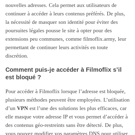
nouvelles adresses. Cela permet aux utilisateurs de
continuer à accéder à leurs contenus préférés. De plus,
la nécessité de masquer son identité pour éviter des
poursuites légales pousse le site à opter pour des
extensions peu communes, comme filmoflix.army, leur
permettant de continuer leurs activités en toute
discrétion.
Comment puis-je accéder à Filmoflix s’il
est bloqué ?
Pour accéder à Filmoflix lorsque l’adresse est bloquée,
plusieurs méthodes peuvent être employées. L’utilisation
d’un
VPN
est l’une des solutions les plus efficaces, car
elle masque votre adresse IP et vous permet d’accéder à
des contenus géo-restreints sans être détecté. De plus,
vous pouvez modifier vos paramètres DNS pour utiliser