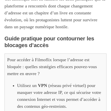
plateforme a rencontrés dont chaque changement
d’adresse est un chapitre d’un livre en constante
évolution, où les protagonistes luttent pour survivre
dans un paysage numérique hostile.
Guide pratique pour contourner les
blocages d’accès
Pour accéder à Filmoflix lorsque l’adresse est
bloquée : quelles stratégies efficaces pouvez-vous
mettre en œuvre ?
Utilisez un
VPN
(réseau privé virtuel) pour
masquer votre adresse IP, ce qui sécurise votre
connexion Internet et vous permet d’accéder à
des contenus géo-restreints.