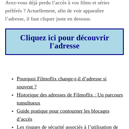
Avez-vous déjà perdu l’accès à vos films et séries
préférés ? Actuellement, afin de voir apparaître
l’adresse, il faut cliquer juste en dessous.
Cliquez ici pour découvrir
l'adresse
Pourquoi Filmoflix change-t-il d’adresse si
souvent ?
Historique des adresses de Filmoflix : Un parcours
tumultueux
Guide pratique pour contourner les blocages
d’accès
Les risques de sécurité associés à l’utilisation de