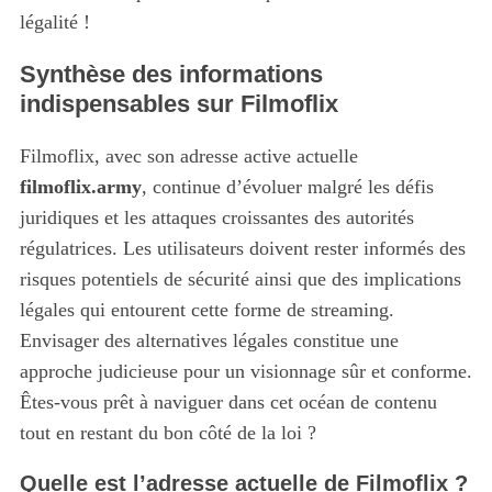
légalité !
Synthèse des informations
indispensables sur Filmoflix
Filmoflix, avec son adresse active actuelle
filmoflix.army
, continue d’évoluer malgré les défis
juridiques et les attaques croissantes des autorités
régulatrices. Les utilisateurs doivent rester informés des
risques potentiels de sécurité ainsi que des implications
légales qui entourent cette forme de streaming.
Envisager des alternatives légales constitue une
approche judicieuse pour un visionnage sûr et conforme.
Êtes-vous prêt à naviguer dans cet océan de contenu
tout en restant du bon côté de la loi ?
Quelle est l’adresse actuelle de Filmoflix ?