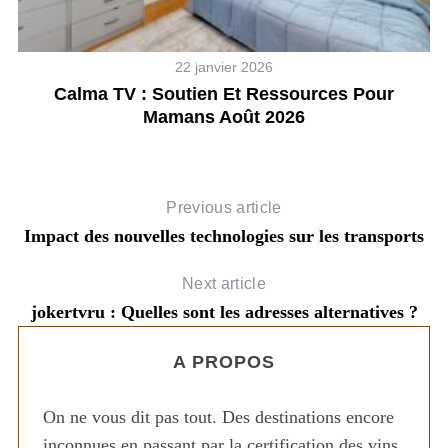
22 janvier 2026
Calma TV : Soutien Et Ressources Pour
Mamans Août 2026
Previous article
Impact des nouvelles technologies sur les transports
Next article
jokertvru : Quelles sont les adresses alternatives ?
A PROPOS
On ne vous dit pas tout. Des destinations encore
inconnues en passant par la certification des vins