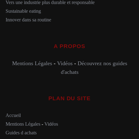
Vers une industrie plus durable et responsable
Sustainable eating
Innover dans sa routine
A PROPOS
Mentions Légales
-
Vidéos
-
Découvrez nos guides
d'achats
PLAN DU SITE
Accueil
Mentions Légales
-
Vidéos
Guides d achats