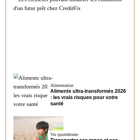
Société
Les éléments pouvant modifier les
conditions d’un futur prêt chez CreditFix
Alimentation
Aliments ultra-transformés 2026
: les vrais risques pour votre
santé
Vie quotidienne