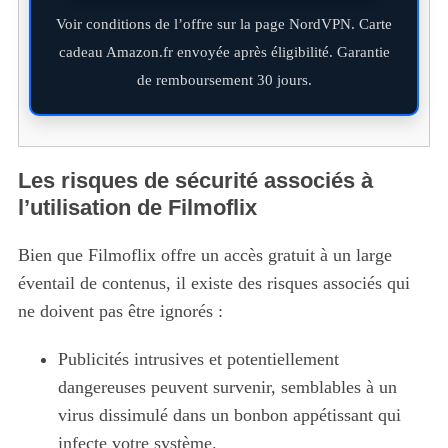
Voir conditions de l’offre sur la page NordVPN. Carte
cadeau Amazon.fr envoyée après éligibilité. Garantie
de remboursement 30 jours.
Les risques de sécurité associés à
l’utilisation de Filmoflix
Bien que Filmoflix offre un accès gratuit à un large
éventail de contenus, il existe des risques associés qui
ne doivent pas être ignorés :
Publicités intrusives et potentiellement
dangereuses peuvent survenir, semblables à un
virus dissimulé dans un bonbon appétissant qui
infecte votre système.