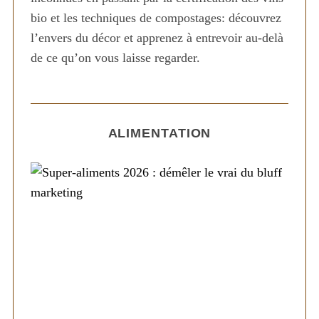
bio et les techniques de compostages: découvrez
l’envers du décor et apprenez à entrevoir au-delà
de ce qu’on vous laisse regarder.
ALIMENTATION