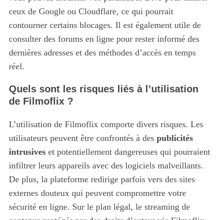
ceux de Google ou Cloudflare, ce qui pourrait
contourner certains blocages. Il est également utile de
consulter des forums en ligne pour rester informé des
dernières adresses et des méthodes d’accès en temps
réel.
Quels sont les risques liés à l’utilisation
de Filmoflix ?
L’utilisation de Filmoflix comporte divers risques. Les
utilisateurs peuvent être confrontés à des
publicités
intrusives
et potentiellement dangereuses qui pourraient
infiltrer leurs appareils avec des logiciels malveillants.
De plus, la plateforme redirige parfois vers des sites
externes douteux qui peuvent compromettre votre
sécurité en ligne. Sur le plan légal, le streaming de