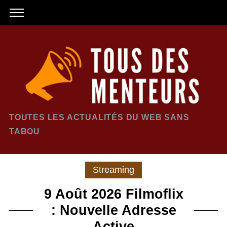
TOUTES LES ACTUALITÉS DU WEB SANS
TABOU
Streaming
9 Août 2026 Filmoflix
: Nouvelle Adresse
Active