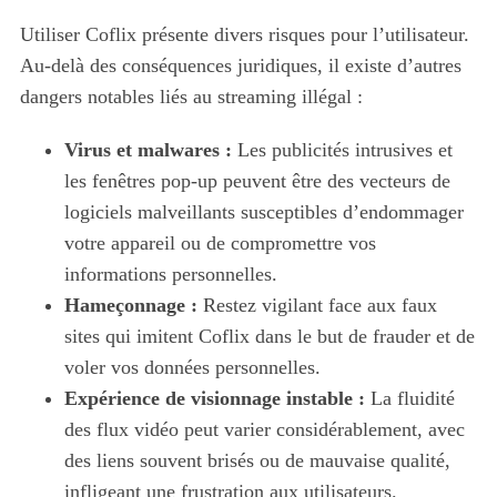
Utiliser Coflix présente divers risques pour l’utilisateur.
Au-delà des conséquences juridiques, il existe d’autres
dangers notables liés au streaming illégal :
Virus et malwares :
Les publicités intrusives et
les fenêtres pop-up peuvent être des vecteurs de
logiciels malveillants susceptibles d’endommager
votre appareil ou de compromettre vos
informations personnelles.
Hameçonnage :
Restez vigilant face aux faux
sites qui imitent Coflix dans le but de frauder et de
voler vos données personnelles.
Expérience de visionnage instable :
La fluidité
des flux vidéo peut varier considérablement, avec
des liens souvent brisés ou de mauvaise qualité,
infligeant une frustration aux utilisateurs.