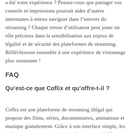
a été votre expérience ? Pensez-vous que partager vos
conseils et impressions pourrait aider d’autres
internautes à mieux naviguer dans l’univers du
streaming ? Chaque retour d’utilisateur peut jouer un
rôle précieux dans la sensibilisation aux enjeux de
légalité et de sécurité des plateformes de streaming.
Réfléchissons ensemble à une expérience de visionnage
plus rassurante !
FAQ
Qu’est-ce que Coflix et qu’offre-t-il ?
Coflix est une plateforme de streaming illégal qui
propose des films, séries, documentaires, animations et
musique gratuitement. Grâce à son interface simple, les