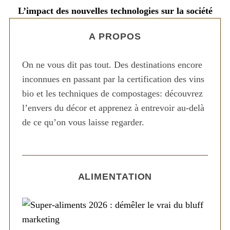
L’impact des nouvelles technologies sur la société
oût
A PROPOS
On ne vous dit pas tout. Des destinations encore
inconnues en passant par la certification des vins
bio et les techniques de compostages: découvrez
l’envers du décor et apprenez à entrevoir au-delà
de ce qu’on vous laisse regarder.
ALIMENTATION