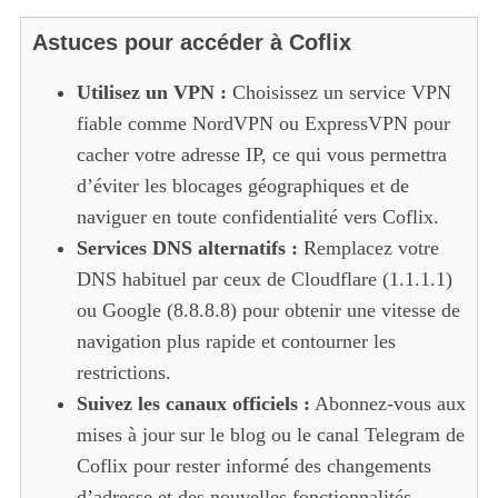
Astuces pour accéder à Coflix
Utilisez un VPN :
Choisissez un service VPN
fiable comme NordVPN ou ExpressVPN pour
cacher votre adresse IP, ce qui vous permettra
d’éviter les blocages géographiques et de
naviguer en toute confidentialité vers Coflix.
Services DNS alternatifs :
Remplacez votre
DNS habituel par ceux de Cloudflare (1.1.1.1)
ou Google (8.8.8.8) pour obtenir une vitesse de
navigation plus rapide et contourner les
restrictions.
Suivez les canaux officiels :
Abonnez-vous aux
mises à jour sur le blog ou le canal Telegram de
Coflix pour rester informé des changements
d’adresse et des nouvelles fonctionnalités.