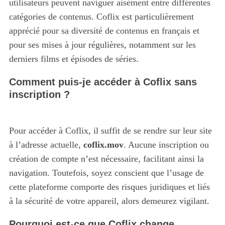
utilisateurs peuvent naviguer aisément entre différentes
catégories de contenus. Coflix est particulièrement
apprécié pour sa diversité de contenus en français et
pour ses mises à jour régulières, notamment sur les
derniers films et épisodes de séries.
Comment puis-je accéder à Coflix sans
inscription ?
Pour accéder à Coflix, il suffit de se rendre sur leur site
à l’adresse actuelle,
coflix.mov
. Aucune inscription ou
création de compte n’est nécessaire, facilitant ainsi la
navigation. Toutefois, soyez conscient que l’usage de
cette plateforme comporte des risques juridiques et liés
à la sécurité de votre appareil, alors demeurez vigilant.
Pourquoi est-ce que Coflix change