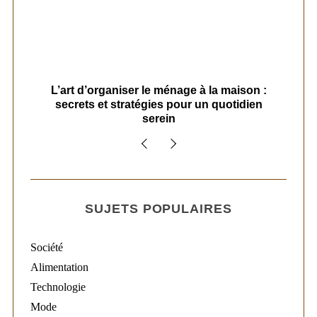
s
L’art d’organiser le ménage à la maison :
secrets et stratégies pour un quotidien
serein
SUJETS POPULAIRES
Société
Alimentation
Technologie
Mode