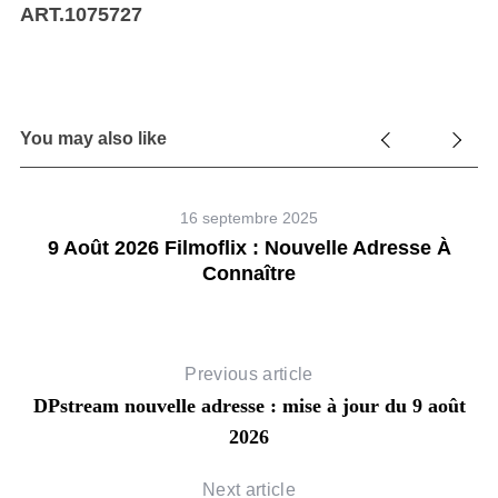
ART.1075727
You may also like
16 septembre 2025
9 Août 2026 Filmoflix : Nouvelle Adresse À
Connaître
Previous article
DPstream nouvelle adresse : mise à jour du 9 août
2026
Next article