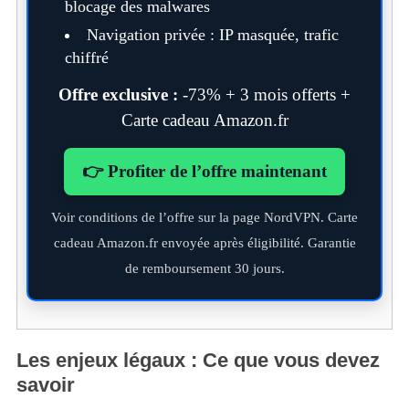
blocage des malwares
Navigation privée : IP masquée, trafic
chiffré
Offre exclusive :
-73% + 3 mois offerts +
Carte cadeau Amazon.fr
👉 Profiter de l’offre maintenant
Voir conditions de l’offre sur la page NordVPN. Carte
cadeau Amazon.fr envoyée après éligibilité. Garantie
de remboursement 30 jours.
Les enjeux légaux : Ce que vous devez
savoir