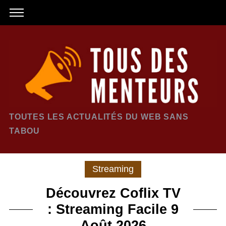
TOUTES LES ACTUALITÉS DU WEB SANS
TABOU
Streaming
Découvrez Coflix TV
: Streaming Facile 9
Août 2026