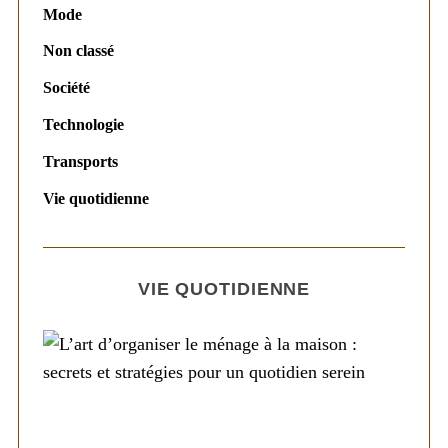
Mode
Non classé
Société
Technologie
Transports
Vie quotidienne
VIE QUOTIDIENNE