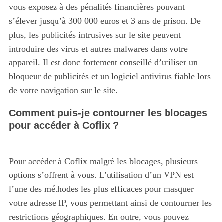
vous exposez à des pénalités financières pouvant
s’élever jusqu’à 300 000 euros et 3 ans de prison. De
plus, les publicités intrusives sur le site peuvent
introduire des virus et autres malwares dans votre
appareil. Il est donc fortement conseillé d’utiliser un
bloqueur de publicités et un logiciel antivirus fiable lors
de votre navigation sur le site.
Comment puis-je contourner les blocages
pour accéder à Coflix ?
Pour accéder à Coflix malgré les blocages, plusieurs
options s’offrent à vous. L’utilisation d’un VPN est
l’une des méthodes les plus efficaces pour masquer
votre adresse IP, vous permettant ainsi de contourner les
restrictions géographiques. En outre, vous pouvez