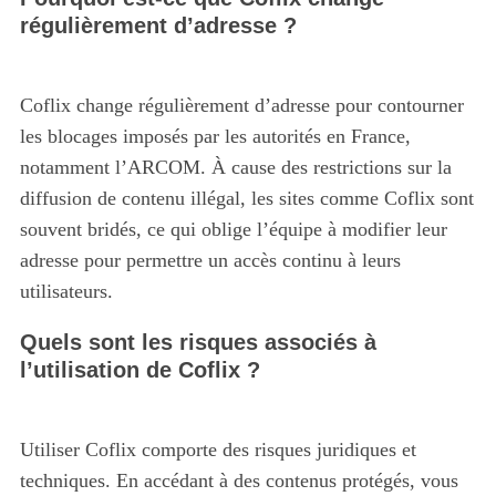
régulièrement d’adresse ?
Coflix change régulièrement d’adresse pour contourner
les blocages imposés par les autorités en France,
notamment l’ARCOM. À cause des restrictions sur la
diffusion de contenu illégal, les sites comme Coflix sont
souvent bridés, ce qui oblige l’équipe à modifier leur
adresse pour permettre un accès continu à leurs
utilisateurs.
Quels sont les risques associés à
l’utilisation de Coflix ?
Utiliser Coflix comporte des risques juridiques et
techniques. En accédant à des contenus protégés, vous