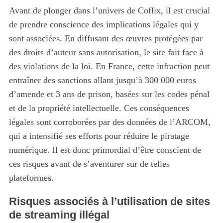
Avant de plonger dans l’univers de Coflix, il est crucial
de prendre conscience des implications légales qui y
sont associées. En diffusant des œuvres protégées par
des droits d’auteur sans autorisation, le site fait face à
des violations de la loi. En France, cette infraction peut
entraîner des sanctions allant jusqu’à 300 000 euros
d’amende et 3 ans de prison, basées sur les codes pénal
et de la propriété intellectuelle. Ces conséquences
légales sont corroborées par des données de l’ARCOM,
qui a intensifié ses efforts pour réduire le piratage
numérique. Il est donc primordial d’être conscient de
ces risques avant de s’aventurer sur de telles
plateformes.
Risques associés à l’utilisation de sites
de streaming illégal