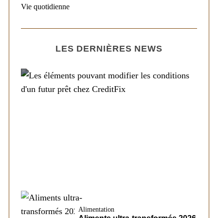
Vie quotidienne
LES DERNIÈRES NEWS
Société
Les éléments pouvant modifier les
conditions d’un futur prêt chez CreditFix
Alimentation