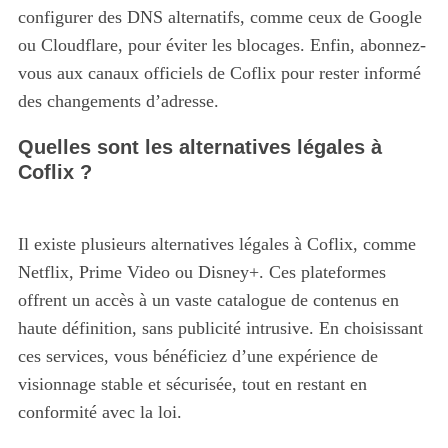
configurer des DNS alternatifs, comme ceux de Google
ou Cloudflare, pour éviter les blocages. Enfin, abonnez-
vous aux canaux officiels de Coflix pour rester informé
des changements d’adresse.
Quelles sont les alternatives légales à
Coflix ?
Il existe plusieurs alternatives légales à Coflix, comme
Netflix, Prime Video ou Disney+. Ces plateformes
offrent un accès à un vaste catalogue de contenus en
haute définition, sans publicité intrusive. En choisissant
ces services, vous bénéficiez d’une expérience de
visionnage stable et sécurisée, tout en restant en
conformité avec la loi.