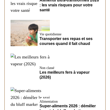
Aliments ultra-transformés 2026
: les vrais risques pour votre
santé
Vie quotidienne
Transporter ses repas et ses
courses quand il fait chaud
Non classé
Les meilleurs fers à vapeur
(2026)
Alimentation
Super-aliments 2026 : démêler