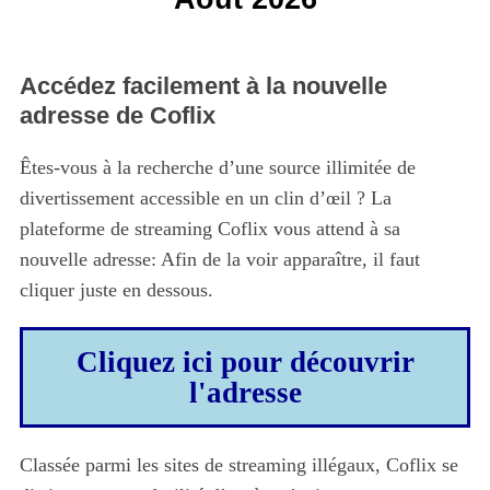
Accédez facilement à la nouvelle
adresse de Coflix
Êtes-vous à la recherche d’une source illimitée de
divertissement accessible en un clin d’œil ? La
plateforme de streaming Coflix vous attend à sa
nouvelle adresse: Afin de la voir apparaître, il faut
cliquer juste en dessous.
Cliquez ici pour découvrir
l'adresse
Classée parmi les sites de streaming illégaux, Coflix se