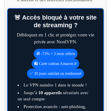
🚨 Accès bloqué à votre site
de streaming ?
Débloquez en 1 clic et protégez votre vie
privée avec NordVPN.
🎁 -73% + 3 mois offerts
🛍️ Carte cadeau Amazon.fr
✅ 30 jours satisfait ou remboursé
Le VPN numéro 1 dans le monde !
Jusqu’à
10 appareils
sécurisés avec
un seul compte
Protection avancée : anti-phishing,