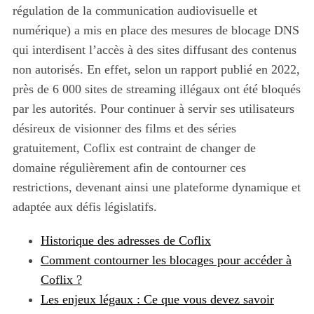
régulation de la communication audiovisuelle et
numérique) a mis en place des mesures de blocage DNS
qui interdisent l’accès à des sites diffusant des contenus
non autorisés. En effet, selon un rapport publié en 2022,
près de 6 000 sites de streaming illégaux ont été bloqués
par les autorités. Pour continuer à servir ses utilisateurs
désireux de visionner des films et des séries
gratuitement, Coflix est contraint de changer de
domaine régulièrement afin de contourner ces
restrictions, devenant ainsi une plateforme dynamique et
adaptée aux défis législatifs.
Historique des adresses de Coflix
Comment contourner les blocages pour accéder à
Coflix ?
Les enjeux légaux : Ce que vous devez savoir