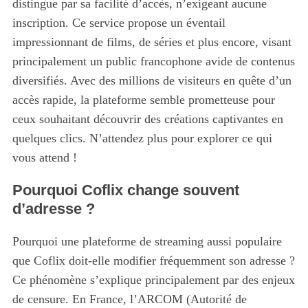
distingue par sa facilité d’accès, n’exigeant aucune
inscription. Ce service propose un éventail
impressionnant de films, de séries et plus encore, visant
principalement un public francophone avide de contenus
diversifiés. Avec des millions de visiteurs en quête d’un
accès rapide, la plateforme semble prometteuse pour
ceux souhaitant découvrir des créations captivantes en
quelques clics. N’attendez plus pour explorer ce qui
vous attend !
Pourquoi Coflix change souvent
d’adresse ?
Pourquoi une plateforme de streaming aussi populaire
que Coflix doit-elle modifier fréquemment son adresse ?
Ce phénomène s’explique principalement par des enjeux
de censure. En France, l’ARCOM (Autorité de