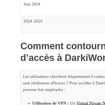
Juin 2024
2024–2025
Comment contourne
d’accès à DarkiWor
Les utilisateurs cherchent fréquemment à contour
sont réellement efficaces ? Pour accéder à Dar
peuvent être employées :
Utilisation de VPN :
Un
Virtual Private