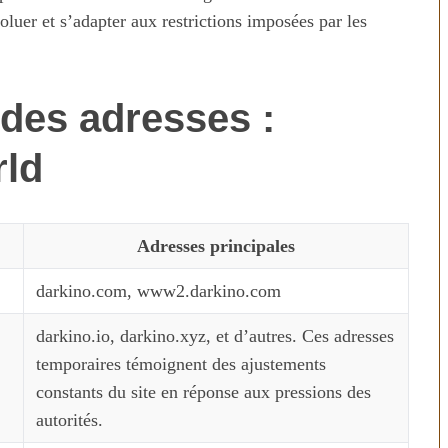
oluer et s’adapter aux restrictions imposées par les
 des adresses :
rld
Adresses principales
darkino.com, www2.darkino.com
darkino.io, darkino.xyz, et d’autres. Ces adresses
temporaires témoignent des ajustements
constants du site en réponse aux pressions des
autorités.