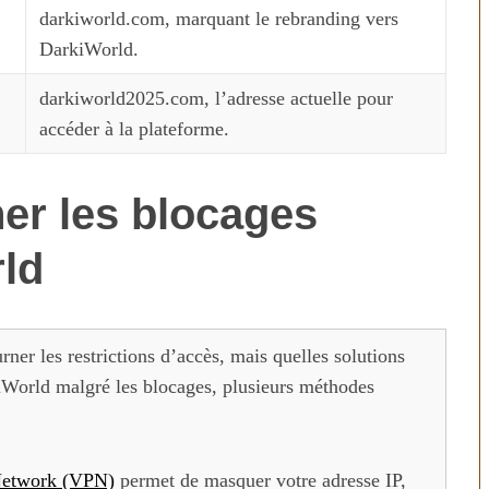
darkiworld.com, marquant le rebranding vers
DarkiWorld.
darkiworld2025.com, l’adresse actuelle pour
accéder à la plateforme.
r les blocages
ld
ner les restrictions d’accès, mais quelles solutions
kiWorld malgré les blocages, plusieurs méthodes
 Network (VPN)
permet de masquer votre adresse IP,