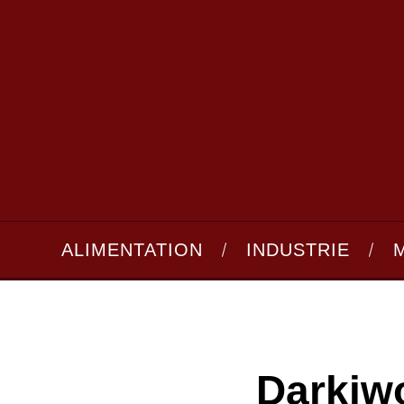
ALIMENTATION
INDUSTRIE
Darkiwo