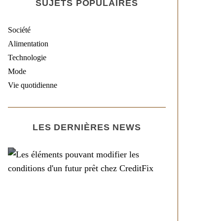
SUJETS POPULAIRES
Société
Alimentation
Technologie
Mode
Vie quotidienne
LES DERNIÈRES NEWS
Société
Les éléments pouvant
modifier les conditions
d’un futur prêt chez