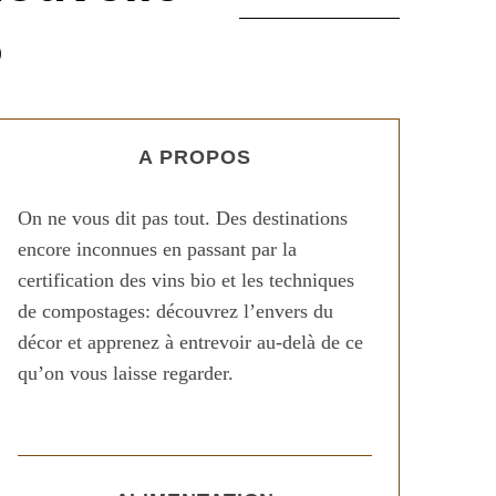
6
A PROPOS
On ne vous dit pas tout. Des destinations
encore inconnues en passant par la
certification des vins bio et les techniques
de compostages: découvrez l’envers du
décor et apprenez à entrevoir au-delà de ce
qu’on vous laisse regarder.