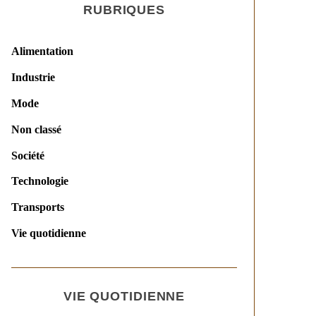
RUBRIQUES
Alimentation
Industrie
Mode
Non classé
Société
Technologie
Transports
Vie quotidienne
VIE QUOTIDIENNE