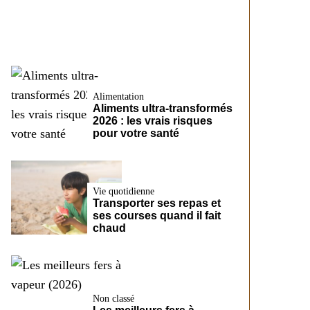
CreditFix
Alimentation
Aliments ultra-transformés
2026 : les vrais risques
pour votre santé
Vie quotidienne
Transporter ses repas et
ses courses quand il fait
chaud
Non classé