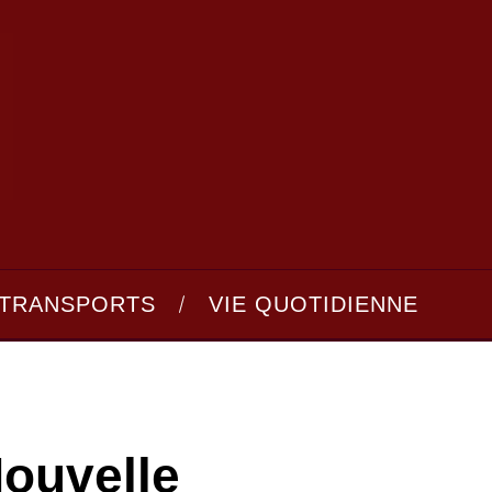
TRANSPORTS
VIE QUOTIDIENNE
Nouvelle