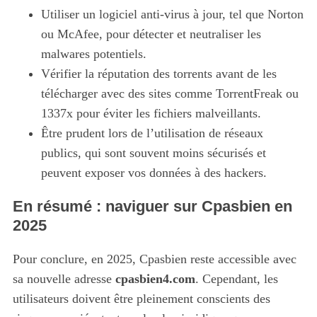
Utiliser un logiciel anti-virus à jour, tel que Norton
ou McAfee, pour détecter et neutraliser les
malwares potentiels.
Vérifier la réputation des torrents avant de les
télécharger avec des sites comme TorrentFreak ou
1337x pour éviter les fichiers malveillants.
Être prudent lors de l’utilisation de réseaux
publics, qui sont souvent moins sécurisés et
peuvent exposer vos données à des hackers.
En résumé : naviguer sur Cpasbien en
2025
Pour conclure, en 2025, Cpasbien reste accessible avec
sa nouvelle adresse
cpasbien4.com
. Cependant, les
utilisateurs doivent être pleinement conscients des