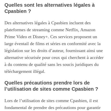
Quelles sont les alternatives légales à
Cpasbien ?
Des alternatives légales à Cpasbien incluent des
plateformes de streaming comme Netflix, Amazon
Prime Video et Disney+. Ces services proposent un
large éventail de films et séries en conformité avec la
législation sur les droits d’auteur, fournissant ainsi une
alternative sécurisée pour ceux qui cherchent à accéder
à du contenu de qualité sans les soucis juridiques du
téléchargement illégal.
Quelles précautions prendre lors de
l’utilisation de sites comme Cpasbien ?
Lors de l’utilisation de sites comme Cpasbien, il est
fondamental de prendre des précautions pour garantir