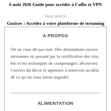
6 août 2026 Guide pour accéder à Coflix et VPN
Next article
Gozirav : Accédez à votre plateforme de streaming
A PROPOS
On ne vous dit pas tout. Des destinations encore
inconnues en passant par la certification des vins
bio et les techniques de compostages: découvrez
l’envers du décor et apprenez à entrevoir au-delà
de ce qu’on vous laisse regarder.
ALIMENTATION