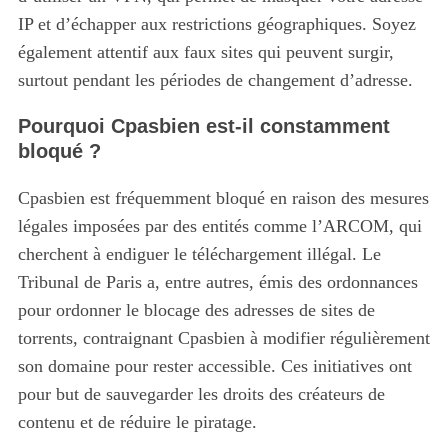
IP et d’échapper aux restrictions géographiques. Soyez
également attentif aux faux sites qui peuvent surgir,
surtout pendant les périodes de changement d’adresse.
Pourquoi Cpasbien est-il constamment
bloqué ?
Cpasbien est fréquemment bloqué en raison des mesures
légales imposées par des entités comme l’ARCOM, qui
cherchent à endiguer le téléchargement illégal. Le
Tribunal de Paris a, entre autres, émis des ordonnances
pour ordonner le blocage des adresses de sites de
torrents, contraignant Cpasbien à modifier régulièrement
son domaine pour rester accessible. Ces initiatives ont
pour but de sauvegarder les droits des créateurs de
contenu et de réduire le piratage.