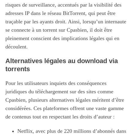
risques de surveillance, accentués par la visibilité des
adresses IP dans le réseau BitTorrent, qui peut être
traçable par les ayants droit. Ainsi, lorsqu’un internaute
se connecte à un torrent sur Cpasbien, il doit être
pleinement conscient des implications légales qui en
découlent.
Alternatives légales au download via
torrents
Pour les utilisateurs inquiets des conséquences
juridiques du téléchargement sur des sites comme
Cpasbien, plusieurs alternatives légales méritent d’être
considérées. Ces plateformes offrent une vaste gamme
de contenus tout en respectant les droits d’auteur :
Netflix, avec plus de 220 millions d’abonnés dans