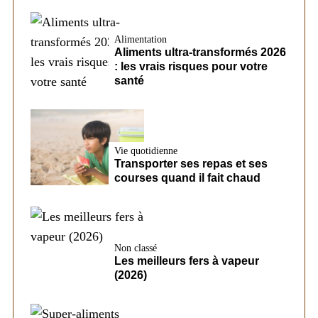
Alimentation
Aliments ultra-transformés 2026
: les vrais risques pour votre
santé
Vie quotidienne
Transporter ses repas et ses
courses quand il fait chaud
Non classé
Les meilleurs fers à vapeur
(2026)