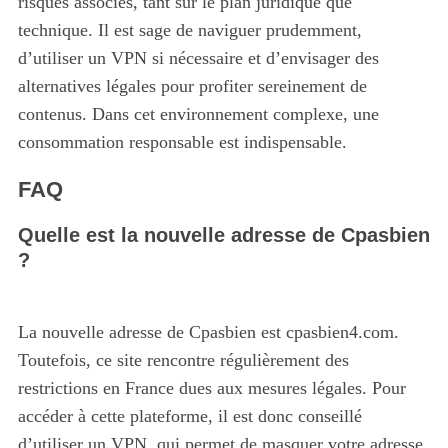
risques associés, tant sur le plan juridique que
technique. Il est sage de naviguer prudemment,
d’utiliser un VPN si nécessaire et d’envisager des
alternatives légales pour profiter sereinement de
contenus. Dans cet environnement complexe, une
consommation responsable est indispensable.
FAQ
Quelle est la nouvelle adresse de Cpasbien
?
La nouvelle adresse de Cpasbien est cpasbien4.com.
Toutefois, ce site rencontre régulièrement des
restrictions en France dues aux mesures légales. Pour
accéder à cette plateforme, il est donc conseillé
d’utiliser un VPN, qui permet de masquer votre adresse