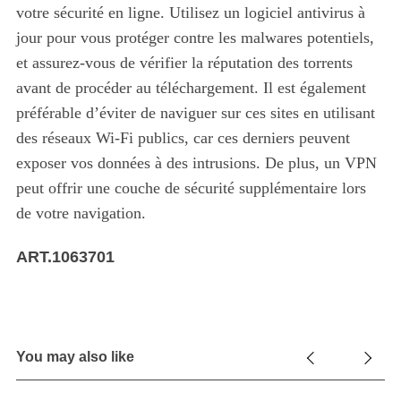
votre sécurité en ligne. Utilisez un logiciel antivirus à
jour pour vous protéger contre les malwares potentiels,
et assurez-vous de vérifier la réputation des torrents
avant de procéder au téléchargement. Il est également
préférable d’éviter de naviguer sur ces sites en utilisant
des réseaux Wi-Fi publics, car ces derniers peuvent
exposer vos données à des intrusions. De plus, un VPN
peut offrir une couche de sécurité supplémentaire lors
de votre navigation.
ART.1063701
You may also like