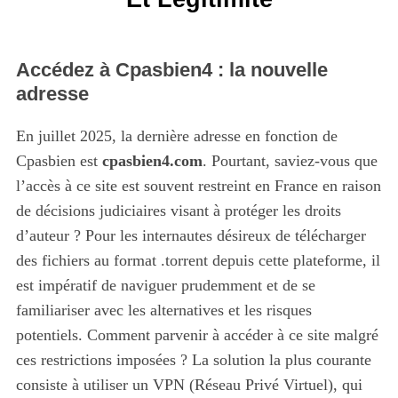
Accédez à Cpasbien4 : la nouvelle
adresse
En juillet 2025, la dernière adresse en fonction de
Cpasbien est
cpasbien4.com
. Pourtant, saviez-vous que
l’accès à ce site est souvent restreint en France en raison
de décisions judiciaires visant à protéger les droits
d’auteur ? Pour les internautes désireux de télécharger
des fichiers au format .torrent depuis cette plateforme, il
est impératif de naviguer prudemment et de se
familiariser avec les alternatives et les risques
potentiels. Comment parvenir à accéder à ce site malgré
ces restrictions imposées ? La solution la plus courante
consiste à utiliser un VPN (Réseau Privé Virtuel), qui