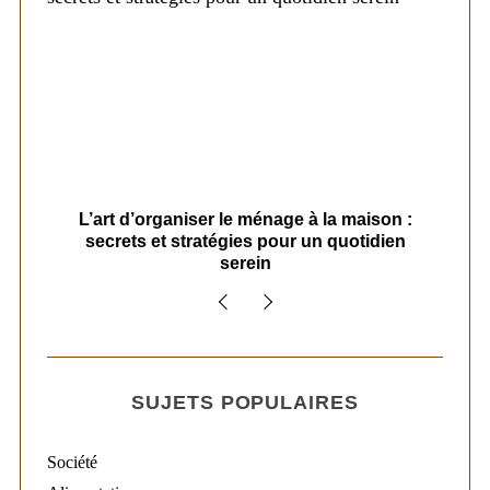
s
L’art d’organiser le ménage à la maison :
secrets et stratégies pour un quotidien
serein
SUJETS POPULAIRES
Société