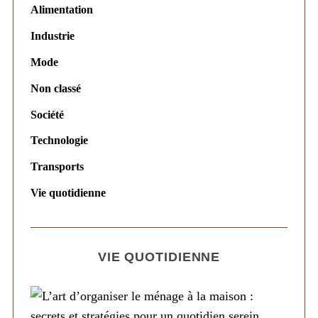
Alimentation
Industrie
Mode
Non classé
Société
Technologie
Transports
Vie quotidienne
VIE QUOTIDIENNE