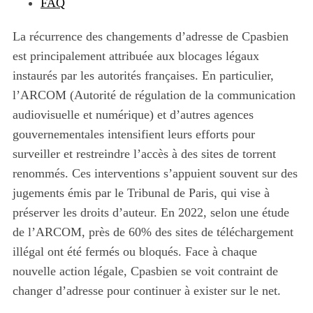
FAQ
La récurrence des changements d’adresse de Cpasbien
est principalement attribuée aux blocages légaux
instaurés par les autorités françaises. En particulier,
l’ARCOM (Autorité de régulation de la communication
audiovisuelle et numérique) et d’autres agences
gouvernementales intensifient leurs efforts pour
surveiller et restreindre l’accès à des sites de torrent
renommés. Ces interventions s’appuient souvent sur des
jugements émis par le Tribunal de Paris, qui vise à
préserver les droits d’auteur. En 2022, selon une étude
de l’ARCOM, près de 60% des sites de téléchargement
illégal ont été fermés ou bloqués. Face à chaque
nouvelle action légale, Cpasbien se voit contraint de
changer d’adresse pour continuer à exister sur le net.