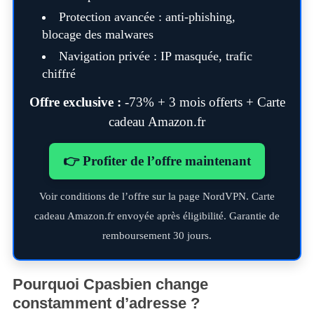
Protection avancée : anti-phishing,
blocage des malwares
Navigation privée : IP masquée, trafic
chiffré
Offre exclusive :
-73% + 3 mois offerts + Carte
cadeau Amazon.fr
👉 Profiter de l’offre maintenant
Voir conditions de l’offre sur la page NordVPN. Carte
cadeau Amazon.fr envoyée après éligibilité. Garantie de
remboursement 30 jours.
Pourquoi Cpasbien change
constamment d’adresse ?