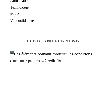
Alimentation
Technologie
Mode
Vie quotidienne
LES DERNIÈRES NEWS
Société
Les éléments pouvant modifier les
conditions d’un futur prêt chez CreditFix