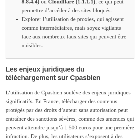
8.8.4.4)
ou
Cloudflare (1.1.1.1)
, ce qui peut
permettre d’accéder à des sites bloqués.
Explorer l’utilisation de proxies, qui agissent
comme intermédiaires, mais soyez vigilants
face aux nombreux faux sites qui peuvent être
nuisibles.
Les enjeux juridiques du
téléchargement sur Cpasbien
L’utilisation de Cpasbien soulève des enjeux juridiques
significatifs. En France, télécharger des contenus
protégés par des droits d’auteur sans autorisation peut
entraîner des sanctions sévères, comme des amendes qui
peuvent atteindre jusqu’à 1 500 euros pour une première
infraction. De plus, les utilisateurs s’exposent à des