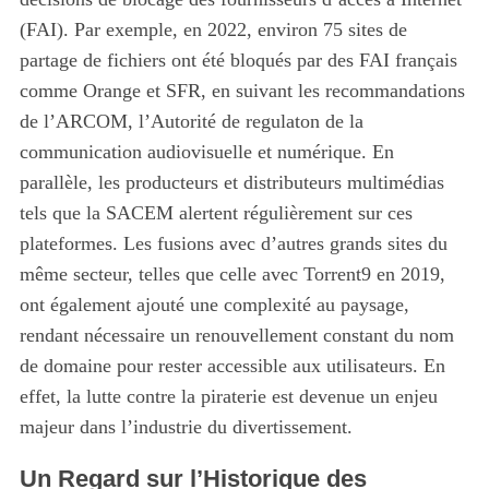
(FAI). Par exemple, en 2022, environ 75 sites de
partage de fichiers ont été bloqués par des FAI français
comme Orange et SFR, en suivant les recommandations
de l’ARCOM, l’Autorité de regulaton de la
communication audiovisuelle et numérique. En
parallèle, les producteurs et distributeurs multimédias
tels que la SACEM alertent régulièrement sur ces
plateformes. Les fusions avec d’autres grands sites du
même secteur, telles que celle avec Torrent9 en 2019,
ont également ajouté une complexité au paysage,
rendant nécessaire un renouvellement constant du nom
de domaine pour rester accessible aux utilisateurs. En
effet, la lutte contre la piraterie est devenue un enjeu
majeur dans l’industrie du divertissement.
Un Regard sur l’Historique des