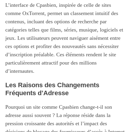
L’interface de Cpasbien, inspirée de celle de sites
comme OxTorrent, permet un classement intuitif des
contenus, incluant des options de recherche par
catégories telles que films, séries, musique, logiciels et
jeux. Les utilisateurs peuvent naviguer aisément entre
ces options et profiter des nouveautés sans nécessiter
d’inscription préalable. Ces éléments rendent le site
particulièrement attractif pour des millions
d’internautes.
Les Raisons des Changements
Fréquents d’Adresse
Pourquoi un site comme Cpasbien change-t-il son
adresse aussi souvent ? La réponse réside dans la
pression croissante des autorités et l’impact des
décisions de blocage des fournisseurs d’accès à Internet