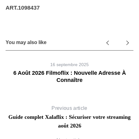
ART.1098437
You may also like
16 septembre 2025
6 Août 2026 Filmoflix : Nouvelle Adresse À
Connaître
Previous article
Guide complet Xalaflix : Sécuriser votre streaming
août 2026