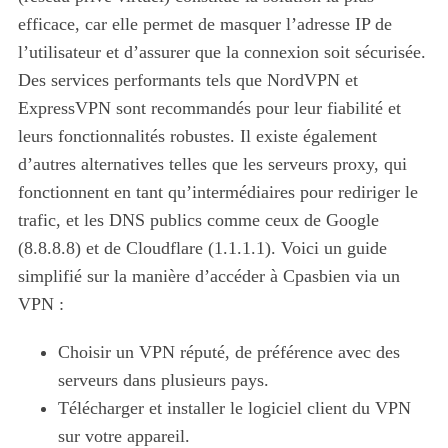
efficace, car elle permet de masquer l’adresse IP de
l’utilisateur et d’assurer que la connexion soit sécurisée.
Des services performants tels que NordVPN et
ExpressVPN sont recommandés pour leur fiabilité et
leurs fonctionnalités robustes. Il existe également
d’autres alternatives telles que les serveurs proxy, qui
fonctionnent en tant qu’intermédiaires pour rediriger le
trafic, et les DNS publics comme ceux de Google
(8.8.8.8) et de Cloudflare (1.1.1.1). Voici un guide
simplifié sur la manière d’accéder à Cpasbien via un
VPN :
Choisir un VPN réputé, de préférence avec des
serveurs dans plusieurs pays.
Télécharger et installer le logiciel client du VPN
sur votre appareil.