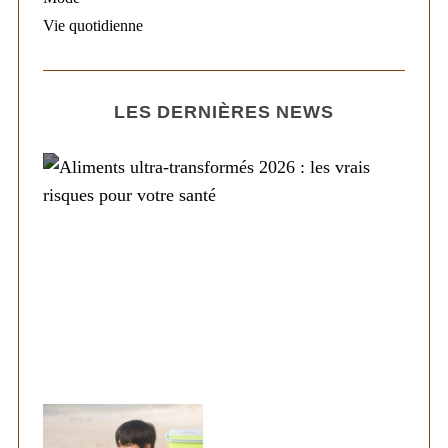
Vie quotidienne
LES DERNIÈRES NEWS
Alimentation
Aliments ultra-transformés 2026 : les vrais
risques pour votre santé