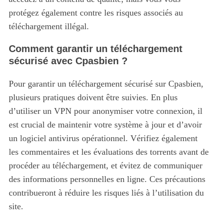
protégez également contre les risques associés au
téléchargement illégal.
Comment garantir un téléchargement
sécurisé avec Cpasbien ?
Pour garantir un téléchargement sécurisé sur Cpasbien,
plusieurs pratiques doivent être suivies.
En plus
d’utiliser un VPN pour anonymiser votre connexion, il
est crucial de maintenir votre système à jour et d’avoir
un logiciel antivirus opérationnel. Vérifiez également
les commentaires et les évaluations des torrents avant de
procéder au téléchargement, et évitez de communiquer
des informations personnelles en ligne. Ces précautions
contribueront à réduire les risques liés à l’utilisation du
site.