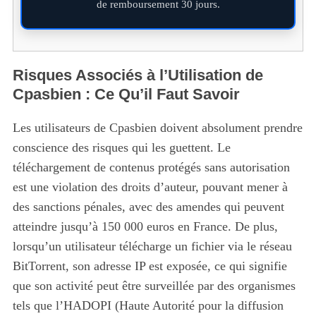
de remboursement 30 jours.
Risques Associés à l’Utilisation de
Cpasbien : Ce Qu’il Faut Savoir
Les utilisateurs de Cpasbien doivent absolument prendre
conscience des risques qui les guettent. Le
téléchargement de contenus protégés sans autorisation
est une violation des droits d’auteur, pouvant mener à
des sanctions pénales, avec des amendes qui peuvent
atteindre jusqu’à 150 000 euros en France. De plus,
lorsqu’un utilisateur télécharge un fichier via le réseau
BitTorrent, son adresse IP est exposée, ce qui signifie
que son activité peut être surveillée par des organismes
tels que l’HADOPI (Haute Autorité pour la diffusion