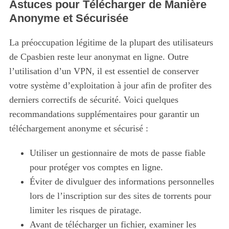
Astuces pour Télécharger de Manière
Anonyme et Sécurisée
La préoccupation légitime de la plupart des utilisateurs
de Cpasbien reste leur anonymat en ligne. Outre
l’utilisation d’un VPN, il est essentiel de conserver
votre système d’exploitation à jour afin de profiter des
derniers correctifs de sécurité. Voici quelques
recommandations supplémentaires pour garantir un
téléchargement anonyme et sécurisé :
Utiliser un gestionnaire de mots de passe fiable
pour protéger vos comptes en ligne.
Éviter de divulguer des informations personnelles
lors de l’inscription sur des sites de torrents pour
limiter les risques de piratage.
Avant de télécharger un fichier, examiner les