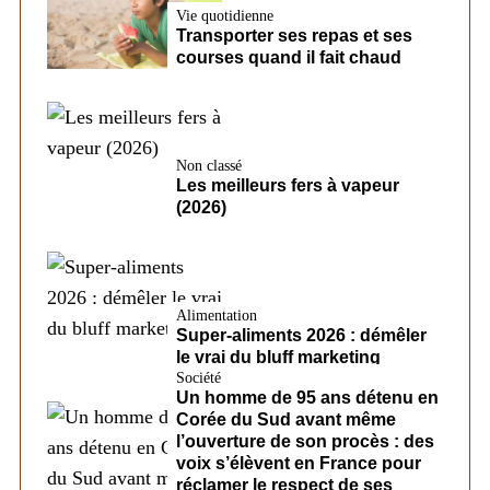
Vie quotidienne
Transporter ses repas et ses
courses quand il fait chaud
Non classé
Les meilleurs fers à vapeur
(2026)
Alimentation
Super-aliments 2026 : démêler
le vrai du bluff marketing
Société
Un homme de 95 ans détenu en
Corée du Sud avant même
l’ouverture de son procès : des
voix s’élèvent en France pour
réclamer le respect de ses