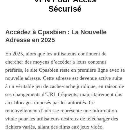
Sécurisé
Accédez à Cpasbien : La Nouvelle
Adresse en 2025
En 2025, alors que les utilisateurs continuent de
chercher des moyens d’accéder à leurs contenus
préférés, le site Cpasbien reste en première ligne avec sa
nouvelle adresse. Cette adresse est devenue active suite
à un véritable jeu de cache-cache juridique, en raison de
ses changements d’URL fréquents, majoritairement dus
aux blocages imposés par les autorités. Ce
renouvellement d’adresse représente une information
vitale pour les utilisateurs désireux de télécharger des
fichiers variés, allant des films aux jeux vidéo.