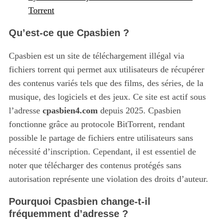
Torrent
Qu’est-ce que Cpasbien ?
Cpasbien est un site de téléchargement illégal via
fichiers torrent qui permet aux utilisateurs de récupérer
des contenus variés tels que des films, des séries, de la
musique, des logiciels et des jeux.
Ce site est actif sous
l’adresse
cpasbien4.com
depuis 2025. Cpasbien
fonctionne grâce au protocole BitTorrent, rendant
possible le partage de fichiers entre utilisateurs sans
nécessité d’inscription. Cependant, il est essentiel de
noter que télécharger des contenus protégés sans
autorisation représente une violation des droits d’auteur.
Pourquoi Cpasbien change-t-il
fréquemment d’adresse ?