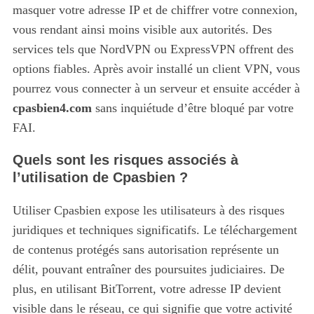
masquer votre adresse IP et de chiffrer votre connexion,
vous rendant ainsi moins visible aux autorités. Des
services tels que NordVPN ou ExpressVPN offrent des
options fiables. Après avoir installé un client VPN, vous
pourrez vous connecter à un serveur et ensuite accéder à
cpasbien4.com
sans inquiétude d’être bloqué par votre
FAI.
Quels sont les risques associés à
l’utilisation de Cpasbien ?
Utiliser Cpasbien expose les utilisateurs à des risques
juridiques et techniques significatifs.
Le téléchargement
de contenus protégés sans autorisation représente un
délit, pouvant entraîner des poursuites judiciaires. De
plus, en utilisant BitTorrent, votre adresse IP devient
visible dans le réseau, ce qui signifie que votre activité