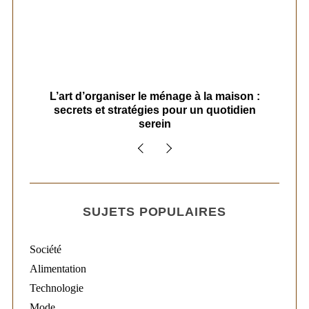
s
L’art d’organiser le ménage à la maison :
secrets et stratégies pour un quotidien
serein
SUJETS POPULAIRES
Société
Alimentation
Technologie
Mode