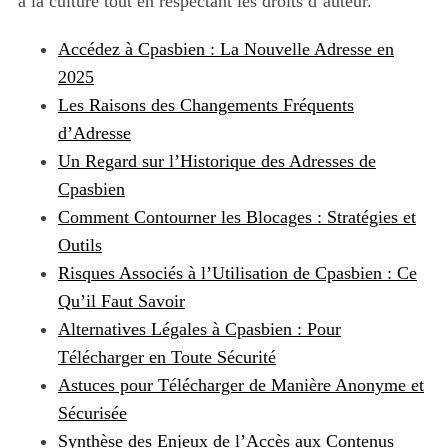
à la culture tout en respectant les droits d’auteur.
Accédez à Cpasbien : La Nouvelle Adresse en
2025
Les Raisons des Changements Fréquents
d’Adresse
Un Regard sur l’Historique des Adresses de
Cpasbien
Comment Contourner les Blocages : Stratégies et
Outils
Risques Associés à l’Utilisation de Cpasbien : Ce
Qu’il Faut Savoir
Alternatives Légales à Cpasbien : Pour
Télécharger en Toute Sécurité
Astuces pour Télécharger de Manière Anonyme et
Sécurisée
Synthèse des Enjeux de l’Accès aux Contenus