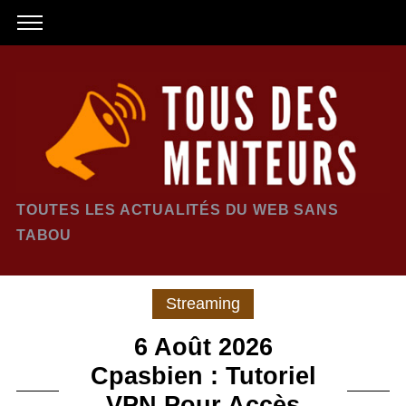
TOUTES LES ACTUALITÉS DU WEB SANS
TABOU
Streaming
6 Août 2026
Cpasbien : Tutoriel
VPN Pour Accès