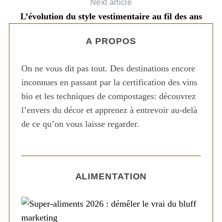
Next article
L’évolution du style vestimentaire au fil des ans
s
F
A PROPOS
On ne vous dit pas tout. Des destinations encore
inconnues en passant par la certification des vins
bio et les techniques de compostages: découvrez
l’envers du décor et apprenez à entrevoir au-delà
de ce qu’on vous laisse regarder.
ALIMENTATION