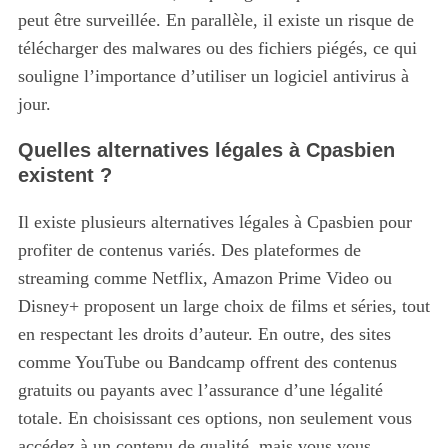
peut être surveillée. En parallèle, il existe un risque de
télécharger des malwares ou des fichiers piégés, ce qui
souligne l’importance d’utiliser un logiciel antivirus à
jour.
Quelles alternatives légales à Cpasbien
existent ?
Il existe plusieurs alternatives légales à Cpasbien pour
profiter de contenus variés.
Des plateformes de
streaming comme Netflix, Amazon Prime Video ou
Disney+ proposent un large choix de films et séries, tout
en respectant les droits d’auteur. En outre, des sites
comme YouTube ou Bandcamp offrent des contenus
gratuits ou payants avec l’assurance d’une légalité
totale. En choisissant ces options, non seulement vous
accédez à un contenu de qualité, mais vous vous