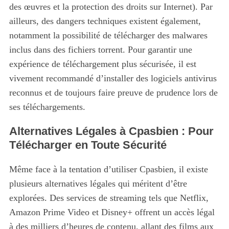
des œuvres et la protection des droits sur Internet). Par
ailleurs, des dangers techniques existent également,
notamment la possibilité de télécharger des malwares
inclus dans des fichiers torrent. Pour garantir une
expérience de téléchargement plus sécurisée, il est
vivement recommandé d’installer des logiciels antivirus
reconnus et de toujours faire preuve de prudence lors de
ses téléchargements.
Alternatives Légales à Cpasbien : Pour
Télécharger en Toute Sécurité
Même face à la tentation d’utiliser Cpasbien, il existe
plusieurs alternatives légales qui méritent d’être
explorées. Des services de streaming tels que Netflix,
Amazon Prime Video et Disney+ offrent un accès légal
à des milliers d’heures de contenu, allant des films aux