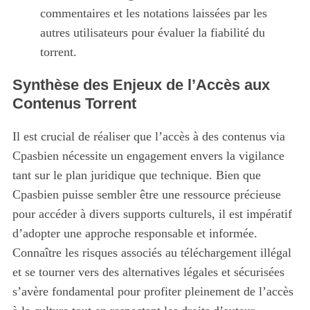
commentaires et les notations laissées par les
autres utilisateurs pour évaluer la fiabilité du
torrent.
Synthèse des Enjeux de l’Accès aux
Contenus Torrent
Il est crucial de réaliser que l’accès à des contenus via
Cpasbien nécessite un engagement envers la vigilance
tant sur le plan juridique que technique. Bien que
Cpasbien puisse sembler être une ressource précieuse
pour accéder à divers supports culturels, il est impératif
d’adopter une approche responsable et informée.
Connaître les risques associés au téléchargement illégal
et se tourner vers des alternatives légales et sécurisées
s’avère fondamental pour profiter pleinement de l’accès