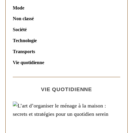
Mode
Non classé
Société
Technologie
Transports
Vie quotidienne
VIE QUOTIDIENNE