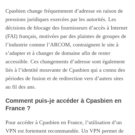
Cpasbien change fréquemment d’adresse en raison de
pressions juridiques exercées par les autorités.
Les
décisions de blocage des fournisseurs d’accès à Internet
(FAI) français, motivées par des plaintes de groupes de
l’industrie comme l’ARCOM, contraignent le site à
s’adapter et à changer de domaine afin de rester
accessible. Ces changements d’adresse sont également
liés à l’identité mouvante de Cpasbien qui a connu des
périodes de fusion et de redirection vers d’autres sites
au fil des ans.
Comment puis-je accéder à Cpasbien en
France ?
Pour accéder à Cpasbien en France, l’utilisation d’un
VPN est fortement recommandée.
Un VPN permet de