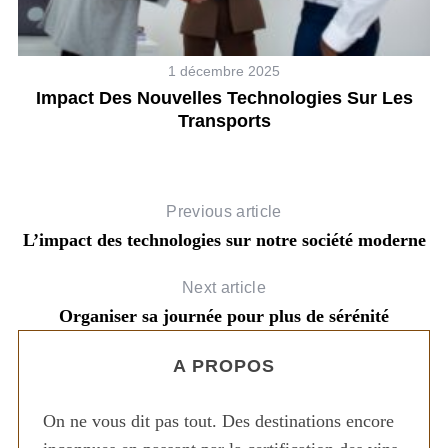
1 décembre 2025
on
Impact Des Nouvelles Technologies Sur Les
Transports
Previous article
L’impact des technologies sur notre société moderne
Next article
Organiser sa journée pour plus de sérénité
A PROPOS
On ne vous dit pas tout. Des destinations encore