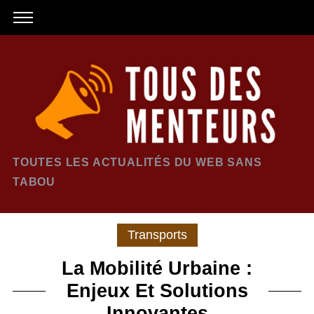
TOUTES LES ACTUALITÉS DU WEB SANS
TABOU
Transports
La Mobilité Urbaine :
Enjeux Et Solutions
Innovantes