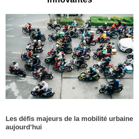
Les défis majeurs de la mobilité urbaine
aujourd’hui