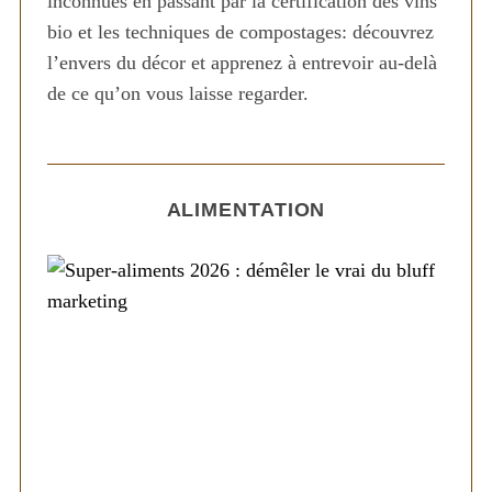
inconnues en passant par la certification des vins
bio et les techniques de compostages: découvrez
l’envers du décor et apprenez à entrevoir au-delà
de ce qu’on vous laisse regarder.
ALIMENTATION