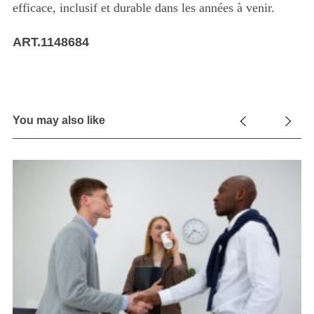
efficace, inclusif et durable dans les années à venir.
ART.1148684
You may also like