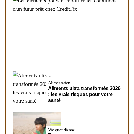
Société
Les éléments pouvant modifier les
conditions d’un futur prêt chez CreditFix
Alimentation
Aliments ultra-transformés 2026
: les vrais risques pour votre
santé
Vie quotidienne