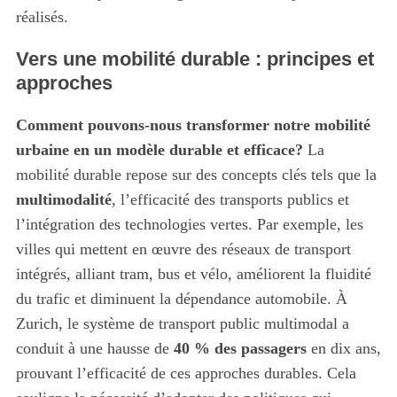
réalisés.
Vers une mobilité durable : principes et
approches
Comment pouvons-nous transformer notre mobilité
urbaine en un modèle durable et efficace?
La
mobilité durable repose sur des concepts clés tels que la
multimodalité
, l’efficacité des transports publics et
l’intégration des technologies vertes. Par exemple, les
villes qui mettent en œuvre des réseaux de transport
intégrés, alliant tram, bus et vélo, améliorent la fluidité
du trafic et diminuent la dépendance automobile. À
Zurich, le système de transport public multimodal a
conduit à une hausse de
40 % des passagers
en dix ans,
prouvant l’efficacité de ces approches durables. Cela