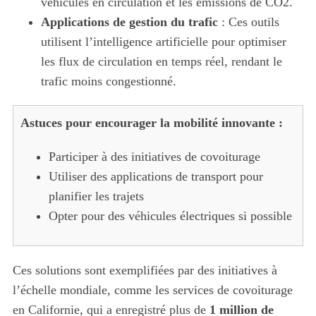
véhicules en circulation et les émissions de CO2.
Applications de gestion du trafic
: Ces outils
utilisent l’intelligence artificielle pour optimiser
les flux de circulation en temps réel, rendant le
trafic moins congestionné.
Astuces pour encourager la mobilité innovante :
Participer à des initiatives de covoiturage
Utiliser des applications de transport pour
planifier les trajets
Opter pour des véhicules électriques si possible
Ces solutions sont exemplifiées par des initiatives à
l’échelle mondiale, comme les services de covoiturage
en Californie, qui a enregistré plus de
1 million de