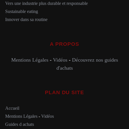
Vers une industrie plus durable et responsable
Sustainable eating
Innover dans sa routine
A PROPOS
Mentions Légales
-
Vidéos
-
Découvrez nos guides
d'achats
PLAN DU SITE
Accueil
Mentions Légales
-
Vidéos
Guides d achats