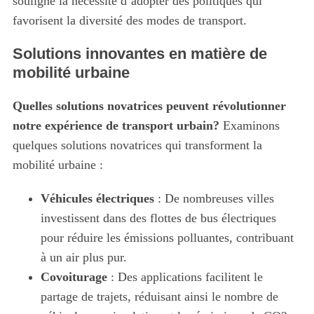
souligne la nécessité d’adopter des politiques qui
favorisent la diversité des modes de transport.
Solutions innovantes en matière de
mobilité urbaine
Quelles solutions novatrices peuvent révolutionner
notre expérience de transport urbain?
Examinons
quelques solutions novatrices qui transforment la
mobilité urbaine :
Véhicules électriques
: De nombreuses villes
investissent dans des flottes de bus électriques
pour réduire les émissions polluantes, contribuant
à un air plus pur.
Covoiturage
: Des applications facilitent le
partage de trajets, réduisant ainsi le nombre de