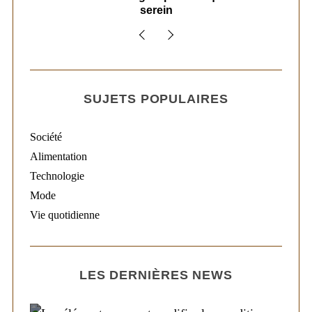
serein
SUJETS POPULAIRES
Société
Alimentation
Technologie
Mode
Vie quotidienne
LES DERNIÈRES NEWS