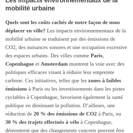
Les impacts environnementaux de la
mobilité urbaine
Quels sont les coûts cachés de notre façon de nous
déplacer en ville?
Les impacts environnementaux de la
mobilité urbaine se traduisent par des émissions de
CO2, des nuisances sonores et une occupation excessive
des espaces urbains. Des villes comme
Paris
,
Copenhague
et
Amsterdam
montrent la voie avec des
politiques efficaces visant à réduire leur empreinte
carbone. Ces initiatives, telles que les
zones à faibles
émissions
à Paris ou les investissements dans les pistes
cyclables à Copenhague, favorisent également la santé
publique en diminuant la pollution. D’ailleurs, une
réduction de
20 % des émissions de CO2
à Paris, ou
30 % des trajets effectués à vélo
à Copenhague,
démontrent que des changements concrets peuvent être