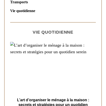
Transports
Vie quotidienne
VIE QUOTIDIENNE
s
L’art d’organiser le ménage à la maison :
secrets et stratégies pour un quotidien