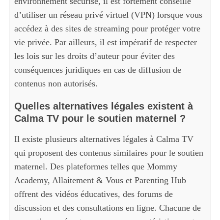
environnement sécurisé, il est fortement conseillé
d’utiliser un réseau privé virtuel (VPN) lorsque vous
accédez à des sites de streaming pour protéger votre
vie privée. Par ailleurs, il est impératif de respecter
les lois sur les droits d’auteur pour éviter des
conséquences juridiques en cas de diffusion de
contenus non autorisés.
Quelles alternatives légales existent à
Calma TV pour le soutien maternel ?
Il existe plusieurs alternatives légales à Calma TV
qui proposent des contenus similaires pour le soutien
maternel. Des plateformes telles que Mommy
Academy, Allaitement & Vous et Parenting Hub
offrent des vidéos éducatives, des forums de
discussion et des consultations en ligne. Chacune de