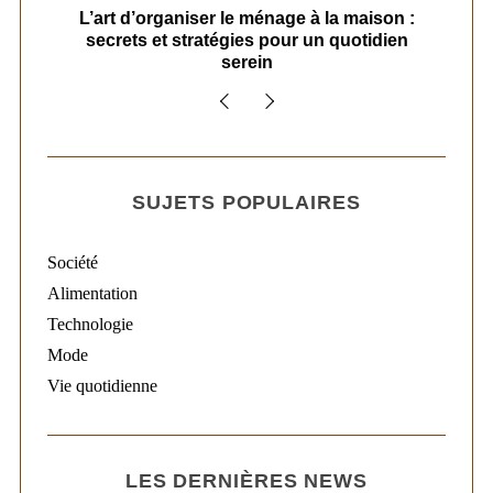
s
L’art d’organiser le ménage à la maison :
secrets et stratégies pour un quotidien
serein
SUJETS POPULAIRES
Société
Alimentation
Technologie
Mode
Vie quotidienne
LES DERNIÈRES NEWS