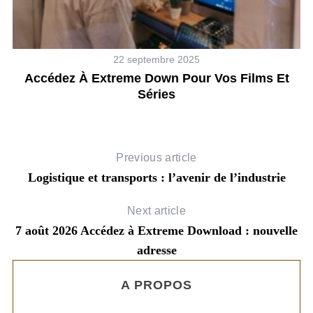
22 septembre 2025
Accédez À Extreme Down Pour Vos Films Et
Séries
Previous article
Logistique et transports : l’avenir de l’industrie
Next article
7 août 2026 Accédez à Extreme Download : nouvelle
adresse
A PROPOS