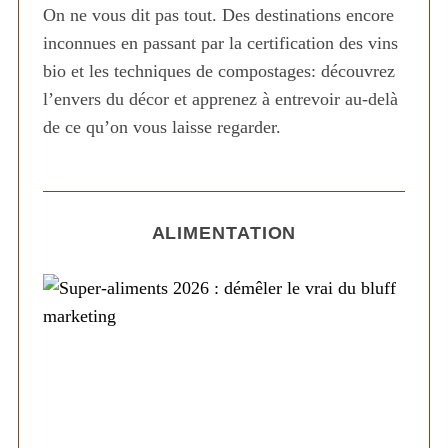
On ne vous dit pas tout. Des destinations encore
inconnues en passant par la certification des vins
bio et les techniques de compostages: découvrez
l’envers du décor et apprenez à entrevoir au-delà
de ce qu’on vous laisse regarder.
ALIMENTATION