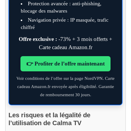
Protection avancée : anti-phishing,
blocage des malwares
Navigation privée : IP masquée, trafic
chiffré
Offre exclusive :
-73% + 3 mois offerts +
Carte cadeau Amazon.fr
👉 Profiter de l’offre maintenant
Voir conditions de l’offre sur la page NordVPN. Carte
cadeau Amazon.fr envoyée après éligibilité. Garantie
de remboursement 30 jours.
Les risques et la légalité de
l’utilisation de Calma TV