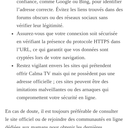
confiance, comme Google ou Bing, pour identifier
l’adresse correcte. Évitez les liens trouvés dans des
forums obscurs ou des réseaux sociaux sans
vérifier leur légitimité.
Assurez-vous que votre connexion soit sécurisée
en vérifiant la présence du protocole HTTPS dans
l’URL, ce qui garantit que vos données sont
cryptées lors de votre navigation.
Restez vigilant envers les sites qui prétendent
offrir Calma TV mais qui ne possèdent pas une
adresse officielle ; ces sites peuvent être des
imitations malveillantes ou des arnaques qui
compromettent votre sécurité en ligne.
En cas de doute, il est toujours préférable de consulter
le site officiel ou de rejoindre des communautés en ligne
dédiées aux mamans pour obtenir les dernières