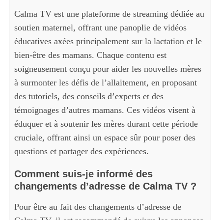
Calma TV est une plateforme de streaming dédiée au
soutien maternel, offrant une panoplie de vidéos
éducatives axées principalement sur la lactation et le
bien-être des mamans. Chaque contenu est
soigneusement conçu pour aider les nouvelles mères
à surmonter les défis de l’allaitement, en proposant
des tutoriels, des conseils d’experts et des
témoignages d’autres mamans. Ces vidéos visent à
éduquer et à soutenir les mères durant cette période
cruciale, offrant ainsi un espace sûr pour poser des
questions et partager des expériences.
Comment suis-je informé des
changements d’adresse de Calma TV ?
Pour être au fait des changements d’adresse de