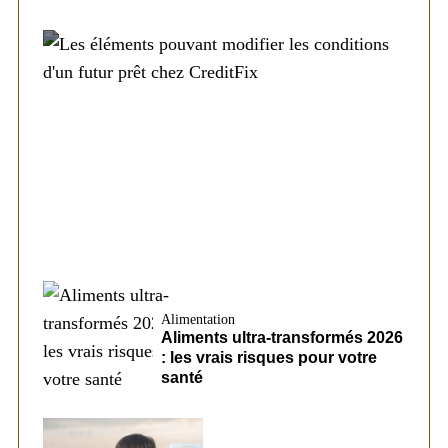
Société
Les éléments pouvant modifier les
conditions d’un futur prêt chez CreditFix
Alimentation
Aliments ultra-transformés 2026
: les vrais risques pour votre
santé