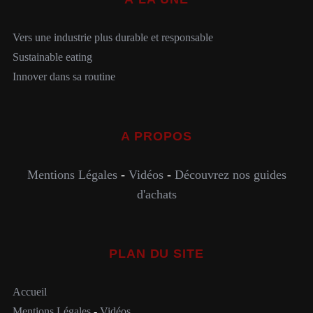
Vers une industrie plus durable et responsable
Sustainable eating
Innover dans sa routine
A PROPOS
Mentions Légales
-
Vidéos
-
Découvrez nos guides
d'achats
PLAN DU SITE
Accueil
Mentions Légales
-
Vidéos