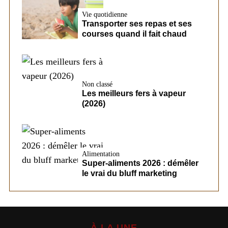
Vie quotidienne
Transporter ses repas et ses
courses quand il fait chaud
Non classé
Les meilleurs fers à vapeur
(2026)
Alimentation
Super-aliments 2026 : démêler
le vrai du bluff marketing
À LA UNE