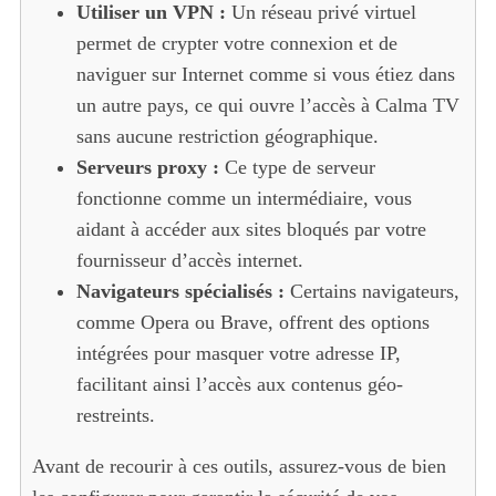
Utiliser un VPN :
Un réseau privé virtuel
permet de crypter votre connexion et de
naviguer sur Internet comme si vous étiez dans
un autre pays, ce qui ouvre l’accès à Calma TV
sans aucune restriction géographique.
Serveurs proxy :
Ce type de serveur
fonctionne comme un intermédiaire, vous
aidant à accéder aux sites bloqués par votre
fournisseur d’accès internet.
Navigateurs spécialisés :
Certains navigateurs,
comme Opera ou Brave, offrent des options
intégrées pour masquer votre adresse IP,
facilitant ainsi l’accès aux contenus géo-
restreints.
Avant de recourir à ces outils, assurez-vous de bien