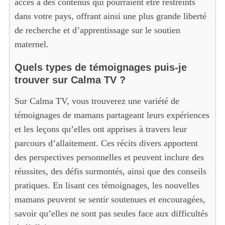
accès à des contenus qui pourraient être restreints
dans votre pays, offrant ainsi une plus grande liberté
de recherche et d’apprentissage sur le soutien
maternel.
Quels types de témoignages puis-je
trouver sur Calma TV ?
Sur Calma TV, vous trouverez une variété de
témoignages de mamans partageant leurs expériences
et les leçons qu’elles ont apprises à travers leur
parcours d’allaitement. Ces récits divers apportent
des perspectives personnelles et peuvent inclure des
réussites, des défis surmontés, ainsi que des conseils
pratiques. En lisant ces témoignages, les nouvelles
mamans peuvent se sentir soutenues et encouragées,
savoir qu’elles ne sont pas seules face aux difficultés