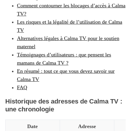
Comment contourner les blocages d’accès à Calma
TV?
Les risques et la légalité de l’utilisation de Calma
TV
Alternatives légales à Calma TV pour le soutien
maternel
Témoignages d’utilisateurs : que pensent les
mamans de Calma TV ?
En résumé : tout ce que vous devez savoir sur
Calma TV
FAQ
Historique des adresses de Calma TV :
une chronologie
Date
Adresse