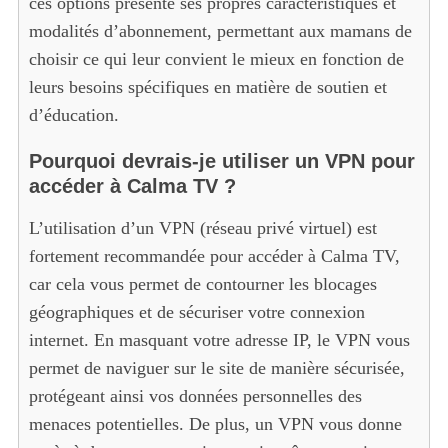
ces options présente ses propres caractéristiques et
modalités d’abonnement, permettant aux mamans de
choisir ce qui leur convient le mieux en fonction de
leurs besoins spécifiques en matière de soutien et
d’éducation.
Pourquoi devrais-je utiliser un VPN pour
accéder à Calma TV ?
L’utilisation d’un VPN (réseau privé virtuel) est
fortement recommandée pour accéder à Calma TV,
car cela vous permet de contourner les blocages
géographiques et de sécuriser votre connexion
internet. En masquant votre adresse IP, le VPN vous
permet de naviguer sur le site de manière sécurisée,
protégeant ainsi vos données personnelles des
menaces potentielles. De plus, un VPN vous donne