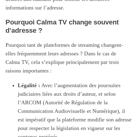
informations sur l’adresse.
Pourquoi Calma TV change souvent
d’adresse ?
Pourquoi tant de plateformes de streaming changent-
elles fréquemment leurs adresses ? Dans le cas de
Calma TV, cela s’explique principalement par trois
raisons importantes :
Légalité :
Avec l’augmentation des poursuites
judiciaires liées aux droits d’auteur, et selon
l’ARCOM (Autorité de Régulation de la
Communication Audiovisuelle et Numérique), il
est impératif que la plateforme modifie son adresse
pour respecter la législation en vigueur sur les
contenus protégés.