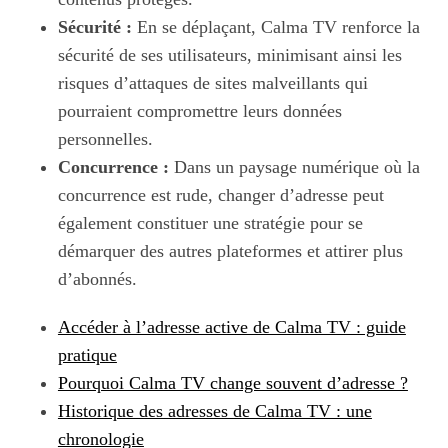
Sécurité :
En se déplaçant, Calma TV renforce la
sécurité de ses utilisateurs, minimisant ainsi les
risques d’attaques de sites malveillants qui
pourraient compromettre leurs données
personnelles.
Concurrence :
Dans un paysage numérique où la
concurrence est rude, changer d’adresse peut
également constituer une stratégie pour se
démarquer des autres plateformes et attirer plus
d’abonnés.
Accéder à l’adresse active de Calma TV : guide
pratique
Pourquoi Calma TV change souvent d’adresse ?
Historique des adresses de Calma TV : une
chronologie