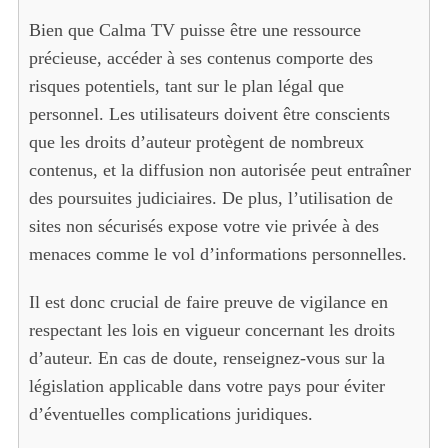
Bien que Calma TV puisse être une ressource
précieuse, accéder à ses contenus comporte des
risques potentiels, tant sur le plan légal que
personnel. Les utilisateurs doivent être conscients
que les droits d’auteur protègent de nombreux
contenus, et la diffusion non autorisée peut entraîner
des poursuites judiciaires. De plus, l’utilisation de
sites non sécurisés expose votre vie privée à des
menaces comme le vol d’informations personnelles.
Il est donc crucial de faire preuve de vigilance en
respectant les lois en vigueur concernant les droits
d’auteur. En cas de doute, renseignez-vous sur la
législation applicable dans votre pays pour éviter
d’éventuelles complications juridiques.