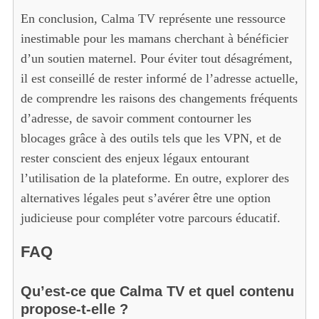
En conclusion, Calma TV représente une ressource
inestimable pour les mamans cherchant à bénéficier
d’un soutien maternel. Pour éviter tout désagrément,
il est conseillé de rester informé de l’adresse actuelle,
de comprendre les raisons des changements fréquents
d’adresse, de savoir comment contourner les
blocages grâce à des outils tels que les VPN, et de
rester conscient des enjeux légaux entourant
l’utilisation de la plateforme. En outre, explorer des
alternatives légales peut s’avérer être une option
judicieuse pour compléter votre parcours éducatif.
FAQ
Qu’est-ce que Calma TV et quel contenu
propose-t-elle ?