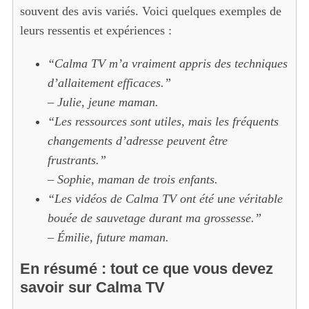
souvent des avis variés. Voici quelques exemples de
leurs ressentis et expériences :
“Calma TV m’a vraiment appris des techniques
d’allaitement efficaces.”
– Julie, jeune maman.
“Les ressources sont utiles, mais les fréquents
changements d’adresse peuvent être
frustrants.”
– Sophie, maman de trois enfants.
“Les vidéos de Calma TV ont été une véritable
bouée de sauvetage durant ma grossesse.”
– Émilie, future maman.
En résumé : tout ce que vous devez
savoir sur Calma TV