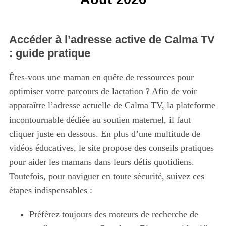
Accéder à l’adresse active de Calma TV
: guide pratique
Êtes-vous une maman en quête de ressources pour
optimiser votre parcours de lactation ? Afin de voir
apparaître l’adresse actuelle de Calma TV, la plateforme
incontournable dédiée au soutien maternel, il faut
cliquer juste en dessous. En plus d’une multitude de
vidéos éducatives, le site propose des conseils pratiques
pour aider les mamans dans leurs défis quotidiens.
Toutefois, pour naviguer en toute sécurité, suivez ces
étapes indispensables :
Préférez toujours des moteurs de recherche de