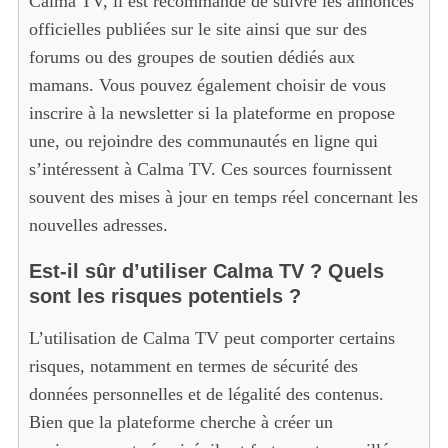
Calma TV, il est recommandé de suivre les annonces
officielles publiées sur le site ainsi que sur des
forums ou des groupes de soutien dédiés aux
mamans. Vous pouvez également choisir de vous
inscrire à la newsletter si la plateforme en propose
une, ou rejoindre des communautés en ligne qui
s’intéressent à Calma TV. Ces sources fournissent
souvent des mises à jour en temps réel concernant les
nouvelles adresses.
Est-il sûr d’utiliser Calma TV ? Quels
sont les risques potentiels ?
L’utilisation de Calma TV peut comporter certains
risques, notamment en termes de sécurité des
données personnelles et de légalité des contenus.
Bien que la plateforme cherche à créer un