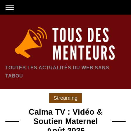
TOUTES LES ACTUALITÉS DU WEB SANS
TABOU
Streaming
Calma TV : Vidéo &
Soutien Maternel
Août 2026