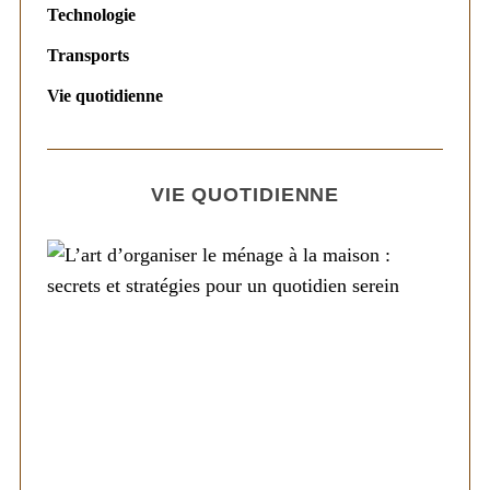
Technologie
Transports
Vie quotidienne
VIE QUOTIDIENNE