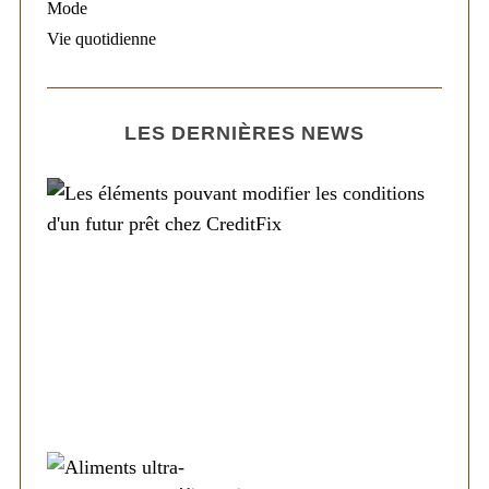
Mode
Vie quotidienne
LES DERNIÈRES NEWS
Société
Les éléments pouvant modifier les
conditions d’un futur prêt chez CreditFix