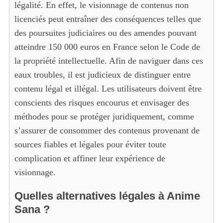
légalité. En effet, le visionnage de contenus non
licenciés peut entraîner des conséquences telles que
des poursuites judiciaires ou des amendes pouvant
atteindre 150 000 euros en France selon le Code de
la propriété intellectuelle. Afin de naviguer dans ces
eaux troubles, il est judicieux de distinguer entre
contenu légal et illégal. Les utilisateurs doivent être
conscients des risques encourus et envisager des
méthodes pour se protéger juridiquement, comme
s’assurer de consommer des contenus provenant de
sources fiables et légales pour éviter toute
complication et affiner leur expérience de
visionnage.
Quelles alternatives légales à Anime
Sana ?