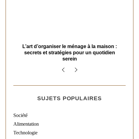
s
L’art d’organiser le ménage à la maison :
secrets et stratégies pour un quotidien
serein
SUJETS POPULAIRES
Société
Alimentation
Technologie