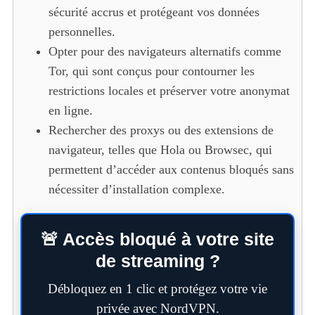
sécurité accrus et protégeant vos données
personnelles.
Opter pour des navigateurs alternatifs comme
Tor, qui sont conçus pour contourner les
restrictions locales et préserver votre anonymat
en ligne.
Rechercher des proxys ou des extensions de
navigateur, telles que Hola ou Browsec, qui
permettent d’accéder aux contenus bloqués sans
nécessiter d’installation complexe.
🚨 Accès bloqué à votre site
de streaming ?
Débloquez en 1 clic et protégez votre vie
privée avec NordVPN.