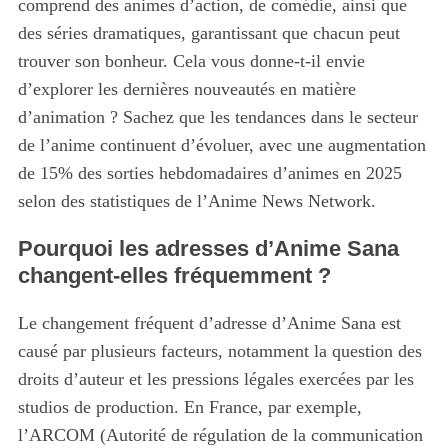
comprend des animes d’action, de comédie, ainsi que
des séries dramatiques, garantissant que chacun peut
trouver son bonheur. Cela vous donne-t-il envie
d’explorer les dernières nouveautés en matière
d’animation ? Sachez que les tendances dans le secteur
de l’anime continuent d’évoluer, avec une augmentation
de 15% des sorties hebdomadaires d’animes en 2025
selon des statistiques de l’Anime News Network.
Pourquoi les adresses d’Anime Sana
changent-elles fréquemment ?
Le changement fréquent d’adresse d’Anime Sana est
causé par plusieurs facteurs, notamment la question des
droits d’auteur et les pressions légales exercées par les
studios de production. En France, par exemple,
l’ARCOM (Autorité de régulation de la communication