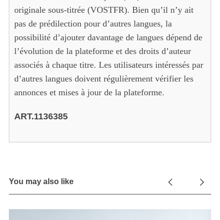
originale sous-titrée (VOSTFR). Bien qu’il n’y ait
pas de prédilection pour d’autres langues, la
possibilité d’ajouter davantage de langues dépend de
l’évolution de la plateforme et des droits d’auteur
associés à chaque titre. Les utilisateurs intéressés par
d’autres langues doivent régulièrement vérifier les
annonces et mises à jour de la plateforme.
ART.1136385
You may also like