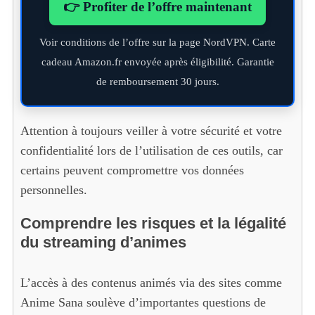
👉 Profiter de l’offre maintenant
Voir conditions de l’offre sur la page NordVPN. Carte
cadeau Amazon.fr envoyée après éligibilité. Garantie
de remboursement 30 jours.
Attention à toujours veiller à votre sécurité et votre
confidentialité lors de l’utilisation de ces outils, car
certains peuvent compromettre vos données
personnelles.
Comprendre les risques et la légalité
du streaming d’animes
L’accès à des contenus animés via des sites comme
Anime Sana soulève d’importantes questions de