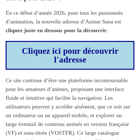
En ce début d’année 2026, pour tous les passionnés
d’animation, la nouvelle adresse d’Anime Sana est
cliquez juste en dessous pour la découvrir
.
Cliquez ici pour découvrir
l'adresse
Ce site continue d’être une plateforme incontournable
pour les amateurs d’animes, proposant une interface
fluide et intuitive qui facilite la navigation. Les
utilisateurs peuvent y accéder aisément, que ce soit sur
un ordinateur ou un appareil mobile, et explorer un
large éventail de contenus animés en version française
(VF) et sous-titrée (VOSTFR). Ce large catalogue