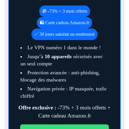
🎁 -73% + 3 mois offerts
🛍️ Carte cadeau Amazon.fr
✅ 30 jours satisfait ou remboursé
Le VPN numéro 1 dans le monde !
Jusqu’à
10 appareils
sécurisés avec
un seul compte
Protection avancée : anti-phishing,
blocage des malwares
Navigation privée : IP masquée, trafic
chiffré
Offre exclusive :
-73% + 3 mois offerts +
Carte cadeau Amazon.fr