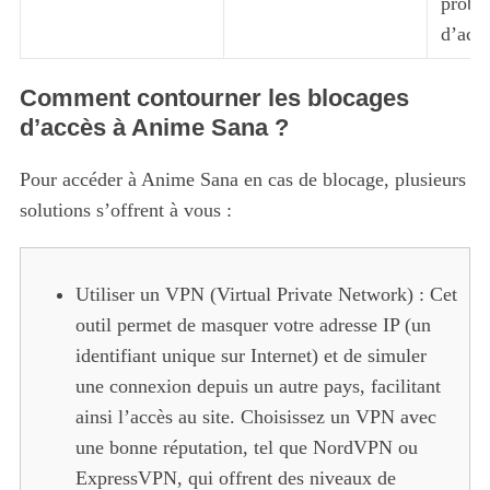
probl
d’acce
Comment contourner les blocages
d’accès à Anime Sana ?
Pour accéder à Anime Sana en cas de blocage, plusieurs
solutions s’offrent à vous :
Utiliser un VPN (Virtual Private Network) : Cet
outil permet de masquer votre adresse IP (un
identifiant unique sur Internet) et de simuler
une connexion depuis un autre pays, facilitant
ainsi l’accès au site. Choisissez un VPN avec
une bonne réputation, tel que NordVPN ou
ExpressVPN, qui offrent des niveaux de