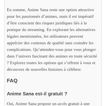
En somme, Anime Sana reste une option attractive
pour les passionnés d’animes, mais il est impératif
d’être conscient des risques juridiques liés à la
pratique du streaming. En explorant les alternatives
légales mentionnées, les utilisateurs peuvent
apprécier des contenus de qualité sans craindre les
complications. Qu’attendez-vous pour vous plonger
dans l’univers fascinant des animes en toute sécurité
? Explorez toutes les options qui s’offrent à vous et
découvrez de nouvelles histoires à célébrer.
FAQ
Anime Sana est-il gratuit ?
Oui, Anime Sana propose un accès gratuit à une