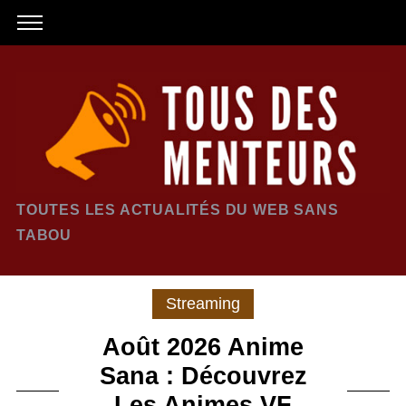
TOUTES LES ACTUALITÉS DU WEB SANS
TABOU
Streaming
Août 2026 Anime
Sana : Découvrez
Les Animes VF