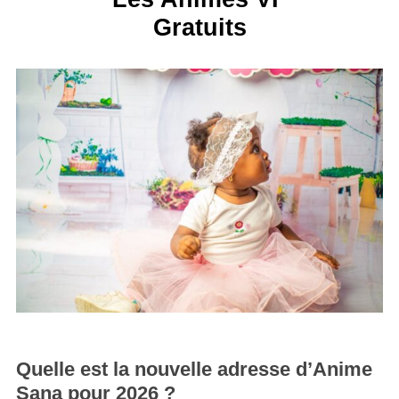
Gratuits
Quelle est la nouvelle adresse d’Anime
Sana pour 2026 ?