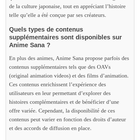
de la culture japonaise, tout en appréciant l’histoire
telle qu’elle a été conçue par ses créateurs.
Quels types de contenus
supplémentaires sont disponibles sur
Anime Sana ?
En plus des animes, Anime Sana propose parfois des
contenus supplémentaires tels que des OAVs
(original animation videos) et des films d’animation.
Ces contenus enrichissent l’expérience des
utilisateurs en leur permettant d’explorer des
histoires complémentaires et de bénéficier d’une
offre variée. Cependant, la disponibilité de ces
contenus peut varier en fonction des droits d’auteur
et des accords de diffusion en place.