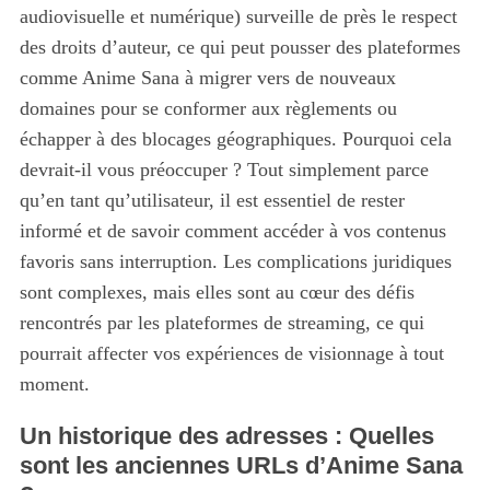
audiovisuelle et numérique) surveille de près le respect
des droits d’auteur, ce qui peut pousser des plateformes
comme Anime Sana à migrer vers de nouveaux
domaines pour se conformer aux règlements ou
échapper à des blocages géographiques. Pourquoi cela
devrait-il vous préoccuper ? Tout simplement parce
qu’en tant qu’utilisateur, il est essentiel de rester
informé et de savoir comment accéder à vos contenus
favoris sans interruption. Les complications juridiques
sont complexes, mais elles sont au cœur des défis
rencontrés par les plateformes de streaming, ce qui
pourrait affecter vos expériences de visionnage à tout
moment.
Un historique des adresses : Quelles
sont les anciennes URLs d’Anime Sana