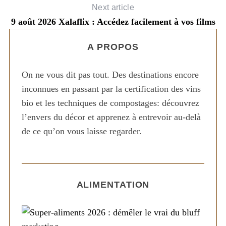
Next article
9 août 2026 Xalaflix : Accédez facilement à vos films
A PROPOS
On ne vous dit pas tout. Des destinations encore
inconnues en passant par la certification des vins
bio et les techniques de compostages: découvrez
l’envers du décor et apprenez à entrevoir au-delà
de ce qu’on vous laisse regarder.
ALIMENTATION