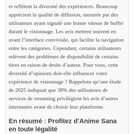
et reflètent la diversité des expériences. Beaucoup
apprécient la qualité de diffusion, mesurée par des
utilisateurs ayant signalé une bonne vitesse de buffer
durant le visionnage. Les avis mettent souvent en
avant l’interface conviviale, qui facilite la navigation
entre les catégories. Cependant, certains utilisateurs
relèvent des problèmes de disponibilité de certains
titres en raison de droits d’auteur. Pour vous, cette
diversité d’opinions doit-elle influencer votre
expérience de visionnage ? Rappelons qu’une étude
de 2025 indiquait que 38% des utilisateurs de
services de streaming privilégient les avis d’autres
internautes avant de choisir leur plateforme.
En résumé : Profitez d’Anime Sana
en toute légalité