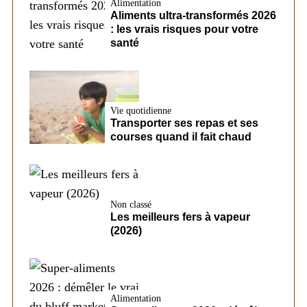
Alimentation
Aliments ultra-transformés 2026
: les vrais risques pour votre
santé
Vie quotidienne
Transporter ses repas et ses
courses quand il fait chaud
Non classé
Les meilleurs fers à vapeur
(2026)
Alimentation