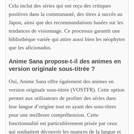
Cela inclut des séries qui ont reçu des critiques
positives dans la communauté, des titres à succès au
Japon, ainsi que des recommandations basées sur les
tendances de visionnage. Ce processus garantit une
bibliothèque variée qui attire aussi bien les néophytes
que les aficionados.
Anime Sana propose-t-il des animes en
version originale sous-titrée ?
Oui, Anime Sana offre également des animes en
version originale sous-titrée (VOSTFR). Cette option
permet aux utilisateurs de profiter des séries dans
leur langue d’origine tout en ayant des sous-titres
pour une meilleure compréhension. Cette
fonctionnalité est particulièrement prisée par ceux
qui souhaitent découvrir les nuances de la langue et