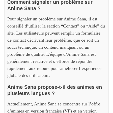
Comment signaler un problème sur
Anime Sana ?
Pour signaler un problème sur Anime Sana, il est
conseillé d’utiliser la section “Contact” ou “Aide” du
site. Les utilisateurs peuvent remplir un formulaire
de contact décrivant leur problème, que ce soit un
souci technique, un contenu manquant ou un
problème de qualité. L’équipe d’Anime Sana est
généralement réactive et s’efforce de répondre
rapidement aux retours pour améliorer l’expérience
globale des utilisateurs.
Anime Sana propose-t-il des animes en
plusieurs langues ?
Actuellement, Anime Sana se concentre sur l’offre
d’animes en version française (VF) et en version