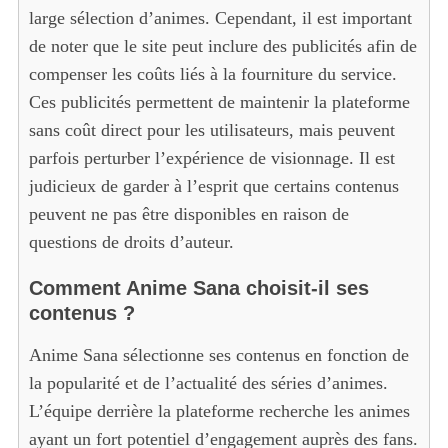
large sélection d’animes. Cependant, il est important
de noter que le site peut inclure des publicités afin de
compenser les coûts liés à la fourniture du service.
Ces publicités permettent de maintenir la plateforme
sans coût direct pour les utilisateurs, mais peuvent
parfois perturber l’expérience de visionnage. Il est
judicieux de garder à l’esprit que certains contenus
peuvent ne pas être disponibles en raison de
questions de droits d’auteur.
Comment Anime Sana choisit-il ses
contenus ?
Anime Sana sélectionne ses contenus en fonction de
la popularité et de l’actualité des séries d’animes.
L’équipe derrière la plateforme recherche les animes
ayant un fort potentiel d’engagement auprès des fans.