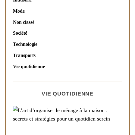
Mode
Non classé
Société
Technologie
Transports
Vie quotidienne
VIE QUOTIDIENNE