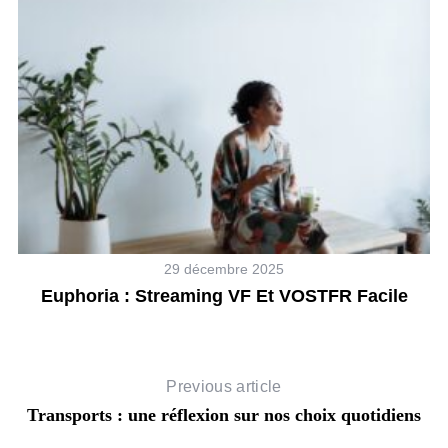
29 décembre 2025
Euphoria : Streaming VF Et VOSTFR Facile
Previous article
Transports : une réflexion sur nos choix quotidiens