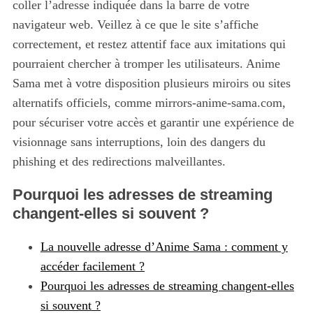
coller l’adresse indiquée dans la barre de votre
navigateur web. Veillez à ce que le site s’affiche
correctement, et restez attentif face aux imitations qui
pourraient chercher à tromper les utilisateurs. Anime
Sama met à votre disposition plusieurs miroirs ou sites
alternatifs officiels, comme mirrors-anime-sama.com,
pour sécuriser votre accès et garantir une expérience de
visionnage sans interruptions, loin des dangers du
phishing et des redirections malveillantes.
Pourquoi les adresses de streaming
changent-elles si souvent ?
La nouvelle adresse d’Anime Sama : comment y
accéder facilement ?
Pourquoi les adresses de streaming changent-elles
si souvent ?