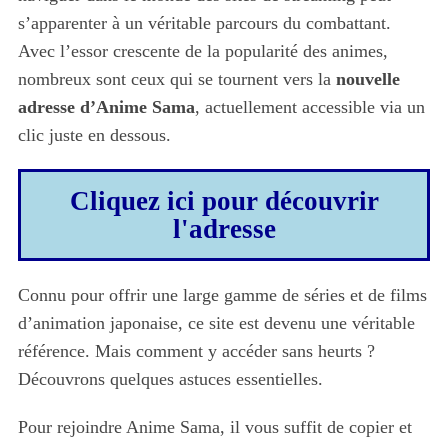
s’apparenter à un véritable parcours du combattant.
Avec l’essor crescente de la popularité des animes,
nombreux sont ceux qui se tournent vers la
nouvelle
adresse d’Anime Sama
, actuellement accessible via un
clic juste en dessous.
Cliquez ici pour découvrir
l'adresse
Connu pour offrir une large gamme de séries et de films
d’animation japonaise, ce site est devenu une véritable
référence. Mais comment y accéder sans heurts ?
Découvrons quelques astuces essentielles.
Pour rejoindre Anime Sama, il vous suffit de copier et