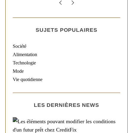
SUJETS POPULAIRES
Société
Alimentation
Technologie
Mode
Vie quotidienne
LES DERNIÈRES NEWS