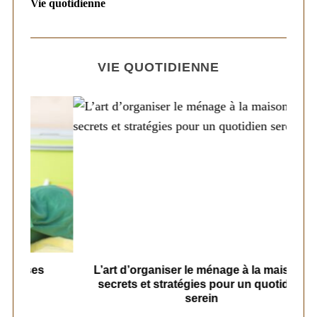
Vie quotidienne
VIE QUOTIDIENNE
s
L’art d’organiser le ménage à la maison :
secrets et stratégies pour un quotidien
serein