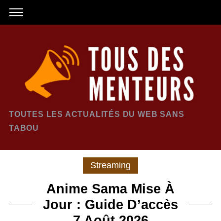
TOUTES LES ACTUALITÉS DU WEB SANS
TABOU
Streaming
Anime Sama Mise À
Jour : Guide D’accès
7 Août 2026