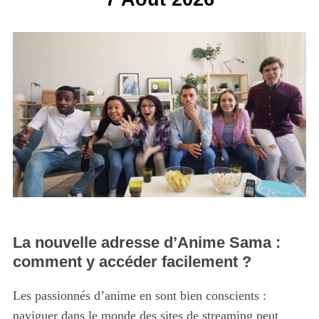
La nouvelle adresse d’Anime Sama :
comment y accéder facilement ?
Les passionnés d’anime en sont bien conscients :
naviguer dans le monde des sites de streaming peut