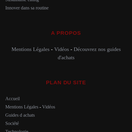
Innover dans sa routine
A PROPOS
Mentions Légales
-
Vidéos
-
Découvrez nos guides
d'achats
PLAN DU SITE
Accueil
Mentions Légales
-
Vidéos
Guides d achats
Société
Technologie