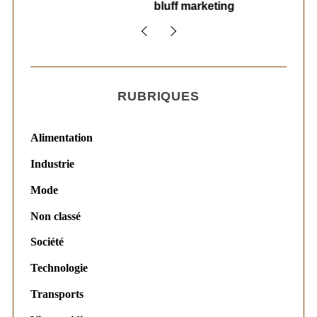
bluff marketing
RUBRIQUES
Alimentation
Industrie
Mode
Non classé
Société
Technologie
Transports