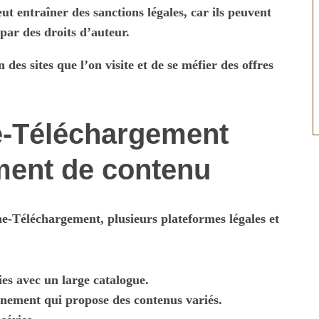
ut entraîner des sanctions légales, car ils peuvent
par des droits d’auteur.
n des sites que l’on visite et de se méfier des offres
ne-Téléchargement
ment de contenu
e-Téléchargement, plusieurs plateformes légales et
ies avec un large catalogue.
nement qui propose des contenus variés.