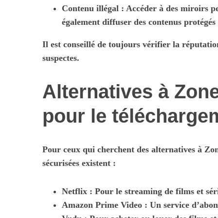
Contenu illégal : Accéder à des miroirs pe
également diffuser des contenus protégés 
Il est conseillé de toujours vérifier la réputatio
suspectes.
Alternatives à Zo
pour le télécharge
Pour ceux qui cherchent des alternatives à Zon
sécurisées existent :
Netflix
: Pour le streaming de films et sér
Amazon Prime Video
: Un service d’abon