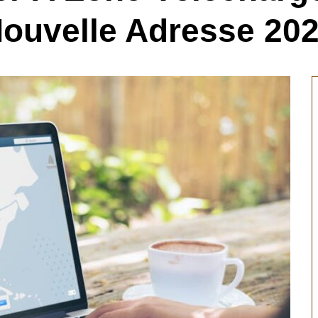
ouvelle Adresse 20