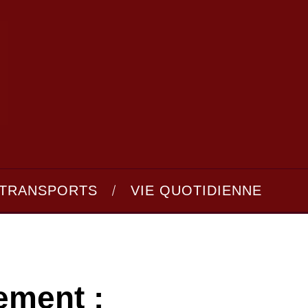
TRANSPORTS
VIE QUOTIDIENNE
ement :