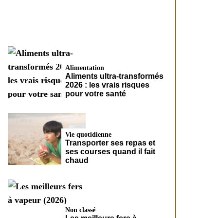
CreditFix
Alimentation
Aliments ultra-transformés
2026 : les vrais risques
pour votre santé
Vie quotidienne
Transporter ses repas et
ses courses quand il fait
chaud
Non classé