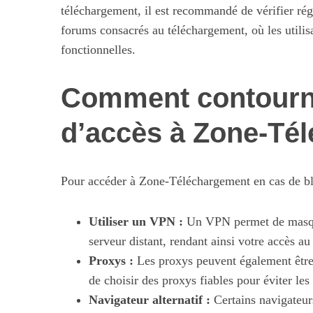
téléchargement, il est recommandé de vérifier rég
forums consacrés au téléchargement, où les utilis
fonctionnelles.
Comment contourner
d’accès à Zone-Té
Pour accéder à Zone-Téléchargement en cas de bl
Utiliser un VPN :
Un VPN permet de masquer
serveur distant, rendant ainsi votre accès au 
Proxys :
Les proxys peuvent également être ut
de choisir des proxys fiables pour éviter les 
Navigateur alternatif :
Certains navigateur