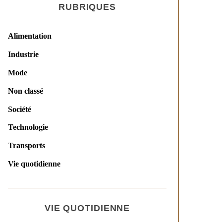
RUBRIQUES
Alimentation
Industrie
Mode
Non classé
Société
Technologie
Transports
Vie quotidienne
VIE QUOTIDIENNE