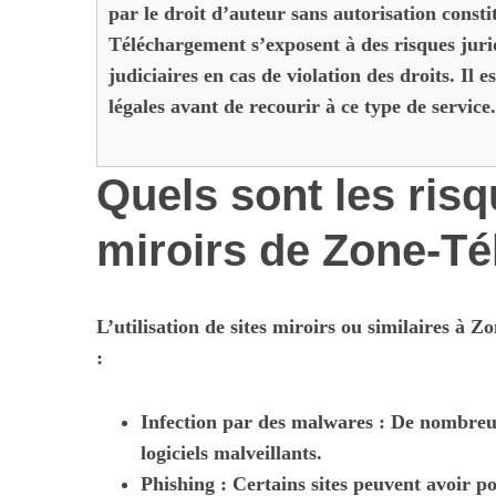
par le droit d’auteur sans autorisation consti
Téléchargement s’exposent à des risques jur
judiciaires en cas de violation des droits. Il 
légales avant de recourir à ce type de service.
Quels sont les risq
miroirs de Zone-T
L’utilisation de sites miroirs ou similaires à
:
Infection par des
malwares
: De nombreux
logiciels malveillants.
Phishing : Certains sites peuvent avoir p