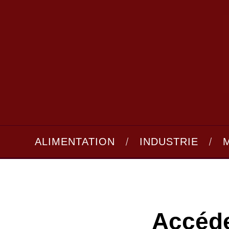
ALIMENTATION
INDUSTRIE
Accéde