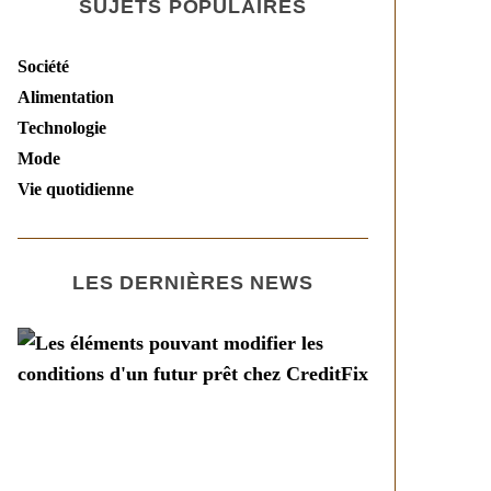
SUJETS POPULAIRES
Société
Alimentation
Technologie
Mode
Vie quotidienne
LES DERNIÈRES NEWS
Société
Les éléments pouvant
modifier les conditions
d’un futur prêt chez