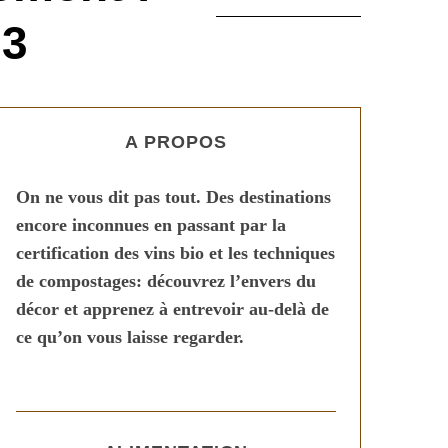
23
A PROPOS
On ne vous dit pas tout. Des destinations
encore inconnues en passant par la
certification des vins bio et les techniques
de compostages: découvrez l’envers du
décor et apprenez à entrevoir au-delà de
ce qu’on vous laisse regarder.