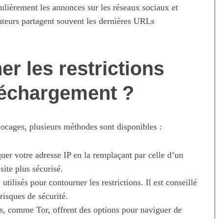
ulièrement les annonces sur les réseaux sociaux et
ateurs partagent souvent les dernières URLs
 les restrictions
léchargement ?
ocages, plusieurs méthodes sont disponibles :
 votre adresse IP en la remplaçant par celle d’un
site plus sécurisé.
ilisés pour contourner les restrictions. Il est conseillé
risques de sécurité.
s, comme Tor, offrent des options pour naviguer de