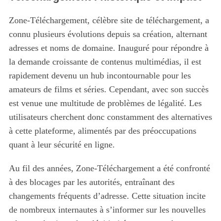
Zone-Téléchargement, célèbre site de téléchargement, a
connu plusieurs évolutions depuis sa création, alternant
adresses et noms de domaine. Inauguré pour répondre à
la demande croissante de contenus multimédias, il est
rapidement devenu un hub incontournable pour les
amateurs de films et séries. Cependant, avec son succès
est venue une multitude de problèmes de légalité. Les
utilisateurs cherchent donc constamment des alternatives
à cette plateforme, alimentés par des préoccupations
quant à leur sécurité en ligne.
Au fil des années, Zone-Téléchargement a été confronté
à des blocages par les autorités, entraînant des
changements fréquents d’adresse. Cette situation incite
de nombreux internautes à s’informer sur les nouvelles