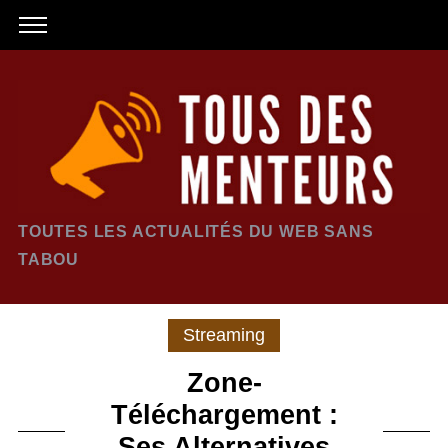
TOUTES LES ACTUALITÉS DU WEB SANS
TABOU
Streaming
Zone-
Téléchargement :
Ses Alternatives