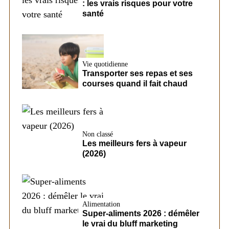
: les vrais risques pour votre
santé
Vie quotidienne
Transporter ses repas et ses
courses quand il fait chaud
Non classé
Les meilleurs fers à vapeur
(2026)
Alimentation
Super-aliments 2026 : démêler
le vrai du bluff marketing