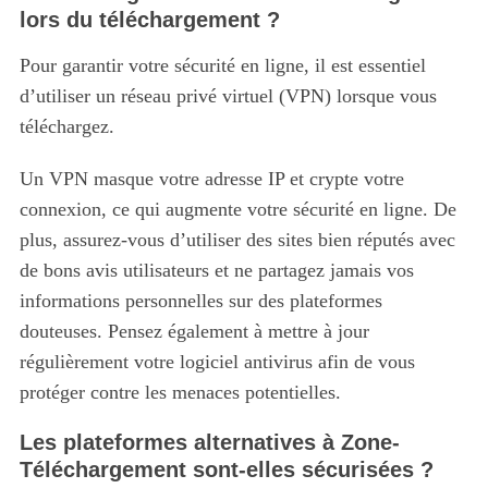
lors du téléchargement ?
Pour garantir votre sécurité en ligne, il est essentiel
d’utiliser un réseau privé virtuel (VPN) lorsque vous
téléchargez.
Un VPN masque votre adresse IP et crypte votre
connexion, ce qui augmente votre sécurité en ligne. De
plus, assurez-vous d’utiliser des sites bien réputés avec
de bons avis utilisateurs et ne partagez jamais vos
informations personnelles sur des plateformes
douteuses. Pensez également à mettre à jour
régulièrement votre logiciel antivirus afin de vous
protéger contre les menaces potentielles.
Les plateformes alternatives à Zone-
Téléchargement sont-elles sécurisées ?