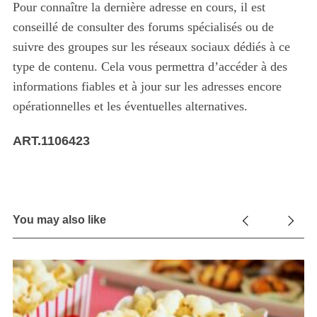
Pour connaître la dernière adresse en cours, il est
conseillé de consulter des forums spécialisés ou de
suivre des groupes sur les réseaux sociaux dédiés à ce
type de contenu. Cela vous permettra d’accéder à des
informations fiables et à jour sur les adresses encore
opérationnelles et les éventuelles alternatives.
ART.1106423
You may also like