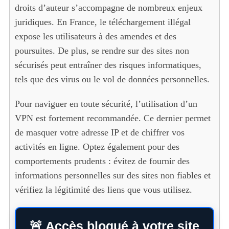
droits d’auteur s’accompagne de nombreux enjeux
juridiques. En France, le téléchargement illégal
expose les utilisateurs à des amendes et des
poursuites. De plus, se rendre sur des sites non
sécurisés peut entraîner des risques informatiques,
tels que des virus ou le vol de données personnelles.
Pour naviguer en toute sécurité, l’utilisation d’un
VPN est fortement recommandée. Ce dernier permet
de masquer votre adresse IP et de chiffrer vos
activités en ligne. Optez également pour des
comportements prudents : évitez de fournir des
informations personnelles sur des sites non fiables et
vérifiez la légitimité des liens que vous utilisez.
🚨 Accès bloqué à votre site