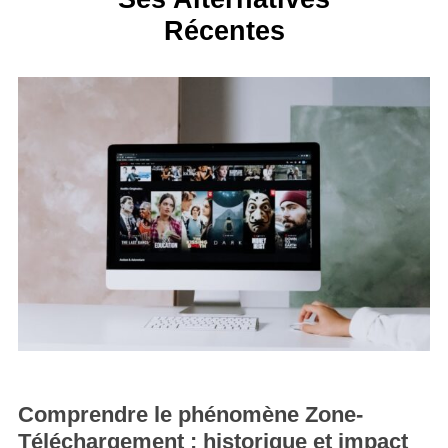
Récentes
Comprendre le phénomène Zone-
Téléchargement : historique et impact