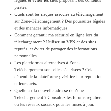
légales et éviter les sites proposant des contenus
piratés.
Quels sont les risques associés au téléchargement
sur Zone-Téléchargement ? Des poursuites légales
et des menaces informatiques.
Comment garantir ma sécurité en ligne lors du
téléchargement ? Utiliser un VPN et des sites
réputés, et éviter de partager des informations
personnelles.
Les plateformes alternatives à Zone-
Téléchargement sont-elles sécurisées ? Cela
dépend de la plateforme ; vérifiez leur réputation
et leurs avis.
Quelle est la nouvelle adresse de Zone-
Téléchargement ? Consultez les forums réguliers
ou les réseaux sociaux pour les mises à jour.