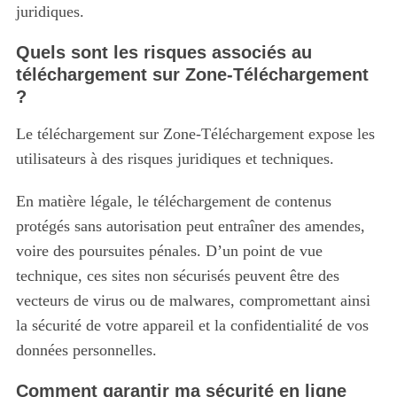
juridiques.
:
Quels sont les risques associés au
téléchargement sur Zone-Téléchargement
?
Le téléchargement sur Zone-Téléchargement expose les
utilisateurs à des risques juridiques et techniques.
En matière légale, le téléchargement de contenus
protégés sans autorisation peut entraîner des amendes,
voire des poursuites pénales. D’un point de vue
technique, ces sites non sécurisés peuvent être des
vecteurs de virus ou de malwares, compromettant ainsi
la sécurité de votre appareil et la confidentialité de vos
données personnelles.
Comment garantir ma sécurité en ligne