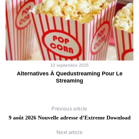
10 septembre 2025
9
Alternatives À Quedustreaming Pour Le
Streaming
Previous article
9 août 2026 Nouvelle adresse d’Extreme Download
Next article