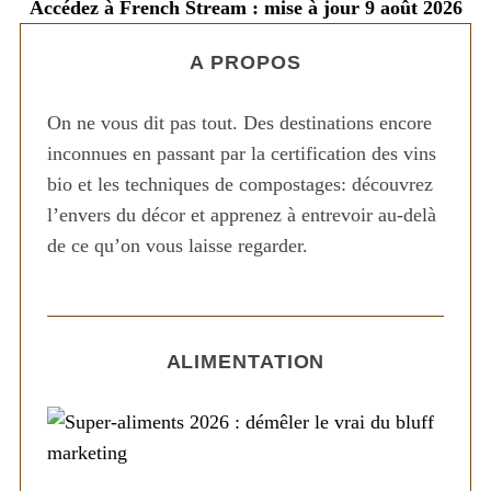
Accédez à French Stream : mise à jour 9 août 2026
A PROPOS
On ne vous dit pas tout. Des destinations encore
inconnues en passant par la certification des vins
bio et les techniques de compostages: découvrez
l’envers du décor et apprenez à entrevoir au-delà
de ce qu’on vous laisse regarder.
ALIMENTATION