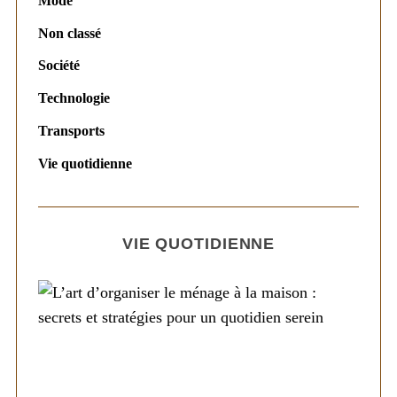
Mode
Non classé
Société
Technologie
Transports
Vie quotidienne
VIE QUOTIDIENNE