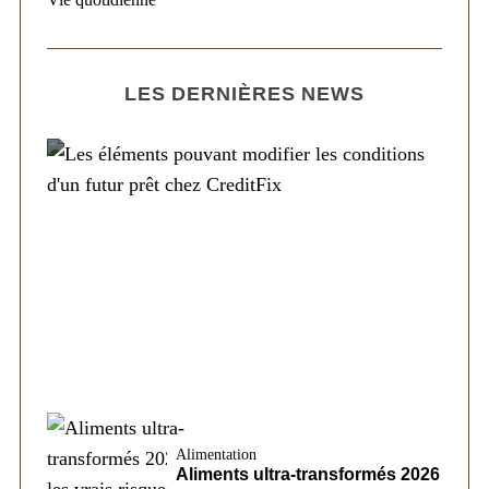
LES DERNIÈRES NEWS
Société
Les éléments pouvant modifier les
conditions d’un futur prêt chez CreditFix
Alimentation
Aliments ultra-transformés 2026