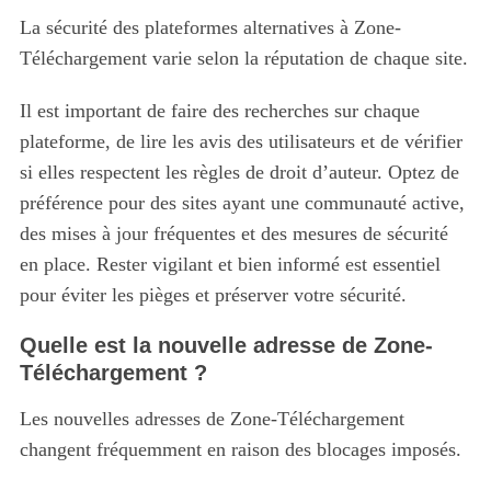
La sécurité des plateformes alternatives à Zone-
Téléchargement varie selon la réputation de chaque site.
Il est important de faire des recherches sur chaque
plateforme, de lire les avis des utilisateurs et de vérifier
si elles respectent les règles de droit d’auteur. Optez de
préférence pour des sites ayant une communauté active,
des mises à jour fréquentes et des mesures de sécurité
en place. Rester vigilant et bien informé est essentiel
pour éviter les pièges et préserver votre sécurité.
Quelle est la nouvelle adresse de Zone-
Téléchargement ?
Les nouvelles adresses de Zone-Téléchargement
changent fréquemment en raison des blocages imposés.