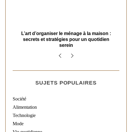
s
L’art d’organiser le ménage à la maison :
secrets et stratégies pour un quotidien
serein
SUJETS POPULAIRES
Société
Alimentation
Technologie
Mode
Vie quotidienne