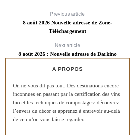
Previous article
8 août 2026 Nouvelle adresse de Zone-
Téléchargement
Next article
8 août 2026 : Nouvelle adresse de Darkino
A PROPOS
On ne vous dit pas tout. Des destinations encore
inconnues en passant par la certification des vins
bio et les techniques de compostages: découvrez
l’envers du décor et apprenez à entrevoir au-delà
de ce qu’on vous laisse regarder.