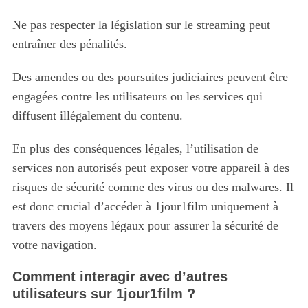
Ne pas respecter la législation sur le streaming peut
entraîner des pénalités.
Des amendes ou des poursuites judiciaires peuvent être
engagées contre les utilisateurs ou les services qui
diffusent illégalement du contenu.
En plus des conséquences légales, l’utilisation de
services non autorisés peut exposer votre appareil à des
risques de sécurité comme des virus ou des malwares. Il
est donc crucial d’accéder à 1jour1film uniquement à
travers des moyens légaux pour assurer la sécurité de
votre navigation.
Comment interagir avec d’autres
utilisateurs sur 1jour1film ?