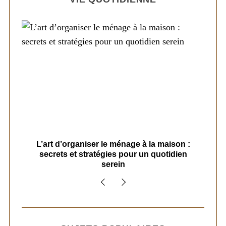
s
L’art d’organiser le ménage à la maison :
secrets et stratégies pour un quotidien
serein