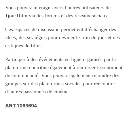
Vous pouvez interagir avec d’autres utilisateurs de
1jour1film via des forums et des réseaux sociaux.
Ces espaces de discussion permettent d’échanger des
idées, des stratégies pour deviner le film du jour et des
critiques de films.
Participer à des événements en ligne organisés par la
plateforme contribue également à renforcer le sentiment
de communauté. Vous pouvez également rejoindre des
groupes sur des plateformes sociales pour rencontrer
d’autres passionnés de cinéma.
ART.1063694