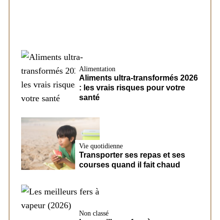
Alimentation
Aliments ultra-transformés 2026
: les vrais risques pour votre
santé
Vie quotidienne
Transporter ses repas et ses
courses quand il fait chaud
Non classé