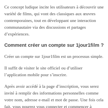
Ce concept ludique incite les utilisateurs à découvrir une
variété de films, qui vont des classiques aux œuvres
contemporaines, tout en développant une interaction
communautaire via des discussions et partages
d’expériences.
Comment créer un compte sur 1jour1film ?
Créer un compte sur 1jour1film est un processus simple.
Il suffit de visiter le site officiel ou d’utiliser
l’application mobile pour s’inscrire.
Après avoir accédé à la page d’inscription, vous serez
invité à remplir des informations personnelles comme
votre nom, adresse e-mail et mot de passe. Une fois cela
fait, vous pourrez vous connecter et commencer à