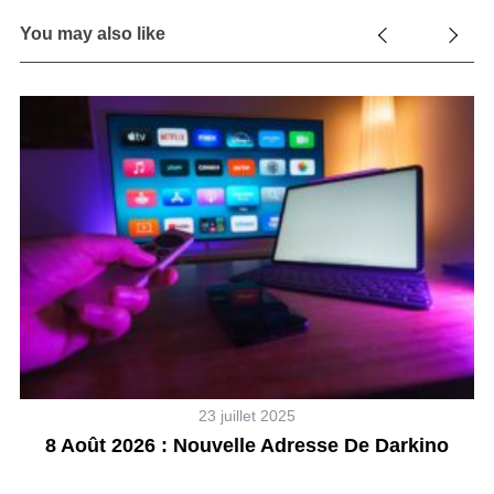
You may also like
23 juillet 2025
8 Août 2026 : Nouvelle Adresse De Darkino