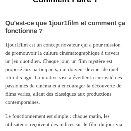
Qu’est-ce que 1jour1film et comment ça
fonctionne ?
1jour1film est un concept novateur qui a pour mission
de promouvoir la culture cinématographique à travers
un jeu quotidien. Chaque jour, un film mystère est
proposé aux participants, qui doivent deviner de quel
film il s’agit. L’initiative vise à éveiller la curiosité des
passionnés de cinéma et à encourager la découverte de
films variés, allant des classiques aux productions
contemporaines.
Le fonctionnement est simple : chaque matin, les
utilisateurs reçoivent des indices sur le film du jour via