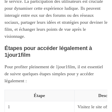
le service. La participation des utilisateurs est cruciale
pour dynamiser cette expérience ludique. Ils peuvent
interagir entre eux sur des forums ou des réseaux
sociaux, partager leurs idées et stratégies pour deviner le
film, et échanger leurs points de vue après le
visionnage.
Étapes pour accéder légalement à
1jour1film
Pour profiter pleinement de 1jour1film, il est essentiel
de suivre quelques étapes simples pour y accéder
légalement :
Étape
Descri
1
Visitez le site offic