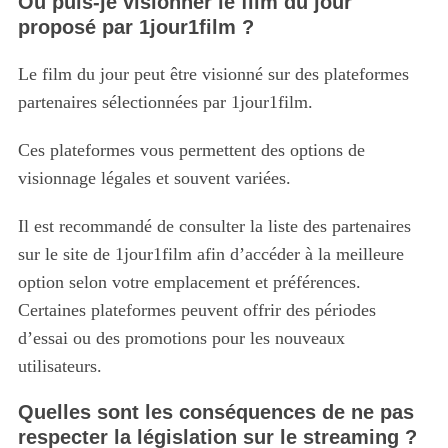
Où puis-je visionner le film du jour
proposé par 1jour1film ?
Le film du jour peut être visionné sur des plateformes
partenaires sélectionnées par 1jour1film.
Ces plateformes vous permettent des options de
visionnage légales et souvent variées.
Il est recommandé de consulter la liste des partenaires
sur le site de 1jour1film afin d’accéder à la meilleure
option selon votre emplacement et préférences.
Certaines plateformes peuvent offrir des périodes
d’essai ou des promotions pour les nouveaux
utilisateurs.
Quelles sont les conséquences de ne pas
respecter la législation sur le streaming ?