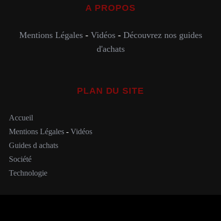
A PROPOS
Mentions Légales
-
Vidéos
-
Découvrez nos guides
d'achats
PLAN DU SITE
Accueil
Mentions Légales
-
Vidéos
Guides d achats
Société
Technologie