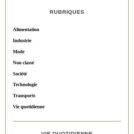
RUBRIQUES
Alimentation
Industrie
Mode
Non classé
Société
Technologie
Transports
Vie quotidienne
VIE QUOTIDIENNE