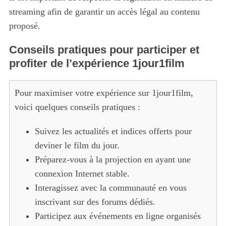
streaming afin de garantir un accès légal au contenu
proposé.
Conseils pratiques pour participer et
profiter de l’expérience 1jour1film
Pour maximiser votre expérience sur 1jour1film,
voici quelques conseils pratiques :
Suivez les actualités et indices offerts pour
deviner le film du jour.
Préparez-vous à la projection en ayant une
connexion Internet stable.
Interagissez avec la communauté en vous
inscrivant sur des forums dédiés.
Participez aux événements en ligne organisés