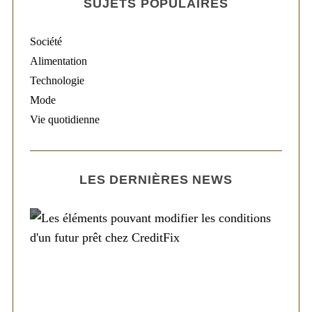
SUJETS POPULAIRES
Société
Alimentation
Technologie
Mode
Vie quotidienne
LES DERNIÈRES NEWS
Société
Les éléments pouvant modifier les
conditions d’un futur prêt chez CreditFix