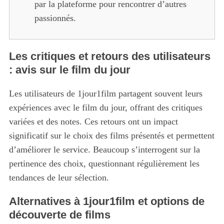
par la plateforme pour rencontrer d’autres
passionnés.
Les critiques et retours des utilisateurs
: avis sur le film du jour
Les utilisateurs de 1jour1film partagent souvent leurs
expériences avec le film du jour, offrant des critiques
variées et des notes. Ces retours ont un impact
significatif sur le choix des films présentés et permettent
d’améliorer le service. Beaucoup s’interrogent sur la
pertinence des choix, questionnant régulièrement les
tendances de leur sélection.
Alternatives à 1jour1film et options de
découverte de films