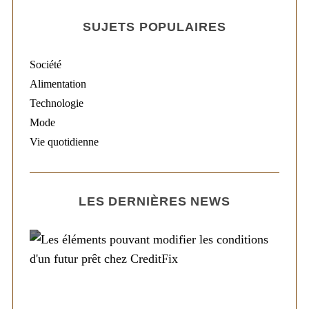
SUJETS POPULAIRES
Société
Alimentation
Technologie
Mode
Vie quotidienne
LES DERNIÈRES NEWS
Société
Les éléments pouvant modifier les