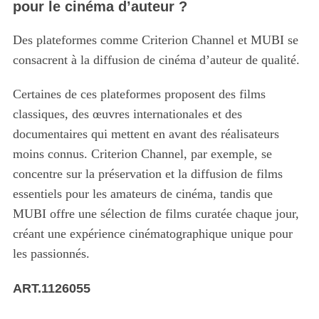
pour le cinéma d’auteur ?
Des plateformes comme Criterion Channel et MUBI se
consacrent à la diffusion de cinéma d’auteur de qualité.
Certaines de ces plateformes proposent des films
classiques, des œuvres internationales et des
documentaires qui mettent en avant des réalisateurs
moins connus. Criterion Channel, par exemple, se
concentre sur la préservation et la diffusion de films
essentiels pour les amateurs de cinéma, tandis que
MUBI offre une sélection de films curatée chaque jour,
créant une expérience cinématographique unique pour
les passionnés.
ART.1126055