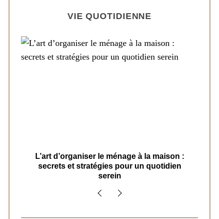
VIE QUOTIDIENNE
s
L’art d’organiser le ménage à la maison :
secrets et stratégies pour un quotidien
serein