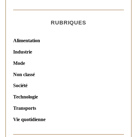
RUBRIQUES
Alimentation
Industrie
Mode
Non classé
Société
Technologie
Transports
Vie quotidienne