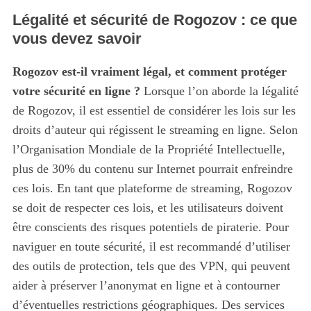
Légalité et sécurité de Rogozov : ce que
vous devez savoir
Rogozov est-il vraiment légal, et comment protéger
votre sécurité en ligne ?
Lorsque l’on aborde la légalité
de Rogozov, il est essentiel de considérer les lois sur les
droits d’auteur qui régissent le streaming en ligne. Selon
l’Organisation Mondiale de la Propriété Intellectuelle,
plus de 30% du contenu sur Internet pourrait enfreindre
ces lois. En tant que plateforme de streaming, Rogozov
se doit de respecter ces lois, et les utilisateurs doivent
être conscients des risques potentiels de piraterie. Pour
naviguer en toute sécurité, il est recommandé d’utiliser
des outils de protection, tels que des VPN, qui peuvent
aider à préserver l’anonymat en ligne et à contourner
d’éventuelles restrictions géographiques. Des services