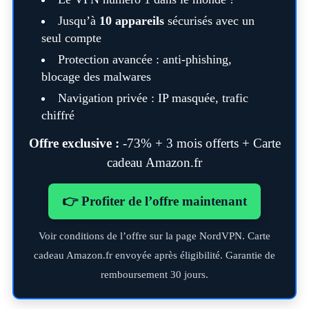
Jusqu’à
10 appareils
sécurisés avec un
seul compte
Protection avancée : anti-phishing,
blocage des malwares
Navigation privée : IP masquée, trafic
chiffré
Offre exclusive :
-73% + 3 mois offerts + Carte
cadeau Amazon.fr
👉 Profiter de l’offre maintenant
Voir conditions de l’offre sur la page NordVPN. Carte
cadeau Amazon.fr envoyée après éligibilité. Garantie de
remboursement 30 jours.