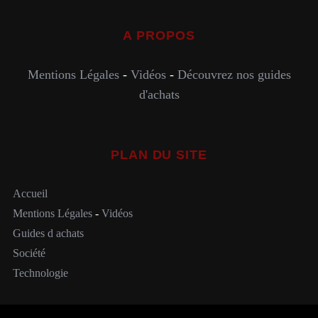
A PROPOS
Mentions Légales
-
Vidéos
-
Découvrez nos guides
d'achats
PLAN DU SITE
Accueil
Mentions Légales
-
Vidéos
Guides d achats
Société
Technologie