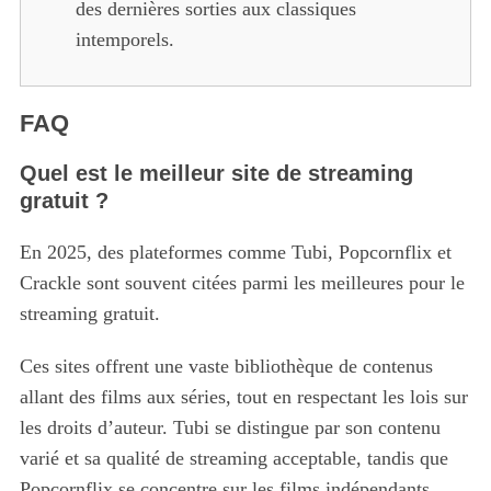
des dernières sorties aux classiques
intemporels.
FAQ
Quel est le meilleur site de streaming
gratuit ?
En 2025, des plateformes comme Tubi, Popcornflix et
Crackle sont souvent citées parmi les meilleures pour le
streaming gratuit.
Ces sites offrent une vaste bibliothèque de contenus
allant des films aux séries, tout en respectant les lois sur
les droits d’auteur. Tubi se distingue par son contenu
varié et sa qualité de streaming acceptable, tandis que
Popcornflix se concentre sur les films indépendants.