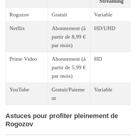
Streaming
Rogozov
Gratuit
Variable
Netflix
Abonnement (à
HD/UHD
partir de 8,99 €
par mois)
Prime Video
Abonnement (à
HD
partir de 5,99 €
par mois)
YouTube
Gratuit/Paieme
Variable
nt
Astuces pour profiter pleinement de
Rogozov