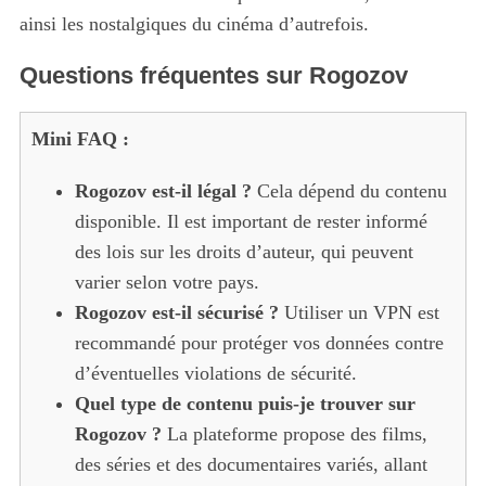
r
ainsi les nostalgiques du cinéma d’autrefois.
:
Questions fréquentes sur Rogozov
Mini FAQ :
Rogozov est-il légal ?
Cela dépend du contenu
disponible. Il est important de rester informé
des lois sur les droits d’auteur, qui peuvent
varier selon votre pays.
Rogozov est-il sécurisé ?
Utiliser un VPN est
recommandé pour protéger vos données contre
d’éventuelles violations de sécurité.
Quel type de contenu puis-je trouver sur
Rogozov ?
La plateforme propose des films,
des séries et des documentaires variés, allant