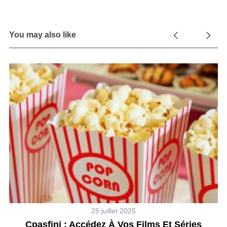
You may also like
25 juillet 2025
8
Cpasfini : Accédez À Vos Films Et Séries