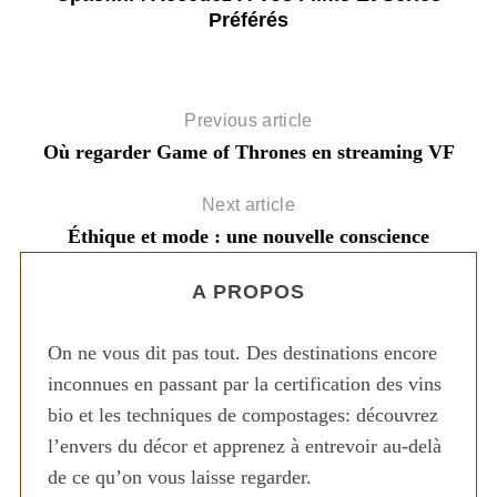
Préférés
Previous article
Où regarder Game of Thrones en streaming VF
Next article
Éthique et mode : une nouvelle conscience
A PROPOS
On ne vous dit pas tout. Des destinations encore
inconnues en passant par la certification des vins
bio et les techniques de compostages: découvrez
l’envers du décor et apprenez à entrevoir au-delà
de ce qu’on vous laisse regarder.