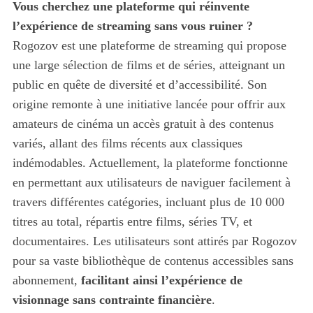
Vous cherchez une plateforme qui réinvente
l’expérience de streaming sans vous ruiner ?
Rogozov est une plateforme de streaming qui propose
une large sélection de films et de séries, atteignant un
public en quête de diversité et d’accessibilité. Son
origine remonte à une initiative lancée pour offrir aux
amateurs de cinéma un accès gratuit à des contenus
variés, allant des films récents aux classiques
indémodables. Actuellement, la plateforme fonctionne
en permettant aux utilisateurs de naviguer facilement à
travers différentes catégories, incluant plus de 10 000
titres au total, répartis entre films, séries TV, et
documentaires. Les utilisateurs sont attirés par Rogozov
pour sa vaste bibliothèque de contenus accessibles sans
abonnement,
facilitant ainsi l’expérience de
visionnage sans contrainte financière
.