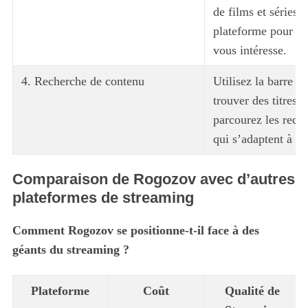
de films et séries 
plateforme pour tr
vous intéresse.
4. Recherche de contenu
Utilisez la barre d
trouver des titres 
parcourez les rec
qui s’adaptent à vo
Comparaison de Rogozov avec d’autres
plateformes de streaming
Comment Rogozov se positionne-t-il face à des
géants du streaming ?
Plateforme
Coût
Qualité de