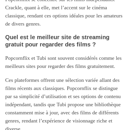
Crackle, quant à elle, met l’accent sur le cinéma
classique, rendant ces options idéales pour les amateurs
de divers genres.
Quel est le meilleur site de streaming
gratuit pour regarder des films ?
Popcornflix et Tubi sont souvent considérés comme les
meilleurs sites pour regarder des films gratuitement.
Ces plateformes offrent une sélection variée allant des
films récents aux classiques. Popcornflix se distingue
par sa simplicité d’utilisation et ses options de contenu
indépendant, tandis que Tubi propose une bibliothèque
constamment mise à jour, avec des films de différents
genres, rendant l’expérience de visionnage riche et
diverse.