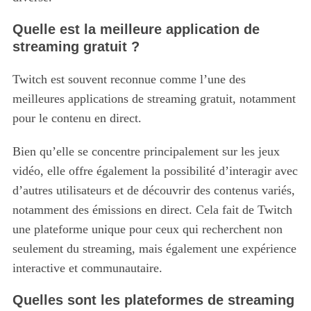
Quelle est la meilleure application de
streaming gratuit ?
Twitch est souvent reconnue comme l’une des
meilleures applications de streaming gratuit, notamment
pour le contenu en direct.
Bien qu’elle se concentre principalement sur les jeux
vidéo, elle offre également la possibilité d’interagir avec
d’autres utilisateurs et de découvrir des contenus variés,
notamment des émissions en direct. Cela fait de Twitch
une plateforme unique pour ceux qui recherchent non
seulement du streaming, mais également une expérience
interactive et communautaire.
Quelles sont les plateformes de streaming