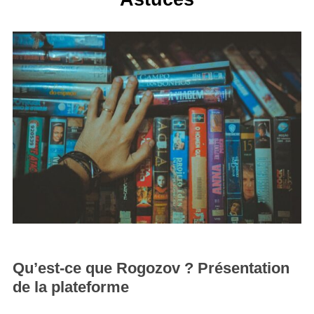
Qu’est-ce que Rogozov ? Présentation
de la plateforme