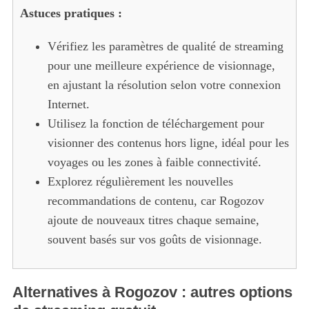
Astuces pratiques :
Vérifiez les paramètres de qualité de streaming
pour une meilleure expérience de visionnage,
en ajustant la résolution selon votre connexion
Internet.
Utilisez la fonction de téléchargement pour
visionner des contenus hors ligne, idéal pour les
voyages ou les zones à faible connectivité.
Explorez régulièrement les nouvelles
recommandations de contenu, car Rogozov
ajoute de nouveaux titres chaque semaine,
souvent basés sur vos goûts de visionnage.
Alternatives à Rogozov : autres options