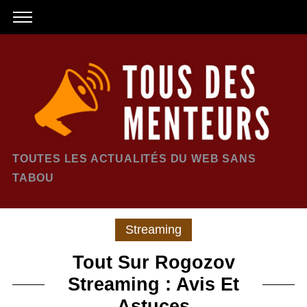
TOUTES LES ACTUALITÉS DU WEB SANS
TABOU
Streaming
Tout Sur Rogozov
Streaming : Avis Et
Astuces