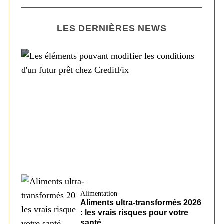
LES DERNIÈRES NEWS
Société
Les éléments pouvant modifier les
conditions d’un futur prêt chez CreditFix
Alimentation
Aliments ultra-transformés 2026
: les vrais risques pour votre
santé