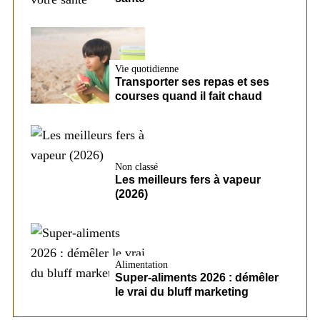
Vie quotidienne
Transporter ses repas et ses
courses quand il fait chaud
Non classé
Les meilleurs fers à vapeur
(2026)
Alimentation
Super-aliments 2026 : démêler
le vrai du bluff marketing