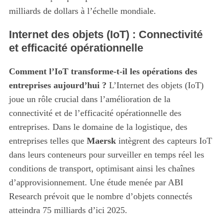
milliards de dollars à l’échelle mondiale.
Internet des objets (IoT) : Connectivité
et efficacité opérationnelle
Comment l’IoT transforme-t-il les opérations des
entreprises aujourd’hui ?
L’Internet des objets (IoT)
joue un rôle crucial dans l’amélioration de la
connectivité et de l’efficacité opérationnelle des
entreprises. Dans le domaine de la logistique, des
entreprises telles que
Maersk
intègrent des capteurs IoT
dans leurs conteneurs pour surveiller en temps réel les
conditions de transport, optimisant ainsi les chaînes
d’approvisionnement. Une étude menée par ABI
Research prévoit que le nombre d’objets connectés
atteindra 75 milliards d’ici 2025.