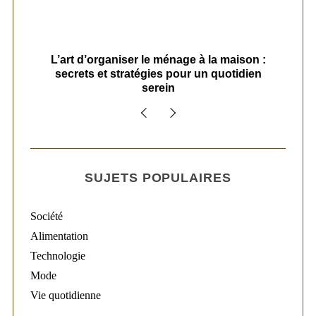
s
L’art d’organiser le ménage à la maison :
secrets et stratégies pour un quotidien
serein
SUJETS POPULAIRES
Société
Alimentation
Technologie
Mode
Vie quotidienne