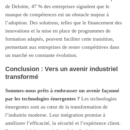
de Deloitte, 47 % des entreprises signalent que le
manque de compétences est un obstacle majeur à
l’adoption. Des solutions, telles que le financement des
innovations et la mise en place de programmes de
formation adaptés, peuvent faciliter cette transition,
permettant aux entreprises de rester compétitives dans
un marché en constante évolution.
Conclusion : Vers un avenir industriel
transformé
Sommes-nous prêts à embrasser un avenir façonné
par les technologies émergentes ?
Les technologies
émergentes sont au cœur de la transformation de
l’industrie moderne. Leur intégration promise à
améliorer l’efficacité, la sécurité et l’expérience client.