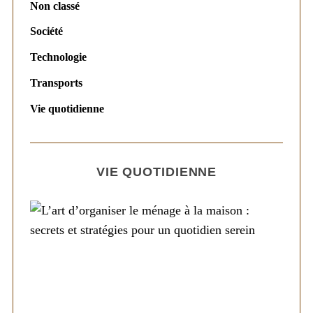
Non classé
Société
Technologie
Transports
Vie quotidienne
VIE QUOTIDIENNE