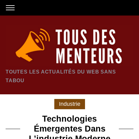
TOUTES LES ACTUALITÉS DU WEB SANS
TABOU
Industrie
Technologies
Émergentes Dans
L’industrie Moderne