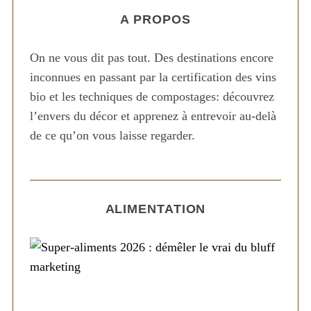
A PROPOS
On ne vous dit pas tout. Des destinations encore
inconnues en passant par la certification des vins
bio et les techniques de compostages: découvrez
l’envers du décor et apprenez à entrevoir au-delà
de ce qu’on vous laisse regarder.
ALIMENTATION