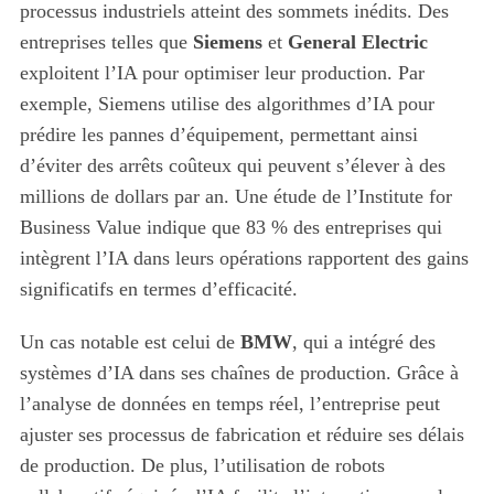
processus industriels atteint des sommets inédits. Des
entreprises telles que
Siemens
et
General Electric
exploitent l’IA pour optimiser leur production. Par
exemple, Siemens utilise des algorithmes d’IA pour
prédire les pannes d’équipement, permettant ainsi
d’éviter des arrêts coûteux qui peuvent s’élever à des
millions de dollars par an. Une étude de l’Institute for
Business Value indique que 83 % des entreprises qui
intègrent l’IA dans leurs opérations rapportent des gains
significatifs en termes d’efficacité.
Un cas notable est celui de
BMW
, qui a intégré des
systèmes d’IA dans ses chaînes de production. Grâce à
l’analyse de données en temps réel, l’entreprise peut
ajuster ses processus de fabrication et réduire ses délais
de production. De plus, l’utilisation de robots