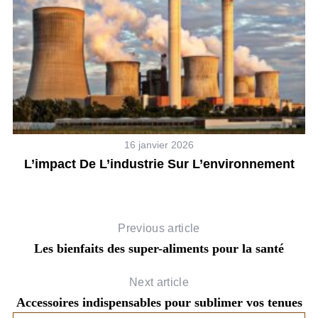
16 janvier 2026
L’impact De L’industrie Sur L’environnement
Previous article
Les bienfaits des super-aliments pour la santé
Next article
Accessoires indispensables pour sublimer vos tenues