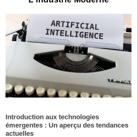
Introduction aux technologies
émergentes : Un aperçu des tendances
actuelles