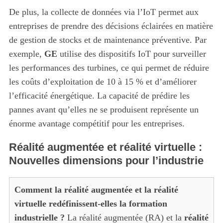
De plus, la collecte de données via l’IoT permet aux
entreprises de prendre des décisions éclairées en matière
de gestion de stocks et de maintenance préventive. Par
exemple,
GE
utilise des dispositifs IoT pour surveiller
les performances des turbines, ce qui permet de réduire
les coûts d’exploitation de 10 à 15 % et d’améliorer
l’efficacité énergétique. La capacité de prédire les
pannes avant qu’elles ne se produisent représente un
énorme avantage compétitif pour les entreprises.
Réalité augmentée et réalité virtuelle :
Nouvelles dimensions pour l’industrie
Comment la réalité augmentée et la réalité
virtuelle redéfinissent-elles la formation
industrielle ?
La réalité augmentée (RA) et la
réalité