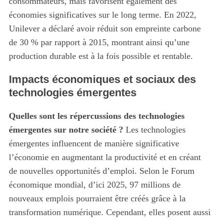
consommateurs, mais favorisent également des
économies significatives sur le long terme. En 2022,
Unilever a déclaré avoir réduit son empreinte carbone
de 30 % par rapport à 2015, montrant ainsi qu’une
production durable est à la fois possible et rentable.
Impacts économiques et sociaux des
technologies émergentes
Quelles sont les répercussions des technologies
émergentes sur notre société ?
Les technologies
émergentes influencent de manière significative
l’économie en augmentant la productivité et en créant
de nouvelles opportunités d’emploi. Selon le Forum
économique mondial, d’ici 2025, 97 millions de
nouveaux emplois pourraient être créés grâce à la
transformation numérique. Cependant, elles posent aussi