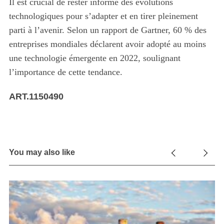
Il est crucial de rester informé des évolutions
technologiques pour s’adapter et en tirer pleinement
parti à l’avenir. Selon un rapport de Gartner, 60 % des
entreprises mondiales déclarent avoir adopté au moins
une technologie émergente en 2022, soulignant
l’importance de cette tendance.
ART.1150490
You may also like