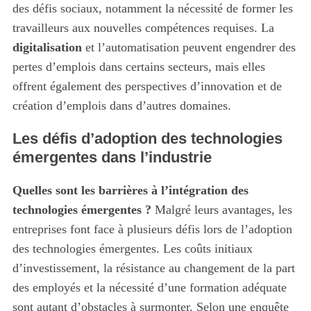
des défis sociaux, notamment la nécessité de former les
travailleurs aux nouvelles compétences requises. La
digitalisation
et l’automatisation peuvent engendrer des
pertes d’emplois dans certains secteurs, mais elles
offrent également des perspectives d’innovation et de
création d’emplois dans d’autres domaines.
Les défis d’adoption des technologies
émergentes dans l’industrie
Quelles sont les barrières à l’intégration des
technologies émergentes ?
Malgré leurs avantages, les
entreprises font face à plusieurs défis lors de l’adoption
des technologies émergentes. Les coûts initiaux
d’investissement, la résistance au changement de la part
des employés et la nécessité d’une formation adéquate
sont autant d’obstacles à surmonter. Selon une enquête