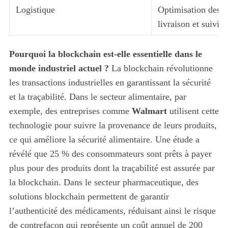
Logistique
Optimisation des p
livraison et suivi 
Pourquoi la blockchain est-elle essentielle dans le
monde industriel actuel ?
La blockchain révolutionne
les transactions industrielles en garantissant la sécurité
et la traçabilité. Dans le secteur alimentaire, par
exemple, des entreprises comme
Walmart
utilisent cette
technologie pour suivre la provenance de leurs produits,
ce qui améliore la sécurité alimentaire. Une étude a
révélé que 25 % des consommateurs sont prêts à payer
plus pour des produits dont la traçabilité est assurée par
la blockchain. Dans le secteur pharmaceutique, des
solutions blockchain permettent de garantir
l’authenticité des médicaments, réduisant ainsi le risque
de contrefaçon qui représente un coût annuel de 200