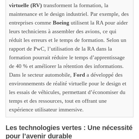
virtuelle (RV)
transforment la formation, la
maintenance et le design industriel. Par exemple, des
entreprises comme
Boeing
utilisent la RA pour aider
leurs techniciens à assembler des avions, ce qui
réduit les erreurs et le temps de formation. Selon un
rapport de PwC, l’utilisation de la RA dans la
formation pourrait réduire le temps d’apprentissage
de 40 % et améliorer la rétention des informations.
Dans le secteur automobile,
Ford
a développé des
environnements de réalité virtuelle pour le design et
les essais de véhicules, permettant d’économiser du
temps et des ressources, tout en offrant une
expérience utilisateur immersive.
Les technologies vertes : Une nécessité
pour l’avenir durable
S