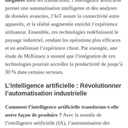
inégalées
dans les transactions, l’intelligence artificielle
permet une automatisation intelligente et des analyses
de données avancées, l’IoT assure la connectivité entre
appareils, et la réalité augmentée enrichit l’expérience
utilisateur. Ensemble, ces technologies redéfinissent le
paysage industriel, rendant les opérations plus efficaces
et en améliorant l’expérience client. Par exemple, une
étude de McKinsey a montré que l’intégration de ces
technologies pourrait accroître la productivité de jusqu’à
30 % dans certains secteurs.
L’intelligence artificielle : Révolutionner
l’automatisation industrielle
Comment l’intelligence artificielle transforme-t-elle
notre façon de produire ?
Avec la montée de
l’intelligence artificielle (IA), l’automatisation des