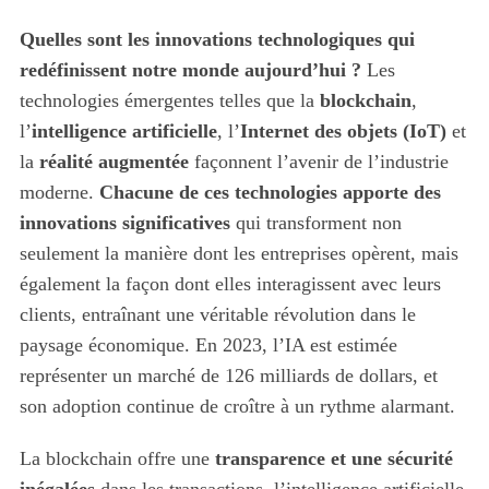
Quelles sont les innovations technologiques qui
redéfinissent notre monde aujourd’hui ?
Les
technologies émergentes telles que la
blockchain
,
l’
intelligence artificielle
, l’
Internet des objets (IoT)
et
la
réalité augmentée
façonnent l’avenir de l’industrie
moderne.
Chacune de ces technologies apporte des
innovations significatives
qui transforment non
seulement la manière dont les entreprises opèrent, mais
également la façon dont elles interagissent avec leurs
clients, entraînant une véritable révolution dans le
paysage économique. En 2023, l’IA est estimée
représenter un marché de 126 milliards de dollars, et
son adoption continue de croître à un rythme alarmant.
La blockchain offre une
transparence et une sécurité