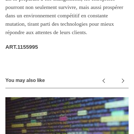
pourront non seulement survivre, mais aussi prospérer
dans un environnement compétitif en constante
mutation, tirant parti des technologies pour mieux
répondre aux attentes de leurs clients.
ART.1155995
You may also like