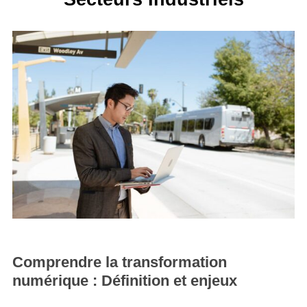
Comprendre la transformation
numérique : Définition et enjeux