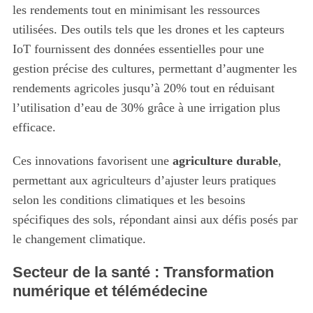
les rendements tout en minimisant les ressources
utilisées. Des outils tels que les drones et les capteurs
IoT fournissent des données essentielles pour une
gestion précise des cultures, permettant d’augmenter les
rendements agricoles jusqu’à 20% tout en réduisant
l’utilisation d’eau de 30% grâce à une irrigation plus
efficace.
Ces innovations favorisent une
agriculture durable
,
permettant aux agriculteurs d’ajuster leurs pratiques
selon les conditions climatiques et les besoins
spécifiques des sols, répondant ainsi aux défis posés par
le changement climatique.
Secteur de la santé : Transformation
numérique et télémédecine