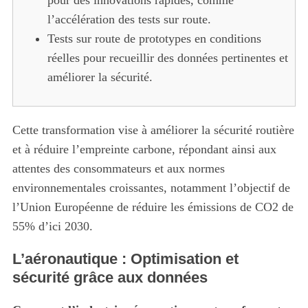
pour des innovations rapides, comme
l’accélération des tests sur route.
Tests sur route de prototypes en conditions
réelles pour recueillir des données pertinentes et
améliorer la sécurité.
Cette transformation vise à améliorer la sécurité routière
et à réduire l’empreinte carbone, répondant ainsi aux
attentes des consommateurs et aux normes
environnementales croissantes, notamment l’objectif de
l’Union Européenne de réduire les émissions de CO2 de
55% d’ici 2030.
L’aéronautique : Optimisation et
sécurité grâce aux données