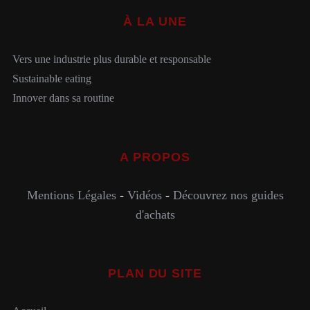
À LA UNE
Vers une industrie plus durable et responsable
Sustainable eating
Innover dans sa routine
A PROPOS
Mentions Légales
-
Vidéos
-
Découvrez nos guides
d'achats
PLAN DU SITE