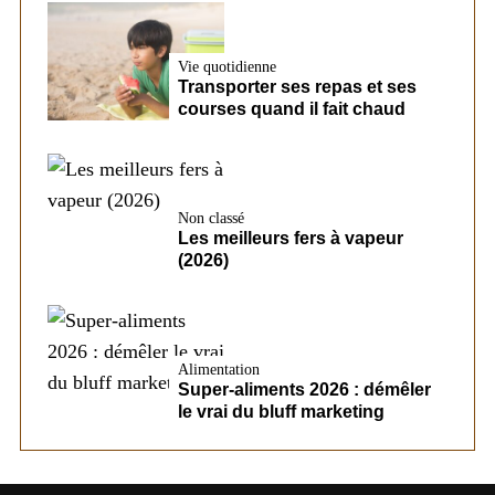
Vie quotidienne
Transporter ses repas et ses
courses quand il fait chaud
Non classé
Les meilleurs fers à vapeur
(2026)
Alimentation
Super-aliments 2026 : démêler
le vrai du bluff marketing