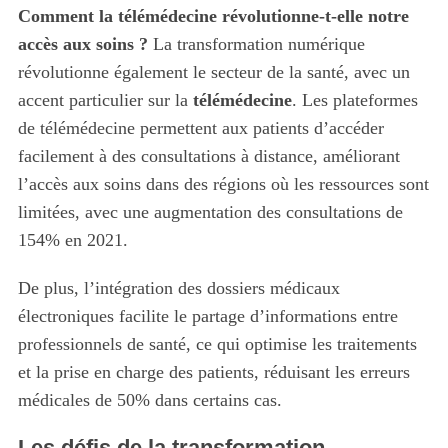
Comment la télémédecine révolutionne-t-elle notre
accès aux soins ?
La transformation numérique
révolutionne également le secteur de la santé, avec un
accent particulier sur la
télémédecine
. Les plateformes
de télémédecine permettent aux patients d’accéder
facilement à des consultations à distance, améliorant
l’accès aux soins dans des régions où les ressources sont
limitées, avec une augmentation des consultations de
154% en 2021.
De plus, l’intégration des dossiers médicaux
électroniques facilite le partage d’informations entre
professionnels de santé, ce qui optimise les traitements
et la prise en charge des patients, réduisant les erreurs
médicales de 50% dans certains cas.
Les défis de la transformation