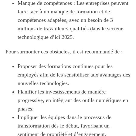
Manque de compétences : Les entreprises peuvent
faire face à un manque de formation et de
compétences adaptées, avec un besoin de 3
millions de travailleurs qualifiés dans le secteur
technologique d’ici 2025.
Pour surmonter ces obstacles, il est recommandé de :
Proposer des formations continues pour les
employés afin de les sensibiliser aux avantages des
nouvelles technologies.
Planifier les investissements de manière
progressive, en intégrant des outils numériques en
phases.
Impliquer les équipes dans le processus de
transformation dès le début, favorisant un
sentiment de propriété et d’engagement.