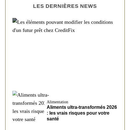
LES DERNIÈRES NEWS
Société
Les éléments pouvant modifier les
conditions d’un futur prêt chez CreditFix
Alimentation
Aliments ultra-transformés 2026
: les vrais risques pour votre
santé