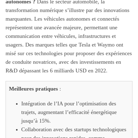
autonomes ?
Dans le secteur automobile, la
transformation numérique s’illustre par des innovations
marquantes. Les véhicules autonomes et connectés
représentent une avancée majeure, permettant une
communication entre véhicules, infrastructures et
usagers. Des marques telles que Tesla et Waymo ont
misé sur ces technologies pour proposer des expériences
de conduite novatrices, avec des investissements en
R&D dépassant les 6 milliards USD en 2022.
Meilleures pratiques
:
Intégration de l’IA pour l’optimisation des
trajets, augmentant l’efficacité énergétique
jusqu’à 15%.
Collaboration avec des startups technologiques