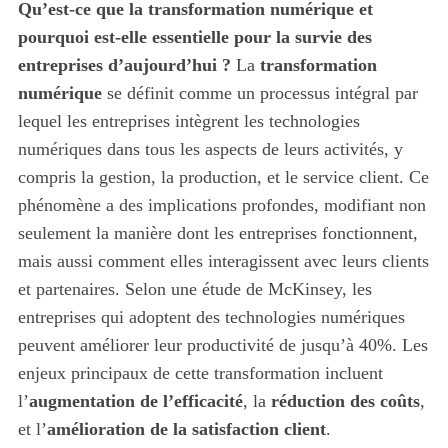
Qu’est-ce que la transformation numérique et
pourquoi est-elle essentielle pour la survie des
entreprises d’aujourd’hui ?
La
transformation
numérique
se définit comme un processus intégral par
lequel les entreprises intègrent les technologies
numériques dans tous les aspects de leurs activités, y
compris la gestion, la production, et le service client. Ce
phénomène a des implications profondes, modifiant non
seulement la manière dont les entreprises fonctionnent,
mais aussi comment elles interagissent avec leurs clients
et partenaires. Selon une étude de McKinsey, les
entreprises qui adoptent des technologies numériques
peuvent améliorer leur productivité de jusqu’à 40%. Les
enjeux principaux de cette transformation incluent
l’
augmentation de l’efficacité
, la
réduction des coûts
,
et l’
amélioration de la satisfaction client
.