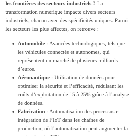
les frontières des secteurs industriels ?
La
transformation numérique impacte divers secteurs
industriels, chacun avec des spécificités uniques. Parmi
les secteurs les plus affectés, on retrouve :
Automobile
: Avancées technologiques, tels que
les véhicules connectés et autonomes, qui
représentent un marché de plusieurs milliards
d’euros.
Aéronautique
: Utilisation de données pour
optimiser la sécurité et l’efficacité, réduisant les
coûts d’exploitation de 15 à 25% grâce à l’analyse
de données.
Fabrication
: Automatisation des processus et
intégration de l’IoT dans les chaînes de
production, où l’automatisation peut augmenter la