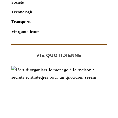
Société
Technologie
Transports
Vie quotidienne
VIE QUOTIDIENNE