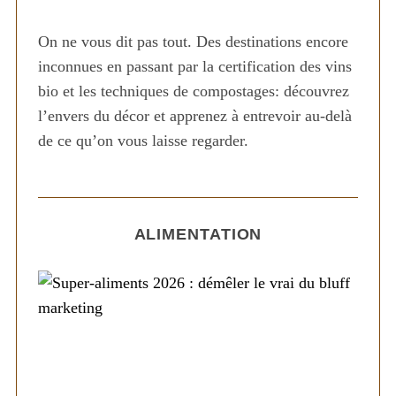
On ne vous dit pas tout. Des destinations encore
inconnues en passant par la certification des vins
bio et les techniques de compostages: découvrez
l’envers du décor et apprenez à entrevoir au-delà
de ce qu’on vous laisse regarder.
ALIMENTATION