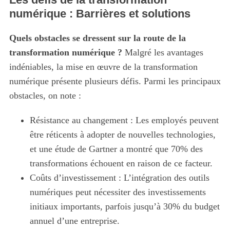
numérique : Barrières et solutions
Quels obstacles se dressent sur la route de la
transformation numérique ?
Malgré les avantages
indéniables, la mise en œuvre de la transformation
numérique présente plusieurs défis. Parmi les principaux
obstacles, on note :
Résistance au changement : Les employés peuvent
être réticents à adopter de nouvelles technologies,
et une étude de Gartner a montré que 70% des
transformations échouent en raison de ce facteur.
Coûts d’investissement : L’intégration des outils
numériques peut nécessiter des investissements
initiaux importants, parfois jusqu’à 30% du budget
annuel d’une entreprise.