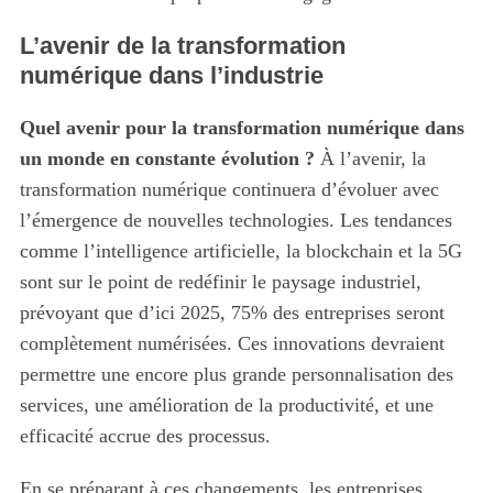
L’avenir de la transformation
numérique dans l’industrie
Quel avenir pour la transformation numérique dans
un monde en constante évolution ?
À l’avenir, la
transformation numérique continuera d’évoluer avec
l’émergence de nouvelles technologies. Les tendances
comme l’intelligence artificielle, la blockchain et la 5G
sont sur le point de redéfinir le paysage industriel,
prévoyant que d’ici 2025, 75% des entreprises seront
complètement numérisées. Ces innovations devraient
permettre une encore plus grande personnalisation des
services, une amélioration de la productivité, et une
efficacité accrue des processus.
En se préparant à ces changements, les entreprises