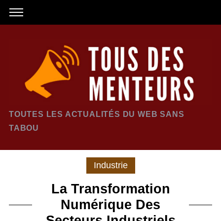
TOUTES LES ACTUALITÉS DU WEB SANS
TABOU
Industrie
La Transformation
Numérique Des
Secteurs Industriels