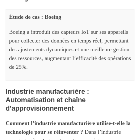
Étude de cas : Boeing
Boeing a introduit des capteurs IoT sur ses appareils
pour collecter des données en temps réel, permettant
des ajustements dynamiques et une meilleure gestion
des ressources, augmentant l’efficacité des opérations
de 25%.
Industrie manufacturière :
Automatisation et chaîne
d’approvisionnement
Comment l’industrie manufacturière utilise-t-elle la
technologie pour se réinventer ?
Dans l’industrie