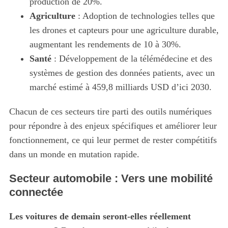
production de 20%.
Agriculture
: Adoption de technologies telles que
les drones et capteurs pour une agriculture durable,
augmentant les rendements de 10 à 30%.
Santé
: Développement de la télémédecine et des
systèmes de gestion des données patients, avec un
marché estimé à 459,8 milliards USD d’ici 2030.
Chacun de ces secteurs tire parti des outils numériques
pour répondre à des enjeux spécifiques et améliorer leur
fonctionnement, ce qui leur permet de rester compétitifs
dans un monde en mutation rapide.
Secteur automobile : Vers une mobilité
connectée
Les voitures de demain seront-elles réellement