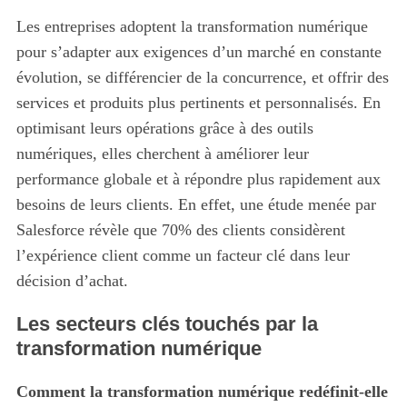
Les entreprises adoptent la transformation numérique
pour s’adapter aux exigences d’un marché en constante
évolution, se différencier de la concurrence, et offrir des
services et produits plus pertinents et personnalisés. En
optimisant leurs opérations grâce à des outils
numériques, elles cherchent à améliorer leur
performance globale et à répondre plus rapidement aux
besoins de leurs clients. En effet, une étude menée par
Salesforce révèle que 70% des clients considèrent
l’expérience client comme un facteur clé dans leur
décision d’achat.
Les secteurs clés touchés par la
transformation numérique
Comment la transformation numérique redéfinit-elle