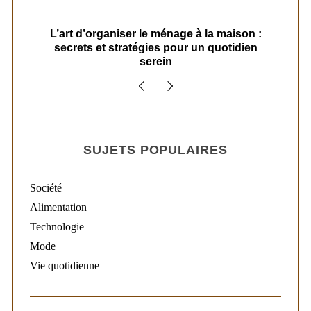
s
L’art d’organiser le ménage à la maison :
secrets et stratégies pour un quotidien
serein
SUJETS POPULAIRES
Société
Alimentation
Technologie
Mode
Vie quotidienne