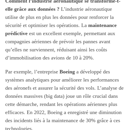
Comment l’industrie aéronautique se transforme-t-
elle grâce aux données ?
L’industrie aéronautique
utilise de plus en plus les données pour renforcer la
sécurité et optimiser les opérations. La
maintenance
prédictive
est un excellent exemple, permettant aux
compagnies aériennes de prévoir les pannes avant
qu’elles ne surviennent, réduisant ainsi les coûts
d’immobilisation des avions de 10 à 20%.
Par exemple, l’entreprise
Boeing
a développé des
systèmes analytiques pour améliorer les performances
des aéronefs et assurer la sécurité des vols. L’analyse de
données massives (big data) joue un rôle crucial dans
cette démarche, rendant les opérations aériennes plus
efficaces. En 2022, Boeing a enregistré une diminution
des incidents liés à la maintenance de 30% grâce à ces
technologies.