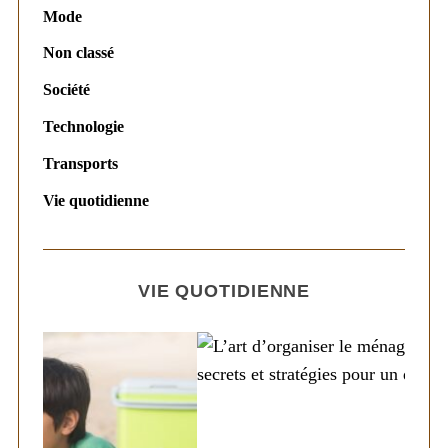
Mode
Non classé
Société
Technologie
Transports
Vie quotidienne
VIE QUOTIDIENNE