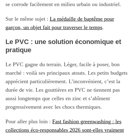
se corrode facilement en milieu urbain ou industriel.
Sur le même sujet :
La médaille de baptême pour
garçon, un objet fait pour traverser le temps
.
Le PVC : une solution économique et
pratique
Le PVC gagne du terrain. Léger, facile à poser, bon
marché : voilà ses principaux atouts. Les petits budgets
apprécient particulièrement. L’inconvénient, c’est la
durée de vie. Les gouttières en PVC ne tiennent pas
aussi longtemps que celles en zinc et s’abîment
progressivement avec les chocs thermiques.
Pour aller plus loin :
Fast fashion greenwashing : les
collections éco-responsables 2026 sont-elles vraiment