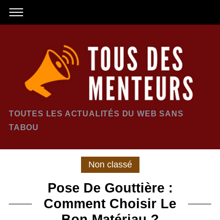
TOUTES LES ACTUALITÉS DU WEB SANS
TABOU
Non classé
Pose De Gouttière :
Comment Choisir Le
Bon Matériau ?