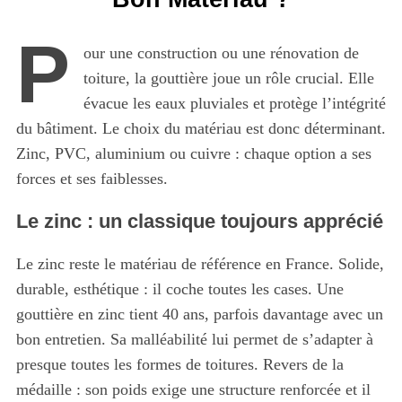
P
our une construction ou une rénovation de
toiture, la gouttière joue un rôle crucial. Elle
évacue les eaux pluviales et protège l’intégrité
du bâtiment. Le choix du matériau est donc déterminant.
Zinc, PVC, aluminium ou cuivre : chaque option a ses
forces et ses faiblesses.
Le zinc : un classique toujours apprécié
Le zinc reste le matériau de référence en France. Solide,
durable, esthétique : il coche toutes les cases. Une
gouttière en zinc tient 40 ans, parfois davantage avec un
bon entretien. Sa malléabilité lui permet de s’adapter à
presque toutes les formes de toitures. Revers de la
médaille : son poids exige une structure renforcée et il