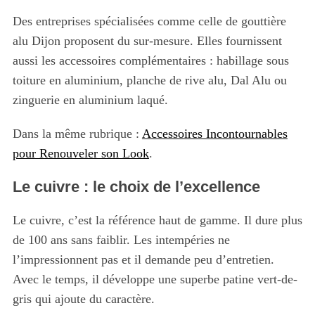
Des entreprises spécialisées comme celle de gouttière
alu Dijon proposent du sur-mesure. Elles fournissent
aussi les accessoires complémentaires : habillage sous
toiture en aluminium, planche de rive alu, Dal Alu ou
zinguerie en aluminium laqué.
Dans la même rubrique :
Accessoires Incontournables
pour Renouveler son Look
.
Le cuivre : le choix de l’excellence
Le cuivre, c’est la référence haut de gamme. Il dure plus
de 100 ans sans faiblir. Les intempéries ne
l’impressionnent pas et il demande peu d’entretien.
Avec le temps, il développe une superbe patine vert-de-
gris qui ajoute du caractère.