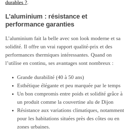
durables ?
.
L’aluminium : résistance et
performance garanties
L’aluminium fait la belle avec son look moderne et sa
solidité. Il offre un vrai rapport qualité-prix et des
performances thermiques intéressantes. Quand on
l’utilise en continu, ses avantages sont nombreux :
Grande durabilité (40 à 50 ans)
Esthétique élégante et peu marquée par le temps
Un bon compromis entre poids et solidité grâce à
un produit comme la couvertine alu de Dijon
Résistance aux variations climatiques, notamment
pour les habitations situées près des côtes ou en
zones urbaines.