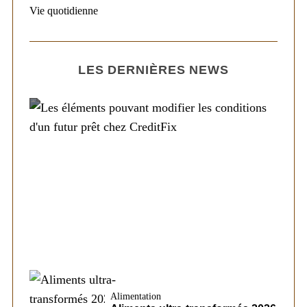
Vie quotidienne
LES DERNIÈRES NEWS
Société
Les éléments pouvant modifier les
conditions d’un futur prêt chez CreditFix
Alimentation