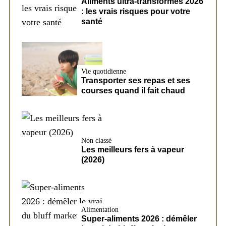
Aliments ultra-transformés 2026
: les vrais risques pour votre
santé
Vie quotidienne
Transporter ses repas et ses
courses quand il fait chaud
Non classé
Les meilleurs fers à vapeur
(2026)
Alimentation
Super-aliments 2026 : démêler